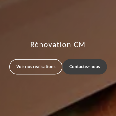
Rénovation CM
Voir nos réalisations
Contactez-nous