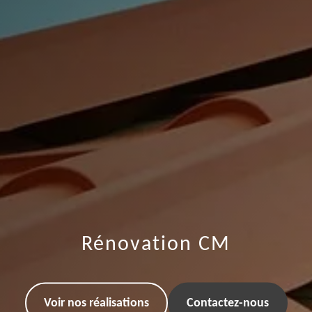
Rénovation CM
Voir nos réalisations
Contactez-nous