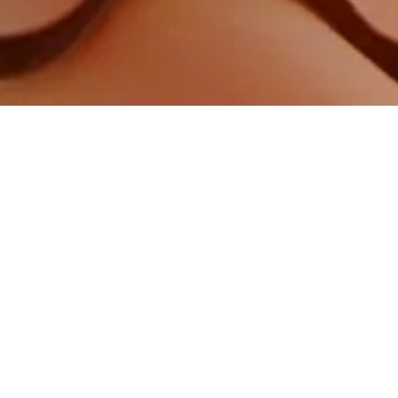
 meilleurs délais.