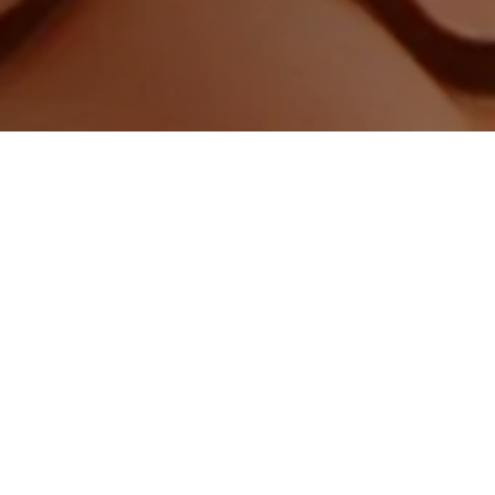
Vous avez des que