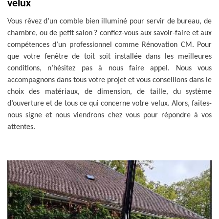
velux
Vous rêvez d’un comble bien illuminé pour servir de bureau, de
chambre, ou de petit salon ? confiez-vous aux savoir-faire et aux
compétences d’un professionnel comme Rénovation CM. Pour
que votre fenêtre de toit soit installée dans les meilleures
conditions, n’hésitez pas à nous faire appel. Nous vous
accompagnons dans tous votre projet et vous conseillons dans le
choix des matériaux, de dimension, de taille, du système
d’ouverture et de tous ce qui concerne votre velux. Alors, faites-
nous signe et nous viendrons chez vous pour répondre à vos
attentes.