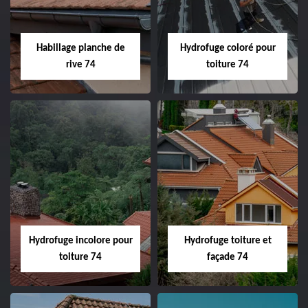
Habillage planche de
Hydrofuge coloré pour
rive 74
toiture 74
Hydrofuge incolore pour
Hydrofuge toiture et
toiture 74
façade 74