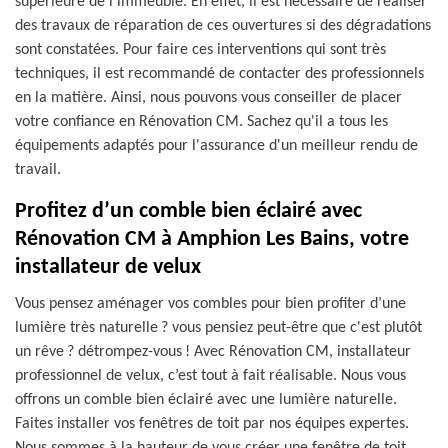
supérieure de l'immeuble. En effet, il est nécessaire de réaliser
des travaux de réparation de ces ouvertures si des dégradations
sont constatées. Pour faire ces interventions qui sont très
techniques, il est recommandé de contacter des professionnels
en la matière. Ainsi, nous pouvons vous conseiller de placer
votre confiance en Rénovation CM. Sachez qu'il a tous les
équipements adaptés pour l'assurance d'un meilleur rendu de
travail.
Profitez d’un comble bien éclairé avec
Rénovation CM à Amphion Les Bains, votre
installateur de velux
Vous pensez aménager vos combles pour bien profiter d’une
lumière très naturelle ? vous pensiez peut-être que c'est plutôt
un rêve ? détrompez-vous ! Avec Rénovation CM, installateur
professionnel de velux, c’est tout à fait réalisable. Nous vous
offrons un comble bien éclairé avec une lumière naturelle.
Faites installer vos fenêtres de toit par nos équipes expertes.