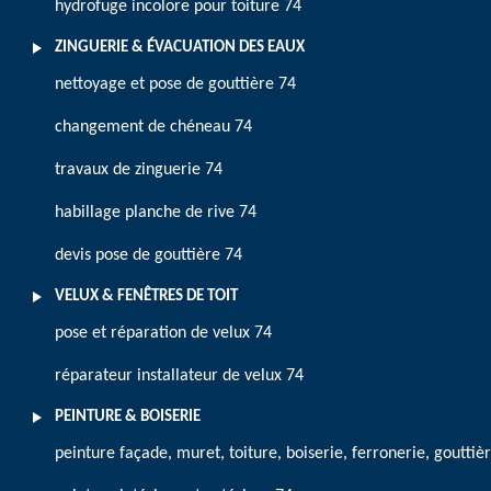
hydrofuge incolore pour toiture 74
ZINGUERIE & ÉVACUATION DES EAUX
nettoyage et pose de gouttière 74
changement de chéneau 74
travaux de zinguerie 74
habillage planche de rive 74
devis pose de gouttière 74
VELUX & FENÊTRES DE TOIT
pose et réparation de velux 74
réparateur installateur de velux 74
PEINTURE & BOISERIE
peinture façade, muret, toiture, boiserie, ferronerie, gouttiè