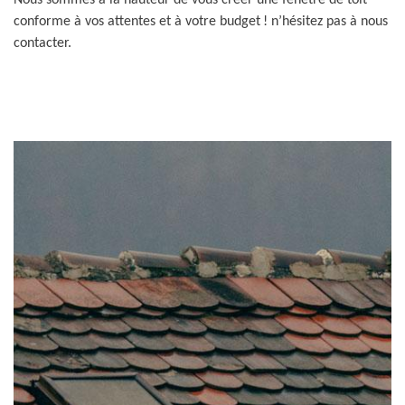
Nous sommes à la hauteur de vous créer une fenêtre de toit
conforme à vos attentes et à votre budget ! n’hésitez pas à nous
contacter.