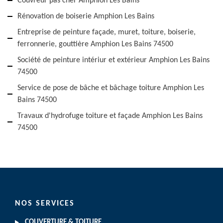
Couvreur pas cher Amphion Les Bains
Rénovation de boiserie Amphion Les Bains
Entreprise de peinture façade, muret, toiture, boiserie,
ferronnerie, gouttière Amphion Les Bains 74500
Société de peinture intériur et extérieur Amphion Les Bains
74500
Service de pose de bâche et bâchage toiture Amphion Les
Bains 74500
Travaux d'hydrofuge toiture et façade Amphion Les Bains
74500
NOS SERVICES
COUVERTURE & TOITURE