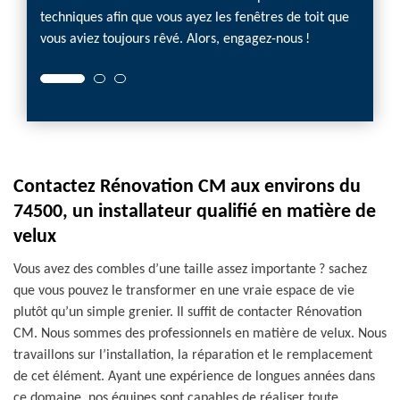
techniques afin que vous ayez les fenêtres de toit que
vous aviez toujours rêvé. Alors, engagez-nous !
Contactez Rénovation CM aux environs du
74500, un installateur qualifié en matière de
velux
Vous avez des combles d’une taille assez importante ? sachez
que vous pouvez le transformer en une vraie espace de vie
plutôt qu’un simple grenier. Il suffit de contacter Rénovation
CM. Nous sommes des professionnels en matière de velux. Nous
travaillons sur l’installation, la réparation et le remplacement
de cet élément. Ayant une expérience de longues années dans
ce domaine, nos équipes sont capables de réaliser toute