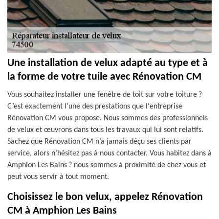
Une installation de velux adapté au type et à
la forme de votre tuile avec Rénovation CM
Vous souhaitez installer une fenêtre de toit sur votre toiture ?
C’est exactement l’une des prestations que l'entreprise
Rénovation CM vous propose. Nous sommes des professionnels
de velux et œuvrons dans tous les travaux qui lui sont relatifs.
Sachez que Rénovation CM n’a jamais déçu ses clients par
service, alors n’hésitez pas à nous contacter. Vous habitez dans à
Amphion Les Bains ? nous sommes à proximité de chez vous et
peut vous servir à tout moment.
Choisissez le bon velux, appelez Rénovation
CM à Amphion Les Bains