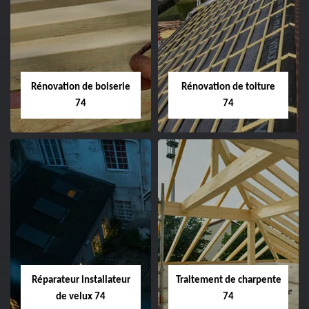
Rénovation de boiserie
Rénovation de toiture
74
74
Réparateur installateur
Traitement de charpente
de velux 74
74