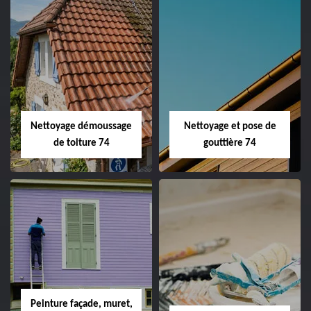
Nettoyage démoussage
Nettoyage et pose de
de toiture 74
gouttière 74
Peinture façade, muret,