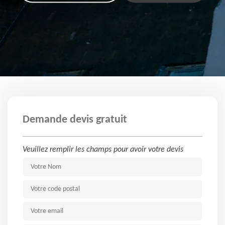
Demande devis gratuit
Veuillez remplir les champs pour avoir votre devis