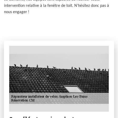
intervention relative à la fenêtre de toit. N’hésitez donc pas à
nous engager !