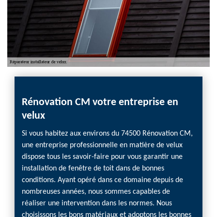
Rénovation CM votre entreprise en
velux
Si vous habitez aux environs du 74500 Rénovation CM,
une entreprise professionnelle en matière de velux
dispose tous les savoir-faire pour vous garantir une
installation de fenêtre de toit dans de bonnes
conditions. Ayant opéré dans ce domaine depuis de
nombreuses années, nous sommes capables de
réaliser une intervention dans les normes. Nous
choisissons les bons matériaux et adoptons les bonnes