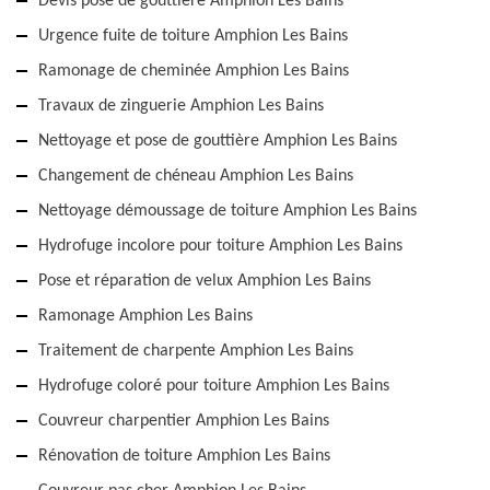
Devis pose de gouttière Amphion Les Bains
Urgence fuite de toiture Amphion Les Bains
Ramonage de cheminée Amphion Les Bains
Travaux de zinguerie Amphion Les Bains
Nettoyage et pose de gouttière Amphion Les Bains
Changement de chéneau Amphion Les Bains
Nettoyage démoussage de toiture Amphion Les Bains
Hydrofuge incolore pour toiture Amphion Les Bains
Pose et réparation de velux Amphion Les Bains
Ramonage Amphion Les Bains
Traitement de charpente Amphion Les Bains
Hydrofuge coloré pour toiture Amphion Les Bains
Couvreur charpentier Amphion Les Bains
Rénovation de toiture Amphion Les Bains