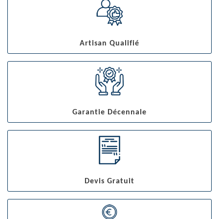
Artisan Qualifié
Garantie Décennale
Devis Gratuit