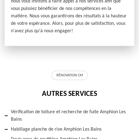
nous vous invitons à faire appel à nos services afin que
vous puissiez bénéficier de nos compétences en la
matière. Nous vous garantirons des résultats à la hauteur
de votre espérance. Alors, pour plus de satisfaction, vous
n'avez plus qu'à nous engager!
RÉNOVATION CM
AUTRES SERVICES
Vérification de toiture et recherche de fuite Amphion Les
Bains
Habillage planche de rive Amphion Les Bains