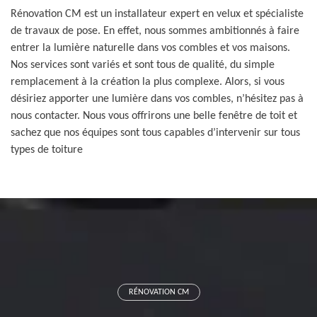
Rénovation CM est un installateur expert en velux et spécialiste
de travaux de pose. En effet, nous sommes ambitionnés à faire
entrer la lumière naturelle dans vos combles et vos maisons.
Nos services sont variés et sont tous de qualité, du simple
remplacement à la création la plus complexe. Alors, si vous
désiriez apporter une lumière dans vos combles, n’hésitez pas à
nous contacter. Nous vous offrirons une belle fenêtre de toit et
sachez que nos équipes sont tous capables d’intervenir sur tous
types de toiture
RÉNOVATION CM