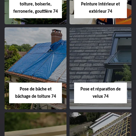
toiture, boiserie,
Peinture intérieur et
ferronerie, gouttière 74
extérieur 74
Pose de bâche et
Pose et réparation de
bâchage de toiture 74
velux 74