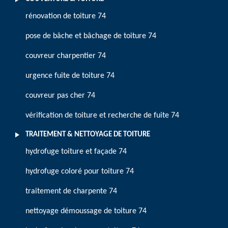
rénovation de toiture 74
pose de bâche et bâchage de toiture 74
couvreur charpentier 74
urgence fuite de toiture 74
couvreur pas cher 74
vérification de toiture et recherche de fuite 74
TRAITEMENT & NETTOYAGE DE TOITURE
hydrofuge toiture et façade 74
hydrofuge coloré pour toiture 74
traitement de charpente 74
nettoyage démoussage de toiture 74