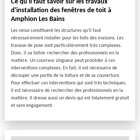
Ce qu'il faut savoir sur les travaux
d'installation des fenêtres de toit à
Amphion Les Bains
Les velux constituent les structures qu'il faut
nécessairement installer pour les toits des maisons. Les
travaux de pose sont particulièrement très complexes.
Donc, il va falloir rechercher des professionnels en la
matière. Un couvreur zingueur peut procéder à ces
interventions complexes. En fait, il est nécessaire de
découper une partie de la toiture et de sa couverture.
Pour effectuer ces interventions qui sont très techniques,
il est nécessaire de rechercher des professionnels en la
matière. Il dresse aussi un devis qui est totalement gratuit
et sans engagement.