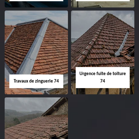
Urgence fuite de toiture
Travaux de zinguerie 74
74