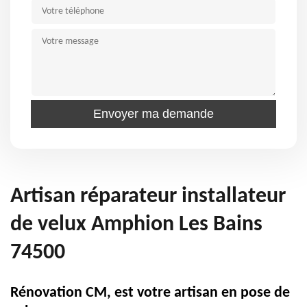
Artisan réparateur installateur
de velux Amphion Les Bains
74500
Rénovation CM, est votre artisan en pose de