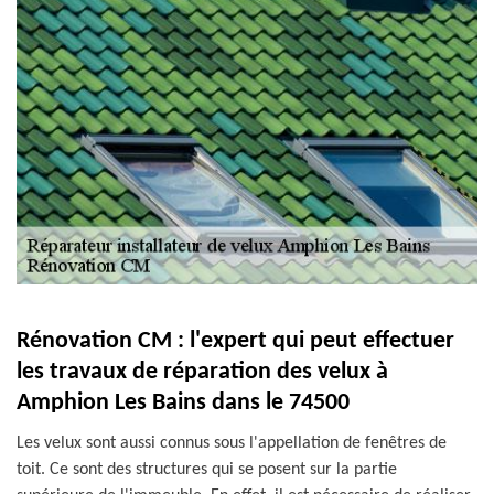
Rénovation CM : l'expert qui peut effectuer
les travaux de réparation des velux à
Amphion Les Bains dans le 74500
Les velux sont aussi connus sous l'appellation de fenêtres de
toit. Ce sont des structures qui se posent sur la partie