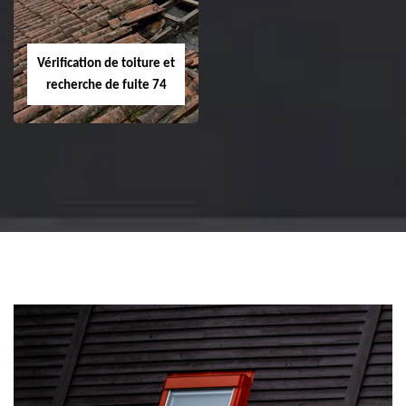
Vérification de toiture et
recherche de fuite 74