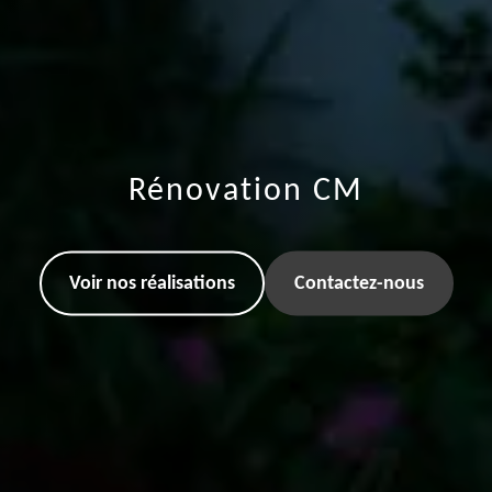
Rénovation CM
Voir nos réalisations
Contactez-nous