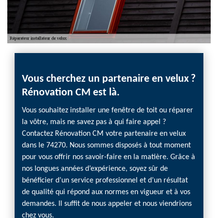
Vous cherchez un partenaire en velux ?
Rénovation CM est là.
Vous souhaitez installer une fenêtre de toit ou réparer
la vôtre, mais ne savez pas à qui faire appel ?
Contactez Rénovation CM votre partenaire en velux
dans le 74270. Nous sommes disposés à tout moment
pour vous offrir nos savoir-faire en la matière. Grâce à
nos longues années d’expérience, soyez sûr de
bénéficier d’un service professionnel et d’un résultat
de qualité qui répond aux normes en vigueur et à vos
demandes. Il suffit de nous appeler et nous viendrions
chez vous.