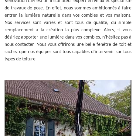
Rénovation CM est un installateur expert en velux et spécialiste
de travaux de pose. En effet, nous sommes ambitionnés à faire
entrer la lumière naturelle dans vos combles et vos maisons.
Nos services sont variés et sont tous de qualité, du simple
remplacement à la création la plus complexe. Alors, si vous
désiriez apporter une lumière dans vos combles, n’hésitez pas à
nous contacter. Nous vous offrirons une belle fenêtre de toit et
sachez que nos équipes sont tous capables d’intervenir sur tous
types de toiture