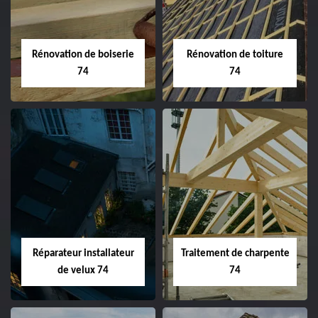
Rénovation de boiserie
Rénovation de toiture
74
74
Réparateur installateur
Traitement de charpente
de velux 74
74