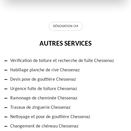
RÉNOVATION CM
AUTRES SERVICES
Vérification de toiture et recherche de fuite Chessenaz
Habillage planche de rive Chessenaz
Devis pose de gouttière Chessenaz
Urgence fuite de toiture Chessenaz
Ramonage de cheminée Chessenaz
Travaux de zinguerie Chessenaz
Nettoyage et pose de gouttière Chessenaz
Changement de chéneau Chessenaz