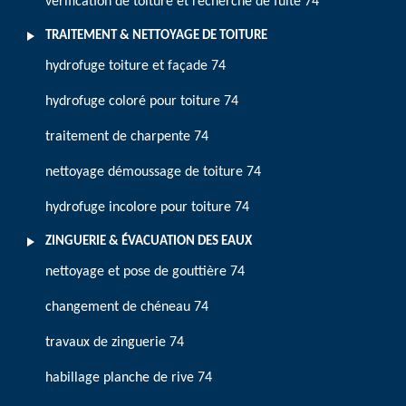
vérification de toiture et recherche de fuite 74
TRAITEMENT & NETTOYAGE DE TOITURE
hydrofuge toiture et façade 74
hydrofuge coloré pour toiture 74
traitement de charpente 74
nettoyage démoussage de toiture 74
hydrofuge incolore pour toiture 74
ZINGUERIE & ÉVACUATION DES EAUX
nettoyage et pose de gouttière 74
changement de chéneau 74
travaux de zinguerie 74
habillage planche de rive 74