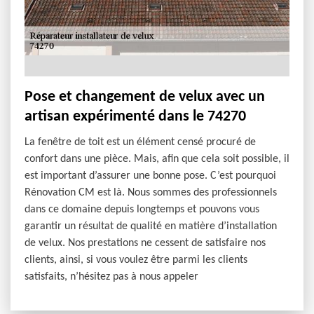
Pose et changement de velux avec un
artisan expérimenté dans le 74270
La fenêtre de toit est un élément censé procuré de
confort dans une pièce. Mais, afin que cela soit possible, il
est important d’assurer une bonne pose. C’est pourquoi
Rénovation CM est là. Nous sommes des professionnels
dans ce domaine depuis longtemps et pouvons vous
garantir un résultat de qualité en matière d’installation
de velux. Nos prestations ne cessent de satisfaire nos
clients, ainsi, si vous voulez être parmi les clients
satisfaits, n’hésitez pas à nous appeler