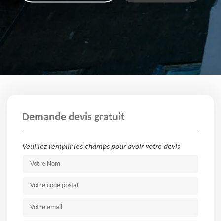
Demande devis gratuit
Veuillez remplir les champs pour avoir votre devis