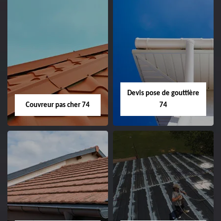
Devis pose de gouttière
Couvreur pas cher 74
74