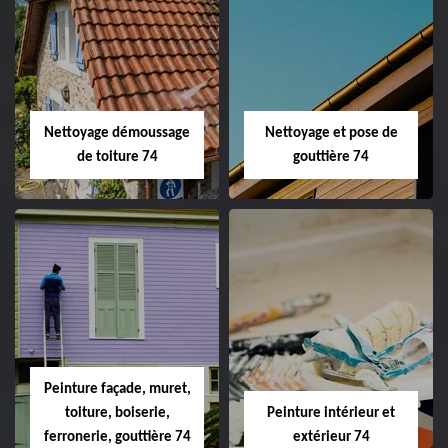
Nettoyage démoussage
Nettoyage et pose de
de toiture 74
gouttière 74
Peinture façade, muret,
toiture, boiserie,
Peinture intérieur et
ferronerie, gouttière 74
extérieur 74