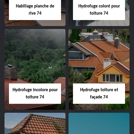
Habillage planche de
Hydrofuge coloré pour
rive 74
toiture 74
Hydrofuge incolore pour
Hydrofuge toiture et
toiture 74
façade 74