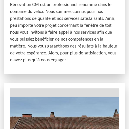
Rénovation CM est un professionnel renommé dans le
domaine du velux. Nous sommes connus pour nos
prestations de qualité et nos services satisfaisants. Ainsi,
peu importe votre projet concernant la fenêtre de toit,
nous vous invitons à faire appel à nos services afin que
vous puissiez bénéficier de nos compétences en la
matière. Nous vous garantirons des résultats à la hauteur
de votre espérance. Alors, pour plus de satisfaction, vous
n'avez plus qu'à nous engager!