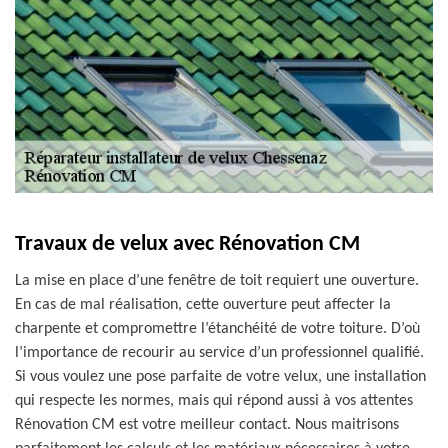
Travaux de velux avec Rénovation CM
La mise en place d’une fenêtre de toit requiert une ouverture.
En cas de mal réalisation, cette ouverture peut affecter la
charpente et compromettre l’étanchéité de votre toiture. D’où
l’importance de recourir au service d’un professionnel qualifié.
Si vous voulez une pose parfaite de votre velux, une installation
qui respecte les normes, mais qui répond aussi à vos attentes
Rénovation CM est votre meilleur contact. Nous maitrisons