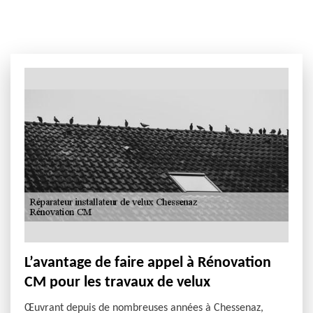
L’avantage de faire appel à Rénovation
CM pour les travaux de velux
Œuvrant depuis de nombreuses années à Chessenaz,