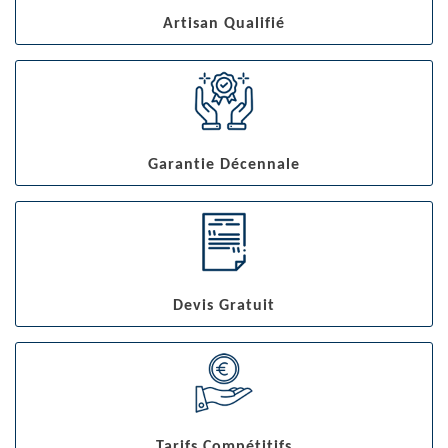
Artisan Qualifié
Garantie Décennale
Devis Gratuit
Tarifs Compétitifs