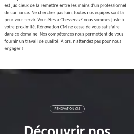
est judicieux de la remettre entre les mains d’un professionnel
de confiance. Ne cherchez pas loin, toutes nos équipes sont là
pour vous servir. Vous êtes à Chessenaz? nous sommes juste à
votre proximité. Rénovation CM ne cesse de vous satisfaire
dans ce domaine. Nos compétences nous permettent de vous
fournir un travail de qualité. Alors, n’attendez pas pour nous
engager !
RÉNOVATION CM
Découvrir nos