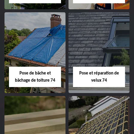
Pose de bâche et
Pose et réparation de
bâchage de toiture 74
velux 74