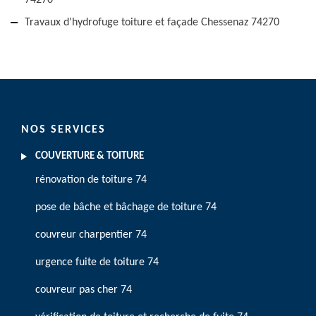
74270
Travaux d'hydrofuge toiture et façade Chessenaz 74270
NOS SERVICES
COUVERTURE & TOITURE
rénovation de toiture 74
pose de bâche et bâchage de toiture 74
couvreur charpentier 74
urgence fuite de toiture 74
couvreur pas cher 74