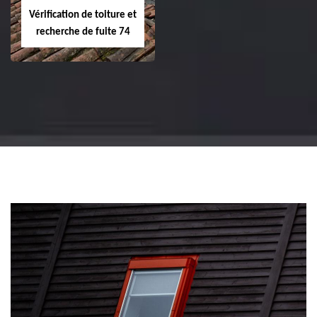
Vérification de toiture et
recherche de fuite 74