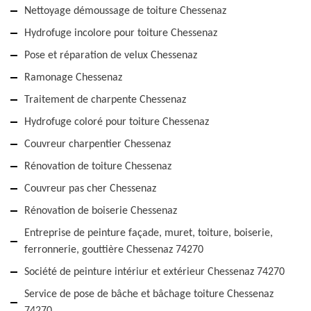
Nettoyage démoussage de toiture Chessenaz
Hydrofuge incolore pour toiture Chessenaz
Pose et réparation de velux Chessenaz
Ramonage Chessenaz
Traitement de charpente Chessenaz
Hydrofuge coloré pour toiture Chessenaz
Couvreur charpentier Chessenaz
Rénovation de toiture Chessenaz
Couvreur pas cher Chessenaz
Rénovation de boiserie Chessenaz
Entreprise de peinture façade, muret, toiture, boiserie,
ferronnerie, gouttière Chessenaz 74270
Société de peinture intériur et extérieur Chessenaz 74270
Service de pose de bâche et bâchage toiture Chessenaz