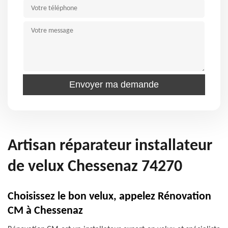
Artisan réparateur installateur
de velux Chessenaz 74270
Choisissez le bon velux, appelez Rénovation
CM à Chessenaz