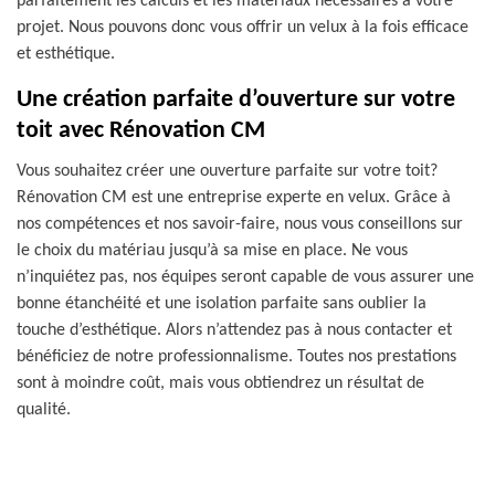
parfaitement les calculs et les matériaux nécessaires à votre
projet. Nous pouvons donc vous offrir un velux à la fois efficace
et esthétique.
Une création parfaite d’ouverture sur votre
toit avec Rénovation CM
Vous souhaitez créer une ouverture parfaite sur votre toit?
Rénovation CM est une entreprise experte en velux. Grâce à
nos compétences et nos savoir-faire, nous vous conseillons sur
le choix du matériau jusqu’à sa mise en place. Ne vous
n’inquiétez pas, nos équipes seront capable de vous assurer une
bonne étanchéité et une isolation parfaite sans oublier la
touche d’esthétique. Alors n’attendez pas à nous contacter et
bénéficiez de notre professionnalisme. Toutes nos prestations
sont à moindre coût, mais vous obtiendrez un résultat de
qualité.