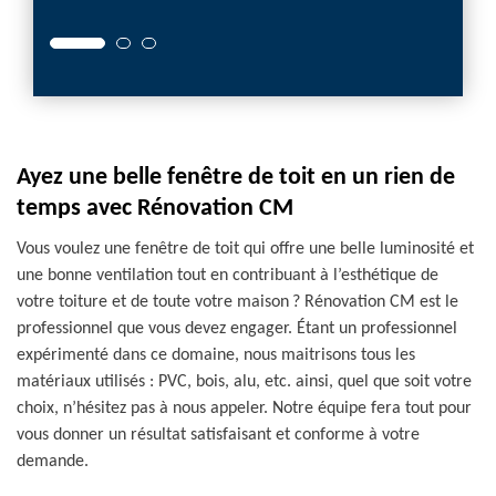
Ayez une belle fenêtre de toit en un rien de
temps avec Rénovation CM
Vous voulez une fenêtre de toit qui offre une belle luminosité et
une bonne ventilation tout en contribuant à l’esthétique de
votre toiture et de toute votre maison ? Rénovation CM est le
professionnel que vous devez engager. Étant un professionnel
expérimenté dans ce domaine, nous maitrisons tous les
matériaux utilisés : PVC, bois, alu, etc. ainsi, quel que soit votre
choix, n’hésitez pas à nous appeler. Notre équipe fera tout pour
vous donner un résultat satisfaisant et conforme à votre
demande.