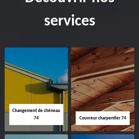
services
Changement de chéneau
74
Couvreur charpentier 74