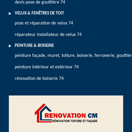
devis pose de gouttière 74
VELUX & FENÊTRES DE TOIT
pose et réparation de velux 74
réparateur installateur de velux 74
PEINTURE & BOISERIE
peinture façade, muret, toiture, boiserie, ferronerie, gouttiè
peinture intérieur et extérieur 74
rénovation de boiserie 74