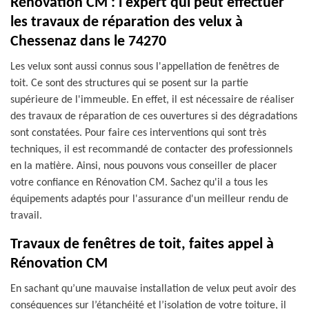
Rénovation CM : l'expert qui peut effectuer
les travaux de réparation des velux à
Chessenaz dans le 74270
Les velux sont aussi connus sous l'appellation de fenêtres de
toit. Ce sont des structures qui se posent sur la partie
supérieure de l'immeuble. En effet, il est nécessaire de réaliser
des travaux de réparation de ces ouvertures si des dégradations
sont constatées. Pour faire ces interventions qui sont très
techniques, il est recommandé de contacter des professionnels
en la matière. Ainsi, nous pouvons vous conseiller de placer
votre confiance en Rénovation CM. Sachez qu'il a tous les
équipements adaptés pour l'assurance d'un meilleur rendu de
travail.
Travaux de fenêtres de toit, faites appel à
Rénovation CM
En sachant qu’une mauvaise installation de velux peut avoir des
conséquences sur l’étanchéité et l’isolation de votre toiture, il