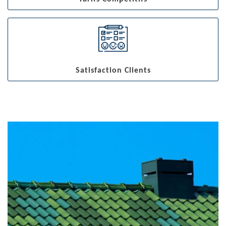
Satisfaction Clients