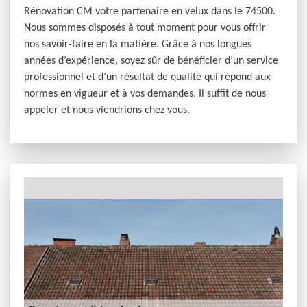
Rénovation CM votre partenaire en velux dans le 74500.
Nous sommes disposés à tout moment pour vous offrir
nos savoir-faire en la matière. Grâce à nos longues
années d’expérience, soyez sûr de bénéficier d’un service
professionnel et d’un résultat de qualité qui répond aux
normes en vigueur et à vos demandes. Il suffit de nous
appeler et nous viendrions chez vous.