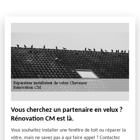
Vous cherchez un partenaire en velux ?
Rénovation CM est là.
Vous souhaitez installer une fenêtre de toit ou réparer la
vôtre, mais ne savez pas à qui faire appel ? Contactez