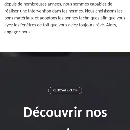
depuis de nombreuses années, nous sommes capables de
réaliser une intervention dans les normes. Nous choisissons les
bons matériaux et adoptons les bonnes techniques afin que vous
ayez les fenêtres de toit que vous aviez toujours rêvé. Alors,
engagez-nous !
RÉNOVATION CM
Découvrir nos