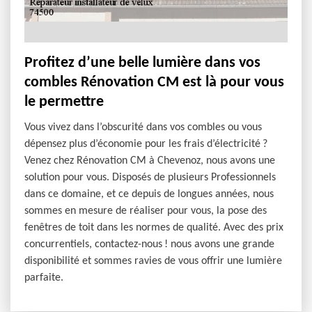
Profitez d’une belle lumière dans vos
combles Rénovation CM est là pour vous
le permettre
Vous vivez dans l’obscurité dans vos combles ou vous
dépensez plus d’économie pour les frais d’électricité ?
Venez chez Rénovation CM à Chevenoz, nous avons une
solution pour vous. Disposés de plusieurs Professionnels
dans ce domaine, et ce depuis de longues années, nous
sommes en mesure de réaliser pour vous, la pose des
fenêtres de toit dans les normes de qualité. Avec des prix
concurrentiels, contactez-nous ! nous avons une grande
disponibilité et sommes ravies de vous offrir une lumière
parfaite.