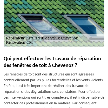
Qui peut effectuer les travaux de réparation
des fenêtres de toit à Chevenoz ?
Les fenêtres de toit sont des structures qui sont agressées
continuellement par les pluies torrentielles et les vents violents.
En fait, il est très important de réaliser des travaux de
réparation si des dégradations sont constatées. Pour effectuer
ces interventions qui sont très complexes, il est indispensable de
contacter des professionnels en la matière. Par conséquent,