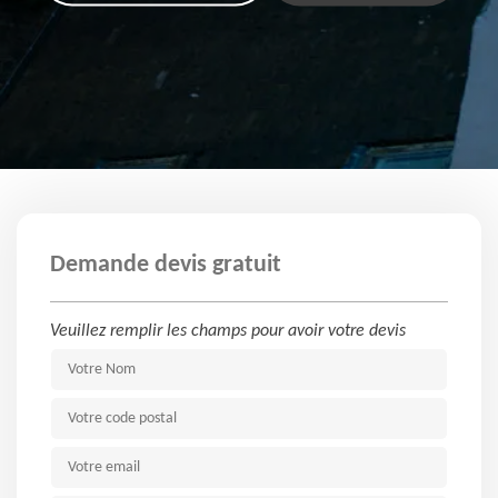
Demande devis gratuit
Veuillez remplir les champs pour avoir votre devis