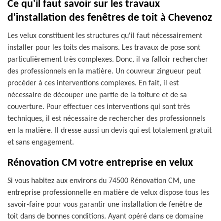
Ce qu'il faut savoir sur les travaux
d'installation des fenêtres de toit à Chevenoz
Les velux constituent les structures qu'il faut nécessairement
installer pour les toits des maisons. Les travaux de pose sont
particulièrement très complexes. Donc, il va falloir rechercher
des professionnels en la matière. Un couvreur zingueur peut
procéder à ces interventions complexes. En fait, il est
nécessaire de découper une partie de la toiture et de sa
couverture. Pour effectuer ces interventions qui sont très
techniques, il est nécessaire de rechercher des professionnels
en la matière. Il dresse aussi un devis qui est totalement gratuit
et sans engagement.
Rénovation CM votre entreprise en velux
Si vous habitez aux environs du 74500 Rénovation CM, une
entreprise professionnelle en matière de velux dispose tous les
savoir-faire pour vous garantir une installation de fenêtre de
toit dans de bonnes conditions. Ayant opéré dans ce domaine