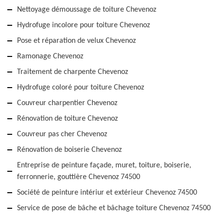
Nettoyage démoussage de toiture Chevenoz
Hydrofuge incolore pour toiture Chevenoz
Pose et réparation de velux Chevenoz
Ramonage Chevenoz
Traitement de charpente Chevenoz
Hydrofuge coloré pour toiture Chevenoz
Couvreur charpentier Chevenoz
Rénovation de toiture Chevenoz
Couvreur pas cher Chevenoz
Rénovation de boiserie Chevenoz
Entreprise de peinture façade, muret, toiture, boiserie,
ferronnerie, gouttière Chevenoz 74500
Société de peinture intériur et extérieur Chevenoz 74500
Service de pose de bâche et bâchage toiture Chevenoz 74500