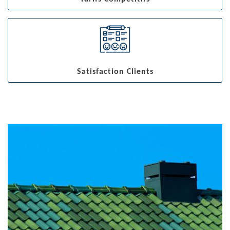
Satisfaction Clients