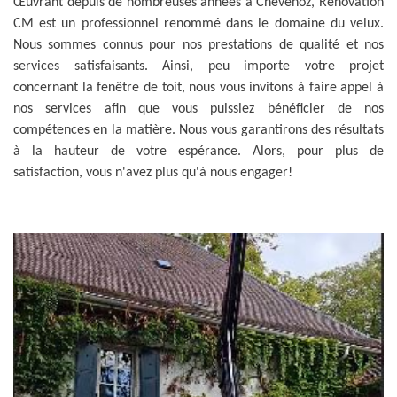
Œuvrant depuis de nombreuses années à Chevenoz, Rénovation
CM est un professionnel renommé dans le domaine du velux.
Nous sommes connus pour nos prestations de qualité et nos
services satisfaisants. Ainsi, peu importe votre projet
concernant la fenêtre de toit, nous vous invitons à faire appel à
nos services afin que vous puissiez bénéficier de nos
compétences en la matière. Nous vous garantirons des résultats
à la hauteur de votre espérance. Alors, pour plus de
satisfaction, vous n'avez plus qu'à nous engager!