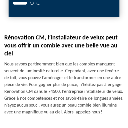
Rénovation CM, l’installateur de velux peut
vous offrir un comble avec une belle vue au
ciel
Nous savons pertinemment bien que les combles manquent
souvent de luminosité naturelle. Cependant, avec une fenêtre
de toit, vous pouvez l’aménager et le transformer en une autre
pièce de vie. Pour gagner plus de place, n’hésitez pas à engager
Rénovation CM dans le 74500, l’entreprise installateur de velux.
Grâce à nos compétences et nos savoir-faire de longues années,
n’ayez aucun souci, vous aurez un beau comble bien illuminé
avec une magnifique vu au ciel. Alors, appelez-nous !