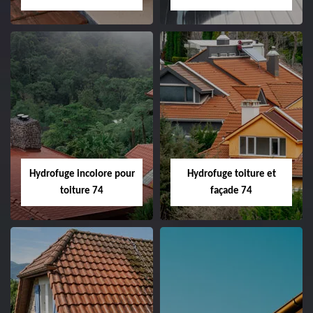
Hydrofuge incolore pour
Hydrofuge toiture et
toiture 74
façade 74