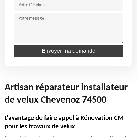
Artisan réparateur installateur
de velux Chevenoz 74500
L’avantage de faire appel à Rénovation CM
pour les travaux de velux