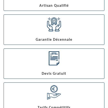
Artisan Qualifié
Garantie Décennale
Devis Gratuit
Tarifs Compétitifs