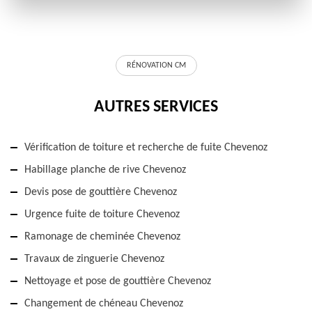
RÉNOVATION CM
AUTRES SERVICES
Vérification de toiture et recherche de fuite Chevenoz
Habillage planche de rive Chevenoz
Devis pose de gouttière Chevenoz
Urgence fuite de toiture Chevenoz
Ramonage de cheminée Chevenoz
Travaux de zinguerie Chevenoz
Nettoyage et pose de gouttière Chevenoz
Changement de chéneau Chevenoz