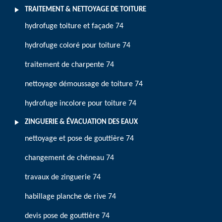
TRAITEMENT & NETTOYAGE DE TOITURE
hydrofuge toiture et façade 74
hydrofuge coloré pour toiture 74
traitement de charpente 74
nettoyage démoussage de toiture 74
hydrofuge incolore pour toiture 74
ZINGUERIE & ÉVACUATION DES EAUX
nettoyage et pose de gouttière 74
changement de chéneau 74
travaux de zinguerie 74
habillage planche de rive 74
devis pose de gouttière 74