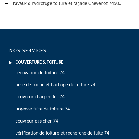
Travaux d'hydrofuge toiture et façade Chevenoz 74500
NOS SERVICES
COUVERTURE & TOITURE
rénovation de toiture 74
pose de bâche et bâchage de toiture 74
couvreur charpentier 74
urgence fuite de toiture 74
couvreur pas cher 74
vérification de toiture et recherche de fuite 74