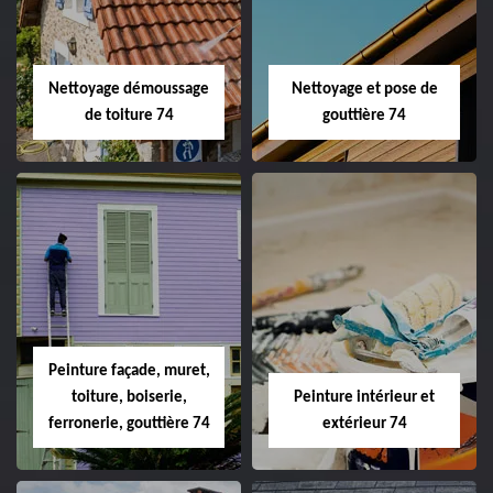
Nettoyage démoussage
Nettoyage et pose de
de toiture 74
gouttière 74
Peinture façade, muret,
toiture, boiserie,
Peinture intérieur et
ferronerie, gouttière 74
extérieur 74