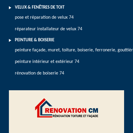
VELUX & FENÊTRES DE TOIT
pose et réparation de velux 74
réparateur installateur de velux 74
PEINTURE & BOISERIE
peinture façade, muret, toiture, boiserie, ferronerie, gouttiè
peinture intérieur et extérieur 74
rénovation de boiserie 74