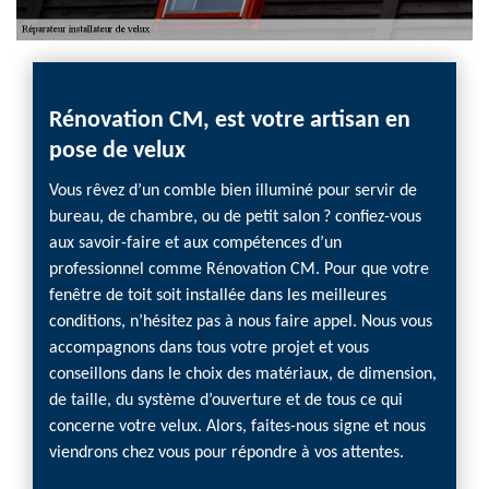
Rénovation CM, est votre artisan en
pose de velux
Vous rêvez d’un comble bien illuminé pour servir de
bureau, de chambre, ou de petit salon ? confiez-vous
aux savoir-faire et aux compétences d’un
professionnel comme Rénovation CM. Pour que votre
fenêtre de toit soit installée dans les meilleures
conditions, n’hésitez pas à nous faire appel. Nous vous
accompagnons dans tous votre projet et vous
conseillons dans le choix des matériaux, de dimension,
de taille, du système d’ouverture et de tous ce qui
concerne votre velux. Alors, faites-nous signe et nous
viendrons chez vous pour répondre à vos attentes.