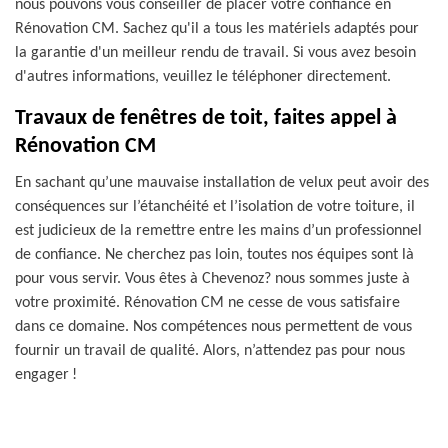
nous pouvons vous conseiller de placer votre confiance en
Rénovation CM. Sachez qu'il a tous les matériels adaptés pour
la garantie d'un meilleur rendu de travail. Si vous avez besoin
d'autres informations, veuillez le téléphoner directement.
Travaux de fenêtres de toit, faites appel à
Rénovation CM
En sachant qu’une mauvaise installation de velux peut avoir des
conséquences sur l’étanchéité et l’isolation de votre toiture, il
est judicieux de la remettre entre les mains d’un professionnel
de confiance. Ne cherchez pas loin, toutes nos équipes sont là
pour vous servir. Vous êtes à Chevenoz? nous sommes juste à
votre proximité. Rénovation CM ne cesse de vous satisfaire
dans ce domaine. Nos compétences nous permettent de vous
fournir un travail de qualité. Alors, n’attendez pas pour nous
engager !