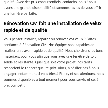
qualité. Avec des prix concurrentiels, contactez-nous ! nous
avons une grande disponibilité et sommes ravies de vous offrir
une lumière parfaite.
Rénovation CM fait une installation de velux
rapide et de qualité
Vous pensez installer, réparer ou rénover vos velux ? Faites
confiance à Rénovation CM. Nos équipes sont capables de
réaliser un travail rapide et de qualité. Nous choisirons les bons
matériaux pour vous afin que vous ayez une fenêtre de toit
solide et résistante. Quel que soit votre projet, nos tarifs
respectent le rapport qualité-prix. Alors, n’hésitez pas à nous
engager, notamment si vous êtes à Etercy et ses alentours, nous
sommes disponibles à tout moment pour vous servir, et ce, à
prix compétitif.