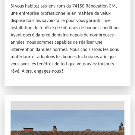
Si vous habitez aux environs du 74150 Rénovation CM,
une entreprise professionnelle en matière de velux
dispose tous les savoir-faire pour vous garantir une
installation de fenêtre de toit dans de bonnes conditions.
Ayant opéré dans ce domaine depuis de nombreuses
années, nous sommes capables de réaliser une
intervention dans les normes. Nous choisissons les bons
matériaux et adoptons les bonnes techniques afin que
vous ayez les fenêtres de toit que vous aviez toujours
rêvé. Alors, engagez-nous !