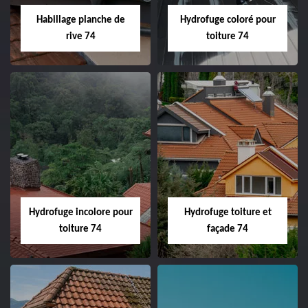
Habillage planche de
Hydrofuge coloré pour
rive 74
toiture 74
Hydrofuge incolore pour
Hydrofuge toiture et
toiture 74
façade 74