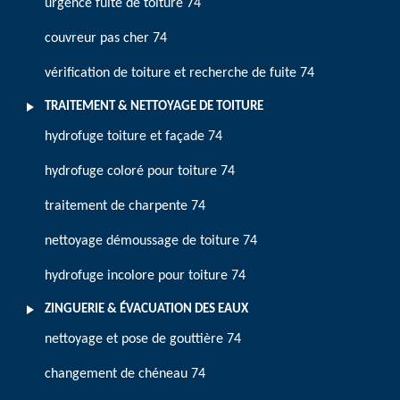
urgence fuite de toiture 74
couvreur pas cher 74
vérification de toiture et recherche de fuite 74
TRAITEMENT & NETTOYAGE DE TOITURE
hydrofuge toiture et façade 74
hydrofuge coloré pour toiture 74
traitement de charpente 74
nettoyage démoussage de toiture 74
hydrofuge incolore pour toiture 74
ZINGUERIE & ÉVACUATION DES EAUX
nettoyage et pose de gouttière 74
changement de chéneau 74