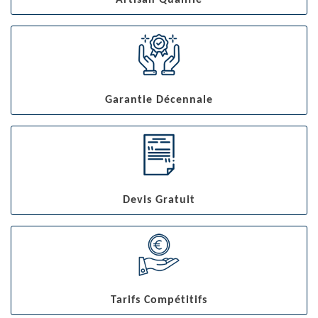
Artisan Qualifié
Garantie Décennale
Devis Gratuit
Tarifs Compétitifs