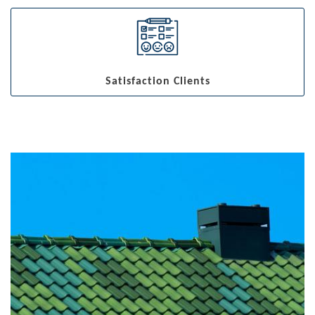
Satisfaction Clients