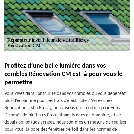
Profitez d’une belle lumière dans vos
combles Rénovation CM est là pour vous le
permettre
Vous vivez dans l’obscurité dans vos combles ou vous dépensez
plus d’économie pour les frais d’électricité ? Venez chez
Rénovation CM à Etercy, nous avons une solution pour vous.
Disposés de plusieurs Professionnels dans ce domaine, et ce
depuis de longues années, nous sommes en mesure de réaliser
pour vous, la pose des fenêtres de toit dans les normes de