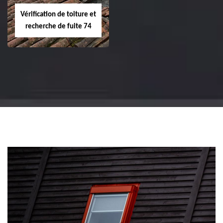
Vérification de toiture et
recherche de fuite 74