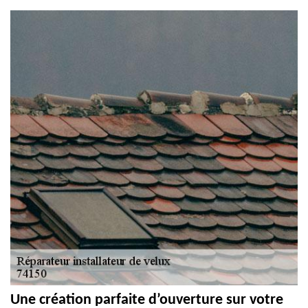
Une création parfaite d’ouverture sur votre