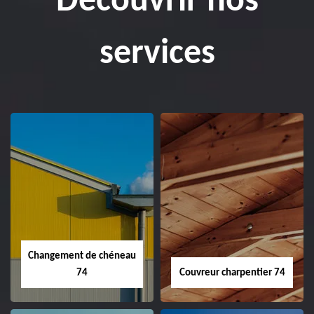
Découvrir nos
services
Changement de chéneau
74
Couvreur charpentier 74