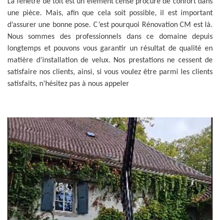
La fenêtre de toit est un élément censé procuré de confort dans
une pièce. Mais, afin que cela soit possible, il est important
d’assurer une bonne pose. C’est pourquoi Rénovation CM est là.
Nous sommes des professionnels dans ce domaine depuis
longtemps et pouvons vous garantir un résultat de qualité en
matière d’installation de velux. Nos prestations ne cessent de
satisfaire nos clients, ainsi, si vous voulez être parmi les clients
satisfaits, n’hésitez pas à nous appeler