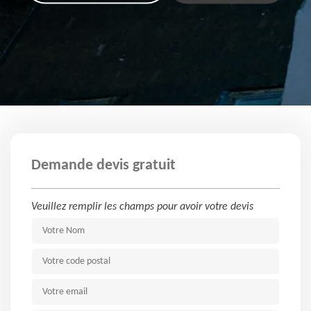
Demande devis gratuit
Veuillez remplir les champs pour avoir votre devis