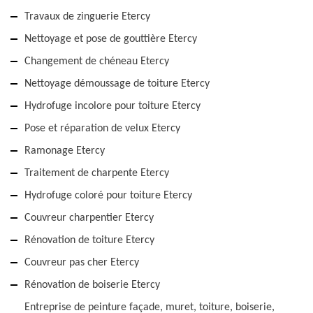
Travaux de zinguerie Etercy
Nettoyage et pose de gouttière Etercy
Changement de chéneau Etercy
Nettoyage démoussage de toiture Etercy
Hydrofuge incolore pour toiture Etercy
Pose et réparation de velux Etercy
Ramonage Etercy
Traitement de charpente Etercy
Hydrofuge coloré pour toiture Etercy
Couvreur charpentier Etercy
Rénovation de toiture Etercy
Couvreur pas cher Etercy
Rénovation de boiserie Etercy
Entreprise de peinture façade, muret, toiture, boiserie,