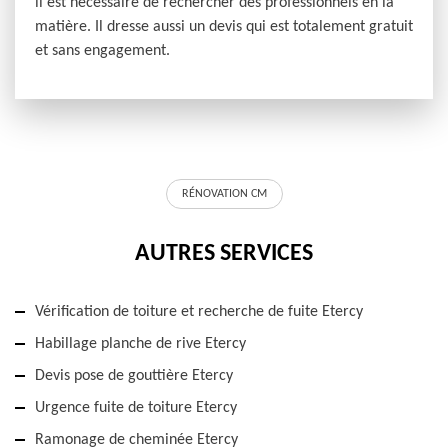
il est nécessaire de rechercher des professionnels en la
matière. Il dresse aussi un devis qui est totalement gratuit
et sans engagement.
RÉNOVATION CM
AUTRES SERVICES
Vérification de toiture et recherche de fuite Etercy
Habillage planche de rive Etercy
Devis pose de gouttière Etercy
Urgence fuite de toiture Etercy
Ramonage de cheminée Etercy