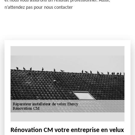
et nous vous assurons un résultat professionnel. Aussi,
n’attendez pas pour nous contacter
Rénovation CM votre entreprise en velux