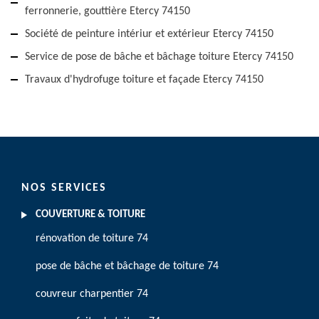
ferronnerie, gouttière Etercy 74150
Société de peinture intériur et extérieur Etercy 74150
Service de pose de bâche et bâchage toiture Etercy 74150
Travaux d'hydrofuge toiture et façade Etercy 74150
NOS SERVICES
COUVERTURE & TOITURE
rénovation de toiture 74
pose de bâche et bâchage de toiture 74
couvreur charpentier 74