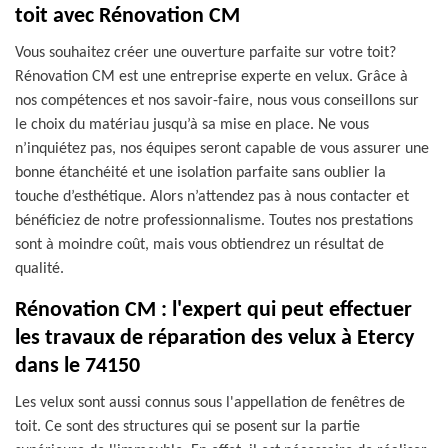
toit avec Rénovation CM
Vous souhaitez créer une ouverture parfaite sur votre toit?
Rénovation CM est une entreprise experte en velux. Grâce à
nos compétences et nos savoir-faire, nous vous conseillons sur
le choix du matériau jusqu’à sa mise en place. Ne vous
n’inquiétez pas, nos équipes seront capable de vous assurer une
bonne étanchéité et une isolation parfaite sans oublier la
touche d’esthétique. Alors n’attendez pas à nous contacter et
bénéficiez de notre professionnalisme. Toutes nos prestations
sont à moindre coût, mais vous obtiendrez un résultat de
qualité.
Rénovation CM : l'expert qui peut effectuer
les travaux de réparation des velux à Etercy
dans le 74150
Les velux sont aussi connus sous l'appellation de fenêtres de
toit. Ce sont des structures qui se posent sur la partie