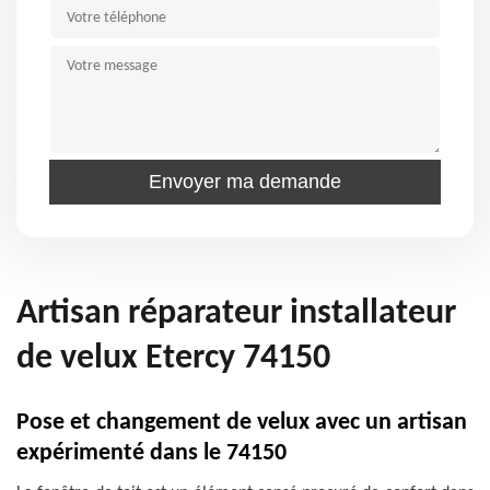
Artisan réparateur installateur
de velux Etercy 74150
Pose et changement de velux avec un artisan
expérimenté dans le 74150