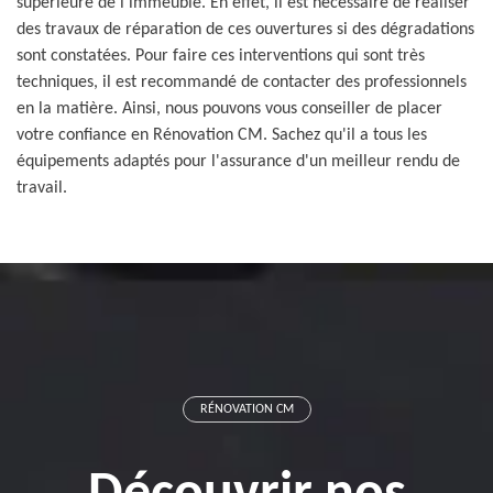
supérieure de l'immeuble. En effet, il est nécessaire de réaliser
des travaux de réparation de ces ouvertures si des dégradations
sont constatées. Pour faire ces interventions qui sont très
techniques, il est recommandé de contacter des professionnels
en la matière. Ainsi, nous pouvons vous conseiller de placer
votre confiance en Rénovation CM. Sachez qu'il a tous les
équipements adaptés pour l'assurance d'un meilleur rendu de
travail.
RÉNOVATION CM