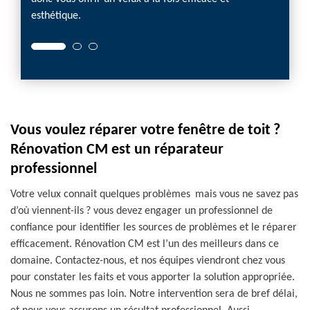
!
pas po
esthétique.
Vous voulez réparer votre fenêtre de toit ?
Rénovation CM est un réparateur
professionnel
Votre velux connait quelques problèmes mais vous ne savez pas
d’où viennent-ils ? vous devez engager un professionnel de
confiance pour identifier les sources de problèmes et le réparer
efficacement. Rénovation CM est l’un des meilleurs dans ce
domaine. Contactez-nous, et nos équipes viendront chez vous
pour constater les faits et vous apporter la solution appropriée.
Nous ne sommes pas loin. Notre intervention sera de bref délai,