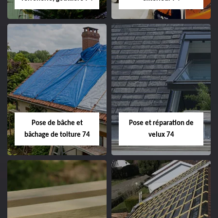
Pose de bâche et
Pose et réparation de
bâchage de toiture 74
velux 74