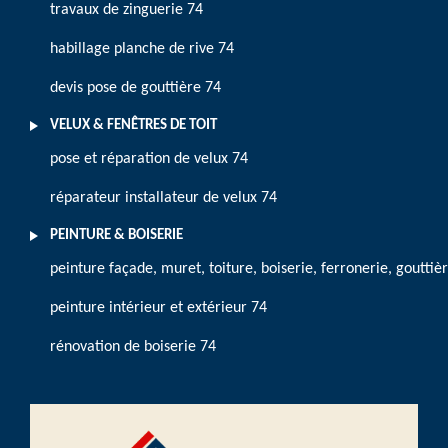
travaux de zinguerie 74
habillage planche de rive 74
devis pose de gouttière 74
VELUX & FENÊTRES DE TOIT
pose et réparation de velux 74
réparateur installateur de velux 74
PEINTURE & BOISERIE
peinture façade, muret, toiture, boiserie, ferronerie, gouttiè
peinture intérieur et extérieur 74
rénovation de boiserie 74