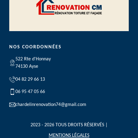
NOS COORDONNÉES
522 Rte d'Honnay
74130 Ayse
04 82 29 66 13
06 95 47 05 66
chardelinrenovation74@gmail.com
2023 - 2026 TOUS DROITS RÉSERVÉS |
MENTIONS LÉGALES