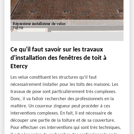
Ce qu'il faut savoir sur les travaux
d'installation des fenêtres de toit à
Etercy
Les velux constituent les structures qu'il faut
nécessairement installer pour les toits des maisons. Les
travaux de pose sont particulièrement très complexes.
Donc, il va falloir rechercher des professionnels en la
matière. Un couvreur zingueur peut procéder à ces
interventions complexes. En fait, il est nécessaire de
découper une partie de la toiture et de sa couverture.
Pour effectuer ces interventions qui sont très techniques,