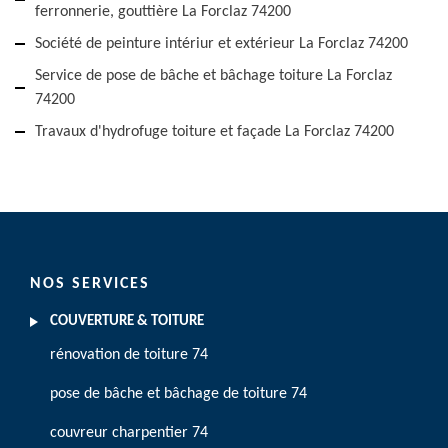
ferronnerie, gouttière La Forclaz 74200
Société de peinture intériur et extérieur La Forclaz 74200
Service de pose de bâche et bâchage toiture La Forclaz
74200
Travaux d'hydrofuge toiture et façade La Forclaz 74200
NOS SERVICES
COUVERTURE & TOITURE
rénovation de toiture 74
pose de bâche et bâchage de toiture 74
couvreur charpentier 74