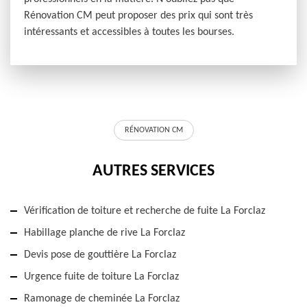
Rénovation CM peut proposer des prix qui sont très
intéressants et accessibles à toutes les bourses.
RÉNOVATION CM
AUTRES SERVICES
Vérification de toiture et recherche de fuite La Forclaz
Habillage planche de rive La Forclaz
Devis pose de gouttière La Forclaz
Urgence fuite de toiture La Forclaz
Ramonage de cheminée La Forclaz