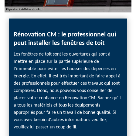
Rénovation CM : le professionnel qui
peut installer les fenêtres de toit
Les fenêtres de toit sont les ouvertures qui sont à
mettre en place sur la partie supérieure de
l'immeuble pour éviter les hausses des dépenses en
énergie. En effet, il est très important de faire appel à
des professionnels pour effectuer ces travaux qui sont
complexes. Donc, nous pouvons vous conseiller de
placer votre confiance en Rénovation CM. Sachez qu'il
a tous les matériels et tous les équipements
appropriés pour faire un travail de bonne qualité. Si
vous avez besoin d'autres informations veuillez,
veuillez lui passer un coup de fil.