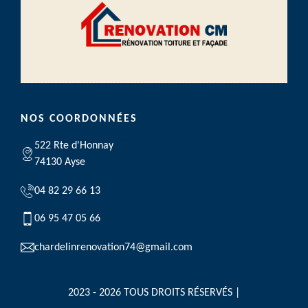
NOS COORDONNÉES
522 Rte d'Honnay
74130 Ayse
04 82 29 66 13
06 95 47 05 66
chardelinrenovation74@gmail.com
2023 - 2026 TOUS DROITS RÉSERVÉS |