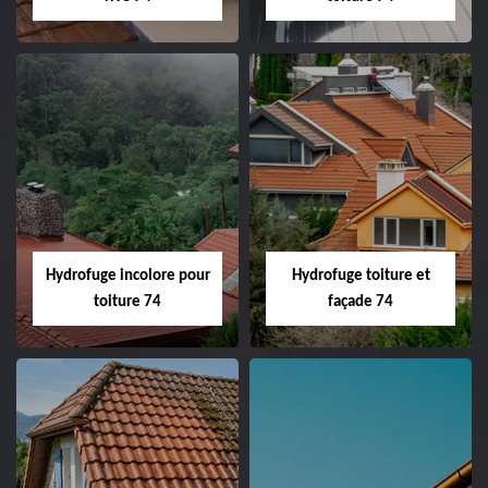
Hydrofuge incolore pour
Hydrofuge toiture et
toiture 74
façade 74