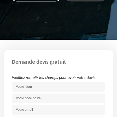
Demande devis gratuit
Veuillez remplir les champs pour avoir votre devis