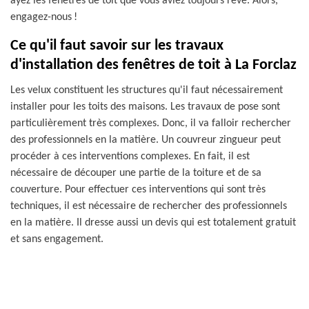
ayez les fenêtres de toit que vous aviez toujours rêvé. Alors,
engagez-nous !
Ce qu'il faut savoir sur les travaux
d'installation des fenêtres de toit à La Forclaz
Les velux constituent les structures qu'il faut nécessairement
installer pour les toits des maisons. Les travaux de pose sont
particulièrement très complexes. Donc, il va falloir rechercher
des professionnels en la matière. Un couvreur zingueur peut
procéder à ces interventions complexes. En fait, il est
nécessaire de découper une partie de la toiture et de sa
couverture. Pour effectuer ces interventions qui sont très
techniques, il est nécessaire de rechercher des professionnels
en la matière. Il dresse aussi un devis qui est totalement gratuit
et sans engagement.