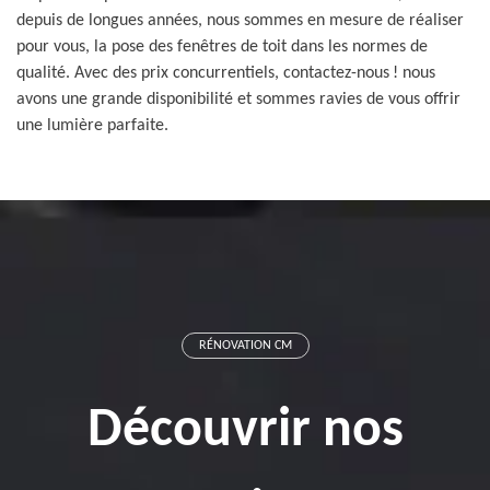
depuis de longues années, nous sommes en mesure de réaliser
pour vous, la pose des fenêtres de toit dans les normes de
qualité. Avec des prix concurrentiels, contactez-nous ! nous
avons une grande disponibilité et sommes ravies de vous offrir
une lumière parfaite.
RÉNOVATION CM
Découvrir nos