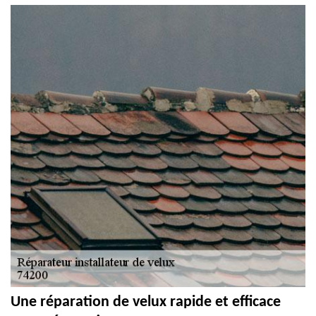
Une réparation de velux rapide et efficace