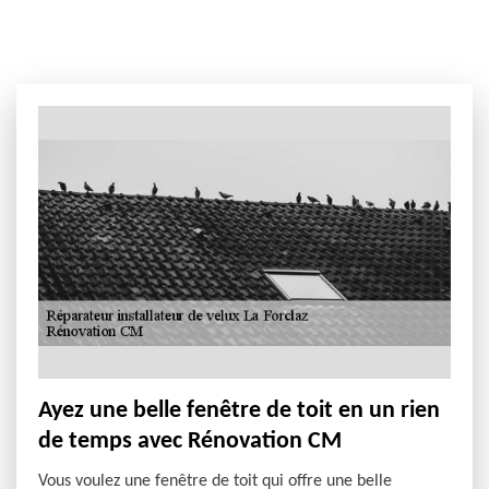
Ayez une belle fenêtre de toit en un rien
de temps avec Rénovation CM
Vous voulez une fenêtre de toit qui offre une belle