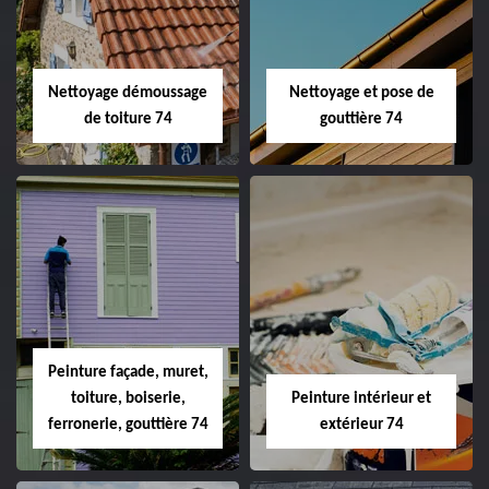
Nettoyage démoussage
Nettoyage et pose de
de toiture 74
gouttière 74
Peinture façade, muret,
toiture, boiserie,
Peinture intérieur et
ferronerie, gouttière 74
extérieur 74