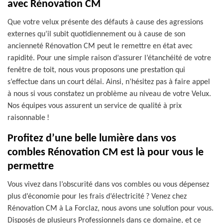
avec Rénovation CM
Que votre velux présente des défauts à cause des agressions
externes qu’il subit quotidiennement ou à cause de son
ancienneté Rénovation CM peut le remettre en état avec
rapidité. Pour une simple raison d’assurer l’étanchéité de votre
fenêtre de toit, nous vous proposons une prestation qui
s’effectue dans un court délai. Ainsi, n’hésitez pas à faire appel
à nous si vous constatez un problème au niveau de votre Velux.
Nos équipes vous assurent un service de qualité à prix
raisonnable !
Profitez d’une belle lumière dans vos
combles Rénovation CM est là pour vous le
permettre
Vous vivez dans l’obscurité dans vos combles ou vous dépensez
plus d’économie pour les frais d’électricité ? Venez chez
Rénovation CM à La Forclaz, nous avons une solution pour vous.
Disposés de plusieurs Professionnels dans ce domaine, et ce