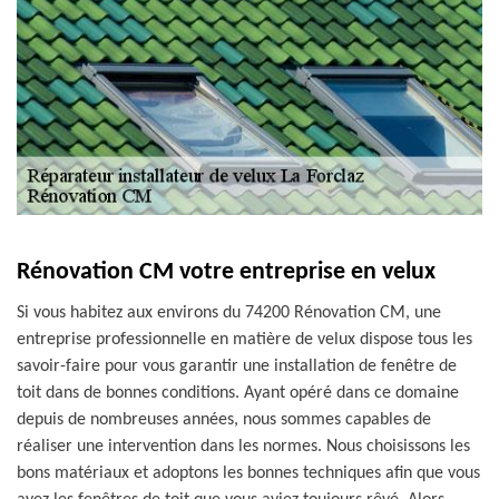
Rénovation CM votre entreprise en velux
Si vous habitez aux environs du 74200 Rénovation CM, une
entreprise professionnelle en matière de velux dispose tous les
savoir-faire pour vous garantir une installation de fenêtre de
toit dans de bonnes conditions. Ayant opéré dans ce domaine
depuis de nombreuses années, nous sommes capables de
réaliser une intervention dans les normes. Nous choisissons les
bons matériaux et adoptons les bonnes techniques afin que vous