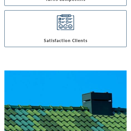
Satisfaction Clients