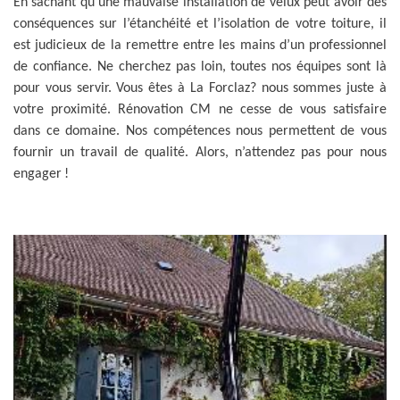
En sachant qu’une mauvaise installation de velux peut avoir des
conséquences sur l’étanchéité et l’isolation de votre toiture, il
est judicieux de la remettre entre les mains d’un professionnel
de confiance. Ne cherchez pas loin, toutes nos équipes sont là
pour vous servir. Vous êtes à La Forclaz? nous sommes juste à
votre proximité. Rénovation CM ne cesse de vous satisfaire
dans ce domaine. Nos compétences nous permettent de vous
fournir un travail de qualité. Alors, n’attendez pas pour nous
engager !