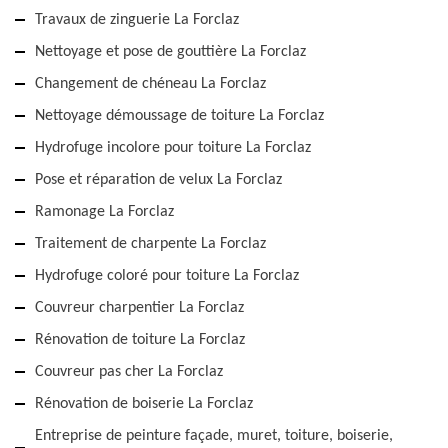
Travaux de zinguerie La Forclaz
Nettoyage et pose de gouttière La Forclaz
Changement de chéneau La Forclaz
Nettoyage démoussage de toiture La Forclaz
Hydrofuge incolore pour toiture La Forclaz
Pose et réparation de velux La Forclaz
Ramonage La Forclaz
Traitement de charpente La Forclaz
Hydrofuge coloré pour toiture La Forclaz
Couvreur charpentier La Forclaz
Rénovation de toiture La Forclaz
Couvreur pas cher La Forclaz
Rénovation de boiserie La Forclaz
Entreprise de peinture façade, muret, toiture, boiserie,