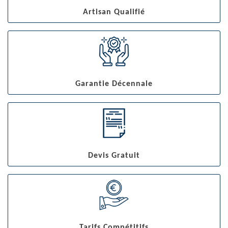
Artisan Qualifié
Garantie Décennale
Devis Gratuit
Tarifs Compétitifs