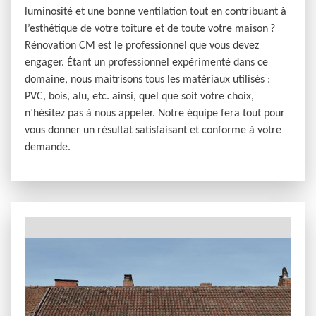
luminosité et une bonne ventilation tout en contribuant à
l’esthétique de votre toiture et de toute votre maison ?
Rénovation CM est le professionnel que vous devez
engager. Étant un professionnel expérimenté dans ce
domaine, nous maitrisons tous les matériaux utilisés :
PVC, bois, alu, etc. ainsi, quel que soit votre choix,
n’hésitez pas à nous appeler. Notre équipe fera tout pour
vous donner un résultat satisfaisant et conforme à votre
demande.