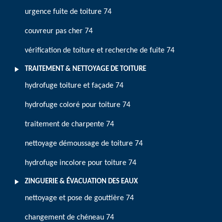
urgence fuite de toiture 74
couvreur pas cher 74
vérification de toiture et recherche de fuite 74
TRAITEMENT & NETTOYAGE DE TOITURE
hydrofuge toiture et façade 74
hydrofuge coloré pour toiture 74
traitement de charpente 74
nettoyage démoussage de toiture 74
hydrofuge incolore pour toiture 74
ZINGUERIE & ÉVACUATION DES EAUX
nettoyage et pose de gouttière 74
changement de chéneau 74