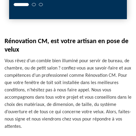
Rénovation CM, est votre artisan en pose de
velux
Vous rêvez d’un comble bien illuminé pour servir de bureau, de
chambre, ou de petit salon ? confiez-vous aux savoir-faire et aux
compétences d’un professionnel comme Rénovation CM. Pour
que votre fenêtre de toit soit installée dans les meilleures
conditions, n’hésitez pas à nous faire appel. Nous vous
accompagnons dans tous votre projet et vous conseillons dans le
choix des matériaux, de dimension, de taille, du système
d’ouverture et de tous ce qui concerne votre velux. Alors, faites-
nous signe et nous viendrons chez vous pour répondre à vos
attentes.