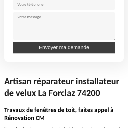
Artisan réparateur installateur
de velux La Forclaz 74200
Travaux de fenêtres de toit, faites appel à
Rénovation CM