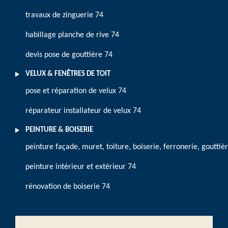
travaux de zinguerie 74
habillage planche de rive 74
devis pose de gouttière 74
VELUX & FENÊTRES DE TOIT
pose et réparation de velux 74
réparateur installateur de velux 74
PEINTURE & BOISERIE
peinture façade, muret, toiture, boiserie, ferronerie, gouttiè
peinture intérieur et extérieur 74
rénovation de boiserie 74