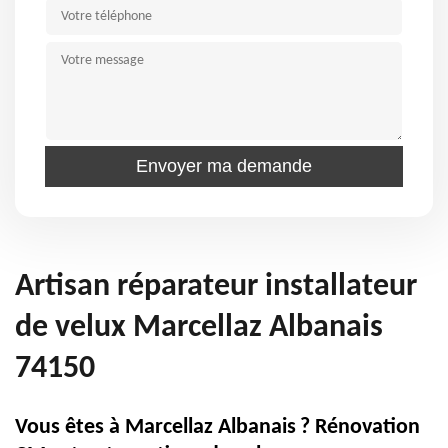
Artisan réparateur installateur
de velux Marcellaz Albanais
74150
Vous êtes à Marcellaz Albanais ? Rénovation