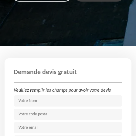
Demande devis gratuit
Veuillez remplir les champs pour avoir votre devis