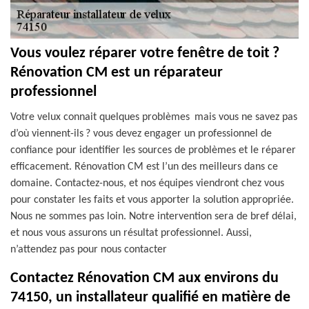
Vous voulez réparer votre fenêtre de toit ?
Rénovation CM est un réparateur
professionnel
Votre velux connait quelques problèmes mais vous ne savez pas
d’où viennent-ils ? vous devez engager un professionnel de
confiance pour identifier les sources de problèmes et le réparer
efficacement. Rénovation CM est l’un des meilleurs dans ce
domaine. Contactez-nous, et nos équipes viendront chez vous
pour constater les faits et vous apporter la solution appropriée.
Nous ne sommes pas loin. Notre intervention sera de bref délai,
et nous vous assurons un résultat professionnel. Aussi,
n’attendez pas pour nous contacter
Contactez Rénovation CM aux environs du
74150, un installateur qualifié en matière de