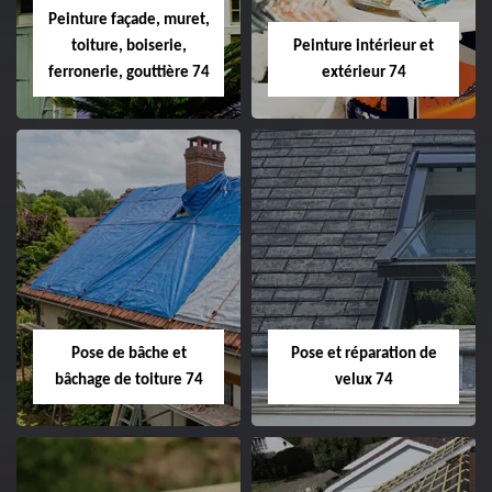
Peinture façade, muret,
toiture, boiserie,
Peinture intérieur et
ferronerie, gouttière 74
extérieur 74
Pose de bâche et
Pose et réparation de
bâchage de toiture 74
velux 74