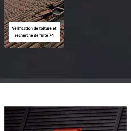
Vérification de toiture et
recherche de fuite 74