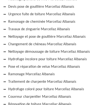
Devis pose de gouttière Marcellaz Albanais
Urgence fuite de toiture Marcellaz Albanais
Ramonage de cheminée Marcellaz Albanais
Travaux de zinguerie Marcellaz Albanais
Nettoyage et pose de gouttière Marcellaz Albanais
Changement de chéneau Marcellaz Albanais
Nettoyage démoussage de toiture Marcellaz Albanais
Hydrofuge incolore pour toiture Marcellaz Albanais
Pose et réparation de velux Marcellaz Albanais
Ramonage Marcellaz Albanais
Traitement de charpente Marcellaz Albanais
Hydrofuge coloré pour toiture Marcellaz Albanais
Couvreur charpentier Marcellaz Albanais
Rénovation de toiture Marcellaz Albanais