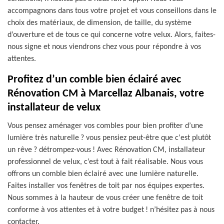
accompagnons dans tous votre projet et vous conseillons dans le
choix des matériaux, de dimension, de taille, du système
d’ouverture et de tous ce qui concerne votre velux. Alors, faites-
nous signe et nous viendrons chez vous pour répondre à vos
attentes.
Profitez d’un comble bien éclairé avec
Rénovation CM à Marcellaz Albanais, votre
installateur de velux
Vous pensez aménager vos combles pour bien profiter d’une
lumière très naturelle ? vous pensiez peut-être que c'est plutôt
un rêve ? détrompez-vous ! Avec Rénovation CM, installateur
professionnel de velux, c’est tout à fait réalisable. Nous vous
offrons un comble bien éclairé avec une lumière naturelle.
Faites installer vos fenêtres de toit par nos équipes expertes.
Nous sommes à la hauteur de vous créer une fenêtre de toit
conforme à vos attentes et à votre budget ! n’hésitez pas à nous
contacter.