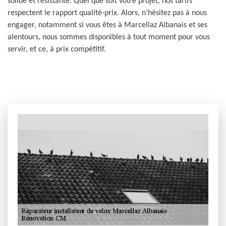
solide et résistante. Quel que soit votre projet, nos tarifs
respectent le rapport qualité-prix. Alors, n’hésitez pas à nous
engager, notamment si vous êtes à Marcellaz Albanais et ses
alentours, nous sommes disponibles à tout moment pour vous
servir, et ce, à prix compétitif.