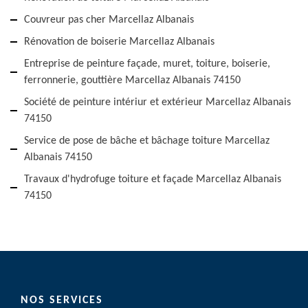
Couvreur pas cher Marcellaz Albanais
Rénovation de boiserie Marcellaz Albanais
Entreprise de peinture façade, muret, toiture, boiserie,
ferronnerie, gouttière Marcellaz Albanais 74150
Société de peinture intériur et extérieur Marcellaz Albanais
74150
Service de pose de bâche et bâchage toiture Marcellaz
Albanais 74150
Travaux d'hydrofuge toiture et façade Marcellaz Albanais
74150
NOS SERVICES