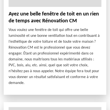
Ayez une belle fenêtre de toit en un rien
de temps avec Rénovation CM
Vous voulez une fenêtre de toit qui offre une belle
luminosité et une bonne ventilation tout en contribuant à
l’esthétique de votre toiture et de toute votre maison ?
Rénovation CM est le professionnel que vous devez
engager. Étant un professionnel expérimenté dans ce
domaine, nous maitrisons tous les matériaux utilisés :
PVC, bois, alu, etc. ainsi, quel que soit votre choix,
n’hésitez pas à nous appeler. Notre équipe fera tout pour
vous donner un résultat satisfaisant et conforme à votre
demande.