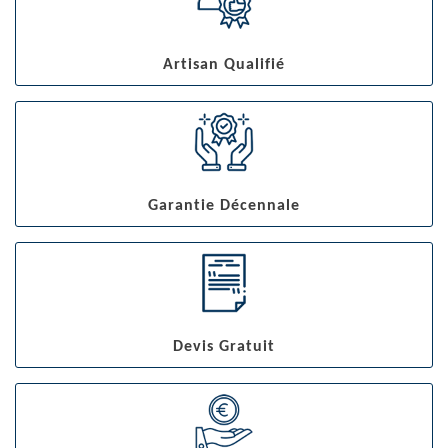
Artisan Qualifié
Garantie Décennale
Devis Gratuit