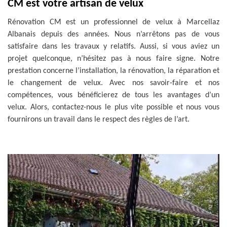
CM est votre artisan de velux
Rénovation CM est un professionnel de velux à Marcellaz
Albanais depuis des années. Nous n’arrêtons pas de vous
satisfaire dans les travaux y relatifs. Aussi, si vous aviez un
projet quelconque, n’hésitez pas à nous faire signe. Notre
prestation concerne l’installation, la rénovation, la réparation et
le changement de velux. Avec nos savoir-faire et nos
compétences, vous bénéficierez de tous les avantages d’un
velux. Alors, contactez-nous le plus vite possible et nous vous
fournirons un travail dans le respect des règles de l’art.