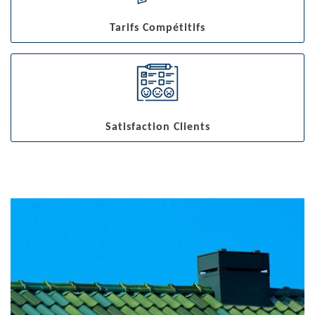
Tarifs Compétitifs
Satisfaction Clients