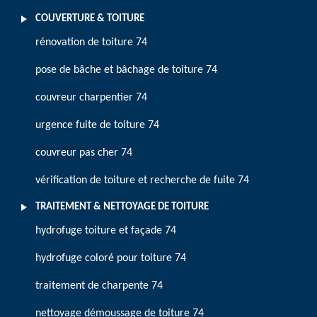
COUVERTURE & TOITURE
rénovation de toiture 74
pose de bâche et bâchage de toiture 74
couvreur charpentier 74
urgence fuite de toiture 74
couvreur pas cher 74
vérification de toiture et recherche de fuite 74
TRAITEMENT & NETTOYAGE DE TOITURE
hydrofuge toiture et façade 74
hydrofuge coloré pour toiture 74
traitement de charpente 74
nettoyage démoussage de toiture 74