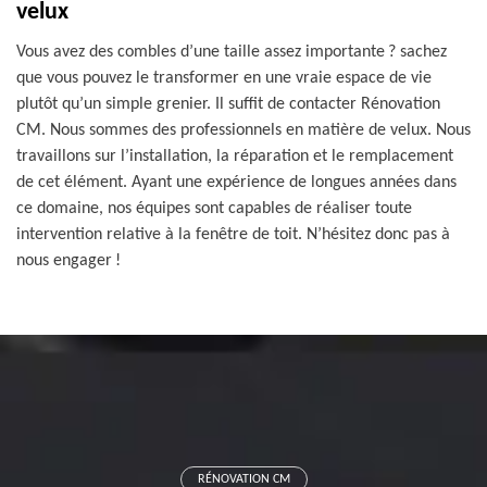
velux
Vous avez des combles d’une taille assez importante ? sachez
que vous pouvez le transformer en une vraie espace de vie
plutôt qu’un simple grenier. Il suffit de contacter Rénovation
CM. Nous sommes des professionnels en matière de velux. Nous
travaillons sur l’installation, la réparation et le remplacement
de cet élément. Ayant une expérience de longues années dans
ce domaine, nos équipes sont capables de réaliser toute
intervention relative à la fenêtre de toit. N’hésitez donc pas à
nous engager !
RÉNOVATION CM