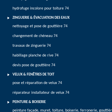
hydrofuge incolore pour toiture 74
ZINGUERIE & ÉVACUATION DES EAUX
nettoyage et pose de gouttière 74
changement de chéneau 74
travaux de zinguerie 74
habillage planche de rive 74
devis pose de gouttière 74
VELUX & FENÊTRES DE TOIT
pose et réparation de velux 74
réparateur installateur de velux 74
PEINTURE & BOISERIE
peinture façade, muret, toiture, boiserie, ferronerie, gouttiè