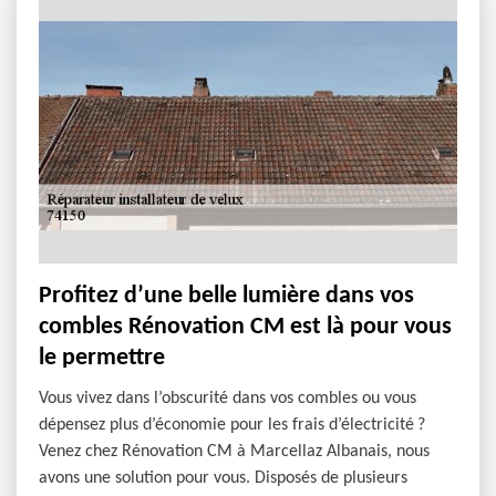
Profitez d’une belle lumière dans vos
combles Rénovation CM est là pour vous
le permettre
Vous vivez dans l’obscurité dans vos combles ou vous
dépensez plus d’économie pour les frais d’électricité ?
Venez chez Rénovation CM à Marcellaz Albanais, nous
avons une solution pour vous. Disposés de plusieurs