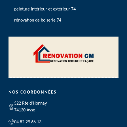
peinture intérieur et extérieur 74
rénovation de boiserie 74
NOS COORDONNÉES
522 Rte d'Honnay
74130 Ayse
04 82 29 66 13