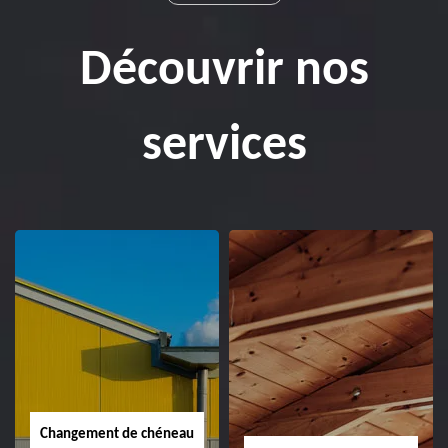
Découvrir nos
services
Changement de chéneau