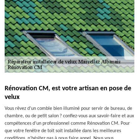
Rénovation CM, est votre artisan en pose de
velux
Vous rêvez d’un comble bien illuminé pour servir de bureau, de
chambre, ou de petit salon ? confiez-vous aux savoir-faire et aux
compétences d’un professionnel comme Rénovation CM. Pour
que votre fenêtre de toit soit installée dans les meilleures
conditions, n’hésitez pas à nous faire appel. Nous vous