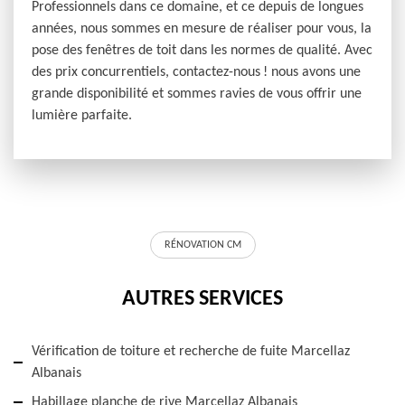
Professionnels dans ce domaine, et ce depuis de longues
années, nous sommes en mesure de réaliser pour vous, la
pose des fenêtres de toit dans les normes de qualité. Avec
des prix concurrentiels, contactez-nous ! nous avons une
grande disponibilité et sommes ravies de vous offrir une
lumière parfaite.
RÉNOVATION CM
AUTRES SERVICES
Vérification de toiture et recherche de fuite Marcellaz
Albanais
Habillage planche de rive Marcellaz Albanais