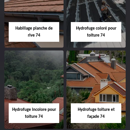
Habillage planche de
Hydrofuge coloré pour
rive 74
toiture 74
Hydrofuge incolore pour
Hydrofuge toiture et
toiture 74
façade 74