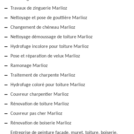
Travaux de zinguerie Marlioz
Nettoyage et pose de gouttière Marlioz
Changement de chéneau Marlioz
Nettoyage démoussage de toiture Marlioz
Hydrofuge incolore pour toiture Marlioz
Pose et réparation de velux Marlioz
Ramonage Marlioz
Traitement de charpente Marlioz
Hydrofuge coloré pour toiture Marlioz
Couvreur charpentier Marlioz
Rénovation de toiture Marlioz
Couvreur pas cher Marlioz
Rénovation de boiserie Marlioz
Entreprise de peinture façade, muret, toiture, boiserie,