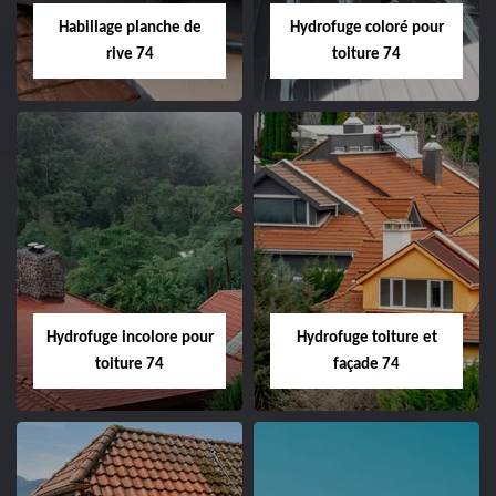
Habillage planche de
Hydrofuge coloré pour
rive 74
toiture 74
Hydrofuge incolore pour
Hydrofuge toiture et
toiture 74
façade 74