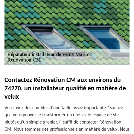
Contactez Rénovation CM aux environs du
74270, un installateur qualifié en matière de
velux
Vous avez des combles d’une taille assez importante ? sachez
que vous pouvez le transformer en une vraie espace de vie
plutôt qu’un simple grenier. Il suffit de contacter Rénovation
CM. Nous sommes des professionnels en matière de velux. Nous