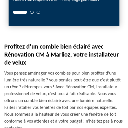
Profitez d’un comble bien éclairé avec
Rénovation CM à Marlioz, votre installateur
de velux
Vous pensez aménager vos combles pour bien profiter d’une
lumière très naturelle ? vous pensiez peut-être que c'est plutôt
un rêve ? détrompez-vous ! Avec Rénovation CM, installateur
professionnel de velux, c’est tout à fait réalisable. Nous vous
offrons un comble bien éclairé avec une lumière naturelle.
Faites installer vos fenêtres de toit par nos équipes expertes.
Nous sommes à la hauteur de vous créer une fenêtre de toit
conforme à vos attentes et à votre budget ! n’hésitez pas à nous