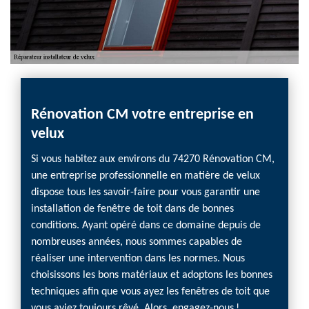
Rénovation CM votre entreprise en
velux
Si vous habitez aux environs du 74270 Rénovation CM,
une entreprise professionnelle en matière de velux
dispose tous les savoir-faire pour vous garantir une
installation de fenêtre de toit dans de bonnes
conditions. Ayant opéré dans ce domaine depuis de
nombreuses années, nous sommes capables de
réaliser une intervention dans les normes. Nous
choisissons les bons matériaux et adoptons les bonnes
techniques afin que vous ayez les fenêtres de toit que
vous aviez toujours rêvé. Alors, engagez-nous !