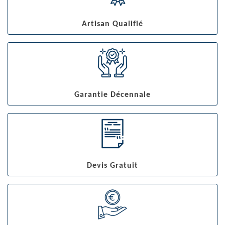
Artisan Qualifié
Garantie Décennale
Devis Gratuit