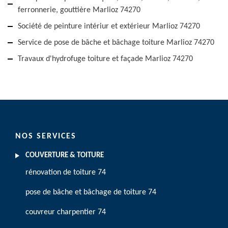
ferronnerie, gouttière Marlioz 74270
Société de peinture intériur et extérieur Marlioz 74270
Service de pose de bâche et bâchage toiture Marlioz 74270
Travaux d'hydrofuge toiture et façade Marlioz 74270
NOS SERVICES
COUVERTURE & TOITURE
rénovation de toiture 74
pose de bâche et bâchage de toiture 74
couvreur charpentier 74