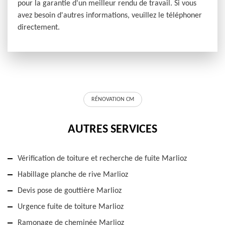
pour la garantie d'un meilleur rendu de travail. Si vous
avez besoin d'autres informations, veuillez le téléphoner
directement.
RÉNOVATION CM
AUTRES SERVICES
Vérification de toiture et recherche de fuite Marlioz
Habillage planche de rive Marlioz
Devis pose de gouttière Marlioz
Urgence fuite de toiture Marlioz
Ramonage de cheminée Marlioz