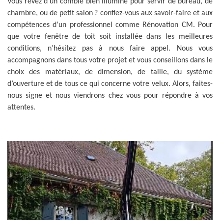
Vous rêvez d’un comble bien illuminé pour servir de bureau, de
chambre, ou de petit salon ? confiez-vous aux savoir-faire et aux
compétences d’un professionnel comme Rénovation CM. Pour
que votre fenêtre de toit soit installée dans les meilleures
conditions, n’hésitez pas à nous faire appel. Nous vous
accompagnons dans tous votre projet et vous conseillons dans le
choix des matériaux, de dimension, de taille, du système
d’ouverture et de tous ce qui concerne votre velux. Alors, faites-
nous signe et nous viendrons chez vous pour répondre à vos
attentes.