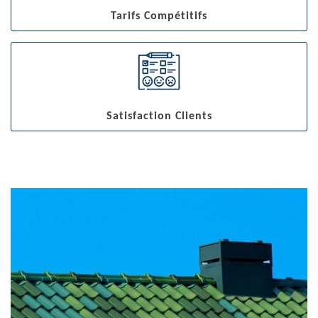
Tarifs Compétitifs
Satisfaction Clients