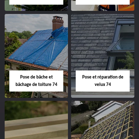
Pose de bâche et
Pose et réparation de
bâchage de toiture 74
velux 74