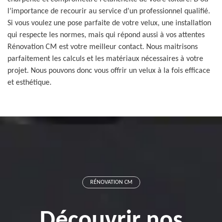
l’importance de recourir au service d’un professionnel qualifié.
Si vous voulez une pose parfaite de votre velux, une installation
qui respecte les normes, mais qui répond aussi à vos attentes
Rénovation CM est votre meilleur contact. Nous maitrisons
parfaitement les calculs et les matériaux nécessaires à votre
projet. Nous pouvons donc vous offrir un velux à la fois efficace
et esthétique.
RÉNOVATION CM
Découvrir nos