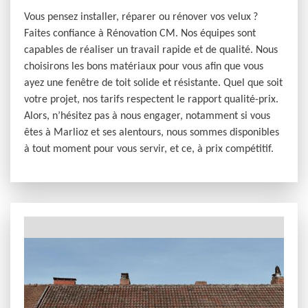
Vous pensez installer, réparer ou rénover vos velux ?
Faites confiance à Rénovation CM. Nos équipes sont
capables de réaliser un travail rapide et de qualité. Nous
choisirons les bons matériaux pour vous afin que vous
ayez une fenêtre de toit solide et résistante. Quel que soit
votre projet, nos tarifs respectent le rapport qualité-prix.
Alors, n’hésitez pas à nous engager, notamment si vous
êtes à Marlioz et ses alentours, nous sommes disponibles
à tout moment pour vous servir, et ce, à prix compétitif.