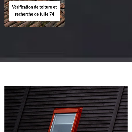
Vérification de toiture et
recherche de fuite 74