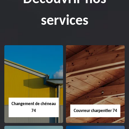
services
Changement de chéneau
74
Couvreur charpentier 74