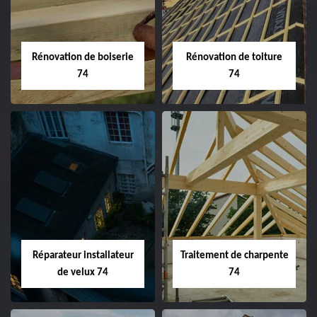
Rénovation de boiserie
Rénovation de toiture
74
74
Réparateur installateur
Traitement de charpente
de velux 74
74