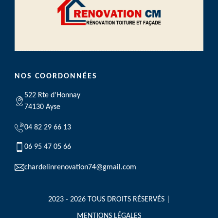
NOS COORDONNÉES
522 Rte d'Honnay
74130 Ayse
04 82 29 66 13
06 95 47 05 66
chardelinrenovation74@gmail.com
2023 - 2026 TOUS DROITS RÉSERVÉS |
MENTIONS LÉGALES