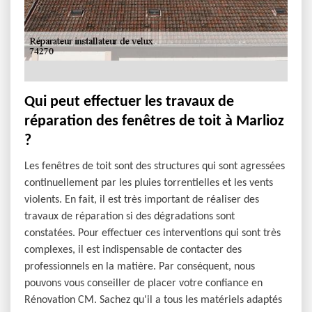
Qui peut effectuer les travaux de
réparation des fenêtres de toit à Marlioz
?
Les fenêtres de toit sont des structures qui sont agressées
continuellement par les pluies torrentielles et les vents
violents. En fait, il est très important de réaliser des
travaux de réparation si des dégradations sont
constatées. Pour effectuer ces interventions qui sont très
complexes, il est indispensable de contacter des
professionnels en la matière. Par conséquent, nous
pouvons vous conseiller de placer votre confiance en
Rénovation CM. Sachez qu'il a tous les matériels adaptés