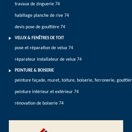
travaux de zinguerie 74
habillage planche de rive 74
devis pose de gouttière 74
VELUX & FENÊTRES DE TOIT
pose et réparation de velux 74
réparateur installateur de velux 74
PEINTURE & BOISERIE
peinture façade, muret, toiture, boiserie, ferronerie, gouttiè
peinture intérieur et extérieur 74
rénovation de boiserie 74