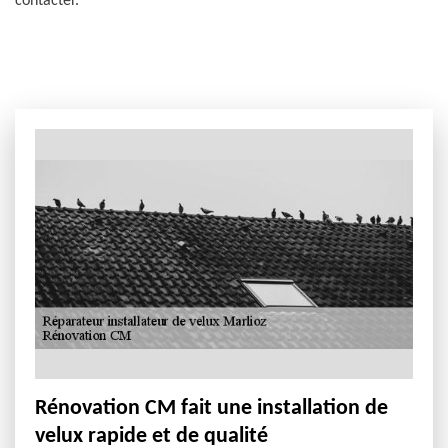
contacter.
Rénovation CM fait une installation de
velux rapide et de qualité