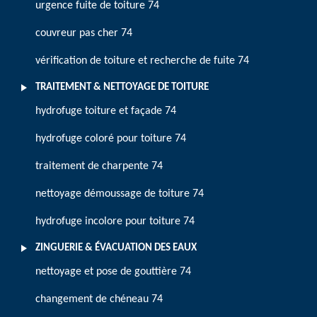
urgence fuite de toiture 74
couvreur pas cher 74
vérification de toiture et recherche de fuite 74
TRAITEMENT & NETTOYAGE DE TOITURE
hydrofuge toiture et façade 74
hydrofuge coloré pour toiture 74
traitement de charpente 74
nettoyage démoussage de toiture 74
hydrofuge incolore pour toiture 74
ZINGUERIE & ÉVACUATION DES EAUX
nettoyage et pose de gouttière 74
changement de chéneau 74