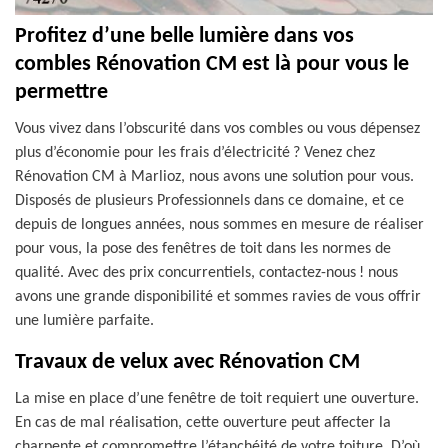
Profitez d’une belle lumière dans vos
combles Rénovation CM est là pour vous le
permettre
Vous vivez dans l’obscurité dans vos combles ou vous dépensez
plus d’économie pour les frais d’électricité ? Venez chez
Rénovation CM à Marlioz, nous avons une solution pour vous.
Disposés de plusieurs Professionnels dans ce domaine, et ce
depuis de longues années, nous sommes en mesure de réaliser
pour vous, la pose des fenêtres de toit dans les normes de
qualité. Avec des prix concurrentiels, contactez-nous ! nous
avons une grande disponibilité et sommes ravies de vous offrir
une lumière parfaite.
Travaux de velux avec Rénovation CM
La mise en place d’une fenêtre de toit requiert une ouverture.
En cas de mal réalisation, cette ouverture peut affecter la
charpente et compromettre l’étanchéité de votre toiture. D’où