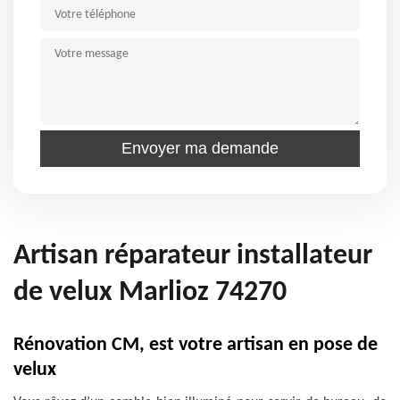
Artisan réparateur installateur
de velux Marlioz 74270
Rénovation CM, est votre artisan en pose de
velux