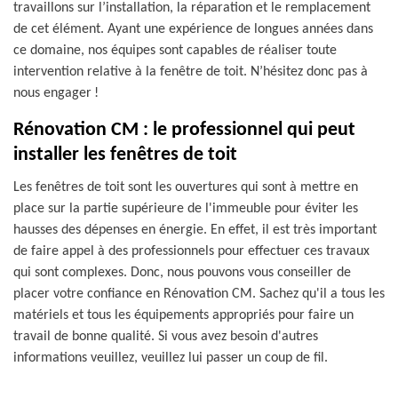
travaillons sur l’installation, la réparation et le remplacement
de cet élément. Ayant une expérience de longues années dans
ce domaine, nos équipes sont capables de réaliser toute
intervention relative à la fenêtre de toit. N’hésitez donc pas à
nous engager !
Rénovation CM : le professionnel qui peut
installer les fenêtres de toit
Les fenêtres de toit sont les ouvertures qui sont à mettre en
place sur la partie supérieure de l'immeuble pour éviter les
hausses des dépenses en énergie. En effet, il est très important
de faire appel à des professionnels pour effectuer ces travaux
qui sont complexes. Donc, nous pouvons vous conseiller de
placer votre confiance en Rénovation CM. Sachez qu'il a tous les
matériels et tous les équipements appropriés pour faire un
travail de bonne qualité. Si vous avez besoin d'autres
informations veuillez, veuillez lui passer un coup de fil.