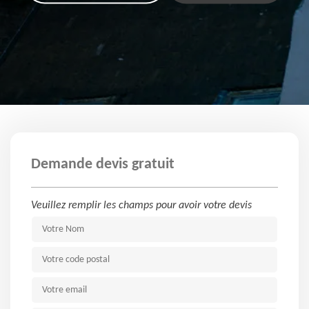
Demande devis gratuit
Veuillez remplir les champs pour avoir votre devis