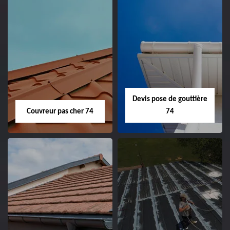
Devis pose de gouttière
Couvreur pas cher 74
74