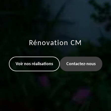
Rénovation CM
Voir nos réalisations
Contactez-nous