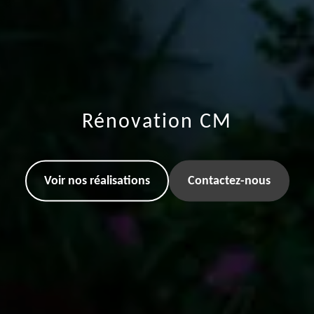
Rénovation CM
Voir nos réalisations
Contactez-nous