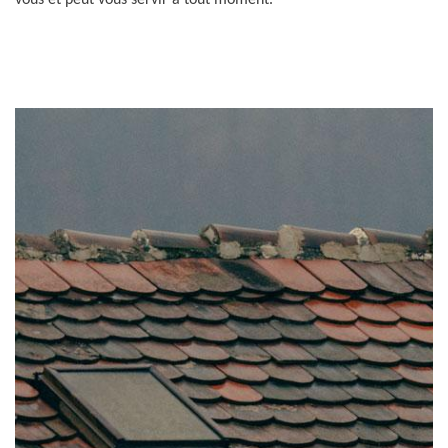
vous et peut vous servir à tout moment.