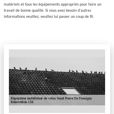
matériels et tous les équipements appropriés pour faire un
travail de bonne qualité. Si vous avez besoin d'autres
informations veuillez, veuillez lui passer un coup de fil.