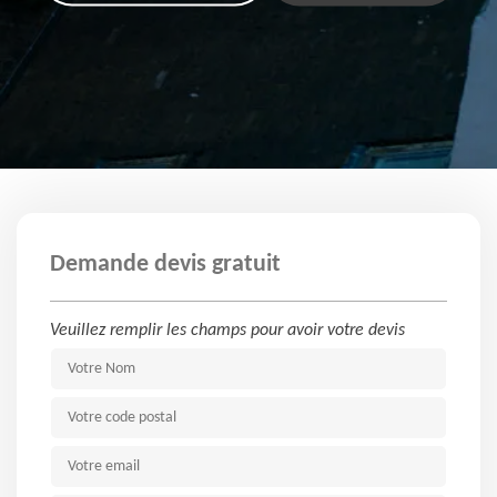
Demande devis gratuit
Veuillez remplir les champs pour avoir votre devis