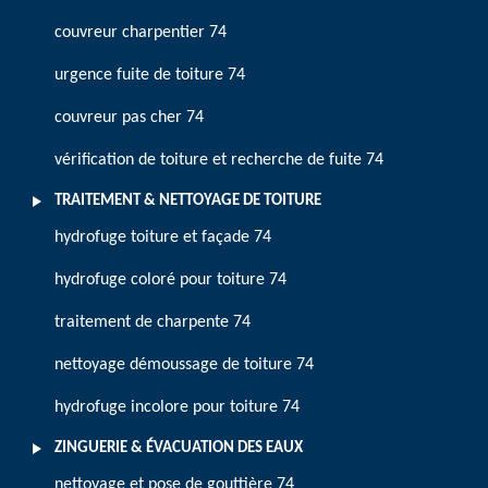
couvreur charpentier 74
urgence fuite de toiture 74
couvreur pas cher 74
vérification de toiture et recherche de fuite 74
TRAITEMENT & NETTOYAGE DE TOITURE
hydrofuge toiture et façade 74
hydrofuge coloré pour toiture 74
traitement de charpente 74
nettoyage démoussage de toiture 74
hydrofuge incolore pour toiture 74
ZINGUERIE & ÉVACUATION DES EAUX
nettoyage et pose de gouttière 74