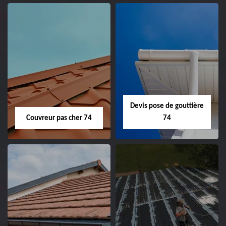
Devis pose de gouttière
Couvreur pas cher 74
74