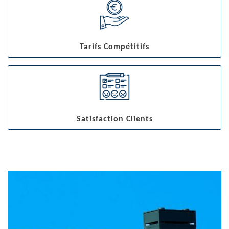
Tarifs Compétitifs
Satisfaction Clients