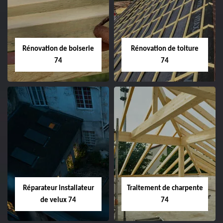
Rénovation de boiserie
Rénovation de toiture
74
74
Réparateur installateur
Traitement de charpente
de velux 74
74