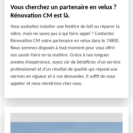
Vous cherchez un partenaire en velux ?
Rénovation CM est là.
Vous souhaitez installer une fenêtre de toit ou réparer la
vôtre, mais ne savez pas à qui faire appel ? Contactez
Rénovation CM votre partenaire en velux dans le 74800.
Nous sommes disposés à tout moment pour vous offrir
nos savoir-faire en la matière. Grâce à nos longues
années d’expérience, soyez sûr de bénéficier d’un service
professionnel et d’un résultat de qualité qui répond aux
normes en vigueur et à vos demandes. Il suffit de nous
appeler et nous viendrions chez vous.