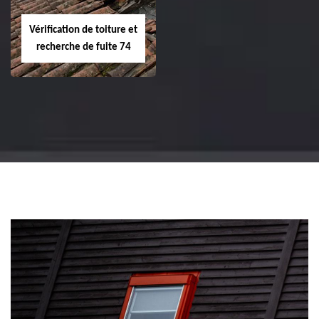
Vérification de toiture et
recherche de fuite 74