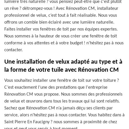
lumière très naturelle ? vous pensiez peut-être que c'est plutôt
un rêve ? détrompez-vous ! Avec Rénovation CM, installateur
professionnel de velux, c’est tout à fait réalisable. Nous vous
offrons un comble bien éclairé avec une lumière naturelle.
Faites installer vos fenêtres de toit par nos équipes expertes.
Nous sommes à la hauteur de vous créer une fenêtre de toit
conforme à vos attentes et à votre budget ! n’hésitez pas à nous
contacter.
Une installation de velux adapté au type et à
la forme de votre tuile avec Rénovation CM
Vous souhaitez installer une fenêtre de toit sur votre toiture ?
C’est exactement l’une des prestations que l'entreprise
Rénovation CM vous propose. Nous sommes des professionnels
de velux et œuvrons dans tous les travaux qui lui sont relatifs.
Sachez que Rénovation CM n’a jamais déçu ses clients par
service, alors n’hésitez pas à nous contacter. Vous habitez dans à
Saint Pierre En Faucigny ? nous sommes à proximité de chez