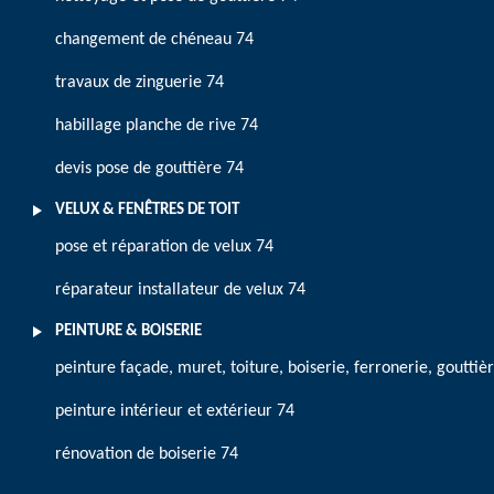
changement de chéneau 74
travaux de zinguerie 74
habillage planche de rive 74
devis pose de gouttière 74
VELUX & FENÊTRES DE TOIT
pose et réparation de velux 74
réparateur installateur de velux 74
PEINTURE & BOISERIE
peinture façade, muret, toiture, boiserie, ferronerie, gouttiè
peinture intérieur et extérieur 74
rénovation de boiserie 74