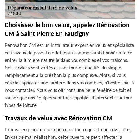
Choisissez le bon velux, appelez Rénovation
CM à Saint Pierre En Faucigny
Rénovation CM est un installateur expert en velux et spécialiste
de travaux de pose. En effet, nous sommes ambitionnés à faire
entrer la lumière naturelle dans vos combles et vos maisons.
Nos services sont variés et sont tous de qualité, du simple
remplacement à la création la plus complexe. Alors, si vous
désiriez apporter une lumière dans vos combles, n’hésitez pas à
nous contacter. Nous vous offrirons une belle fenêtre de toit et
sachez que nos équipes sont tous capables d’intervenir sur tous
types de toiture
Travaux de velux avec Rénovation CM
La mise en place d’une fenêtre de toit requiert une ouverture.
En cas de mal réalisation, cette ouverture peut affecter la