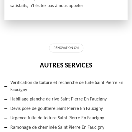
satisfaits, n’hésitez pas à nous appeler
RÉNOVATION CM
AUTRES SERVICES
Vérification de toiture et recherche de fuite Saint Pierre En
Faucigny
Habillage planche de rive Saint Pierre En Faucigny
Devis pose de gouttière Saint Pierre En Faucigny
Urgence fuite de toiture Saint Pierre En Faucigny
Ramonage de cheminée Saint Pierre En Faucigny