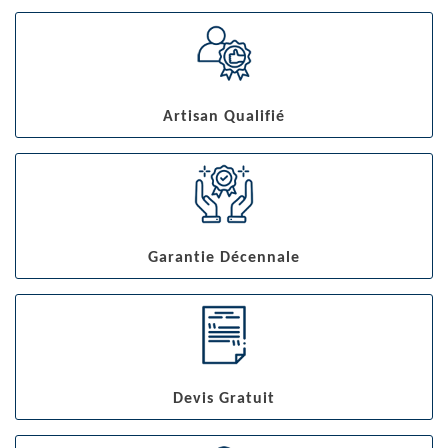
Artisan Qualifié
Garantie Décennale
Devis Gratuit