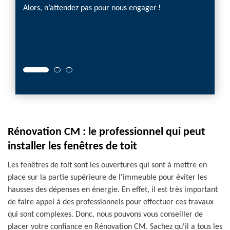
Alors, n’attendez pas pour nous engager !
raison
es
très
Rénovation CM : le professionnel qui peut
installer les fenêtres de toit
Les fenêtres de toit sont les ouvertures qui sont à mettre en
place sur la partie supérieure de l'immeuble pour éviter les
hausses des dépenses en énergie. En effet, il est très important
de faire appel à des professionnels pour effectuer ces travaux
qui sont complexes. Donc, nous pouvons vous conseiller de
placer votre confiance en Rénovation CM. Sachez qu'il a tous les