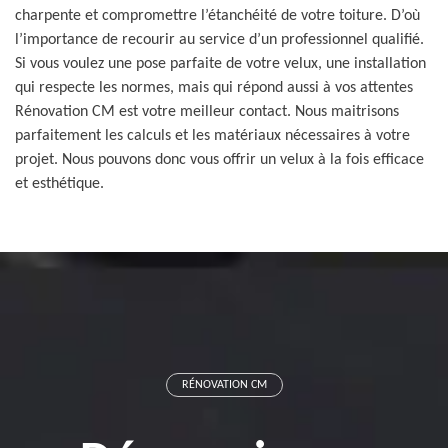
charpente et compromettre l’étanchéité de votre toiture. D’où
l’importance de recourir au service d’un professionnel qualifié.
Si vous voulez une pose parfaite de votre velux, une installation
qui respecte les normes, mais qui répond aussi à vos attentes
Rénovation CM est votre meilleur contact. Nous maitrisons
parfaitement les calculs et les matériaux nécessaires à votre
projet. Nous pouvons donc vous offrir un velux à la fois efficace
et esthétique.
RÉNOVATION CM