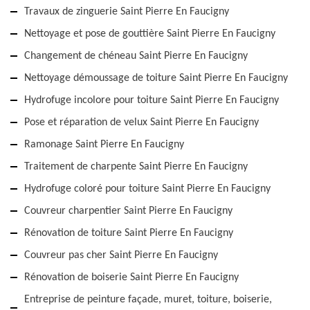
Travaux de zinguerie Saint Pierre En Faucigny
Nettoyage et pose de gouttière Saint Pierre En Faucigny
Changement de chéneau Saint Pierre En Faucigny
Nettoyage démoussage de toiture Saint Pierre En Faucigny
Hydrofuge incolore pour toiture Saint Pierre En Faucigny
Pose et réparation de velux Saint Pierre En Faucigny
Ramonage Saint Pierre En Faucigny
Traitement de charpente Saint Pierre En Faucigny
Hydrofuge coloré pour toiture Saint Pierre En Faucigny
Couvreur charpentier Saint Pierre En Faucigny
Rénovation de toiture Saint Pierre En Faucigny
Couvreur pas cher Saint Pierre En Faucigny
Rénovation de boiserie Saint Pierre En Faucigny
Entreprise de peinture façade, muret, toiture, boiserie,