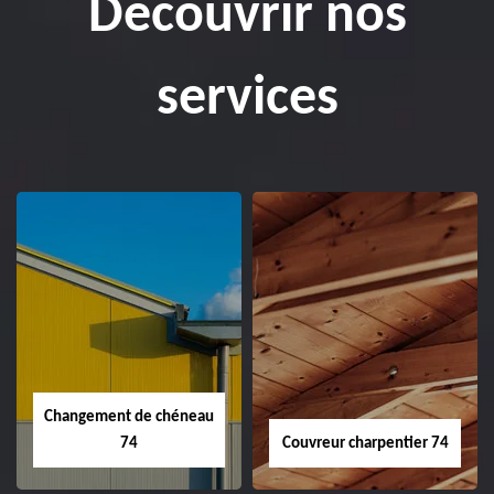
Découvrir nos
services
Changement de chéneau
74
Couvreur charpentier 74