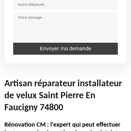
Artisan réparateur installateur
de velux Saint Pierre En
Faucigny 74800
Rénovation CM : l'expert qui peut effectuer