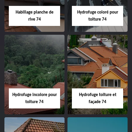
Habillage planche de
Hydrofuge coloré pour
rive 74
toiture 74
Hydrofuge incolore pour
Hydrofuge toiture et
toiture 74
façade 74