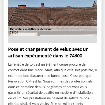
Pose et changement de velux avec un
artisan expérimenté dans le 74800
La fenêtre de toit est un élément censé procuré de
confort dans une pièce. Mais, afin que cela soit possible, il
est important d’assurer une bonne pose. C’est pourquoi
Rénovation CM est là. Nous sommes des professionnels
dans ce domaine depuis longtemps et pouvons vous
garantir un résultat de qualité en matière d’installation
de velux. Nos prestations ne cessent de satisfaire nos
clients, ainsi, si vous voulez être parmi les clients