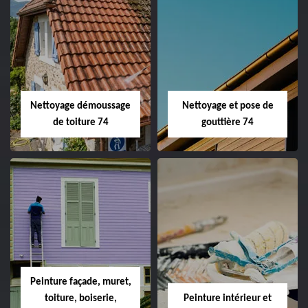
Nettoyage démoussage
Nettoyage et pose de
de toiture 74
gouttière 74
Peinture façade, muret,
toiture, boiserie,
Peinture intérieur et