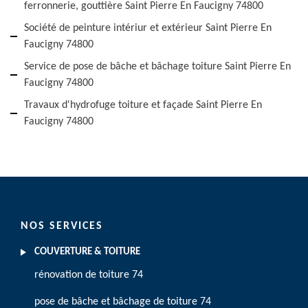
ferronnerie, gouttière Saint Pierre En Faucigny 74800
Société de peinture intériur et extérieur Saint Pierre En
Faucigny 74800
Service de pose de bâche et bâchage toiture Saint Pierre En
Faucigny 74800
Travaux d'hydrofuge toiture et façade Saint Pierre En
Faucigny 74800
NOS SERVICES
COUVERTURE & TOITURE
rénovation de toiture 74
pose de bâche et bâchage de toiture 74