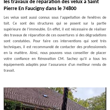
les travaux de réparation des velux à Saint
Pierre En Faucigny dans le 74800
Les velux sont aussi connus sous l'appellation de fenêtres de
toit. Ce sont des structures qui se posent sur la partie
supérieure de l'immeuble. En effet, il est nécessaire de réaliser
des travaux de réparation de ces ouvertures si des dégradations
sont constatées. Pour faire ces interventions qui sont très
techniques, il est recommandé de contacter des professionnels
en la matière. Ainsi, nous pouvons vous conseiller de placer
votre confiance en Rénovation CM. Sachez qu'il a tous les
équipements adaptés pour l'assurance d'un meilleur rendu de
travail.