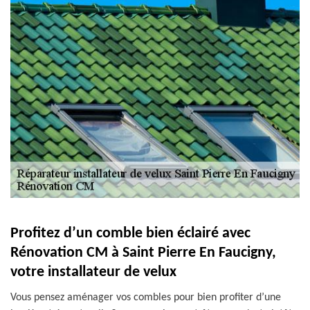
Profitez d’un comble bien éclairé avec
Rénovation CM à Saint Pierre En Faucigny,
votre installateur de velux
Vous pensez aménager vos combles pour bien profiter d’une