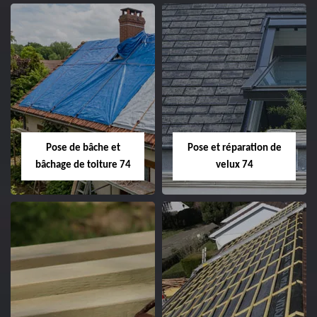
Pose de bâche et
Pose et réparation de
bâchage de toiture 74
velux 74