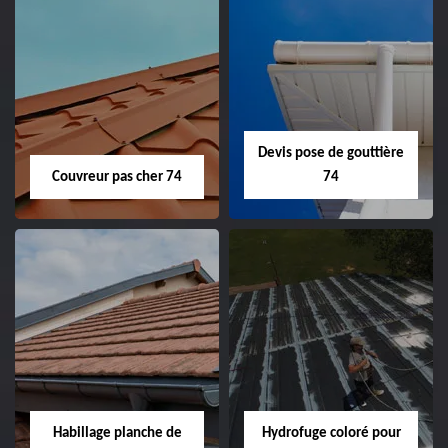
Devis pose de gouttière
Couvreur pas cher 74
74
Habillage planche de
Hydrofuge coloré pour