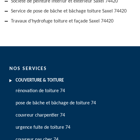
Société de peinture intériur et extérieur Saxel 74420
Service de pose de bâche et bâchage toiture Saxel 74420
Travaux d'hydrofuge toiture et façade Saxel 74420
NOS SERVICES
COUVERTURE & TOITURE
rénovation de toiture 74
pose de bâche et bâchage de toiture 74
couvreur charpentier 74
urgence fuite de toiture 74
couvreur pas cher 74