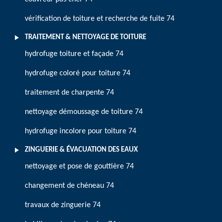
vérification de toiture et recherche de fuite 74
TRAITEMENT & NETTOYAGE DE TOITURE
hydrofuge toiture et façade 74
hydrofuge coloré pour toiture 74
traitement de charpente 74
nettoyage démoussage de toiture 74
hydrofuge incolore pour toiture 74
ZINGUERIE & ÉVACUATION DES EAUX
nettoyage et pose de gouttière 74
changement de chéneau 74
travaux de zinguerie 74