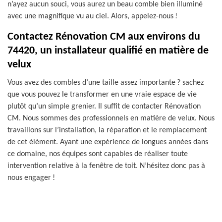
n’ayez aucun souci, vous aurez un beau comble bien illuminé
avec une magnifique vu au ciel. Alors, appelez-nous !
Contactez Rénovation CM aux environs du
74420, un installateur qualifié en matière de
velux
Vous avez des combles d’une taille assez importante ? sachez
que vous pouvez le transformer en une vraie espace de vie
plutôt qu’un simple grenier. Il suffit de contacter Rénovation
CM. Nous sommes des professionnels en matière de velux. Nous
travaillons sur l’installation, la réparation et le remplacement
de cet élément. Ayant une expérience de longues années dans
ce domaine, nos équipes sont capables de réaliser toute
intervention relative à la fenêtre de toit. N’hésitez donc pas à
nous engager !