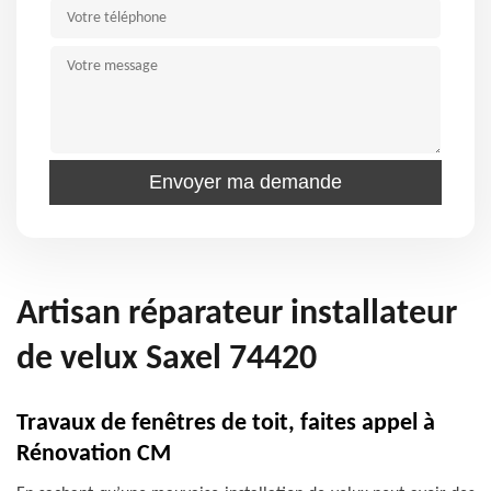
Artisan réparateur installateur
de velux Saxel 74420
Travaux de fenêtres de toit, faites appel à
Rénovation CM