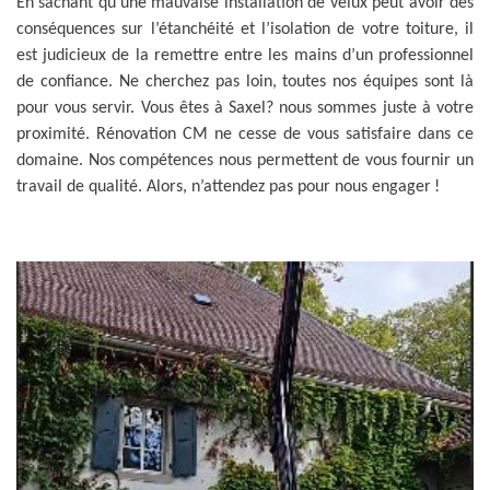
En sachant qu’une mauvaise installation de velux peut avoir des
conséquences sur l’étanchéité et l’isolation de votre toiture, il
est judicieux de la remettre entre les mains d’un professionnel
de confiance. Ne cherchez pas loin, toutes nos équipes sont là
pour vous servir. Vous êtes à Saxel? nous sommes juste à votre
proximité. Rénovation CM ne cesse de vous satisfaire dans ce
domaine. Nos compétences nous permettent de vous fournir un
travail de qualité. Alors, n’attendez pas pour nous engager !