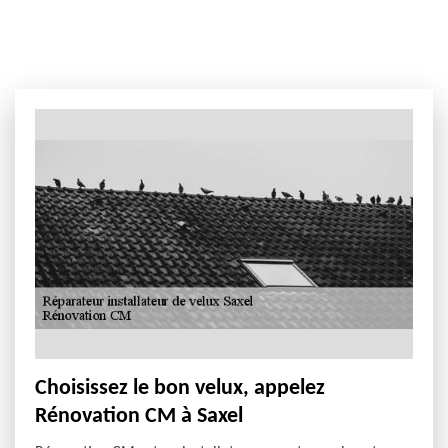
Choisissez le bon velux, appelez
Rénovation CM à Saxel