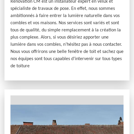
Rénovation CM est un installateur expert en velux et
spécialiste de travaux de pose. En effet, nous sommes
ambitionnés à faire entrer la lumière naturelle dans vos
combles et vos maisons. Nos services sont variés et sont
tous de qualité, du simple remplacement à la création la
plus complexe. Alors, si vous désiriez apporter une
lumière dans vos combles, n’hésitez pas à nous contacter.
Nous vous offrirons une belle fenêtre de toit et sachez que
nos équipes sont tous capables d’intervenir sur tous types
de toiture