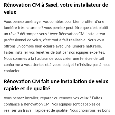
Rénovation CM à Saxel, votre installateur de
velux
Vous pensez aménager vos combles pour bien profiter d’une
lumière très naturelle ? vous pensiez peut-être que c'est plutôt
un rêve ? détrompez-vous ! Avec Rénovation CM, installateur
professionnel de velux, c’est tout à fait réalisable. Nous vous
offrons un comble bien éclairé avec une lumière naturelle.
Faites installer vos fenêtres de toit par nos équipes expertes.
Nous sommes à la hauteur de vous créer une fenêtre de toit
conforme à vos attentes et à votre budget ! n’hésitez pas à nous
contacter.
Rénovation CM fait une installation de velux
rapide et de qualité
Vous pensez installer, réparer ou rénover vos velux ? Faites
confiance à Rénovation CM. Nos équipes sont capables de
réaliser un travail rapide et de qualité. Nous choisirons les bons