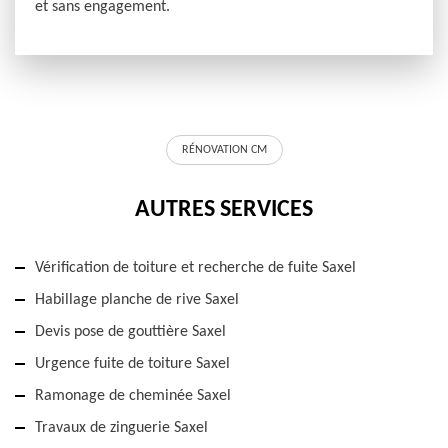
et sans engagement.
RÉNOVATION CM
AUTRES SERVICES
Vérification de toiture et recherche de fuite Saxel
Habillage planche de rive Saxel
Devis pose de gouttière Saxel
Urgence fuite de toiture Saxel
Ramonage de cheminée Saxel
Travaux de zinguerie Saxel