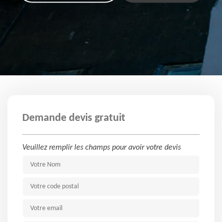
Demande devis gratuit
Veuillez remplir les champs pour avoir votre devis