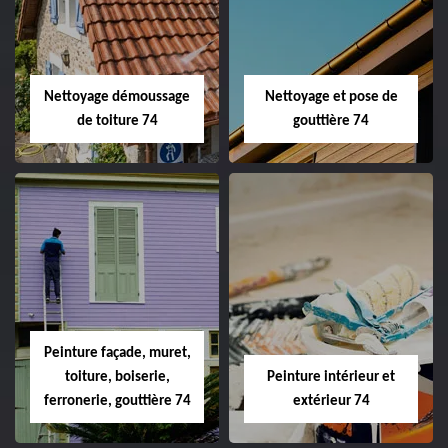
Nettoyage démoussage
Nettoyage et pose de
de toiture 74
gouttière 74
Peinture façade, muret,
toiture, boiserie,
Peinture intérieur et
ferronerie, gouttière 74
extérieur 74