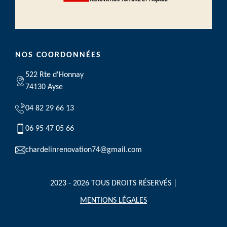
NOS COORDONNÉES
522 Rte d'Honnay
74130 Ayse
04 82 29 66 13
06 95 47 05 66
chardelinrenovation74@gmail.com
2023 - 2026 TOUS DROITS RÉSERVÉS |
MENTIONS LÉGALES