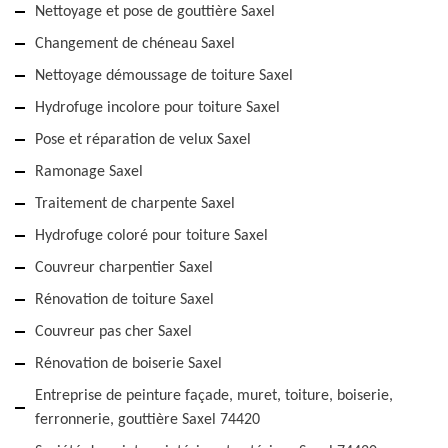
Nettoyage et pose de gouttière Saxel
Changement de chéneau Saxel
Nettoyage démoussage de toiture Saxel
Hydrofuge incolore pour toiture Saxel
Pose et réparation de velux Saxel
Ramonage Saxel
Traitement de charpente Saxel
Hydrofuge coloré pour toiture Saxel
Couvreur charpentier Saxel
Rénovation de toiture Saxel
Couvreur pas cher Saxel
Rénovation de boiserie Saxel
Entreprise de peinture façade, muret, toiture, boiserie,
ferronnerie, gouttière Saxel 74420