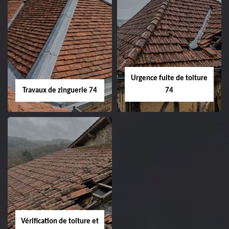
Urgence fuite de toiture
Travaux de zinguerie 74
74
Vérification de toiture et