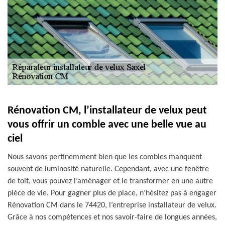
Rénovation CM, l’installateur de velux peut
vous offrir un comble avec une belle vue au
ciel
Nous savons pertinemment bien que les combles manquent
souvent de luminosité naturelle. Cependant, avec une fenêtre
de toit, vous pouvez l’aménager et le transformer en une autre
pièce de vie. Pour gagner plus de place, n’hésitez pas à engager
Rénovation CM dans le 74420, l’entreprise installateur de velux.
Grâce à nos compétences et nos savoir-faire de longues années,