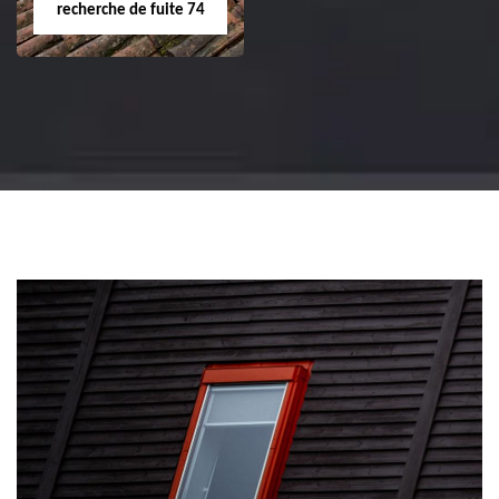
recherche de fuite 74