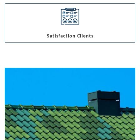
Satisfaction Clients