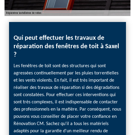
Qui peut effectuer les travaux de
réparation des fenêtres de toit à Saxel
?
Les fenêtres de toit sont des structures qui sont
agressées continuellement par les pluies torrentielles
et les vents violents. En fait, il est très important de
réaliser des travaux de réparation si des dégradations
sont constatées. Pour effectuer ces interventions qui
sont très complexes, il est indispensable de contacter
des professionnels en la matière. Par conséquent, nous
pouvons vous conseiller de placer votre confiance en
Rénovation CM. Sachez qu'il a tous les matériels
adaptés pour la garantie d'un meilleur rendu de