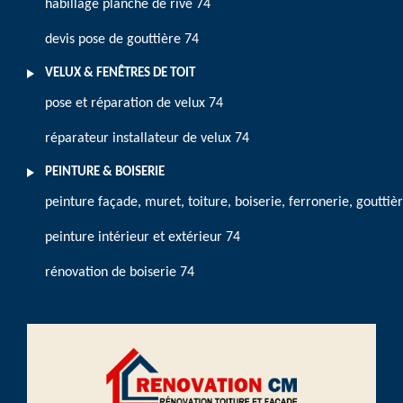
habillage planche de rive 74
devis pose de gouttière 74
VELUX & FENÊTRES DE TOIT
pose et réparation de velux 74
réparateur installateur de velux 74
PEINTURE & BOISERIE
peinture façade, muret, toiture, boiserie, ferronerie, gouttiè
peinture intérieur et extérieur 74
rénovation de boiserie 74