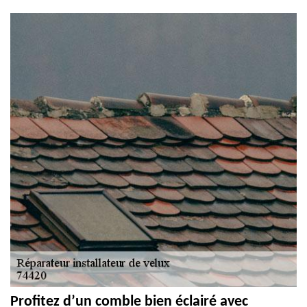
Profitez d’un comble bien éclairé avec