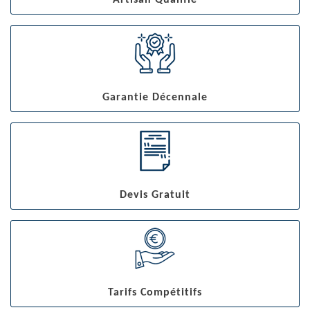
Artisan Qualifié
Garantie Décennale
Devis Gratuit
Tarifs Compétitifs