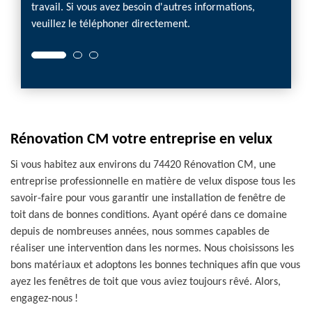
travail. Si vous avez besoin d'autres informations,
veuillez le téléphoner directement.
Rénovation CM votre entreprise en velux
Si vous habitez aux environs du 74420 Rénovation CM, une
entreprise professionnelle en matière de velux dispose tous les
savoir-faire pour vous garantir une installation de fenêtre de
toit dans de bonnes conditions. Ayant opéré dans ce domaine
depuis de nombreuses années, nous sommes capables de
réaliser une intervention dans les normes. Nous choisissons les
bons matériaux et adoptons les bonnes techniques afin que vous
ayez les fenêtres de toit que vous aviez toujours rêvé. Alors,
engagez-nous !