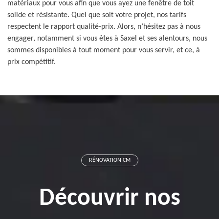
matériaux pour vous afin que vous ayez une fenêtre de toit
solide et résistante. Quel que soit votre projet, nos tarifs
respectent le rapport qualité-prix. Alors, n’hésitez pas à nous
engager, notamment si vous êtes à Saxel et ses alentours, nous
sommes disponibles à tout moment pour vous servir, et ce, à
prix compétitif.
RÉNOVATION CM
Découvrir nos