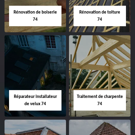
Rénovation de boiserie
Rénovation de toiture
74
74
Réparateur installateur
Traitement de charpente
de velux 74
74