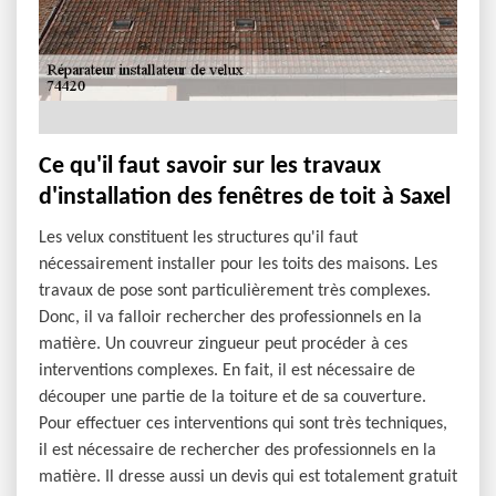
Ce qu'il faut savoir sur les travaux
d'installation des fenêtres de toit à Saxel
Les velux constituent les structures qu'il faut
nécessairement installer pour les toits des maisons. Les
travaux de pose sont particulièrement très complexes.
Donc, il va falloir rechercher des professionnels en la
matière. Un couvreur zingueur peut procéder à ces
interventions complexes. En fait, il est nécessaire de
découper une partie de la toiture et de sa couverture.
Pour effectuer ces interventions qui sont très techniques,
il est nécessaire de rechercher des professionnels en la
matière. Il dresse aussi un devis qui est totalement gratuit