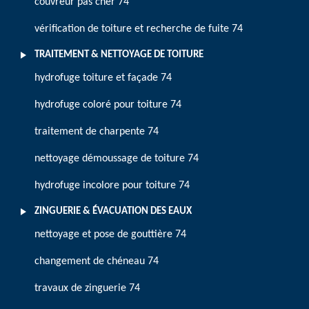
couvreur pas cher 74
vérification de toiture et recherche de fuite 74
TRAITEMENT & NETTOYAGE DE TOITURE
hydrofuge toiture et façade 74
hydrofuge coloré pour toiture 74
traitement de charpente 74
nettoyage démoussage de toiture 74
hydrofuge incolore pour toiture 74
ZINGUERIE & ÉVACUATION DES EAUX
nettoyage et pose de gouttière 74
changement de chéneau 74
travaux de zinguerie 74