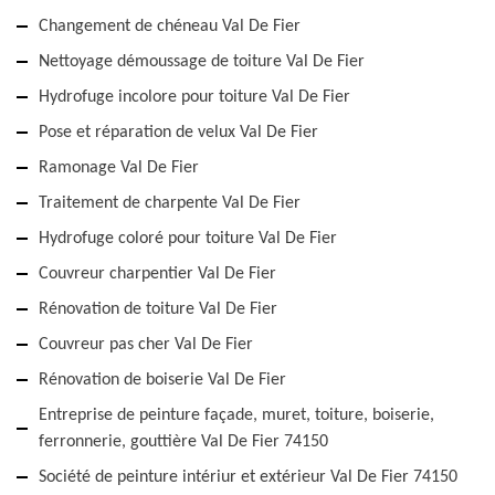
Changement de chéneau Val De Fier
Nettoyage démoussage de toiture Val De Fier
Hydrofuge incolore pour toiture Val De Fier
Pose et réparation de velux Val De Fier
Ramonage Val De Fier
Traitement de charpente Val De Fier
Hydrofuge coloré pour toiture Val De Fier
Couvreur charpentier Val De Fier
Rénovation de toiture Val De Fier
Couvreur pas cher Val De Fier
Rénovation de boiserie Val De Fier
Entreprise de peinture façade, muret, toiture, boiserie,
ferronnerie, gouttière Val De Fier 74150
Société de peinture intériur et extérieur Val De Fier 74150