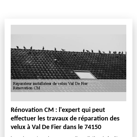
Rénovation CM : l'expert qui peut
effectuer les travaux de réparation des
velux à Val De Fier dans le 74150