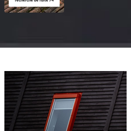
recherche de fuite 74