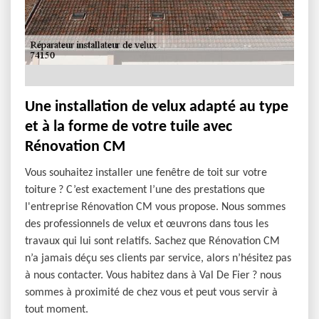
Une installation de velux adapté au type
et à la forme de votre tuile avec
Rénovation CM
Vous souhaitez installer une fenêtre de toit sur votre
toiture ? C’est exactement l’une des prestations que
l'entreprise Rénovation CM vous propose. Nous sommes
des professionnels de velux et œuvrons dans tous les
travaux qui lui sont relatifs. Sachez que Rénovation CM
n’a jamais déçu ses clients par service, alors n’hésitez pas
à nous contacter. Vous habitez dans à Val De Fier ? nous
sommes à proximité de chez vous et peut vous servir à
tout moment.