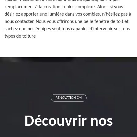
remplacement à la création la plus complexe. Alors, si vous
désiriez apporter une lumière dans vos combles, n’hésitez pas à
nous contacter. Nous vous offrirons une belle fenêtre de toit et
sachez que nos équipes sont tous capables d’intervenir sur tous
types de toiture
RÉNOVATION CM
Découvrir nos