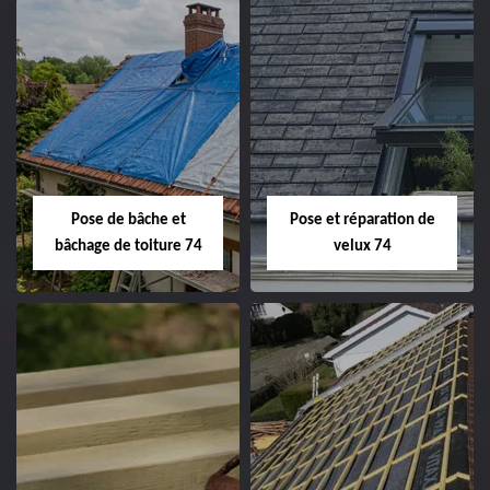
Pose de bâche et
Pose et réparation de
bâchage de toiture 74
velux 74