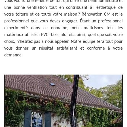
Vous voulez une fenêtre de toit qui offre une belle luminosité et
une bonne ventilation tout en contribuant à l’esthétique de
votre toiture et de toute votre maison ? Rénovation CM est le
professionnel que vous devez engager. Étant un professionnel
expérimenté dans ce domaine, nous maitrisons tous les
matériaux utilisés : PVC, bois, alu, etc. ainsi, quel que soit votre
choix, n’hésitez pas à nous appeler. Notre équipe fera tout pour
vous donner un résultat satisfaisant et conforme à votre
demande.