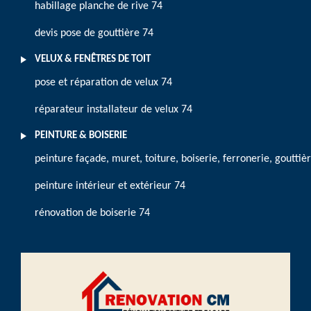
habillage planche de rive 74
devis pose de gouttière 74
VELUX & FENÊTRES DE TOIT
pose et réparation de velux 74
réparateur installateur de velux 74
PEINTURE & BOISERIE
peinture façade, muret, toiture, boiserie, ferronerie, gouttiè
peinture intérieur et extérieur 74
rénovation de boiserie 74