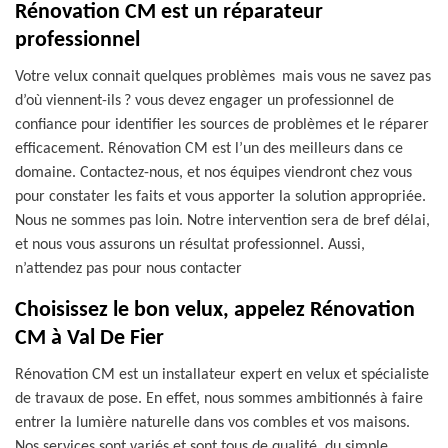
Rénovation CM est un réparateur
professionnel
Votre velux connait quelques problèmes mais vous ne savez pas
d’où viennent-ils ? vous devez engager un professionnel de
confiance pour identifier les sources de problèmes et le réparer
efficacement. Rénovation CM est l’un des meilleurs dans ce
domaine. Contactez-nous, et nos équipes viendront chez vous
pour constater les faits et vous apporter la solution appropriée.
Nous ne sommes pas loin. Notre intervention sera de bref délai,
et nous vous assurons un résultat professionnel. Aussi,
n’attendez pas pour nous contacter
Choisissez le bon velux, appelez Rénovation
CM à Val De Fier
Rénovation CM est un installateur expert en velux et spécialiste
de travaux de pose. En effet, nous sommes ambitionnés à faire
entrer la lumière naturelle dans vos combles et vos maisons.
Nos services sont variés et sont tous de qualité, du simple