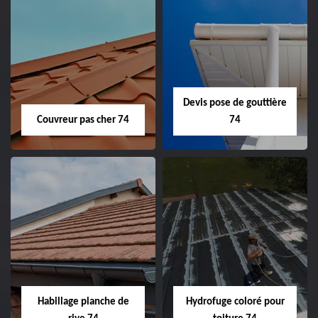
Devis pose de gouttière
Couvreur pas cher 74
74
Habillage planche de
Hydrofuge coloré pour