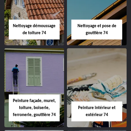
Nettoyage démoussage
Nettoyage et pose de
de toiture 74
gouttière 74
Peinture façade, muret,
toiture, boiserie,
Peinture intérieur et
ferronerie, gouttière 74
extérieur 74