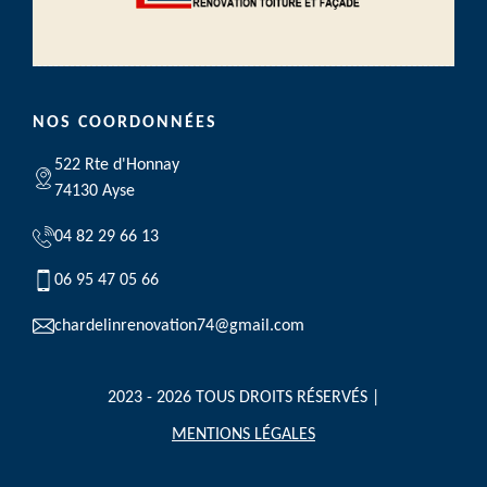
NOS COORDONNÉES
522 Rte d'Honnay
74130 Ayse
04 82 29 66 13
06 95 47 05 66
chardelinrenovation74@gmail.com
2023 - 2026 TOUS DROITS RÉSERVÉS |
MENTIONS LÉGALES