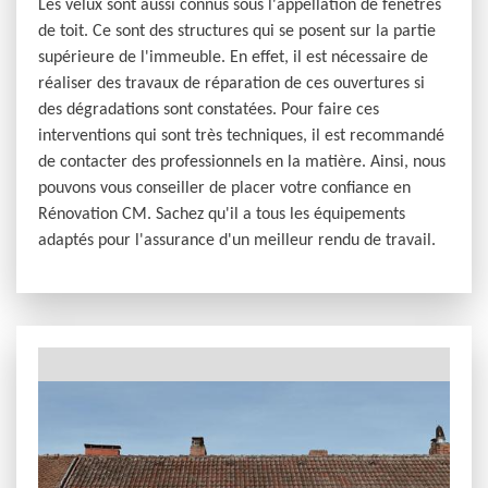
Les velux sont aussi connus sous l'appellation de fenêtres
de toit. Ce sont des structures qui se posent sur la partie
supérieure de l'immeuble. En effet, il est nécessaire de
réaliser des travaux de réparation de ces ouvertures si
des dégradations sont constatées. Pour faire ces
interventions qui sont très techniques, il est recommandé
de contacter des professionnels en la matière. Ainsi, nous
pouvons vous conseiller de placer votre confiance en
Rénovation CM. Sachez qu'il a tous les équipements
adaptés pour l'assurance d'un meilleur rendu de travail.