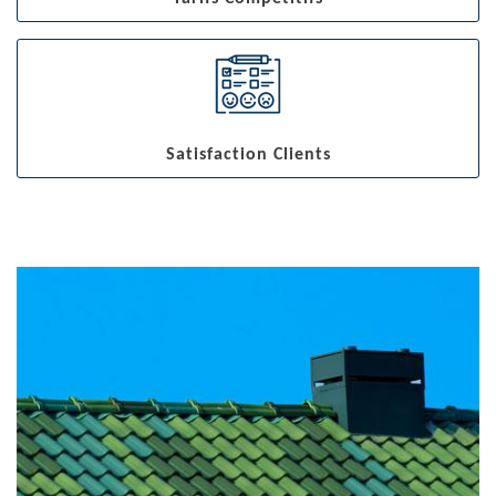
Satisfaction Clients