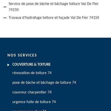
Service de pose de bâche et bâchage toiture Val De Fier
74150
Travaux d'hydrofuge toiture et façade Val De Fier 74150
NOS SERVICES
COUVERTURE & TOITURE
rénovation de toiture 74
pose de bâche et bâchage de toiture 74
couvreur charpentier 74
urgence fuite de toiture 74