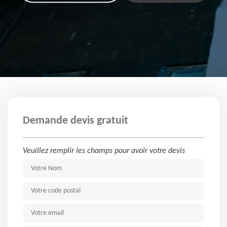
Demande devis gratuit
Veuillez remplir les champs pour avoir votre devis