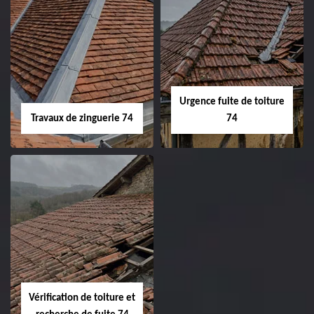
Urgence fuite de toiture
Travaux de zinguerie 74
74
Vérification de toiture et