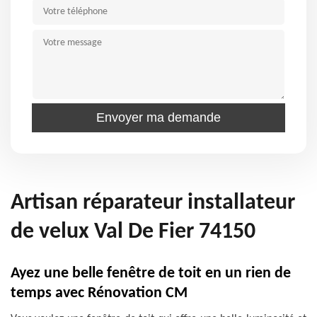
Artisan réparateur installateur
de velux Val De Fier 74150
Ayez une belle fenêtre de toit en un rien de
temps avec Rénovation CM