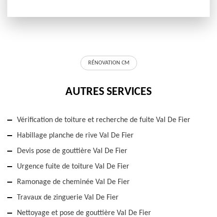
RÉNOVATION CM
AUTRES SERVICES
Vérification de toiture et recherche de fuite Val De Fier
Habillage planche de rive Val De Fier
Devis pose de gouttière Val De Fier
Urgence fuite de toiture Val De Fier
Ramonage de cheminée Val De Fier
Travaux de zinguerie Val De Fier
Nettoyage et pose de gouttière Val De Fier