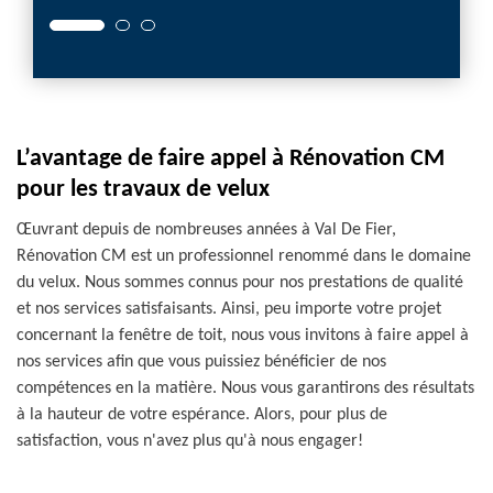
L’avantage de faire appel à Rénovation CM
pour les travaux de velux
Œuvrant depuis de nombreuses années à Val De Fier,
Rénovation CM est un professionnel renommé dans le domaine
du velux. Nous sommes connus pour nos prestations de qualité
et nos services satisfaisants. Ainsi, peu importe votre projet
concernant la fenêtre de toit, nous vous invitons à faire appel à
nos services afin que vous puissiez bénéficier de nos
compétences en la matière. Nous vous garantirons des résultats
à la hauteur de votre espérance. Alors, pour plus de
satisfaction, vous n'avez plus qu'à nous engager!