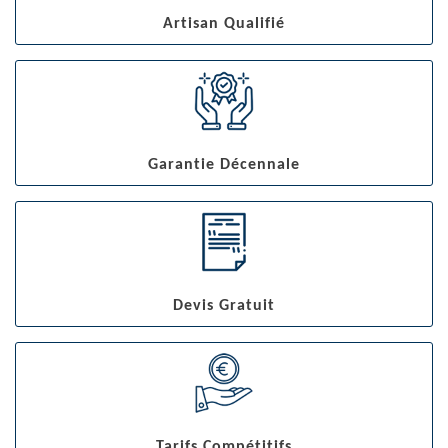
Artisan Qualifié
Garantie Décennale
Devis Gratuit
Tarifs Compétitifs