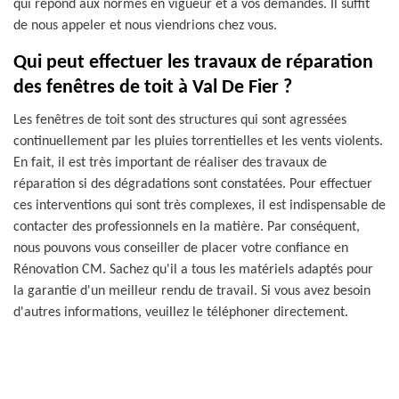
qui répond aux normes en vigueur et à vos demandes. Il suffit
de nous appeler et nous viendrions chez vous.
Qui peut effectuer les travaux de réparation
des fenêtres de toit à Val De Fier ?
Les fenêtres de toit sont des structures qui sont agressées
continuellement par les pluies torrentielles et les vents violents.
En fait, il est très important de réaliser des travaux de
réparation si des dégradations sont constatées. Pour effectuer
ces interventions qui sont très complexes, il est indispensable de
contacter des professionnels en la matière. Par conséquent,
nous pouvons vous conseiller de placer votre confiance en
Rénovation CM. Sachez qu'il a tous les matériels adaptés pour
la garantie d'un meilleur rendu de travail. Si vous avez besoin
d'autres informations, veuillez le téléphoner directement.