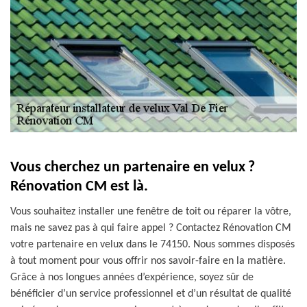
Vous cherchez un partenaire en velux ?
Rénovation CM est là.
Vous souhaitez installer une fenêtre de toit ou réparer la vôtre,
mais ne savez pas à qui faire appel ? Contactez Rénovation CM
votre partenaire en velux dans le 74150. Nous sommes disposés
à tout moment pour vous offrir nos savoir-faire en la matière.
Grâce à nos longues années d’expérience, soyez sûr de
bénéficier d’un service professionnel et d’un résultat de qualité