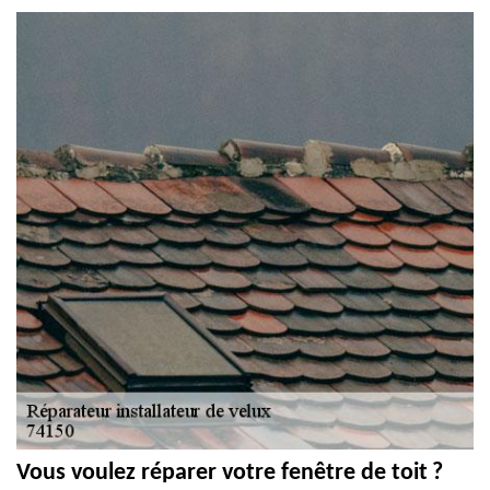
Vous voulez réparer votre fenêtre de toit ?