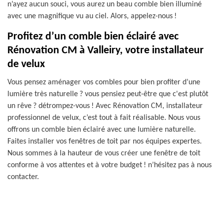
n’ayez aucun souci, vous aurez un beau comble bien illuminé
avec une magnifique vu au ciel. Alors, appelez-nous !
Profitez d’un comble bien éclairé avec
Rénovation CM à Valleiry, votre installateur
de velux
Vous pensez aménager vos combles pour bien profiter d’une
lumière très naturelle ? vous pensiez peut-être que c'est plutôt
un rêve ? détrompez-vous ! Avec Rénovation CM, installateur
professionnel de velux, c’est tout à fait réalisable. Nous vous
offrons un comble bien éclairé avec une lumière naturelle.
Faites installer vos fenêtres de toit par nos équipes expertes.
Nous sommes à la hauteur de vous créer une fenêtre de toit
conforme à vos attentes et à votre budget ! n’hésitez pas à nous
contacter.