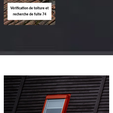
Vérification de toiture et
recherche de fuite 74