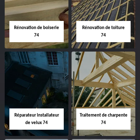
Rénovation de boiserie
Rénovation de toiture
74
74
Réparateur installateur
Traitement de charpente
de velux 74
74