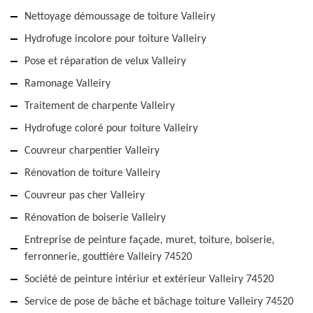
Nettoyage démoussage de toiture Valleiry
Hydrofuge incolore pour toiture Valleiry
Pose et réparation de velux Valleiry
Ramonage Valleiry
Traitement de charpente Valleiry
Hydrofuge coloré pour toiture Valleiry
Couvreur charpentier Valleiry
Rénovation de toiture Valleiry
Couvreur pas cher Valleiry
Rénovation de boiserie Valleiry
Entreprise de peinture façade, muret, toiture, boiserie,
ferronnerie, gouttière Valleiry 74520
Société de peinture intériur et extérieur Valleiry 74520
Service de pose de bâche et bâchage toiture Valleiry 74520