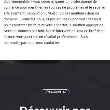
d’où viennent-ils ? vous devez engager un professionnel de
confiance pour identifier les sources de problèmes et le réparer
efficacement. Rénovation CM est l’un des meilleurs dans ce
domaine. Contactez-nous, et nos équipes viendront chez vous
pour constater les faits et vous apporter la solution appropriée.
Nous ne sommes pas loin. Notre intervention sera de bref délai,
et nous vous assurons un résultat professionnel. Aussi,
n’attendez pas pour nous contacter
RÉNOVATION CM