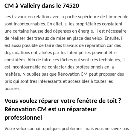
CM à Valleiry dans le 74520
Les travaux en relation avec la partie supérieure de l'immeuble
sont incontournables. En effet, si les propriétaires constatent
une certaine hausse ded dépenses en énergie, il est nécessaire
de réaliser des travaux de mise en place des velux. Ensuite, il
est aussi possible de faire des travaux de réparation car des
dégradations entraînées par les intempéries peuvent être
constatées. Afin de faire ces tâches qui sont très techniques, il
est incontournable de contacter des professionnels en la
matière. N'oubliez pas que Rénovation CM peut proposer des
prix qui sont très intéressants et accessibles à toutes les
bourses.
Vous voulez réparer votre fenêtre de toit ?
Rénovation CM est un réparateur
professionnel
Votre velux connait quelques problèmes mais vous ne savez pas