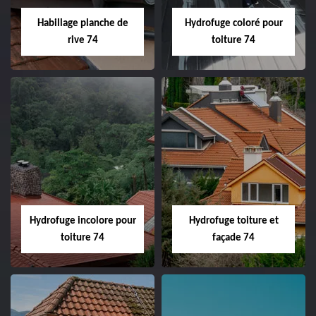
Habillage planche de
Hydrofuge coloré pour
rive 74
toiture 74
Hydrofuge incolore pour
Hydrofuge toiture et
toiture 74
façade 74