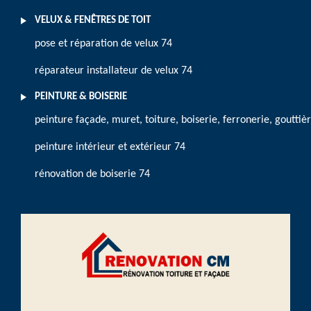
VELUX & FENÊTRES DE TOIT
pose et réparation de velux 74
réparateur installateur de velux 74
PEINTURE & BOISERIE
peinture façade, muret, toiture, boiserie, ferronerie, gouttiè
peinture intérieur et extérieur 74
rénovation de boiserie 74