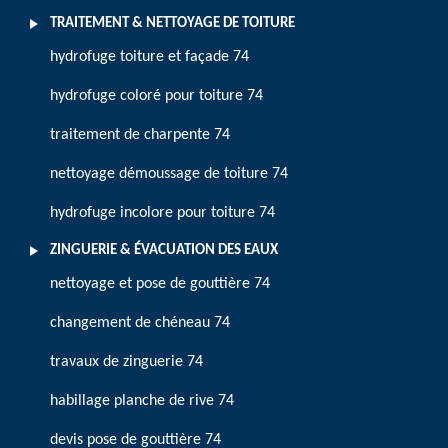
TRAITEMENT & NETTOYAGE DE TOITURE
hydrofuge toiture et façade 74
hydrofuge coloré pour toiture 74
traitement de charpente 74
nettoyage démoussage de toiture 74
hydrofuge incolore pour toiture 74
ZINGUERIE & ÉVACUATION DES EAUX
nettoyage et pose de gouttière 74
changement de chéneau 74
travaux de zinguerie 74
habillage planche de rive 74
devis pose de gouttière 74