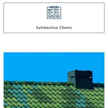
Satisfaction Clients