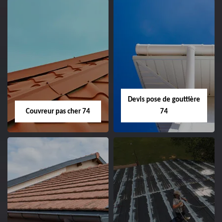
Devis pose de gouttière
Couvreur pas cher 74
74