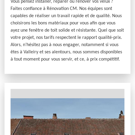
Vous pensez installer, réparer ou rénover vos velux ?
Faites confiance à Rénovation CM. Nos équipes sont
capables de réaliser un travail rapide et de qualité. Nous
choisirons les bons matériaux pour vous afin que vous
ayez une fenêtre de toit solide et résistante. Quel que soit
votre projet, nos tarifs respectent le rapport qualité-prix.
Alors, n’hésitez pas à nous engager, notamment si vous
êtes à Valleiry et ses alentours, nous sommes disponibles
à tout moment pour vous servir, et ce, à prix compétitif.