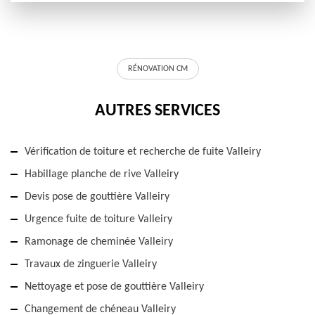
RÉNOVATION CM
AUTRES SERVICES
Vérification de toiture et recherche de fuite Valleiry
Habillage planche de rive Valleiry
Devis pose de gouttière Valleiry
Urgence fuite de toiture Valleiry
Ramonage de cheminée Valleiry
Travaux de zinguerie Valleiry
Nettoyage et pose de gouttière Valleiry
Changement de chéneau Valleiry