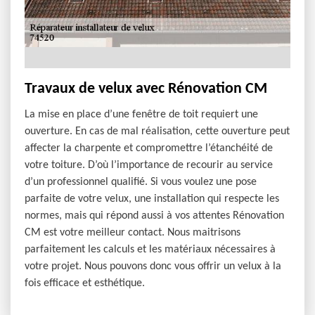
Travaux de velux avec Rénovation CM
La mise en place d’une fenêtre de toit requiert une
ouverture. En cas de mal réalisation, cette ouverture peut
affecter la charpente et compromettre l’étanchéité de
votre toiture. D’où l’importance de recourir au service
d’un professionnel qualifié. Si vous voulez une pose
parfaite de votre velux, une installation qui respecte les
normes, mais qui répond aussi à vos attentes Rénovation
CM est votre meilleur contact. Nous maitrisons
parfaitement les calculs et les matériaux nécessaires à
votre projet. Nous pouvons donc vous offrir un velux à la
fois efficace et esthétique.