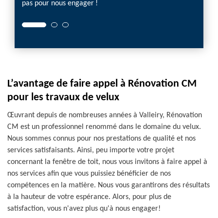
pas pour nous engager !
L’avantage de faire appel à Rénovation CM
pour les travaux de velux
Œuvrant depuis de nombreuses années à Valleiry, Rénovation
CM est un professionnel renommé dans le domaine du velux.
Nous sommes connus pour nos prestations de qualité et nos
services satisfaisants. Ainsi, peu importe votre projet
concernant la fenêtre de toit, nous vous invitons à faire appel à
nos services afin que vous puissiez bénéficier de nos
compétences en la matière. Nous vous garantirons des résultats
à la hauteur de votre espérance. Alors, pour plus de
satisfaction, vous n'avez plus qu'à nous engager!