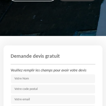
Demande devis gratuit
Veuillez remplir les champs pour avoir votre devis