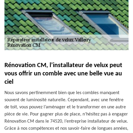
Rénovation CM, l’installateur de velux peut
vous offrir un comble avec une belle vue au
ciel
Nous savons pertinemment bien que les combles manquent
souvent de luminosité naturelle. Cependant, avec une fenêtre
de toit, vous pouvez l’aménager et le transformer en une autre
pièce de vie. Pour gagner plus de place, n’hésitez pas à engager
Rénovation CM dans le 74520, l’entreprise installateur de velux.
Grâce à nos compétences et nos savoir-faire de longues années,