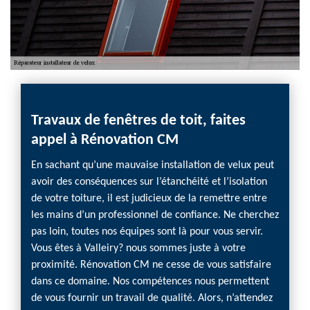
Travaux de fenêtres de toit, faites
appel à Rénovation CM
En sachant qu’une mauvaise installation de velux peut
avoir des conséquences sur l’étanchéité et l’isolation
de votre toiture, il est judicieux de la remettre entre
les mains d’un professionnel de confiance. Ne cherchez
pas loin, toutes nos équipes sont là pour vous servir.
Vous êtes à Valleiry? nous sommes juste à votre
proximité. Rénovation CM ne cesse de vous satisfaire
dans ce domaine. Nos compétences nous permettent
de vous fournir un travail de qualité. Alors, n’attendez