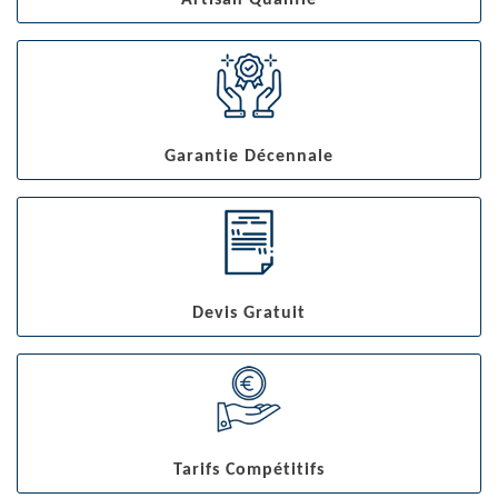
Artisan Qualifié
Garantie Décennale
Devis Gratuit
Tarifs Compétitifs