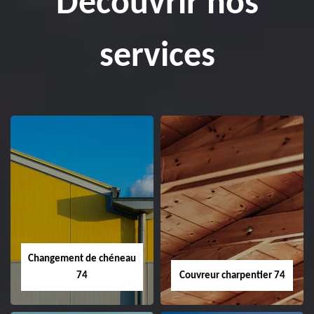
Découvrir nos
services
Changement de chéneau
74
Couvreur charpentier 74