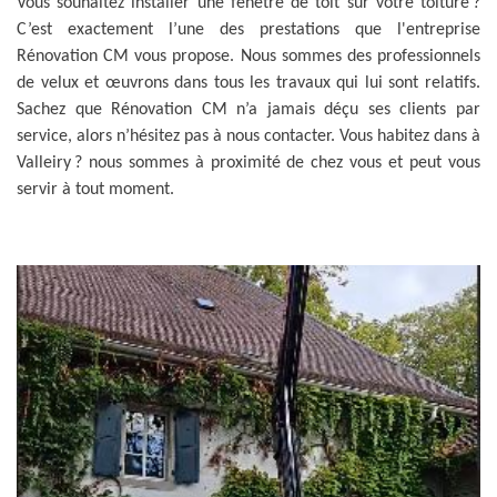
Vous souhaitez installer une fenêtre de toit sur votre toiture ?
C’est exactement l’une des prestations que l'entreprise
Rénovation CM vous propose. Nous sommes des professionnels
de velux et œuvrons dans tous les travaux qui lui sont relatifs.
Sachez que Rénovation CM n’a jamais déçu ses clients par
service, alors n’hésitez pas à nous contacter. Vous habitez dans à
Valleiry ? nous sommes à proximité de chez vous et peut vous
servir à tout moment.