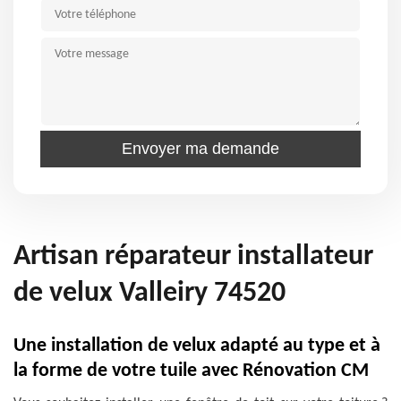
Artisan réparateur installateur
de velux Valleiry 74520
Une installation de velux adapté au type et à
la forme de votre tuile avec Rénovation CM