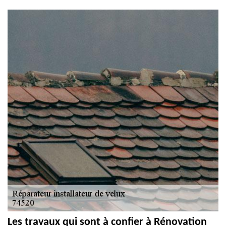
Les travaux qui sont à confier à Rénovation