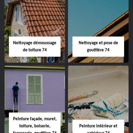
Nettoyage démoussage
Nettoyage et pose de
de toiture 74
gouttière 74
Peinture façade, muret,
toiture, boiserie,
Peinture intérieur et