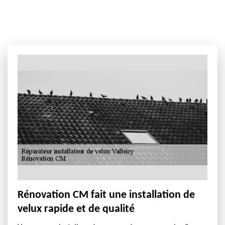
Rénovation CM fait une installation de
velux rapide et de qualité