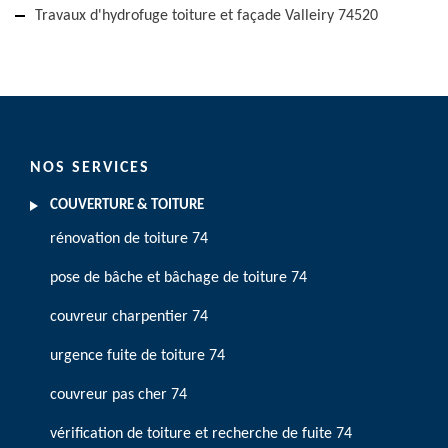
Travaux d'hydrofuge toiture et façade Valleiry 74520
NOS SERVICES
COUVERTURE & TOITURE
rénovation de toiture 74
pose de bâche et bâchage de toiture 74
couvreur charpentier 74
urgence fuite de toiture 74
couvreur pas cher 74
vérification de toiture et recherche de fuite 74