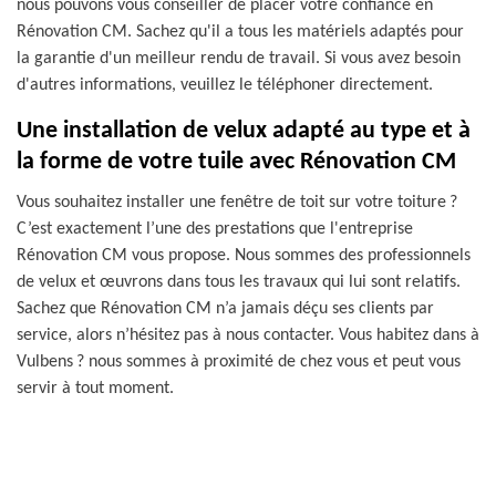
nous pouvons vous conseiller de placer votre confiance en
Rénovation CM. Sachez qu'il a tous les matériels adaptés pour
la garantie d'un meilleur rendu de travail. Si vous avez besoin
d'autres informations, veuillez le téléphoner directement.
Une installation de velux adapté au type et à
la forme de votre tuile avec Rénovation CM
Vous souhaitez installer une fenêtre de toit sur votre toiture ?
C’est exactement l’une des prestations que l'entreprise
Rénovation CM vous propose. Nous sommes des professionnels
de velux et œuvrons dans tous les travaux qui lui sont relatifs.
Sachez que Rénovation CM n’a jamais déçu ses clients par
service, alors n’hésitez pas à nous contacter. Vous habitez dans à
Vulbens ? nous sommes à proximité de chez vous et peut vous
servir à tout moment.