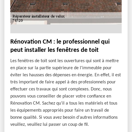
Rénovation CM : le professionnel qui
peut installer les fenêtres de toit
Les fenêtres de toit sont les ouvertures qui sont à mettre
en place sur la partie supérieure de l'immeuble pour
éviter les hausses des dépenses en énergie. En effet, il est
très important de faire appel à des professionnels pour
effectuer ces travaux qui sont complexes. Donc, nous
pouvons vous conseiller de placer votre confiance en
Rénovation CM. Sachez qu'il a tous les matériels et tous
les équipements appropriés pour faire un travail de
bonne qualité. Si vous avez besoin d'autres informations
veuillez, veuillez lui passer un coup de fil.