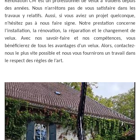
Rénovation CM est un professionnel de velux à Vulbens depuis
des années. Nous n’arrêtons pas de vous satisfaire dans les
travaux y relatifs. Aussi, si vous aviez un projet quelconque,
n’hésitez pas à nous faire signe. Notre prestation concerne
l’installation, la rénovation, la réparation et le changement de
velux. Avec nos savoir-faire et nos compétences, vous
bénéficierez de tous les avantages d’un velux. Alors, contactez-
nous le plus vite possible et nous vous fournirons un travail dans
le respect des règles de l’art.