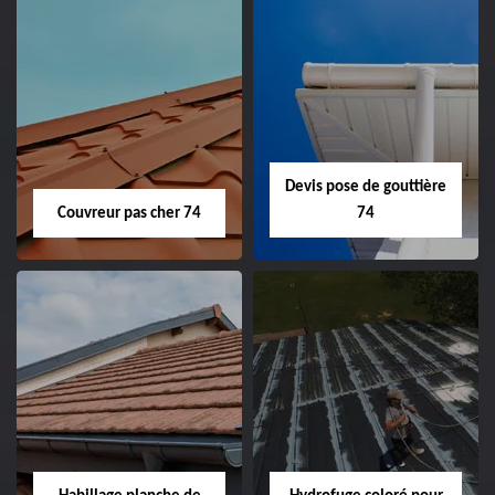
Devis pose de gouttière
Couvreur pas cher 74
74