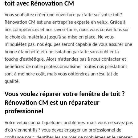
toit avec Rénovation CM
Vous souhaitez créer une ouverture parfaite sur votre toit?
Rénovation CM est une entreprise experte en velux. Grâce à
nos compétences et nos savoir-faire, nous vous conseillons sur
le choix du matériau jusqu’à sa mise en place. Ne vous
n’inquiétez pas, nos équipes seront capable de vous assurer une
bonne étanchéité et une isolation parfaite sans oublier la
touche d’esthétique. Alors n’attendez pas à nous contacter et
bénéficiez de notre professionnalisme. Toutes nos prestations
sont à moindre coût, mais vous obtiendrez un résultat de
qualité.
Vous voulez réparer votre fenêtre de toit ?
Rénovation CM est un réparateur
professionnel
Votre velux connait quelques problèmes mais vous ne savez pas
d’où viennent-ils ? vous devez engager un professionnel de
confiance pour identifier les sources de problèmes et le réparer