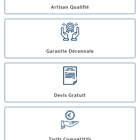
Artisan Qualifié
Garantie Décennale
Devis Gratuit
Tarifs Compétitifs