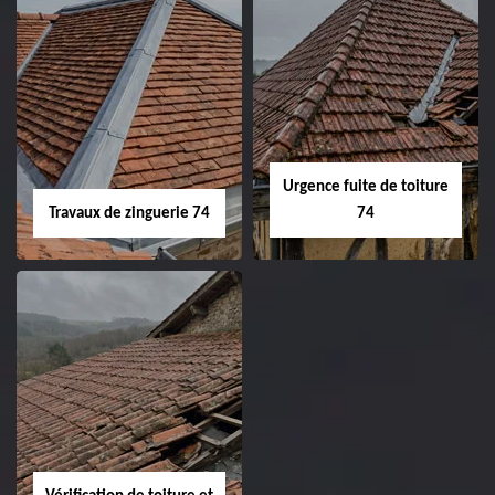
Urgence fuite de toiture
Travaux de zinguerie 74
74