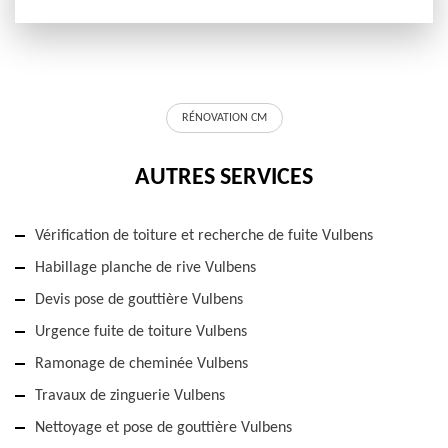
RÉNOVATION CM
AUTRES SERVICES
Vérification de toiture et recherche de fuite Vulbens
Habillage planche de rive Vulbens
Devis pose de gouttière Vulbens
Urgence fuite de toiture Vulbens
Ramonage de cheminée Vulbens
Travaux de zinguerie Vulbens
Nettoyage et pose de gouttière Vulbens