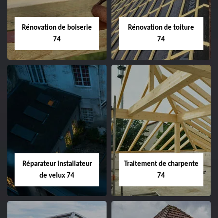
Rénovation de boiserie
Rénovation de toiture
74
74
Réparateur installateur
Traitement de charpente
de velux 74
74