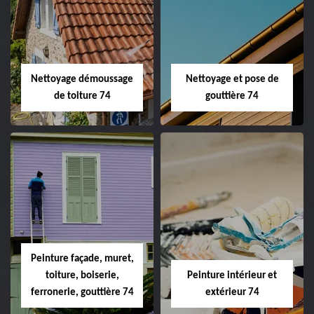
Nettoyage démoussage
Nettoyage et pose de
de toiture 74
gouttière 74
Peinture façade, muret,
toiture, boiserie,
Peinture intérieur et
ferronerie, gouttière 74
extérieur 74