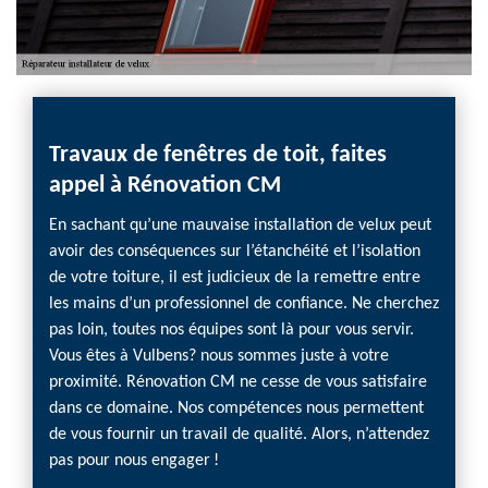
Travaux de fenêtres de toit, faites
appel à Rénovation CM
En sachant qu’une mauvaise installation de velux peut
avoir des conséquences sur l’étanchéité et l’isolation
de votre toiture, il est judicieux de la remettre entre
les mains d’un professionnel de confiance. Ne cherchez
pas loin, toutes nos équipes sont là pour vous servir.
Vous êtes à Vulbens? nous sommes juste à votre
proximité. Rénovation CM ne cesse de vous satisfaire
dans ce domaine. Nos compétences nous permettent
de vous fournir un travail de qualité. Alors, n’attendez
pas pour nous engager !