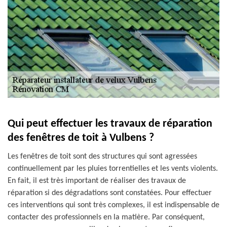
Qui peut effectuer les travaux de réparation
des fenêtres de toit à Vulbens ?
Les fenêtres de toit sont des structures qui sont agressées
continuellement par les pluies torrentielles et les vents violents.
En fait, il est très important de réaliser des travaux de
réparation si des dégradations sont constatées. Pour effectuer
ces interventions qui sont très complexes, il est indispensable de
contacter des professionnels en la matière. Par conséquent,