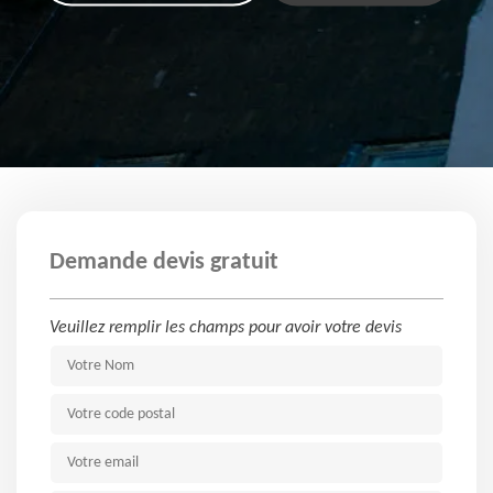
Demande devis gratuit
Veuillez remplir les champs pour avoir votre devis