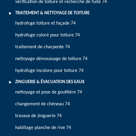
vérification de toiture et recherche de fuite 74
TRAITEMENT & NETTOYAGE DE TOITURE
hydrofuge toiture et façade 74
hydrofuge coloré pour toiture 74
traitement de charpente 74
nettoyage démoussage de toiture 74
hydrofuge incolore pour toiture 74
ZINGUERIE & ÉVACUATION DES EAUX
nettoyage et pose de gouttière 74
changement de chéneau 74
travaux de zinguerie 74
habillage planche de rive 74