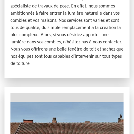
spécialiste de travaux de pose. En effet, nous sommes
ambitionnés à faire entrer la lumière naturelle dans vos
combles et vos maisons. Nos services sont variés et sont
tous de qualité, du simple remplacement à la création la
plus complexe. Alors, si vous désiriez apporter une
lumière dans vos combles, n’hésitez pas à nous contacter.
Nous vous offrirons une belle fenêtre de toit et sachez que
nos équipes sont tous capables d’intervenir sur tous types
de toiture