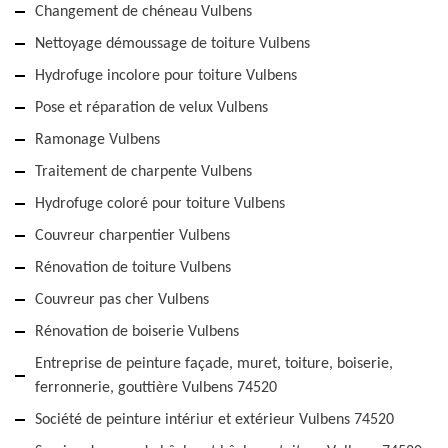
Changement de chéneau Vulbens
Nettoyage démoussage de toiture Vulbens
Hydrofuge incolore pour toiture Vulbens
Pose et réparation de velux Vulbens
Ramonage Vulbens
Traitement de charpente Vulbens
Hydrofuge coloré pour toiture Vulbens
Couvreur charpentier Vulbens
Rénovation de toiture Vulbens
Couvreur pas cher Vulbens
Rénovation de boiserie Vulbens
Entreprise de peinture façade, muret, toiture, boiserie,
ferronnerie, gouttière Vulbens 74520
Société de peinture intériur et extérieur Vulbens 74520