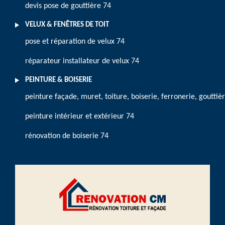
devis pose de gouttière 74
VELUX & FENÊTRES DE TOIT
pose et réparation de velux 74
réparateur installateur de velux 74
PEINTURE & BOISERIE
peinture façade, muret, toiture, boiserie, ferronerie, gouttiè
peinture intérieur et extérieur 74
rénovation de boiserie 74