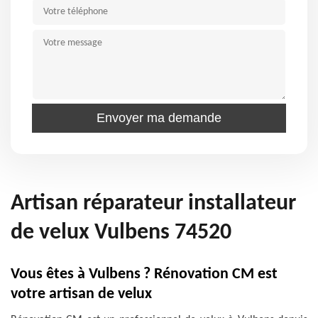
Artisan réparateur installateur
de velux Vulbens 74520
Vous êtes à Vulbens ? Rénovation CM est
votre artisan de velux