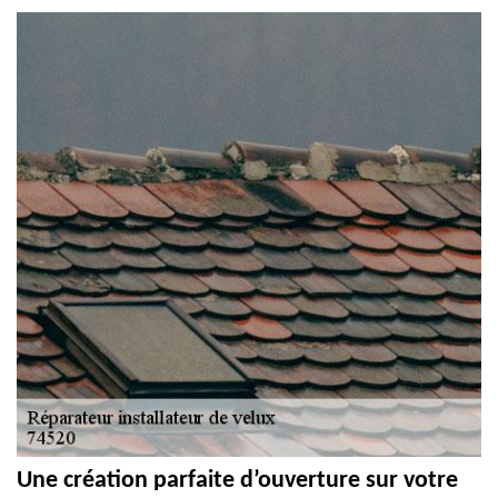
Une création parfaite d’ouverture sur votre