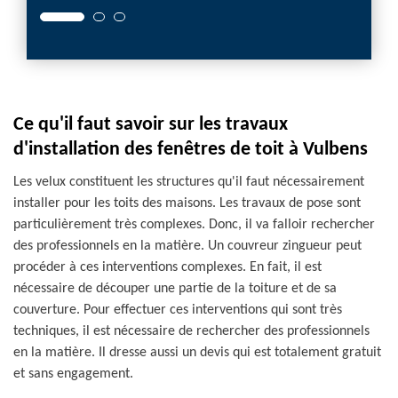
Ce qu'il faut savoir sur les travaux
d'installation des fenêtres de toit à Vulbens
Les velux constituent les structures qu'il faut nécessairement
installer pour les toits des maisons. Les travaux de pose sont
particulièrement très complexes. Donc, il va falloir rechercher
des professionnels en la matière. Un couvreur zingueur peut
procéder à ces interventions complexes. En fait, il est
nécessaire de découper une partie de la toiture et de sa
couverture. Pour effectuer ces interventions qui sont très
techniques, il est nécessaire de rechercher des professionnels
en la matière. Il dresse aussi un devis qui est totalement gratuit
et sans engagement.