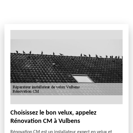
Choisissez le bon velux, appelez
Rénovation CM à Vulbens
Rénovation CM est un installateur expert en velux et