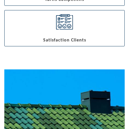
Satisfaction Clients