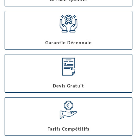
Artisan Qualifié
Garantie Décennale
Devis Gratuit
Tarifs Compétitifs