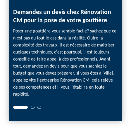
Demandes un devis chez Rénovation
CM pour la pose de votre gouttière
Poser une gouttière vous semble facile? sachez que ce
n'est pas du tout le cas dans la réalité. Outre la
complexité des travaux, il est nécessaire de maitriser
quelques techniques, c'est pourquoi, il est toujours
conseillé de faire appel à des professionnels. Avant
tout, demandez un devis pour que vous sachiez le
budget que vous devez préparer, si vous êtes à 'ville},
appelez vite l'entreprise Rénovation CM, cela relève
de ses compétences et il vous l'établira en toute
rapidité.