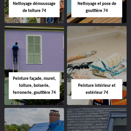
Nettoyage démoussage
Nettoyage et pose de
de toiture 74
gouttière 74
Peinture façade, muret,
toiture, boiserie,
Peinture intérieur et
ferronerie, gouttière 74
extérieur 74