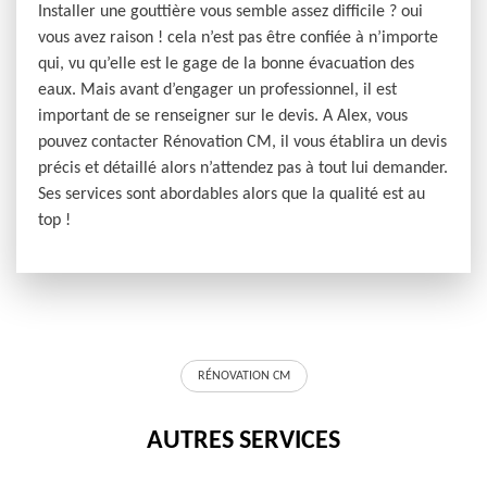
Installer une gouttière vous semble assez difficile ? oui
vous avez raison ! cela n’est pas être confiée à n’importe
qui, vu qu’elle est le gage de la bonne évacuation des
eaux. Mais avant d’engager un professionnel, il est
important de se renseigner sur le devis. A Alex, vous
pouvez contacter Rénovation CM, il vous établira un devis
précis et détaillé alors n’attendez pas à tout lui demander.
Ses services sont abordables alors que la qualité est au
top !
RÉNOVATION CM
AUTRES SERVICES