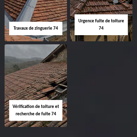
Urgence fuite de toiture
Travaux de zinguerie 74
74
Vérification de toiture et
recherche de fuite 74