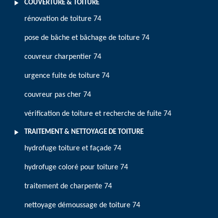
COUVERTURE & TOITURE
rénovation de toiture 74
pose de bâche et bâchage de toiture 74
couvreur charpentier 74
urgence fuite de toiture 74
couvreur pas cher 74
vérification de toiture et recherche de fuite 74
TRAITEMENT & NETTOYAGE DE TOITURE
hydrofuge toiture et façade 74
hydrofuge coloré pour toiture 74
traitement de charpente 74
nettoyage démoussage de toiture 74