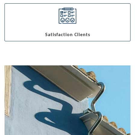
Satisfaction Clients