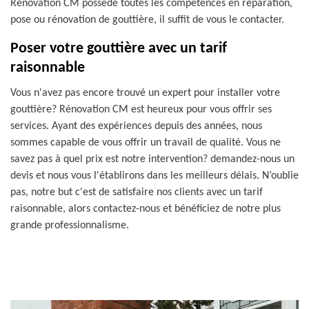
Rénovation CM possède toutes les compétences en réparation,
pose ou rénovation de gouttière, il suffit de vous le contacter.
Poser votre gouttière avec un tarif
raisonnable
Vous n'avez pas encore trouvé un expert pour installer votre
gouttière? Rénovation CM est heureux pour vous offrir ses
services. Ayant des expériences depuis des années, nous
sommes capable de vous offrir un travail de qualité. Vous ne
savez pas à quel prix est notre intervention? demandez-nous un
devis et nous vous l'établirons dans les meilleurs délais. N’oublie
pas, notre but c'est de satisfaire nos clients avec un tarif
raisonnable, alors contactez-nous et bénéficiez de notre plus
grande professionnalisme.