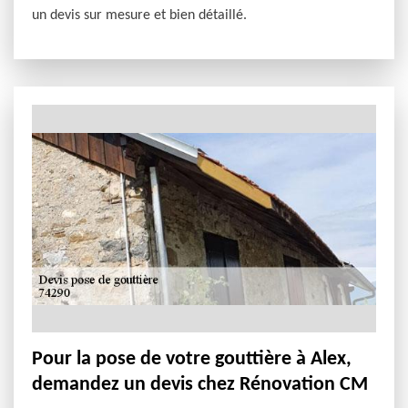
un devis sur mesure et bien détaillé.
Pour la pose de votre gouttière à Alex,
demandez un devis chez Rénovation CM