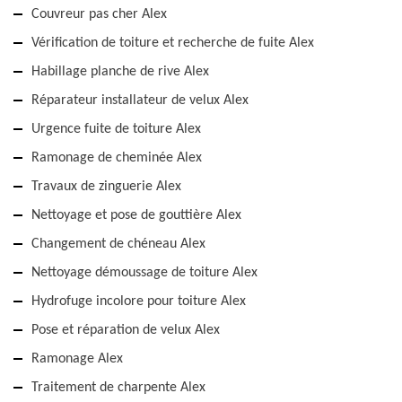
Couvreur pas cher Alex
Vérification de toiture et recherche de fuite Alex
Habillage planche de rive Alex
Réparateur installateur de velux Alex
Urgence fuite de toiture Alex
Ramonage de cheminée Alex
Travaux de zinguerie Alex
Nettoyage et pose de gouttière Alex
Changement de chéneau Alex
Nettoyage démoussage de toiture Alex
Hydrofuge incolore pour toiture Alex
Pose et réparation de velux Alex
Ramonage Alex
Traitement de charpente Alex