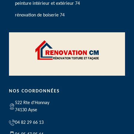
peinture intérieur et extérieur 74
rénovation de boiserie 74
NOS COORDONNÉES
522 Rte d'Honnay
74130 Ayse
04 82 29 66 13