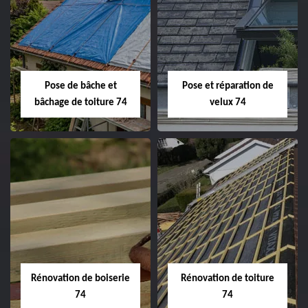
Pose de bâche et
Pose et réparation de
bâchage de toiture 74
velux 74
Rénovation de boiserie
Rénovation de toiture
74
74