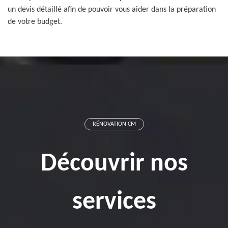
un devis détaillé afin de pouvoir vous aider dans la préparation
de votre budget.
RÉNOVATION CM
Découvrir nos
services