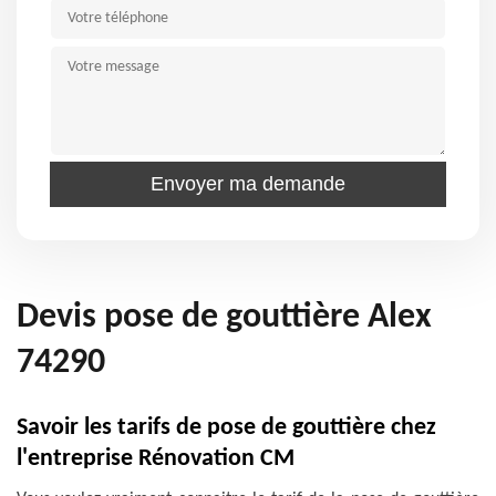
Devis pose de gouttière Alex
74290
Savoir les tarifs de pose de gouttière chez
l'entreprise Rénovation CM