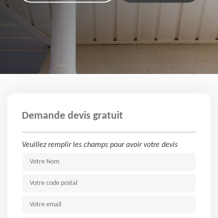
Demande devis gratuit
Veuillez remplir les champs pour avoir votre devis