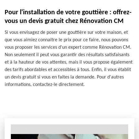
Pour l'installation de votre gouttière : offrez-
vous un devis gratuit chez Rénovation CM
Si vous envisagez de poser une gouttière sur votre maison, et
que vous aimiez connaitre le prix pour ce faire, nous pouvons
vous proposer les services d'un expert comme Rénovation CM.
Non seulement il peut vous garantir des résultats satisfaisants
et à la hauteur de vos attentes, mais il vous propose également
des tarifs abordables et accessibles à tous. Enfin, il vous établit
un devis gratuit si vous en faites la demande. Pour d'autres
informations, contactez-le directement.