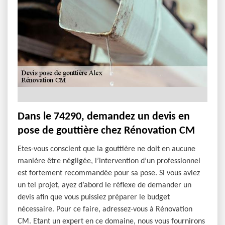
Dans le 74290, demandez un devis en
pose de gouttière chez Rénovation CM
Etes-vous conscient que la gouttière ne doit en aucune
manière être négligée, l’intervention d’un professionnel
est fortement recommandée pour sa pose. Si vous aviez
un tel projet, ayez d’abord le réflexe de demander un
devis afin que vous puissiez préparer le budget
nécessaire. Pour ce faire, adressez-vous à Rénovation
CM. Etant un expert en ce domaine, nous vous fournirons