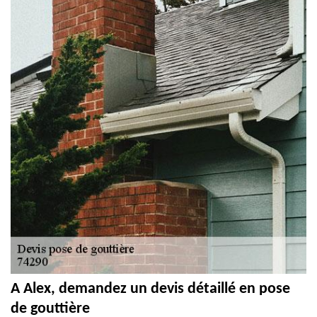
A Alex, demandez un devis détaillé en pose
de gouttière