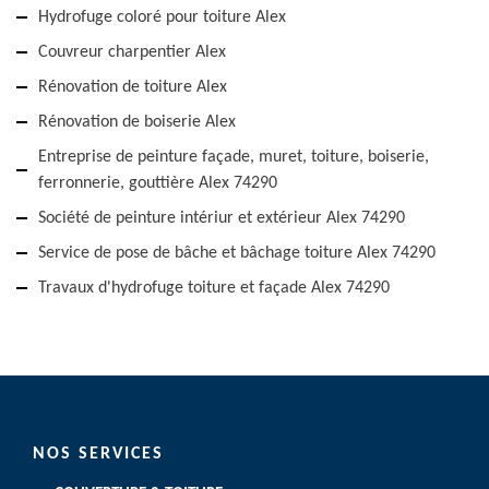
Hydrofuge coloré pour toiture Alex
Couvreur charpentier Alex
Rénovation de toiture Alex
Rénovation de boiserie Alex
Entreprise de peinture façade, muret, toiture, boiserie,
ferronnerie, gouttière Alex 74290
Société de peinture intériur et extérieur Alex 74290
Service de pose de bâche et bâchage toiture Alex 74290
Travaux d'hydrofuge toiture et façade Alex 74290
NOS SERVICES