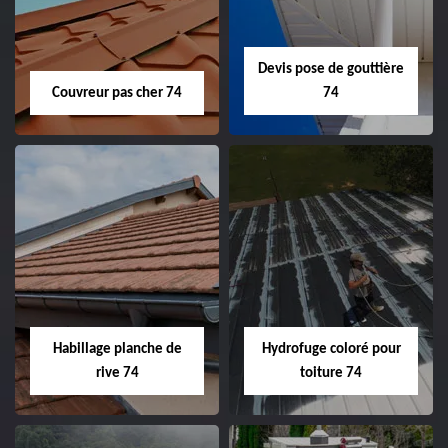
Devis pose de gouttière
Couvreur pas cher 74
74
Habillage planche de
Hydrofuge coloré pour
rive 74
toiture 74