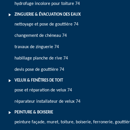
hydrofuge incolore pour toiture 74
ZINGUERIE & ÉVACUATION DES EAUX
nettoyage et pose de gouttière 74
changement de chéneau 74
travaux de zinguerie 74
habillage planche de rive 74
devis pose de gouttière 74
VELUX & FENÊTRES DE TOIT
pose et réparation de velux 74
réparateur installateur de velux 74
PEINTURE & BOISERIE
peinture façade, muret, toiture, boiserie, ferronerie, gouttiè