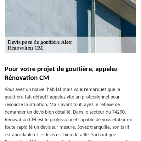
Pour votre projet de gouttière, appelez
Rénovation CM
Vous avez un nouvel habitat mais vous remarquez que la
gouttière fait défaut? appelez vite un professionnel pour
résoudre la situation. Mais avant tout, ayez le réflexe de
demander un devis bien détaillé. Dans le secteur du 74290,
Rénovation CM est le professionnel capable de vous établir en
toute rapidité un devis sur mesure. Soyez tranquille, son tarif
est abordable et le devis est bien détaillé. Sachant que