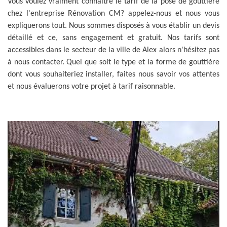
Vous voulez vraiment connaitre le tarif de la pose de gouttière
chez l'entreprise Rénovation CM? appelez-nous et nous vous
expliquerons tout. Nous sommes disposés à vous établir un devis
détaillé et ce, sans engagement et gratuit. Nos tarifs sont
accessibles dans le secteur de la ville de Alex alors n'hésitez pas
à nous contacter. Quel que soit le type et la forme de gouttière
dont vous souhaiteriez installer, faites nous savoir vos attentes
et nous évaluerons votre projet à tarif raisonnable.