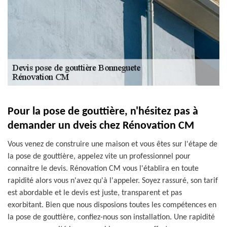
Pour la pose de gouttière, n'hésitez pas à
demander un dveis chez Rénovation CM
Vous venez de construire une maison et vous êtes sur l'étape de
la pose de gouttière, appelez vite un professionnel pour
connaitre le devis. Rénovation CM vous l'établira en toute
rapidité alors vous n'avez qu'à l'appeler. Soyez rassuré, son tarif
est abordable et le devis est juste, transparent et pas
exorbitant. Bien que nous disposions toutes les compétences en
la pose de gouttière, confiez-nous son installation. Une rapidité