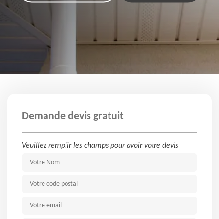
Demande devis gratuit
Veuillez remplir les champs pour avoir votre devis