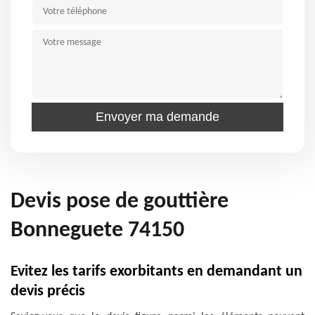
Devis pose de gouttière
Bonneguete 74150
Evitez les tarifs exorbitants en demandant un
devis précis