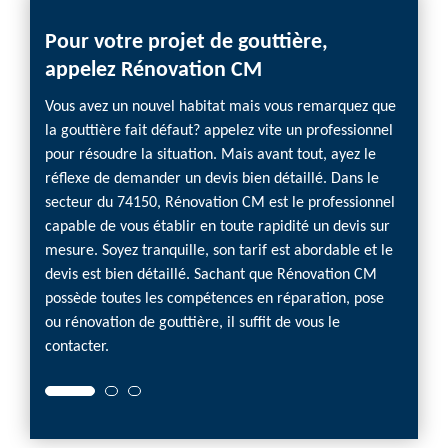
Pour votre projet de gouttière,
appelez Rénovation CM
Vous avez un nouvel habitat mais vous remarquez que
la gouttière fait défaut? appelez vite un professionnel
pour résoudre la situation. Mais avant tout, ayez le
réflexe de demander un devis bien détaillé. Dans le
secteur du 74150, Rénovation CM est le professionnel
capable de vous établir en toute rapidité un devis sur
mesure. Soyez tranquille, son tarif est abordable et le
devis est bien détaillé. Sachant que Rénovation CM
possède toutes les compétences en réparation, pose
ou rénovation de gouttière, il suffit de vous le
contacter.