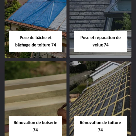
Pose de bâche et
Pose et réparation de
bâchage de toiture 74
velux 74
Rénovation de boiserie
Rénovation de toiture
74
74