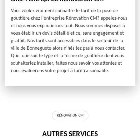
Vous voulez vraiment connaitre le tarif de la pose de
gouttière chez l'entreprise Rénovation CM? appelez-nous
et nous vous expliquerons tout. Nous sommes disposés à
vous établir un devis détaillé et ce, sans engagement et
gratuit. Nos tarifs sont accessibles dans le secteur de la
ville de Bonneguete alors n'hésitez pas à nous contacter.
Quel que soit le type et la forme de gouttière dont vous
souhaiteriez installer, faites nous savoir vos attentes et
nous évaluerons votre projet à tarif raisonnable.
RÉNOVATION CM
AUTRES SERVICES