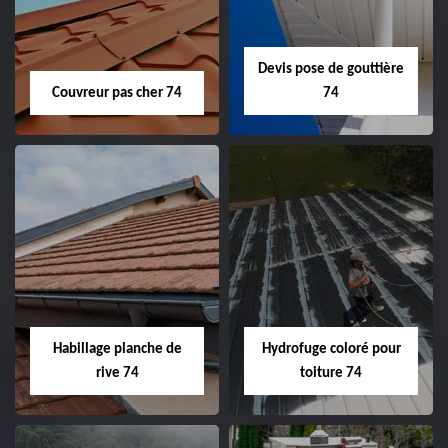
Devis pose de gouttière
Couvreur pas cher 74
74
Habillage planche de
Hydrofuge coloré pour
rive 74
toiture 74