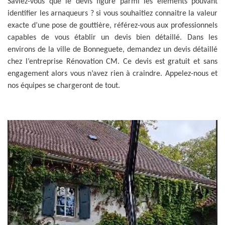
Saviez-vous que le devis figure parmi les éléments pouvant
identifier les arnaqueurs ? si vous souhaitiez connaitre la valeur
exacte d’une pose de gouttière, référez-vous aux professionnels
capables de vous établir un devis bien détaillé. Dans les
environs de la ville de Bonneguete, demandez un devis détaillé
chez l’entreprise Rénovation CM. Ce devis est gratuit et sans
engagement alors vous n’avez rien à craindre. Appelez-nous et
nos équipes se chargeront de tout.