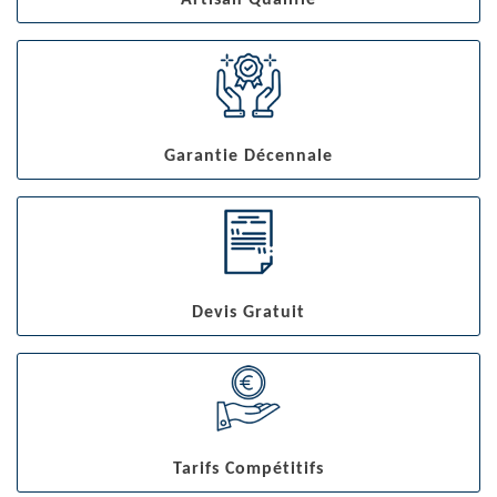
Artisan Qualifié
Garantie Décennale
Devis Gratuit
Tarifs Compétitifs