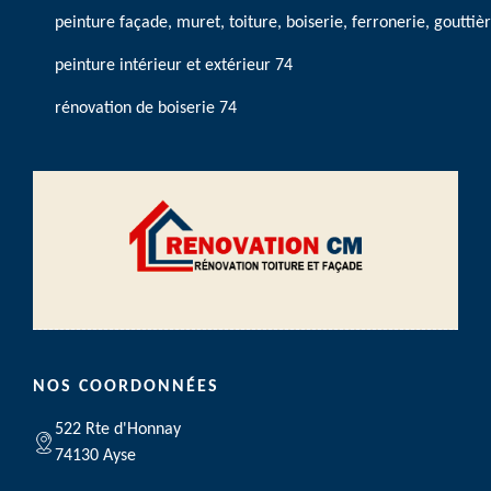
peinture façade, muret, toiture, boiserie, ferronerie, gouttiè
peinture intérieur et extérieur 74
rénovation de boiserie 74
NOS COORDONNÉES
522 Rte d'Honnay
74130 Ayse