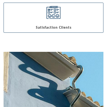
Satisfaction Clients