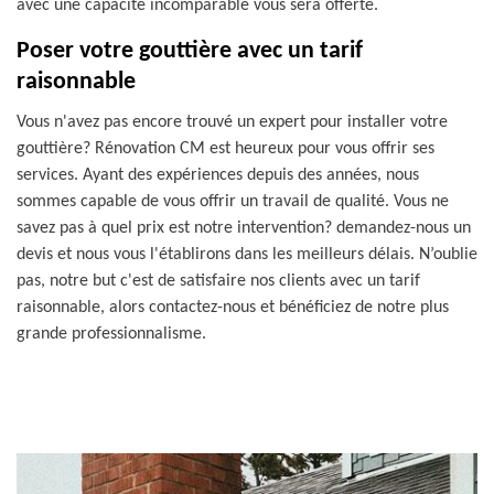
avec une capacité incomparable vous sera offerte.
Poser votre gouttière avec un tarif
raisonnable
Vous n'avez pas encore trouvé un expert pour installer votre
gouttière? Rénovation CM est heureux pour vous offrir ses
services. Ayant des expériences depuis des années, nous
sommes capable de vous offrir un travail de qualité. Vous ne
savez pas à quel prix est notre intervention? demandez-nous un
devis et nous vous l'établirons dans les meilleurs délais. N’oublie
pas, notre but c'est de satisfaire nos clients avec un tarif
raisonnable, alors contactez-nous et bénéficiez de notre plus
grande professionnalisme.