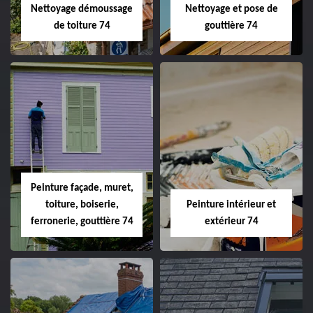
Nettoyage démoussage
Nettoyage et pose de
de toiture 74
gouttière 74
Peinture façade, muret,
toiture, boiserie,
Peinture intérieur et
ferronerie, gouttière 74
extérieur 74