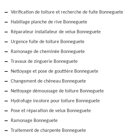
Vérification de toiture et recherche de fuite Bonneguete
Habillage planche de rive Bonneguete
Réparateur installateur de velux Bonneguete
Urgence fuite de toiture Bonneguete
Ramonage de cheminée Bonneguete
Travaux de zinguerie Bonneguete
Nettoyage et pose de gouttière Bonneguete
Changement de chéneau Bonneguete
Nettoyage démoussage de toiture Bonneguete
Hydrofuge incolore pour toiture Bonneguete
Pose et réparation de velux Bonneguete
Ramonage Bonneguete
Traitement de charpente Bonneguete