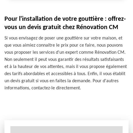
Pour l'installation de votre gouttière : offrez-
vous un devis gratuit chez Rénovation CM
Si vous envisagez de poser une gouttière sur votre maison, et
que vous aimiez connaitre le prix pour ce faire, nous pouvons
vous proposer les services d'un expert comme Rénovation CM.
Non seulement il peut vous garantir des résultats satisfaisants
et à la hauteur de vos attentes, mais il vous propose également
des tarifs abordables et accessibles à tous. Enfin, il vous établit
un devis gratuit si vous en faites la demande. Pour d'autres
informations, contactez-le directement.