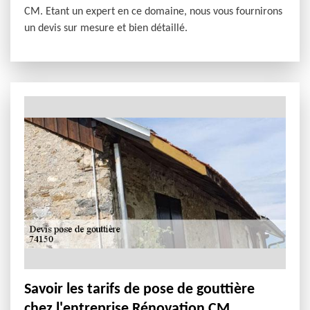
CM. Etant un expert en ce domaine, nous vous fournirons
un devis sur mesure et bien détaillé.
Savoir les tarifs de pose de gouttière
chez l'entreprise Rénovation CM