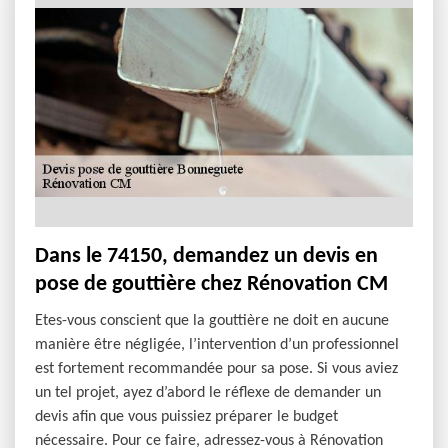
Dans le 74150, demandez un devis en
pose de gouttière chez Rénovation CM
Etes-vous conscient que la gouttière ne doit en aucune
manière être négligée, l’intervention d’un professionnel
est fortement recommandée pour sa pose. Si vous aviez
un tel projet, ayez d’abord le réflexe de demander un
devis afin que vous puissiez préparer le budget
nécessaire. Pour ce faire, adressez-vous à Rénovation