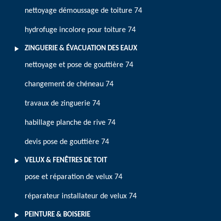
nettoyage démoussage de toiture 74
hydrofuge incolore pour toiture 74
ZINGUERIE & ÉVACUATION DES EAUX
nettoyage et pose de gouttière 74
changement de chéneau 74
travaux de zinguerie 74
habillage planche de rive 74
devis pose de gouttière 74
VELUX & FENÊTRES DE TOIT
pose et réparation de velux 74
réparateur installateur de velux 74
PEINTURE & BOISERIE