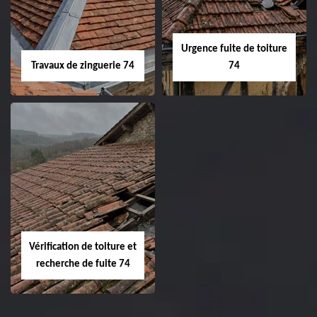
Urgence fuite de toiture
Travaux de zinguerie 74
74
Vérification de toiture et
recherche de fuite 74