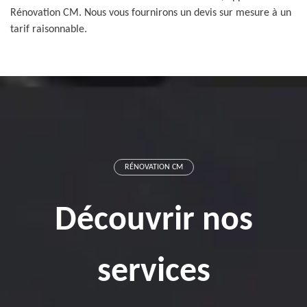
Rénovation CM. Nous vous fournirons un devis sur mesure à un
tarif raisonnable.
RÉNOVATION CM
Découvrir nos
services