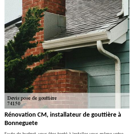
Rénovation CM, installateur de gouttière à
Bonneguete