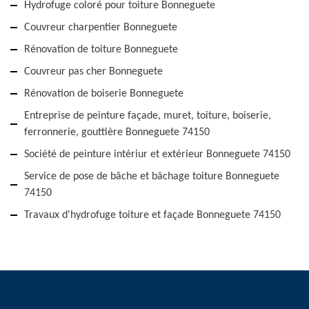
Hydrofuge coloré pour toiture Bonneguete
Couvreur charpentier Bonneguete
Rénovation de toiture Bonneguete
Couvreur pas cher Bonneguete
Rénovation de boiserie Bonneguete
Entreprise de peinture façade, muret, toiture, boiserie,
ferronnerie, gouttière Bonneguete 74150
Société de peinture intériur et extérieur Bonneguete 74150
Service de pose de bâche et bâchage toiture Bonneguete
74150
Travaux d'hydrofuge toiture et façade Bonneguete 74150