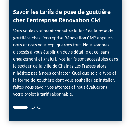
Savoir les tarifs de pose de gouttière
chez l'entreprise Rénovation CM
Vous voulez vraiment connaitre le tarif de la pose de
gouttière chez l'entreprise Rénovation CM? appelez-
nous et nous vous expliquerons tout. Nous sommes
disposés à vous établir un devis détaillé et ce, sans
engagement et gratuit. Nos tarifs sont accessibles dans
le secteur de la ville de Chainaz Les Frasses alors
n'hésitez pas à nous contacter. Quel que soit le type et
la forme de gouttière dont vous souhaiteriez installer,
faites nous savoir vos attentes et nous évaluerons
votre projet à tarif raisonnable.