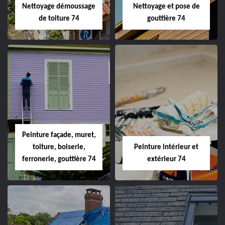
Nettoyage démoussage
Nettoyage et pose de
de toiture 74
gouttière 74
Peinture façade, muret,
toiture, boiserie,
Peinture intérieur et
ferronerie, gouttière 74
extérieur 74