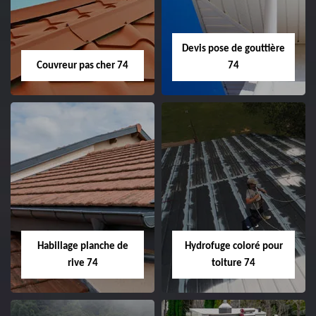
Devis pose de gouttière
Couvreur pas cher 74
74
Habillage planche de
Hydrofuge coloré pour
rive 74
toiture 74