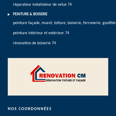
réparateur installateur de velux 74
PEINTURE & BOISERIE
peinture façade, muret, toiture, boiserie, ferronerie, gouttiè
peinture intérieur et extérieur 74
rénovation de boiserie 74
NOS COORDONNÉES