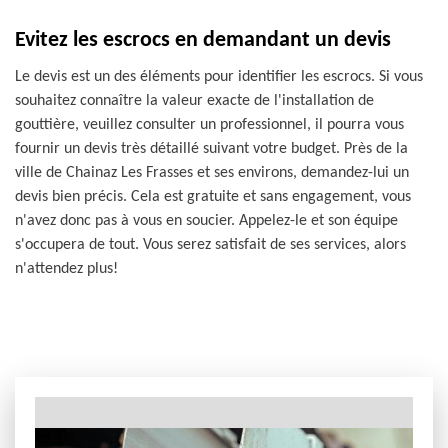
Evitez les escrocs en demandant un devis
Le devis est un des éléments pour identifier les escrocs. Si vous
souhaitez connaître la valeur exacte de l'installation de
gouttière, veuillez consulter un professionnel, il pourra vous
fournir un devis très détaillé suivant votre budget. Près de la
ville de Chainaz Les Frasses et ses environs, demandez-lui un
devis bien précis. Cela est gratuite et sans engagement, vous
n'avez donc pas à vous en soucier. Appelez-le et son équipe
s'occupera de tout. Vous serez satisfait de ses services, alors
n'attendez plus!