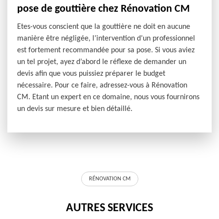
pose de gouttière chez Rénovation CM
Etes-vous conscient que la gouttière ne doit en aucune
manière être négligée, l’intervention d’un professionnel
est fortement recommandée pour sa pose. Si vous aviez
un tel projet, ayez d’abord le réflexe de demander un
devis afin que vous puissiez préparer le budget
nécessaire. Pour ce faire, adressez-vous à Rénovation
CM. Etant un expert en ce domaine, nous vous fournirons
un devis sur mesure et bien détaillé.
RÉNOVATION CM
AUTRES SERVICES