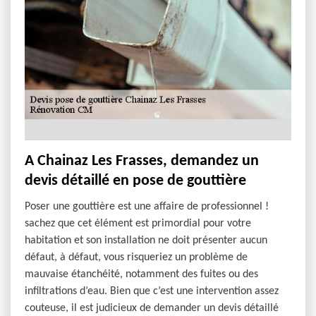
A Chainaz Les Frasses, demandez un
devis détaillé en pose de gouttière
Poser une gouttière est une affaire de professionnel !
sachez que cet élément est primordial pour votre
habitation et son installation ne doit présenter aucun
défaut, à défaut, vous risqueriez un problème de
mauvaise étanchéité, notamment des fuites ou des
infiltrations d’eau. Bien que c’est une intervention assez
couteuse, il est judicieux de demander un devis détaillé