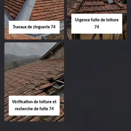
Urgence fuite de toiture
Travaux de zinguerie 74
74
Vérification de toiture et
recherche de fuite 74