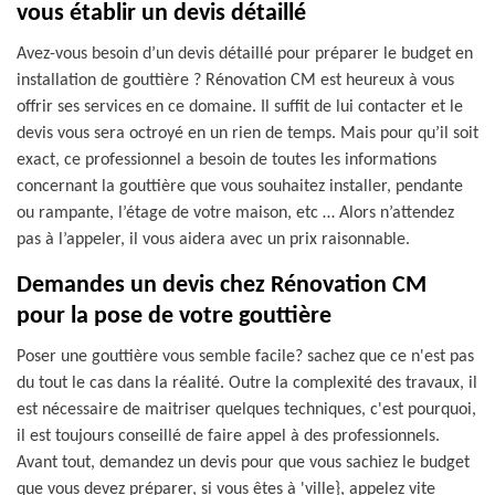
vous établir un devis détaillé
Avez-vous besoin d’un devis détaillé pour préparer le budget en
installation de gouttière ? Rénovation CM est heureux à vous
offrir ses services en ce domaine. Il suffit de lui contacter et le
devis vous sera octroyé en un rien de temps. Mais pour qu’il soit
exact, ce professionnel a besoin de toutes les informations
concernant la gouttière que vous souhaitez installer, pendante
ou rampante, l’étage de votre maison, etc … Alors n’attendez
pas à l’appeler, il vous aidera avec un prix raisonnable.
Demandes un devis chez Rénovation CM
pour la pose de votre gouttière
Poser une gouttière vous semble facile? sachez que ce n'est pas
du tout le cas dans la réalité. Outre la complexité des travaux, il
est nécessaire de maitriser quelques techniques, c'est pourquoi,
il est toujours conseillé de faire appel à des professionnels.
Avant tout, demandez un devis pour que vous sachiez le budget
que vous devez préparer, si vous êtes à 'ville}, appelez vite