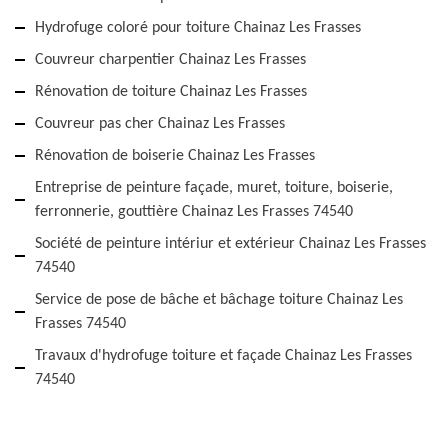
Hydrofuge coloré pour toiture Chainaz Les Frasses
Couvreur charpentier Chainaz Les Frasses
Rénovation de toiture Chainaz Les Frasses
Couvreur pas cher Chainaz Les Frasses
Rénovation de boiserie Chainaz Les Frasses
Entreprise de peinture façade, muret, toiture, boiserie,
ferronnerie, gouttière Chainaz Les Frasses 74540
Société de peinture intériur et extérieur Chainaz Les Frasses
74540
Service de pose de bâche et bâchage toiture Chainaz Les
Frasses 74540
Travaux d'hydrofuge toiture et façade Chainaz Les Frasses
74540