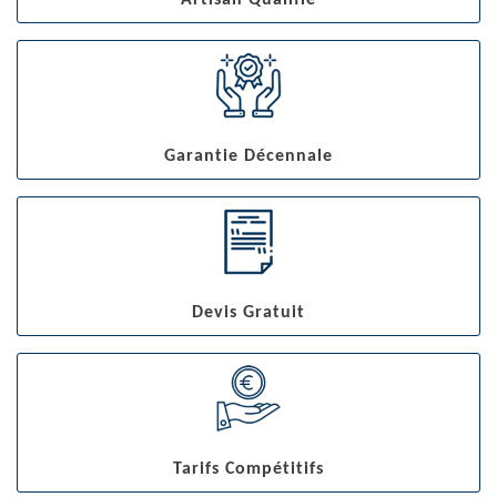
Artisan Qualifié
Garantie Décennale
Devis Gratuit
Tarifs Compétitifs