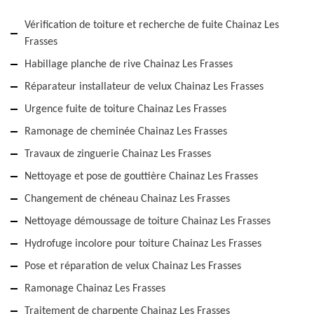
Vérification de toiture et recherche de fuite Chainaz Les
Frasses
Habillage planche de rive Chainaz Les Frasses
Réparateur installateur de velux Chainaz Les Frasses
Urgence fuite de toiture Chainaz Les Frasses
Ramonage de cheminée Chainaz Les Frasses
Travaux de zinguerie Chainaz Les Frasses
Nettoyage et pose de gouttière Chainaz Les Frasses
Changement de chéneau Chainaz Les Frasses
Nettoyage démoussage de toiture Chainaz Les Frasses
Hydrofuge incolore pour toiture Chainaz Les Frasses
Pose et réparation de velux Chainaz Les Frasses
Ramonage Chainaz Les Frasses
Traitement de charpente Chainaz Les Frasses