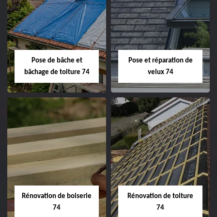
Pose de bâche et
Pose et réparation de
bâchage de toiture 74
velux 74
Rénovation de boiserie
Rénovation de toiture
74
74