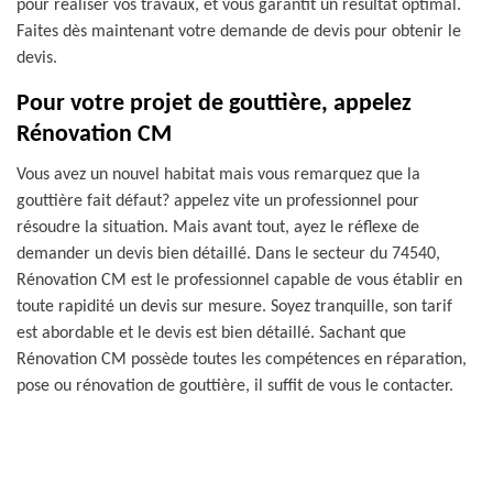
pour réaliser vos travaux, et vous garantit un résultat optimal.
Faites dès maintenant votre demande de devis pour obtenir le
devis.
Pour votre projet de gouttière, appelez
Rénovation CM
Vous avez un nouvel habitat mais vous remarquez que la
gouttière fait défaut? appelez vite un professionnel pour
résoudre la situation. Mais avant tout, ayez le réflexe de
demander un devis bien détaillé. Dans le secteur du 74540,
Rénovation CM est le professionnel capable de vous établir en
toute rapidité un devis sur mesure. Soyez tranquille, son tarif
est abordable et le devis est bien détaillé. Sachant que
Rénovation CM possède toutes les compétences en réparation,
pose ou rénovation de gouttière, il suffit de vous le contacter.