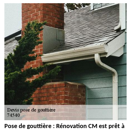
Pose de gouttière : Rénovation CM est prêt à