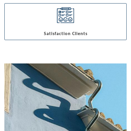
Satisfaction Clients