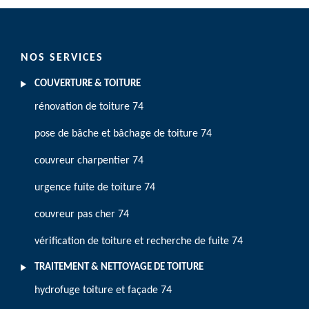
NOS SERVICES
COUVERTURE & TOITURE
rénovation de toiture 74
pose de bâche et bâchage de toiture 74
couvreur charpentier 74
urgence fuite de toiture 74
couvreur pas cher 74
vérification de toiture et recherche de fuite 74
TRAITEMENT & NETTOYAGE DE TOITURE
hydrofuge toiture et façade 74