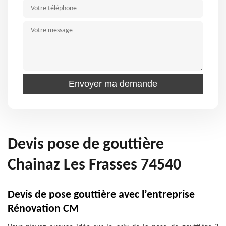
Devis pose de gouttière
Chainaz Les Frasses 74540
Devis de pose gouttière avec l’entreprise
Rénovation CM