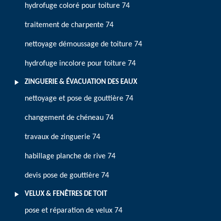
hydrofuge coloré pour toiture 74
traitement de charpente 74
nettoyage démoussage de toiture 74
hydrofuge incolore pour toiture 74
ZINGUERIE & ÉVACUATION DES EAUX
nettoyage et pose de gouttière 74
changement de chéneau 74
travaux de zinguerie 74
habillage planche de rive 74
devis pose de gouttière 74
VELUX & FENÊTRES DE TOIT
pose et réparation de velux 74