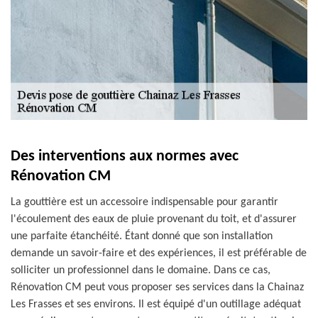
Des interventions aux normes avec
Rénovation CM
La gouttière est un accessoire indispensable pour garantir
l'écoulement des eaux de pluie provenant du toit, et d'assurer
une parfaite étanchéité. Étant donné que son installation
demande un savoir-faire et des expériences, il est préférable de
solliciter un professionnel dans le domaine. Dans ce cas,
Rénovation CM peut vous proposer ses services dans la Chainaz
Les Frasses et ses environs. Il est équipé d'un outillage adéquat