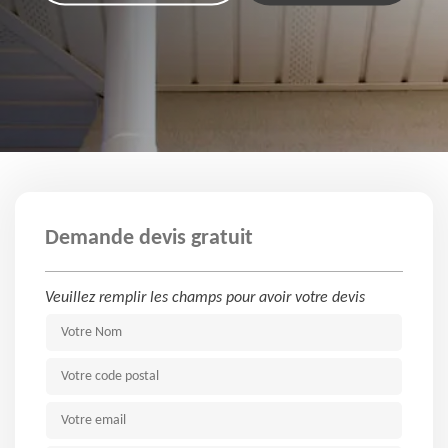
Demande devis gratuit
Veuillez remplir les champs pour avoir votre devis