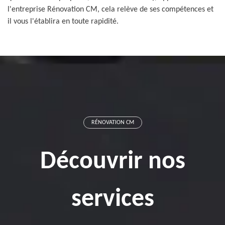
l'entreprise Rénovation CM, cela relève de ses compétences et
il vous l'établira en toute rapidité.
RÉNOVATION CM
Découvrir nos
services