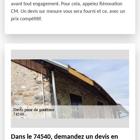
avant tout engagement. Pour cela, appelez Rénovation
CM. Un devis sur mesure vous sera fourni et ce, avec un
prix compétitif.
Dans le 74540, demandez un devis en