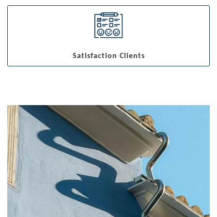
Satisfaction Clients