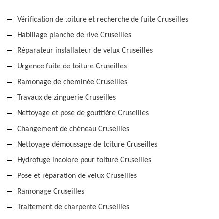
Vérification de toiture et recherche de fuite Cruseilles
Habillage planche de rive Cruseilles
Réparateur installateur de velux Cruseilles
Urgence fuite de toiture Cruseilles
Ramonage de cheminée Cruseilles
Travaux de zinguerie Cruseilles
Nettoyage et pose de gouttière Cruseilles
Changement de chéneau Cruseilles
Nettoyage démoussage de toiture Cruseilles
Hydrofuge incolore pour toiture Cruseilles
Pose et réparation de velux Cruseilles
Ramonage Cruseilles
Traitement de charpente Cruseilles