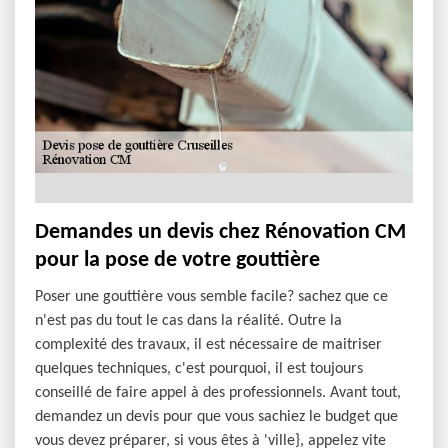
Demandes un devis chez Rénovation CM
pour la pose de votre gouttière
Poser une gouttière vous semble facile? sachez que ce
n'est pas du tout le cas dans la réalité. Outre la
complexité des travaux, il est nécessaire de maitriser
quelques techniques, c'est pourquoi, il est toujours
conseillé de faire appel à des professionnels. Avant tout,
demandez un devis pour que vous sachiez le budget que
vous devez préparer, si vous êtes à 'ville}, appelez vite