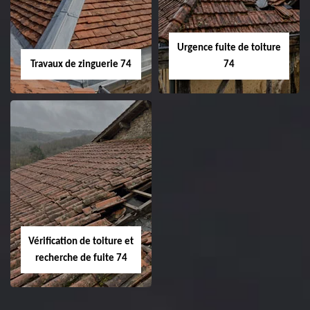
Urgence fuite de toiture
Travaux de zinguerie 74
74
Vérification de toiture et
recherche de fuite 74