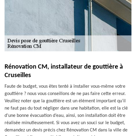
Rénovation CM, installateur de gouttière à
Cruseilles
Faute de budget, vous êtes tenté à installer vous-même votre
gouttière ? nous vous conseillons de ne pas faire cette erreur.
Veuillez noter que la gouttière est un élément important qu’il
ne faut pas du tout négliger dans une habitation, elle est la clé
d’une bonne évacuation d’eau, ainsi, son installation doit être
réalisée minutieusement. Si vous avez un souci sur le budget,
demandez un devis précis chez Rénovation CM dans la ville de