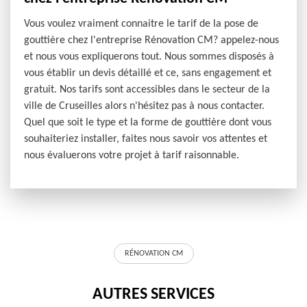
Vous voulez vraiment connaitre le tarif de la pose de
gouttière chez l'entreprise Rénovation CM? appelez-nous
et nous vous expliquerons tout. Nous sommes disposés à
vous établir un devis détaillé et ce, sans engagement et
gratuit. Nos tarifs sont accessibles dans le secteur de la
ville de Cruseilles alors n'hésitez pas à nous contacter.
Quel que soit le type et la forme de gouttière dont vous
souhaiteriez installer, faites nous savoir vos attentes et
nous évaluerons votre projet à tarif raisonnable.
RÉNOVATION CM
AUTRES SERVICES