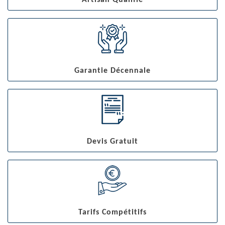
Artisan Qualifié
Garantie Décennale
Devis Gratuit
Tarifs Compétitifs