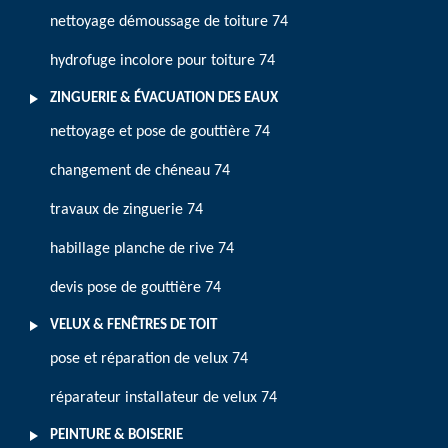
nettoyage démoussage de toiture 74
hydrofuge incolore pour toiture 74
ZINGUERIE & ÉVACUATION DES EAUX
nettoyage et pose de gouttière 74
changement de chéneau 74
travaux de zinguerie 74
habillage planche de rive 74
devis pose de gouttière 74
VELUX & FENÊTRES DE TOIT
pose et réparation de velux 74
réparateur installateur de velux 74
PEINTURE & BOISERIE