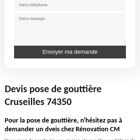
Devis pose de gouttière
Cruseilles 74350
Pour la pose de gouttière, n'hésitez pas à
demander un dveis chez Rénovation CM