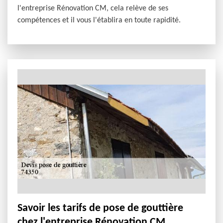
l'entreprise Rénovation CM, cela relève de ses
compétences et il vous l'établira en toute rapidité.
Savoir les tarifs de pose de gouttière
chez l'entreprise Rénovation CM