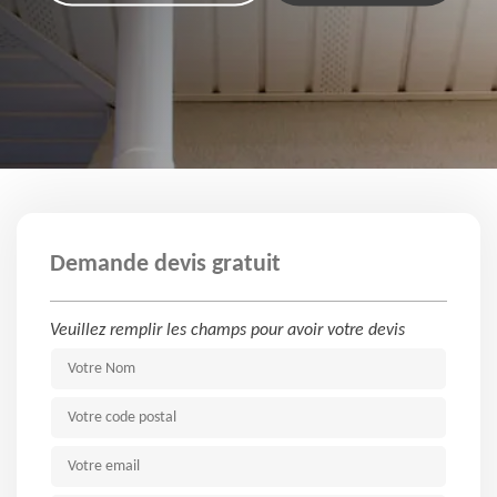
Demande devis gratuit
Veuillez remplir les champs pour avoir votre devis