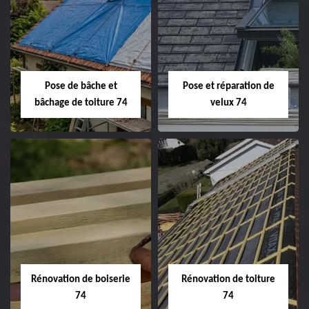
Pose de bâche et
Pose et réparation de
bâchage de toiture 74
velux 74
Rénovation de boiserie
Rénovation de toiture
74
74