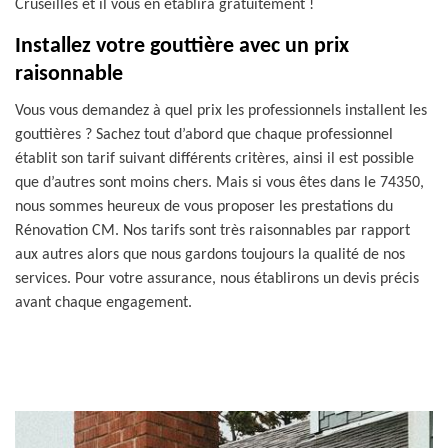
Cruseilles et il vous en établira gratuitement !
Installez votre gouttière avec un prix
raisonnable
Vous vous demandez à quel prix les professionnels installent les
gouttières ? Sachez tout d’abord que chaque professionnel
établit son tarif suivant différents critères, ainsi il est possible
que d’autres sont moins chers. Mais si vous êtes dans le 74350,
nous sommes heureux de vous proposer les prestations du
Rénovation CM. Nos tarifs sont très raisonnables par rapport
aux autres alors que nous gardons toujours la qualité de nos
services. Pour votre assurance, nous établirons un devis précis
avant chaque engagement.