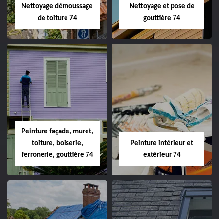
Nettoyage démoussage
Nettoyage et pose de
de toiture 74
gouttière 74
Peinture façade, muret,
toiture, boiserie,
Peinture intérieur et
ferronerie, gouttière 74
extérieur 74