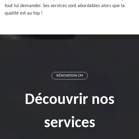
tout lui demander. Ses services sont abordables alors que la
qualité est au top !
RÉNOVATION CM
Découvrir nos
services