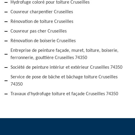
Hydrofuge coloré pour toiture Cruseilles
Couvreur charpentier Cruseilles
Rénovation de toiture Cruseilles
Couvreur pas cher Cruseilles
Rénovation de boiserie Cruseilles
Entreprise de peinture façade, muret, toiture, boiserie,
ferronnerie, gouttière Cruseilles 74350
Société de peinture intériur et extérieur Cruseilles 74350
Service de pose de bâche et bâchage toiture Cruseilles
74350
Travaux d'hydrofuge toiture et façade Cruseilles 74350