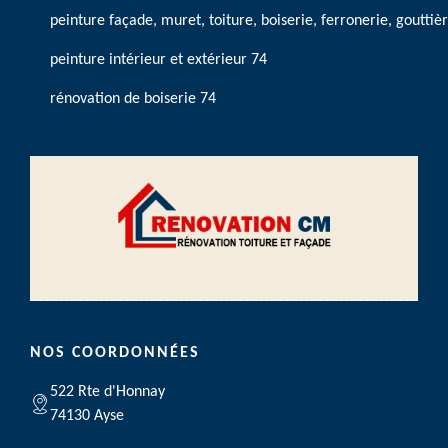
peinture façade, muret, toiture, boiserie, ferronerie, gouttiè
peinture intérieur et extérieur 74
rénovation de boiserie 74
NOS COORDONNÉES
522 Rte d'Honnay
74130 Ayse