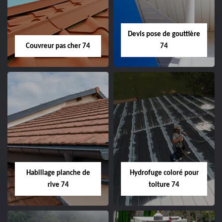
Devis pose de gouttière
Couvreur pas cher 74
74
Habillage planche de
Hydrofuge coloré pour
rive 74
toiture 74