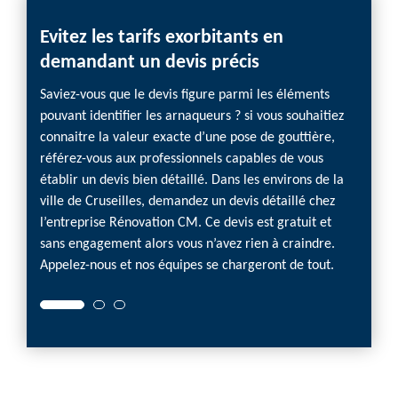
Evitez les tarifs exorbitants en
demandant un devis précis
Saviez-vous que le devis figure parmi les éléments
pouvant identifier les arnaqueurs ? si vous souhaitiez
connaitre la valeur exacte d’une pose de gouttière,
référez-vous aux professionnels capables de vous
établir un devis bien détaillé. Dans les environs de la
ville de Cruseilles, demandez un devis détaillé chez
l’entreprise Rénovation CM. Ce devis est gratuit et
sans engagement alors vous n’avez rien à craindre.
Appelez-nous et nos équipes se chargeront de tout.