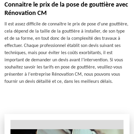
Connaitre le prix de la pose de gouttière avec
Rénovation CM
Il est assez difficile de connaître le prix de pose d'une gouttière,
cela dépend de la taille de la gouttière à installer, de son type
et de sa forme, en tout donc de la complexité des travaux à
effectuer. Chaque professionnel établit son devis suivant ses
techniques, mais pour éviter les coûts exorbitants, il est
important de demander un devis avant l’intervention. Si vous
souhaitez savoir les tarifs en pose de gouttière, veuillez-vous
présenter à l'entreprise Rénovation CM, nous pouvons vous
fournir un devis détaillé et ce, dans les meilleurs délais.