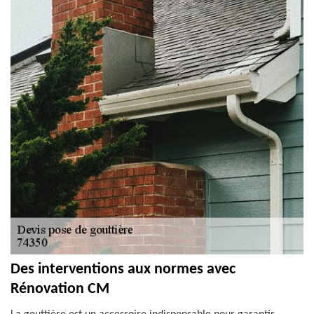
Des interventions aux normes avec
Rénovation CM