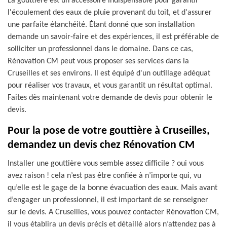
La gouttière est un accessoire indispensable pour garantir
l'écoulement des eaux de pluie provenant du toit, et d'assurer
une parfaite étanchéité. Étant donné que son installation
demande un savoir-faire et des expériences, il est préférable de
solliciter un professionnel dans le domaine. Dans ce cas,
Rénovation CM peut vous proposer ses services dans la
Cruseilles et ses environs. Il est équipé d'un outillage adéquat
pour réaliser vos travaux, et vous garantit un résultat optimal.
Faites dès maintenant votre demande de devis pour obtenir le
devis.
Pour la pose de votre gouttière à Cruseilles,
demandez un devis chez Rénovation CM
Installer une gouttière vous semble assez difficile ? oui vous
avez raison ! cela n’est pas être confiée à n’importe qui, vu
qu’elle est le gage de la bonne évacuation des eaux. Mais avant
d’engager un professionnel, il est important de se renseigner
sur le devis. A Cruseilles, vous pouvez contacter Rénovation CM,
il vous établira un devis précis et détaillé alors n’attendez pas à