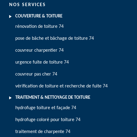
NOS SERVICES
COUVERTURE & TOITURE
rénovation de toiture 74
pose de bâche et bâchage de toiture 74
couvreur charpentier 74
urgence fuite de toiture 74
couvreur pas cher 74
vérification de toiture et recherche de fuite 74
TRAITEMENT & NETTOYAGE DE TOITURE
hydrofuge toiture et façade 74
hydrofuge coloré pour toiture 74
traitement de charpente 74