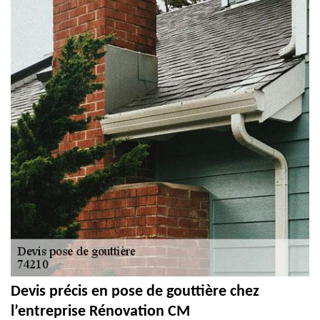
Devis précis en pose de gouttière chez
l’entreprise Rénovation CM