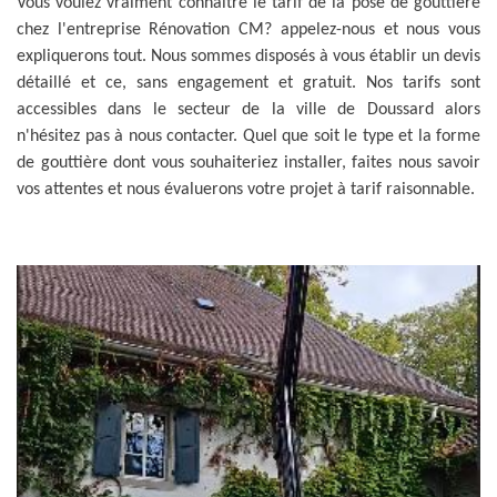
Vous voulez vraiment connaitre le tarif de la pose de gouttière
chez l'entreprise Rénovation CM? appelez-nous et nous vous
expliquerons tout. Nous sommes disposés à vous établir un devis
détaillé et ce, sans engagement et gratuit. Nos tarifs sont
accessibles dans le secteur de la ville de Doussard alors
n'hésitez pas à nous contacter. Quel que soit le type et la forme
de gouttière dont vous souhaiteriez installer, faites nous savoir
vos attentes et nous évaluerons votre projet à tarif raisonnable.