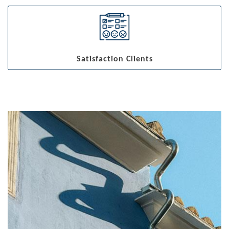
Satisfaction Clients