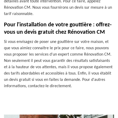
détaillés avant toute intervention. Pour ce faire, appelez
Rénovation CM. Nous vous fournirons un devis sur mesure à un
tarif raisonnable.
Pour l'installation de votre gouttière : offrez-
vous un devis gratuit chez Rénovation CM
Si vous envisagez de poser une gouttière sur votre maison, et
que vous aimiez connaitre le prix pour ce faire, nous pouvons
vous proposer les services d'un expert comme Rénovation CM.
Non seulement il peut vous garantir des résultats satisfaisants
et à la hauteur de vos attentes, mais il vous propose également
des tarifs abordables et accessibles à tous. Enfin, il vous établit
un devis gratuit si vous en faites la demande. Pour d'autres
informations, contactez-le directement.