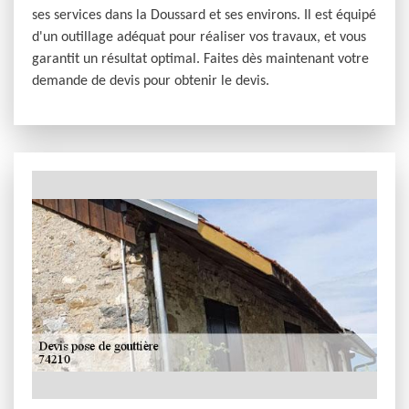
ses services dans la Doussard et ses environs. Il est équipé
d'un outillage adéquat pour réaliser vos travaux, et vous
garantit un résultat optimal. Faites dès maintenant votre
demande de devis pour obtenir le devis.