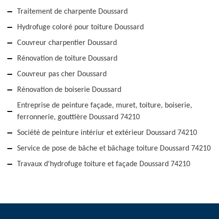
Traitement de charpente Doussard
Hydrofuge coloré pour toiture Doussard
Couvreur charpentier Doussard
Rénovation de toiture Doussard
Couvreur pas cher Doussard
Rénovation de boiserie Doussard
Entreprise de peinture façade, muret, toiture, boiserie,
ferronnerie, gouttière Doussard 74210
Société de peinture intériur et extérieur Doussard 74210
Service de pose de bâche et bâchage toiture Doussard 74210
Travaux d'hydrofuge toiture et façade Doussard 74210