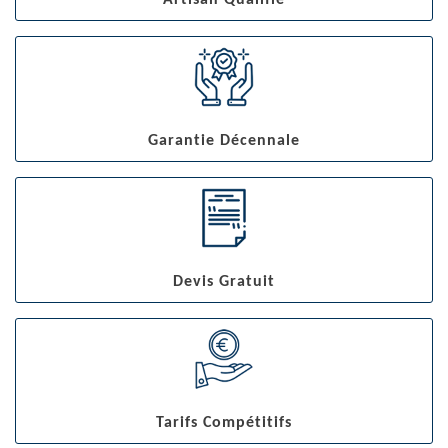
Artisan Qualifié
Garantie Décennale
Devis Gratuit
Tarifs Compétitifs