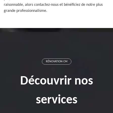
raisonnable, alors contactez-nous et bénéficiez de notre plus
grande professionnalisme.
RÉNOVATION CM
Découvrir nos
services