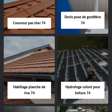
Devis pose de gouttière
Couvreur pas cher 74
74
Habillage planche de
Hydrofuge coloré pour
rive 74
toiture 74