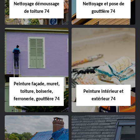
Nettoyage démoussage
Nettoyage et pose de
de toiture 74
gouttière 74
Peinture façade, muret,
toiture, boiserie,
Peinture intérieur et
ferronerie, gouttière 74
extérieur 74