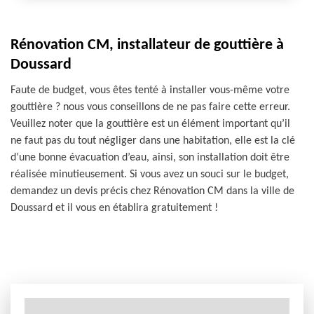
Rénovation CM, installateur de gouttière à
Doussard
Faute de budget, vous êtes tenté à installer vous-même votre
gouttière ? nous vous conseillons de ne pas faire cette erreur.
Veuillez noter que la gouttière est un élément important qu’il
ne faut pas du tout négliger dans une habitation, elle est la clé
d’une bonne évacuation d’eau, ainsi, son installation doit être
réalisée minutieusement. Si vous avez un souci sur le budget,
demandez un devis précis chez Rénovation CM dans la ville de
Doussard et il vous en établira gratuitement !