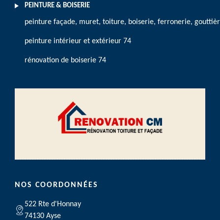
PEINTURE & BOISERIE
peinture façade, muret, toiture, boiserie, ferronerie, gouttiè
peinture intérieur et extérieur 74
rénovation de boiserie 74
NOS COORDONNÉES
522 Rte d'Honnay
74130 Ayse