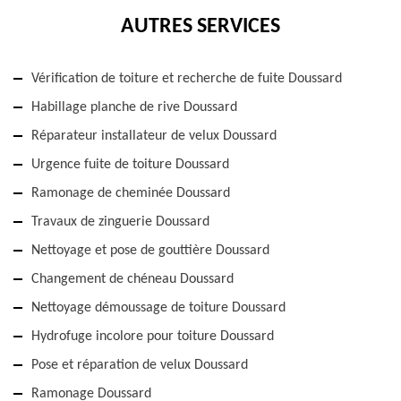
AUTRES SERVICES
Vérification de toiture et recherche de fuite Doussard
Habillage planche de rive Doussard
Réparateur installateur de velux Doussard
Urgence fuite de toiture Doussard
Ramonage de cheminée Doussard
Travaux de zinguerie Doussard
Nettoyage et pose de gouttière Doussard
Changement de chéneau Doussard
Nettoyage démoussage de toiture Doussard
Hydrofuge incolore pour toiture Doussard
Pose et réparation de velux Doussard
Ramonage Doussard