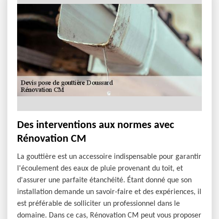
Des interventions aux normes avec
Rénovation CM
La gouttière est un accessoire indispensable pour garantir
l'écoulement des eaux de pluie provenant du toit, et
d'assurer une parfaite étanchéité. Étant donné que son
installation demande un savoir-faire et des expériences, il
est préférable de solliciter un professionnel dans le
domaine. Dans ce cas, Rénovation CM peut vous proposer