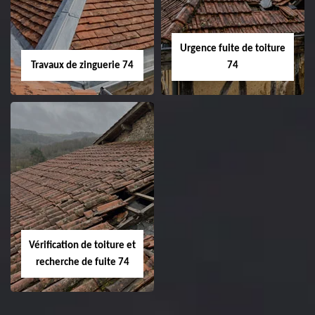
Urgence fuite de toiture
Travaux de zinguerie 74
74
Vérification de toiture et
recherche de fuite 74