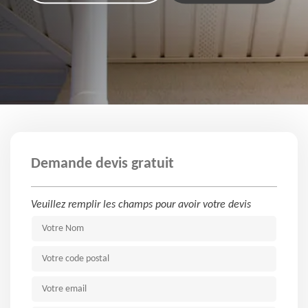
Demande devis gratuit
Veuillez remplir les champs pour avoir votre devis