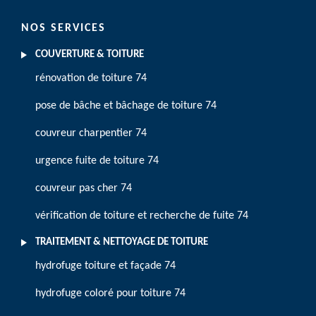
NOS SERVICES
COUVERTURE & TOITURE
rénovation de toiture 74
pose de bâche et bâchage de toiture 74
couvreur charpentier 74
urgence fuite de toiture 74
couvreur pas cher 74
vérification de toiture et recherche de fuite 74
TRAITEMENT & NETTOYAGE DE TOITURE
hydrofuge toiture et façade 74
hydrofuge coloré pour toiture 74