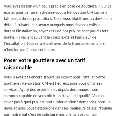
Vous avez besoin d’un devis précis en pose de gouttière ? Oui ça
existe, pour ce faire, adressez-vous à Rénovation CM car cela
fait partie de ses prestations. Nous vous établirons un devis bien
détaillé suivant les travaux auxquels nous devons réaliser
durant l’installation, soyez rassuré nos prix ne sont pas du tout
gonflé, ils varient suivant la complexité et l’ampleur de
l’installation. Tout sera établi avec de la transparence, alors
n’hésitez pas à nous contacter.
Poser votre gouttière avec un tarif
raisonnable
Vous n'avez pas encore trouvé un expert pour installer votre
gouttière? Rénovation CM est heureux pour vous offrir ses
services. Ayant des expériences depuis des années, nous
sommes capable de vous offrir un travail de qualité. Vous ne
savez pas à quel prix est notre intervention? demandez-nous un
devis et nous vous l'établirons dans les meilleurs délais. N’oublie
pas, notre but c'est de satisfaire nos clients avec un tarif