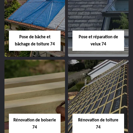
Pose de bâche et
Pose et réparation de
bâchage de toiture 74
velux 74
Rénovation de boiserie
Rénovation de toiture
74
74