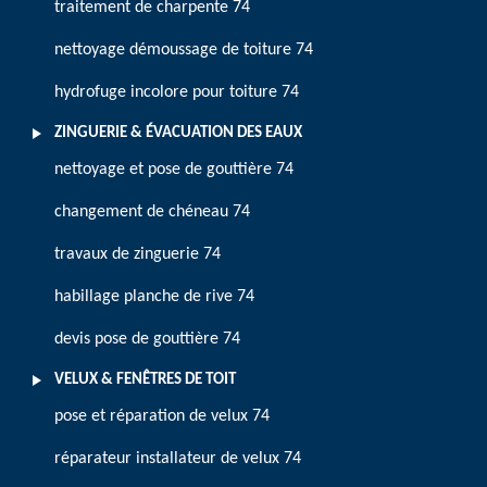
traitement de charpente 74
nettoyage démoussage de toiture 74
hydrofuge incolore pour toiture 74
ZINGUERIE & ÉVACUATION DES EAUX
nettoyage et pose de gouttière 74
changement de chéneau 74
travaux de zinguerie 74
habillage planche de rive 74
devis pose de gouttière 74
VELUX & FENÊTRES DE TOIT
pose et réparation de velux 74
réparateur installateur de velux 74