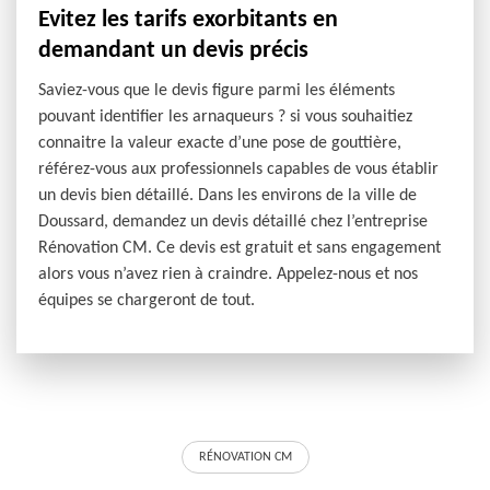
Evitez les tarifs exorbitants en
demandant un devis précis
Saviez-vous que le devis figure parmi les éléments
pouvant identifier les arnaqueurs ? si vous souhaitiez
connaitre la valeur exacte d’une pose de gouttière,
référez-vous aux professionnels capables de vous établir
un devis bien détaillé. Dans les environs de la ville de
Doussard, demandez un devis détaillé chez l’entreprise
Rénovation CM. Ce devis est gratuit et sans engagement
alors vous n’avez rien à craindre. Appelez-nous et nos
équipes se chargeront de tout.
RÉNOVATION CM