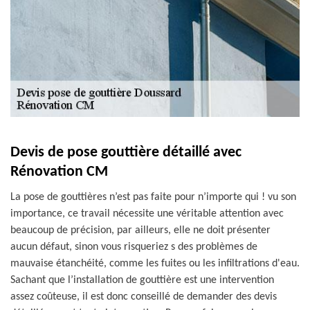
Devis de pose gouttière détaillé avec
Rénovation CM
La pose de gouttières n’est pas faite pour n’importe qui ! vu son
importance, ce travail nécessite une véritable attention avec
beaucoup de précision, par ailleurs, elle ne doit présenter
aucun défaut, sinon vous risqueriez s des problèmes de
mauvaise étanchéité, comme les fuites ou les infiltrations d'eau.
Sachant que l’installation de gouttière est une intervention
assez coûteuse, il est donc conseillé de demander des devis