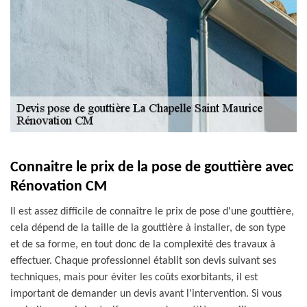
Connaitre le prix de la pose de gouttière avec
Rénovation CM
Il est assez difficile de connaître le prix de pose d'une gouttière,
cela dépend de la taille de la gouttière à installer, de son type
et de sa forme, en tout donc de la complexité des travaux à
effectuer. Chaque professionnel établit son devis suivant ses
techniques, mais pour éviter les coûts exorbitants, il est
important de demander un devis avant l’intervention. Si vous