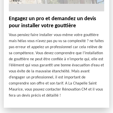
Engagez un pro et demandez un devis
pour installer votre gouttière
Vous pensiez faire installer vous-même votre gouttière
mais hélas vous n’avez pas pu vu sa complexité ? ne faites
pas erreur et appelez un professionnel car cela relève de
sa compétence. Vous devez comprendre que l’installation
de gouttière ne peut être confiée à n’importe qui, elle est
l’élément qui vous garantit une bonne évacuation d’eau et
vous évite de la mauvaise étanchéité. Mais avant
d’engager un professionnel, il est important de
comprendre son offre et son tarif. A La Chapelle Saint
Maurice, vous pouvez contacter Rénovation CM et il vous
fera un devis précis et détaillé !