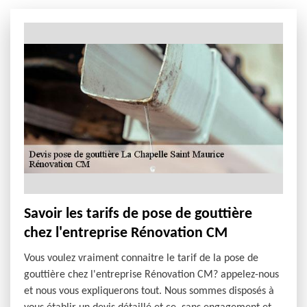
Savoir les tarifs de pose de gouttière
chez l'entreprise Rénovation CM
Vous voulez vraiment connaitre le tarif de la pose de
gouttière chez l'entreprise Rénovation CM? appelez-nous
et nous vous expliquerons tout. Nous sommes disposés à