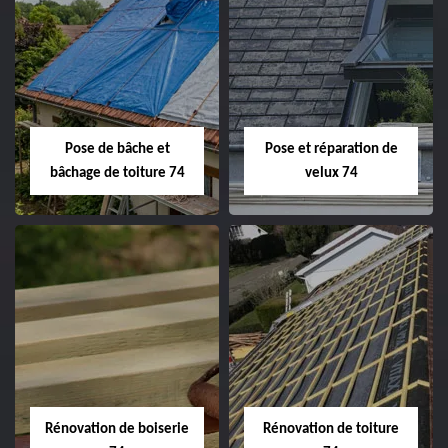
Pose de bâche et
Pose et réparation de
bâchage de toiture 74
velux 74
Rénovation de boiserie
Rénovation de toiture