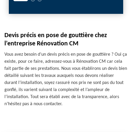
Devis précis en pose de gouttière chez
l’entreprise Rénovation CM
Vous avez besoin d’un devis précis en pose de gouttière ? Oui ça
existe, pour ce faire, adressez-vous à Rénovation CM car cela
fait partie de ses prestations. Nous vous établirons un devis bien
détaillé suivant les travaux auxquels nous devons réaliser
durant l’installation, soyez rassuré nos prix ne sont pas du tout
gonflé, ils varient suivant la complexité et l’ampleur de
l’installation. Tout sera établi avec de la transparence, alors
n’hésitez pas à nous contacter.