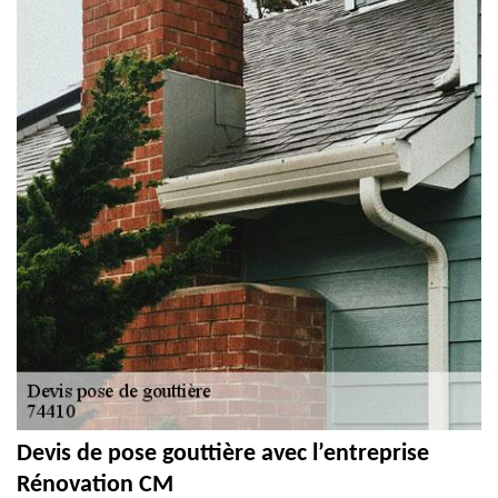
Devis de pose gouttière avec l’entreprise
Rénovation CM