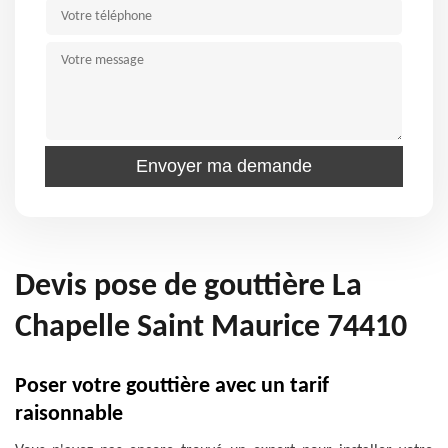
Devis pose de gouttière La
Chapelle Saint Maurice 74410
Poser votre gouttière avec un tarif
raisonnable