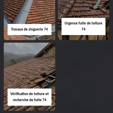
Urgence fuite de toiture
Travaux de zinguerie 74
74
Vérification de toiture et
recherche de fuite 74