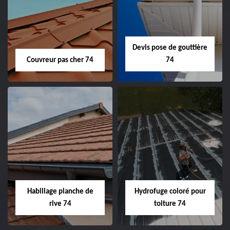
Devis pose de gouttière
Couvreur pas cher 74
74
Habillage planche de
Hydrofuge coloré pour
rive 74
toiture 74