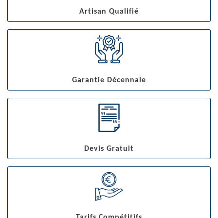
Artisan Qualifié
Garantie Décennale
Devis Gratuit
Tarifs Compétitifs