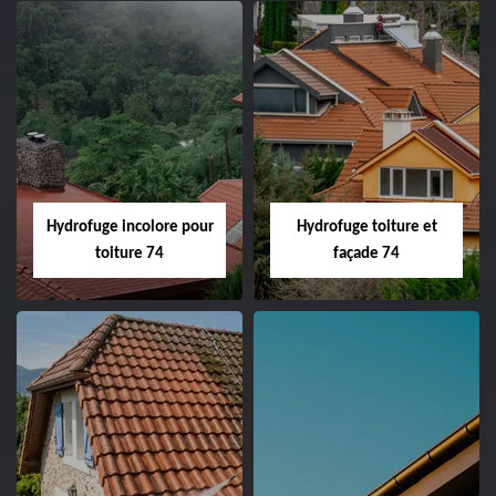
Hydrofuge incolore pour
Hydrofuge toiture et
toiture 74
façade 74