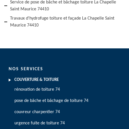
Service de pose de bâche et bâchage toiture La Chapelle
Saint Maurice 74410
Travaux d'hydrofuge toiture et façade La Chapelle Saint
Maurice 74410
NOS SERVICES
COUVERTURE & TOITURE
rénovation de toiture 74
pose de bâche et bâchage de toiture 74
couvreur charpentier 74
urgence fuite de toiture 74