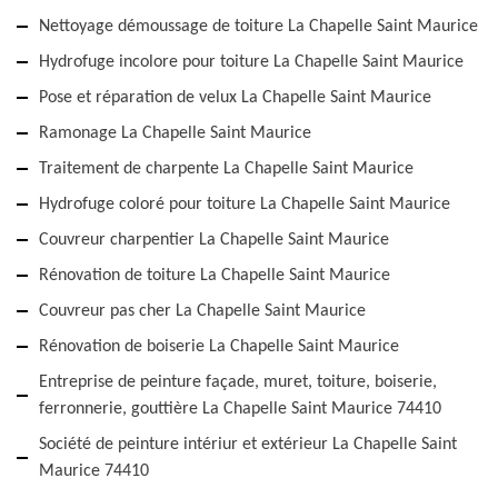
Nettoyage démoussage de toiture La Chapelle Saint Maurice
Hydrofuge incolore pour toiture La Chapelle Saint Maurice
Pose et réparation de velux La Chapelle Saint Maurice
Ramonage La Chapelle Saint Maurice
Traitement de charpente La Chapelle Saint Maurice
Hydrofuge coloré pour toiture La Chapelle Saint Maurice
Couvreur charpentier La Chapelle Saint Maurice
Rénovation de toiture La Chapelle Saint Maurice
Couvreur pas cher La Chapelle Saint Maurice
Rénovation de boiserie La Chapelle Saint Maurice
Entreprise de peinture façade, muret, toiture, boiserie,
ferronnerie, gouttière La Chapelle Saint Maurice 74410
Société de peinture intériur et extérieur La Chapelle Saint
Maurice 74410