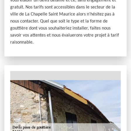
vous établir un devis détaillé et ce, sans engagement et
gratuit. Nos tarifs sont accessibles dans le secteur de la
ville de La Chapelle Saint Maurice alors n'hésitez pas à
nous contacter. Quel que soit le type et la forme de
gouttière dont vous souhaiteriez installer, faites nous
savoir vos attentes et nous évaluerons votre projet à tarif
raisonnable.