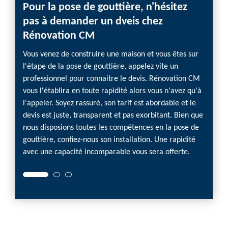
Pour la pose de gouttière, n'hésitez
pas à demander un dveis chez
Rénovation CM
Vous venez de construire une maison et vous êtes sur
l'étape de la pose de gouttière, appelez vite un
professionnel pour connaitre le devis. Rénovation CM
vous l'établira en toute rapidité alors vous n'avez qu'à
l'appeler. Soyez rassuré, son tarif est abordable et le
devis est juste, transparent et pas exorbitant. Bien que
nous disposions toutes les compétences en la pose de
gouttière, confiez-nous son installation. Une rapidité
avec une capacité incomparable vous sera offerte.