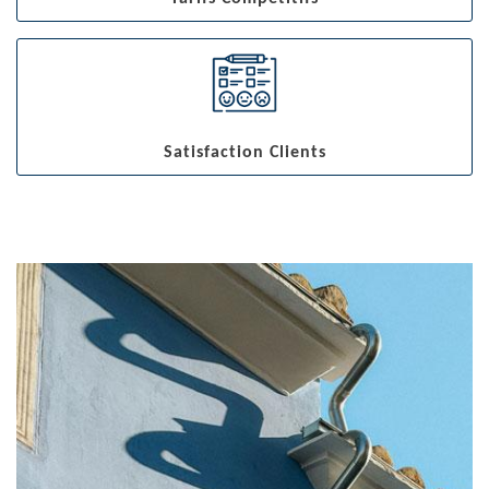
Satisfaction Clients