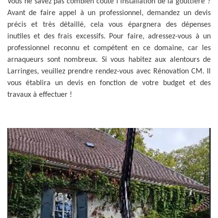
Vous ne savez pas combien coûte l'installation de la gouttière ?
Avant de faire appel à un professionnel, demandez un devis
précis et très détaillé, cela vous épargnera des dépenses
inutiles et des frais excessifs. Pour faire, adressez-vous à un
professionnel reconnu et compétent en ce domaine, car les
arnaqueurs sont nombreux. Si vous habitez aux alentours de
Larringes, veuillez prendre rendez-vous avec Rénovation CM. Il
vous établira un devis en fonction de votre budget et des
travaux à effectuer !