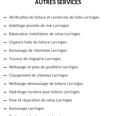
AUTRES SERVICES
Vérification de toiture et recherche de fuite Larringes
Habillage planche de rive Larringes
Réparateur installateur de velux Larringes
Urgence fuite de toiture Larringes
Ramonage de cheminée Larringes
Travaux de zinguerie Larringes
Nettoyage et pose de gouttière Larringes
Changement de chéneau Larringes
Nettoyage démoussage de toiture Larringes
Hydrofuge incolore pour toiture Larringes
Pose et réparation de velux Larringes
Ramonage Larringes