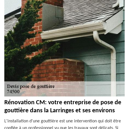
Rénovation CM: votre entreprise de pose de
gouttière dans la Larringes et ses environs
L'installation d'une gouttière est une intervention qui doit être
confiée à un professionnel vu que les travaux sont délicats. Si