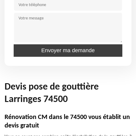
Devis pose de gouttière
Larringes 74500
Rénovation CM dans le 74500 vous établit un
devis gratuit