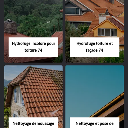
Hydrofuge incolore pour
Hydrofuge toiture et
toiture 74
façade 74
Nettoyage démoussage
Nettoyage et pose de