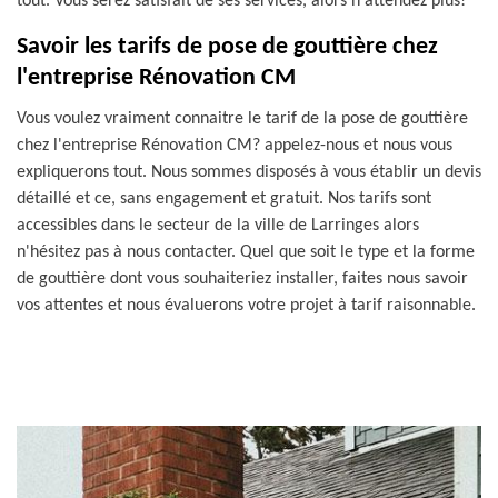
tout. Vous serez satisfait de ses services, alors n'attendez plus!
Savoir les tarifs de pose de gouttière chez
l'entreprise Rénovation CM
Vous voulez vraiment connaitre le tarif de la pose de gouttière
chez l'entreprise Rénovation CM? appelez-nous et nous vous
expliquerons tout. Nous sommes disposés à vous établir un devis
détaillé et ce, sans engagement et gratuit. Nos tarifs sont
accessibles dans le secteur de la ville de Larringes alors
n'hésitez pas à nous contacter. Quel que soit le type et la forme
de gouttière dont vous souhaiteriez installer, faites nous savoir
vos attentes et nous évaluerons votre projet à tarif raisonnable.