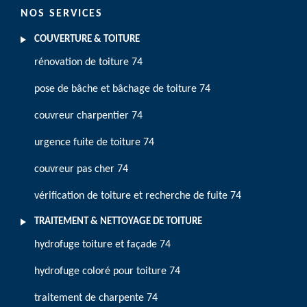
NOS SERVICES
COUVERTURE & TOITURE
rénovation de toiture 74
pose de bâche et bâchage de toiture 74
couvreur charpentier 74
urgence fuite de toiture 74
couvreur pas cher 74
vérification de toiture et recherche de fuite 74
TRAITEMENT & NETTOYAGE DE TOITURE
hydrofuge toiture et façade 74
hydrofuge coloré pour toiture 74
traitement de charpente 74