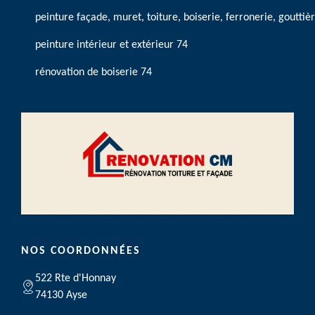
peinture façade, muret, toiture, boiserie, ferronerie, gouttiè
peinture intérieur et extérieur 74
rénovation de boiserie 74
NOS COORDONNÉES
522 Rte d'Honnay
74130 Ayse