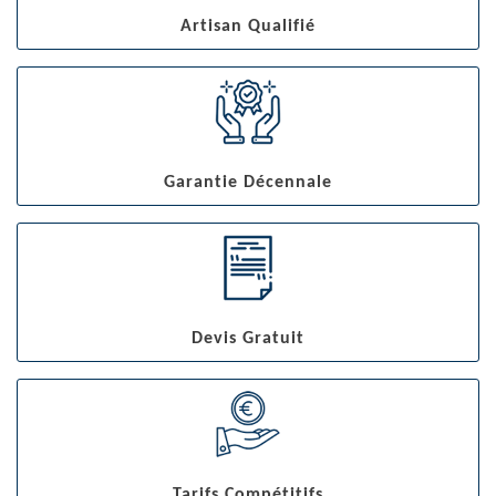
Artisan Qualifié
Garantie Décennale
Devis Gratuit
Tarifs Compétitifs