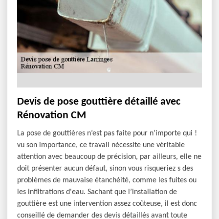
Devis de pose gouttière détaillé avec
Rénovation CM
La pose de gouttières n’est pas faite pour n’importe qui !
vu son importance, ce travail nécessite une véritable
attention avec beaucoup de précision, par ailleurs, elle ne
doit présenter aucun défaut, sinon vous risqueriez s des
problèmes de mauvaise étanchéité, comme les fuites ou
les infiltrations d'eau. Sachant que l’installation de
gouttière est une intervention assez coûteuse, il est donc
conseillé de demander des devis détaillés avant toute