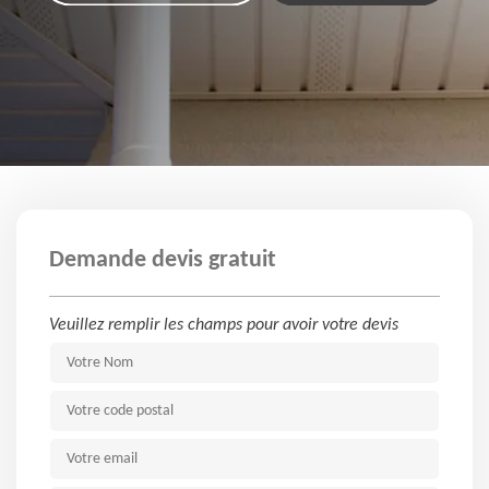
Demande devis gratuit
Veuillez remplir les champs pour avoir votre devis