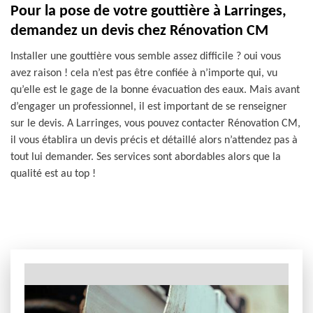
Pour la pose de votre gouttière à Larringes,
demandez un devis chez Rénovation CM
Installer une gouttière vous semble assez difficile ? oui vous
avez raison ! cela n’est pas être confiée à n’importe qui, vu
qu’elle est le gage de la bonne évacuation des eaux. Mais avant
d’engager un professionnel, il est important de se renseigner
sur le devis. A Larringes, vous pouvez contacter Rénovation CM,
il vous établira un devis précis et détaillé alors n’attendez pas à
tout lui demander. Ses services sont abordables alors que la
qualité est au top !