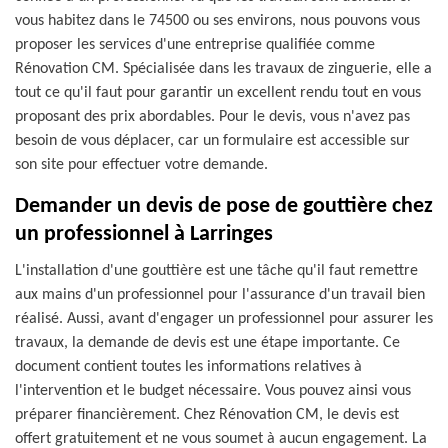
vous habitez dans le 74500 ou ses environs, nous pouvons vous
proposer les services d'une entreprise qualifiée comme
Rénovation CM. Spécialisée dans les travaux de zinguerie, elle a
tout ce qu'il faut pour garantir un excellent rendu tout en vous
proposant des prix abordables. Pour le devis, vous n'avez pas
besoin de vous déplacer, car un formulaire est accessible sur
son site pour effectuer votre demande.
Demander un devis de pose de gouttière chez
un professionnel à Larringes
L'installation d'une gouttière est une tâche qu'il faut remettre
aux mains d'un professionnel pour l'assurance d'un travail bien
réalisé. Aussi, avant d'engager un professionnel pour assurer les
travaux, la demande de devis est une étape importante. Ce
document contient toutes les informations relatives à
l'intervention et le budget nécessaire. Vous pouvez ainsi vous
préparer financièrement. Chez Rénovation CM, le devis est
offert gratuitement et ne vous soumet à aucun engagement. La