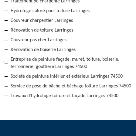
Traitement de charpente Larringes
Hydrofuge coloré pour toiture Larringes
Couvreur charpentier Larringes
Rénovation de toiture Larringes
Couvreur pas cher Larringes
Rénovation de boiserie Larringes
Entreprise de peinture façade, muret, toiture, boiserie,
ferronnerie, gouttière Larringes 74500
Société de peinture intériur et extérieur Larringes 74500
Service de pose de bâche et bâchage toiture Larringes 74500
Travaux d'hydrofuge toiture et façade Larringes 74500