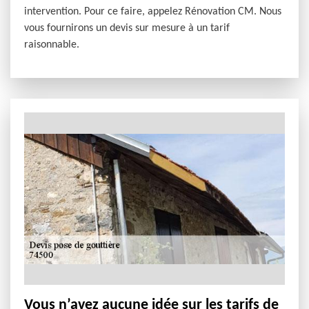
intervention. Pour ce faire, appelez Rénovation CM. Nous
vous fournirons un devis sur mesure à un tarif
raisonnable.
Vous n’avez aucune idée sur les tarifs de