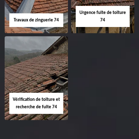
Urgence fuite de toiture
Travaux de zinguerie 74
74
Vérification de toiture et
recherche de fuite 74