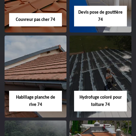
Devis pose de gouttière
Couvreur pas cher 74
74
Habillage planche de
Hydrofuge coloré pour
rive 74
toiture 74