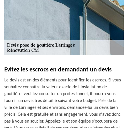
Evitez les escrocs en demandant un devis
Le devis est un des éléments pour identifier les escrocs. Si vous
souhaitez connaître la valeur exacte de l'installation de
gouttière, veuillez consulter un professionnel, il pourra vous
fournir un devis très détaillé suivant votre budget. Près de la
ville de Larringes et ses environs, demandez-lui un devis bien
précis. Cela est gratuite et sans engagement, vous n'avez donc
pas à vous en soucier. Appelez-le et son équipe s'occupera de