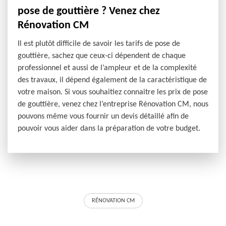
pose de gouttière ? Venez chez
Rénovation CM
Il est plutôt difficile de savoir les tarifs de pose de
gouttière, sachez que ceux-ci dépendent de chaque
professionnel et aussi de l’ampleur et de la complexité
des travaux, il dépend également de la caractéristique de
votre maison. Si vous souhaitiez connaitre les prix de pose
de gouttière, venez chez l’entreprise Rénovation CM, nous
pouvons même vous fournir un devis détaillé afin de
pouvoir vous aider dans la préparation de votre budget.
RÉNOVATION CM