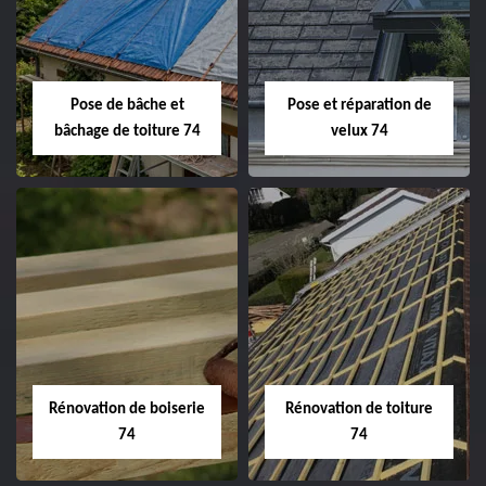
Pose de bâche et
Pose et réparation de
bâchage de toiture 74
velux 74
Rénovation de boiserie
Rénovation de toiture
74
74