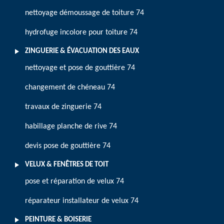
nettoyage démoussage de toiture 74
hydrofuge incolore pour toiture 74
ZINGUERIE & ÉVACUATION DES EAUX
nettoyage et pose de gouttière 74
changement de chéneau 74
travaux de zinguerie 74
habillage planche de rive 74
devis pose de gouttière 74
VELUX & FENÊTRES DE TOIT
pose et réparation de velux 74
réparateur installateur de velux 74
PEINTURE & BOISERIE