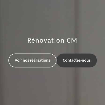
Rénovation CM
Voir nos réalisations
Contactez-nous