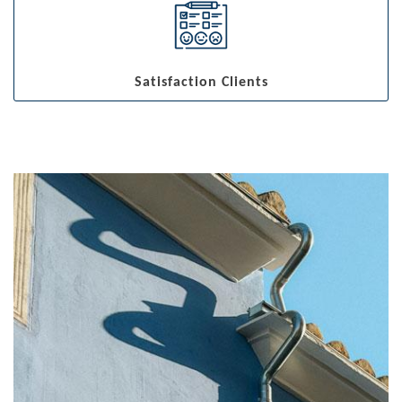
Satisfaction Clients