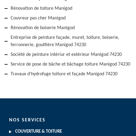
Rénovation de toiture Manigod
Couvreur pas cher Manigod
Rénovation de boiserie Manigod
Entreprise de peinture façade, muret, toiture, boiserie,
ferronnerie, gouttière Manigod 74230
Société de peinture intériur et extérieur Manigod 74230
Service de pose de bâche et bâchage toiture Manigod 74230
Travaux d'hydrofuge toiture et façade Manigod 74230
NOS SERVICES
COUVERTURE & TOITURE