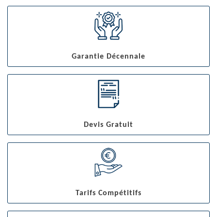
Garantie Décennale
Devis Gratuit
Tarifs Compétitifs