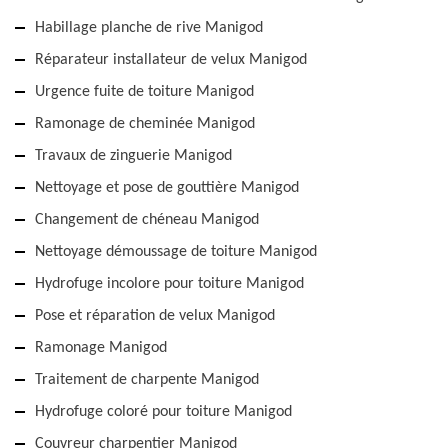
Habillage planche de rive Manigod
Réparateur installateur de velux Manigod
Urgence fuite de toiture Manigod
Ramonage de cheminée Manigod
Travaux de zinguerie Manigod
Nettoyage et pose de gouttière Manigod
Changement de chéneau Manigod
Nettoyage démoussage de toiture Manigod
Hydrofuge incolore pour toiture Manigod
Pose et réparation de velux Manigod
Ramonage Manigod
Traitement de charpente Manigod
Hydrofuge coloré pour toiture Manigod
Couvreur charpentier Manigod