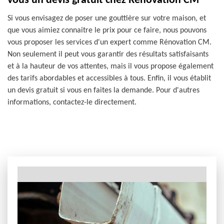
vous un devis gratuit chez Rénovation CM
Si vous envisagez de poser une gouttière sur votre maison, et
que vous aimiez connaitre le prix pour ce faire, nous pouvons
vous proposer les services d'un expert comme Rénovation CM.
Non seulement il peut vous garantir des résultats satisfaisants
et à la hauteur de vos attentes, mais il vous propose également
des tarifs abordables et accessibles à tous. Enfin, il vous établit
un devis gratuit si vous en faites la demande. Pour d'autres
informations, contactez-le directement.