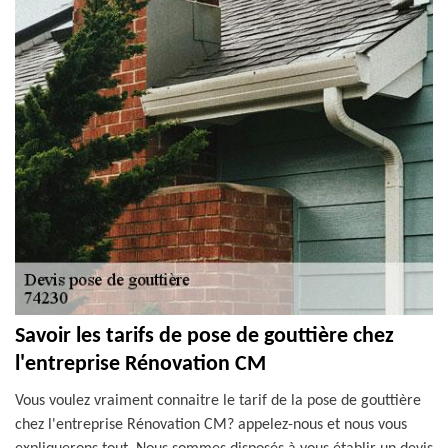
Savoir les tarifs de pose de gouttière chez
l'entreprise Rénovation CM
Vous voulez vraiment connaitre le tarif de la pose de gouttière
chez l'entreprise Rénovation CM? appelez-nous et nous vous