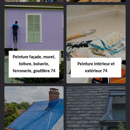
Peinture façade, muret,
toiture, boiserie,
Peinture intérieur et
ferronerie, gouttière 74
extérieur 74