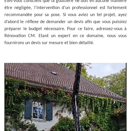
Etes-vous conscient que la gouttière ne doit en aucune manière
être négligée, l’intervention d’un professionnel est fortement
recommandée pour sa pose. Si vous aviez un tel projet, ayez
d’abord le réflexe de demander un devis afin que vous puissiez
préparer le budget nécessaire. Pour ce faire, adressez-vous à
Rénovation CM. Etant un expert en ce domaine, nous vous
fournirons un devis sur mesure et bien détaillé.