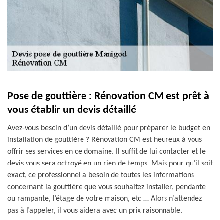
Pose de gouttière : Rénovation CM est prêt à
vous établir un devis détaillé
Avez-vous besoin d’un devis détaillé pour préparer le budget en
installation de gouttière ? Rénovation CM est heureux à vous
offrir ses services en ce domaine. Il suffit de lui contacter et le
devis vous sera octroyé en un rien de temps. Mais pour qu’il soit
exact, ce professionnel a besoin de toutes les informations
concernant la gouttière que vous souhaitez installer, pendante
ou rampante, l’étage de votre maison, etc … Alors n’attendez
pas à l’appeler, il vous aidera avec un prix raisonnable.