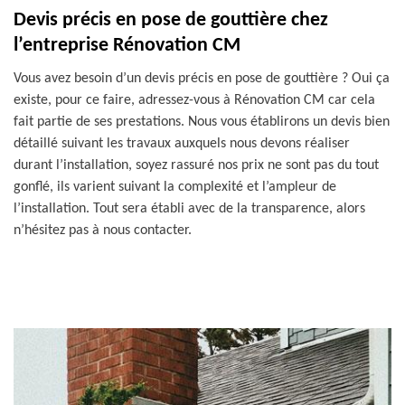
Devis précis en pose de gouttière chez
l’entreprise Rénovation CM
Vous avez besoin d’un devis précis en pose de gouttière ? Oui ça
existe, pour ce faire, adressez-vous à Rénovation CM car cela
fait partie de ses prestations. Nous vous établirons un devis bien
détaillé suivant les travaux auxquels nous devons réaliser
durant l’installation, soyez rassuré nos prix ne sont pas du tout
gonflé, ils varient suivant la complexité et l’ampleur de
l’installation. Tout sera établi avec de la transparence, alors
n’hésitez pas à nous contacter.