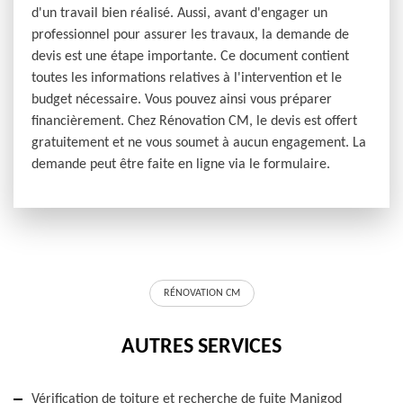
d'un travail bien réalisé. Aussi, avant d'engager un
professionnel pour assurer les travaux, la demande de
devis est une étape importante. Ce document contient
toutes les informations relatives à l'intervention et le
budget nécessaire. Vous pouvez ainsi vous préparer
financièrement. Chez Rénovation CM, le devis est offert
gratuitement et ne vous soumet à aucun engagement. La
demande peut être faite en ligne via le formulaire.
RÉNOVATION CM
AUTRES SERVICES
Vérification de toiture et recherche de fuite Manigod