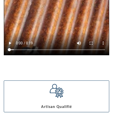
Artisan Qualifié