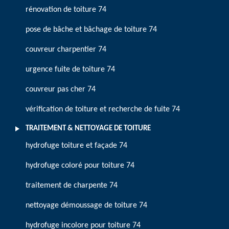
rénovation de toiture 74
pose de bâche et bâchage de toiture 74
couvreur charpentier 74
urgence fuite de toiture 74
couvreur pas cher 74
vérification de toiture et recherche de fuite 74
TRAITEMENT & NETTOYAGE DE TOITURE
hydrofuge toiture et façade 74
hydrofuge coloré pour toiture 74
traitement de charpente 74
nettoyage démoussage de toiture 74
hydrofuge incolore pour toiture 74