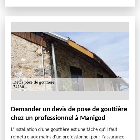
Demander un devis de pose de gouttière
chez un professionnel à Manigod
L'installation d'une gouttière est une tâche qu'il faut
remettre aux mains d'un professionnel pour l'assurance