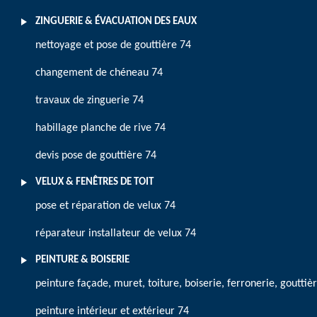
ZINGUERIE & ÉVACUATION DES EAUX
nettoyage et pose de gouttière 74
changement de chéneau 74
travaux de zinguerie 74
habillage planche de rive 74
devis pose de gouttière 74
VELUX & FENÊTRES DE TOIT
pose et réparation de velux 74
réparateur installateur de velux 74
PEINTURE & BOISERIE
peinture façade, muret, toiture, boiserie, ferronerie, gouttiè
peinture intérieur et extérieur 74