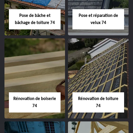
Pose de bâche et
Pose et réparation de
bâchage de toiture 74
velux 74
Rénovation de boiserie
Rénovation de toiture
74
74