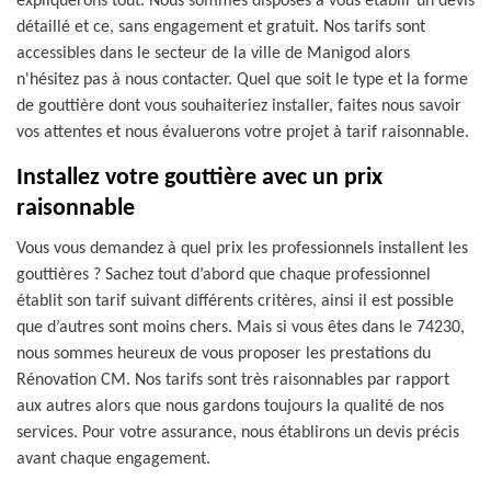
expliquerons tout. Nous sommes disposés à vous établir un devis
détaillé et ce, sans engagement et gratuit. Nos tarifs sont
accessibles dans le secteur de la ville de Manigod alors
n'hésitez pas à nous contacter. Quel que soit le type et la forme
de gouttière dont vous souhaiteriez installer, faites nous savoir
vos attentes et nous évaluerons votre projet à tarif raisonnable.
Installez votre gouttière avec un prix
raisonnable
Vous vous demandez à quel prix les professionnels installent les
gouttières ? Sachez tout d’abord que chaque professionnel
établit son tarif suivant différents critères, ainsi il est possible
que d’autres sont moins chers. Mais si vous êtes dans le 74230,
nous sommes heureux de vous proposer les prestations du
Rénovation CM. Nos tarifs sont très raisonnables par rapport
aux autres alors que nous gardons toujours la qualité de nos
services. Pour votre assurance, nous établirons un devis précis
avant chaque engagement.