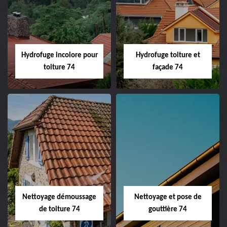
Hydrofuge incolore pour
Hydrofuge toiture et
toiture 74
façade 74
Nettoyage démoussage
Nettoyage et pose de
de toiture 74
gouttière 74