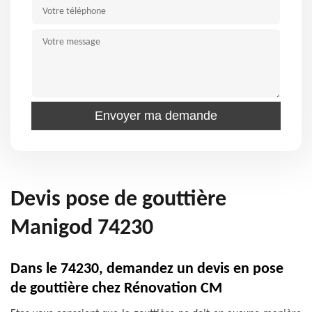
Devis pose de gouttière
Manigod 74230
Dans le 74230, demandez un devis en pose
de gouttière chez Rénovation CM