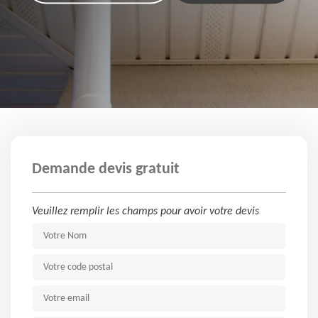
Demande devis gratuit
Veuillez remplir les champs pour avoir votre devis