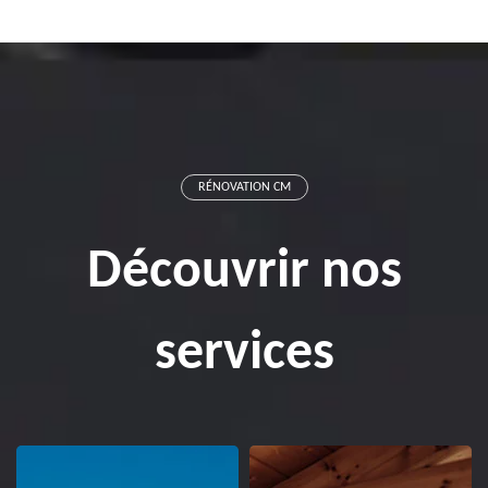
RÉNOVATION CM
Découvrir nos
services