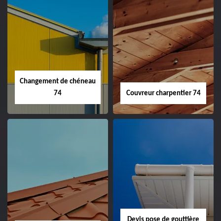
Changement de chéneau
74
Couvreur charpentier 74
Devis pose de gouttière