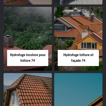
Hydrofuge incolore pour
Hydrofuge toiture et
toiture 74
façade 74