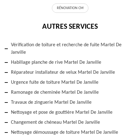
RÉNOVATION CM
AUTRES SERVICES
Vérification de toiture et recherche de fuite Martel De
Janville
Habillage planche de rive Martel De Janville
Réparateur installateur de velux Martel De Janville
Urgence fuite de toiture Martel De Janville
Ramonage de cheminée Martel De Janville
Travaux de zinguerie Martel De Janville
Nettoyage et pose de gouttière Martel De Janville
Changement de chéneau Martel De Janville
Nettoyage démoussage de toiture Martel De Janville