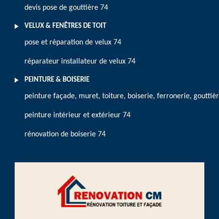
devis pose de gouttière 74
VELUX & FENÊTRES DE TOIT
pose et réparation de velux 74
réparateur installateur de velux 74
PEINTURE & BOISERIE
peinture façade, muret, toiture, boiserie, ferronerie, gouttiè
peinture intérieur et extérieur 74
rénovation de boiserie 74