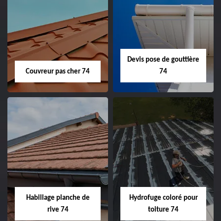
Devis pose de gouttière
Couvreur pas cher 74
74
Habillage planche de
Hydrofuge coloré pour
rive 74
toiture 74