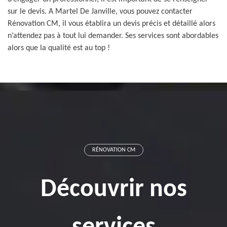
sur le devis. A Martel De Janville, vous pouvez contacter
Rénovation CM, il vous établira un devis précis et détaillé alors
n’attendez pas à tout lui demander. Ses services sont abordables
alors que la qualité est au top !
RÉNOVATION CM
Découvrir nos