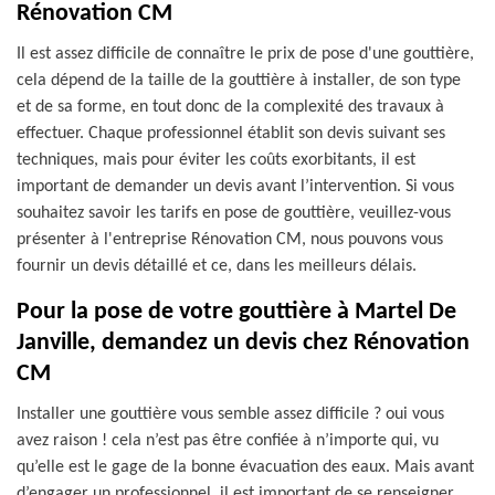
Rénovation CM
Il est assez difficile de connaître le prix de pose d'une gouttière,
cela dépend de la taille de la gouttière à installer, de son type
et de sa forme, en tout donc de la complexité des travaux à
effectuer. Chaque professionnel établit son devis suivant ses
techniques, mais pour éviter les coûts exorbitants, il est
important de demander un devis avant l’intervention. Si vous
souhaitez savoir les tarifs en pose de gouttière, veuillez-vous
présenter à l'entreprise Rénovation CM, nous pouvons vous
fournir un devis détaillé et ce, dans les meilleurs délais.
Pour la pose de votre gouttière à Martel De
Janville, demandez un devis chez Rénovation
CM
Installer une gouttière vous semble assez difficile ? oui vous
avez raison ! cela n’est pas être confiée à n’importe qui, vu
qu’elle est le gage de la bonne évacuation des eaux. Mais avant
d’engager un professionnel, il est important de se renseigner