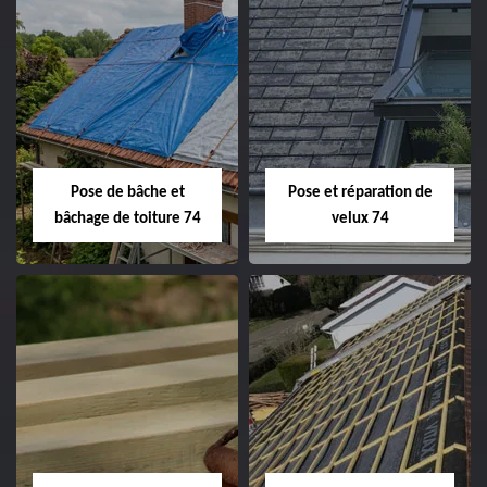
Pose de bâche et
Pose et réparation de
bâchage de toiture 74
velux 74