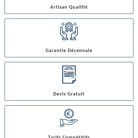
Artisan Qualifié
Garantie Décennale
Devis Gratuit
Tarifs Compétitifs