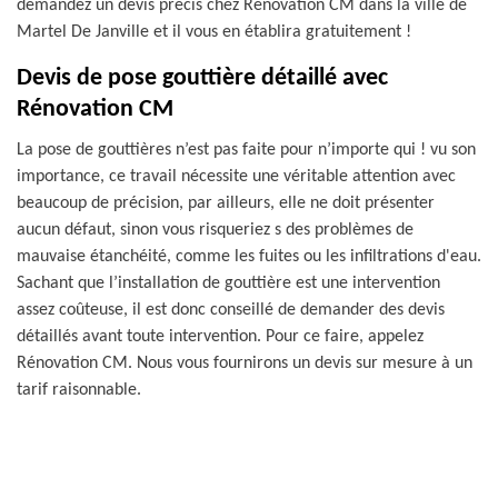
demandez un devis précis chez Rénovation CM dans la ville de
Martel De Janville et il vous en établira gratuitement !
Devis de pose gouttière détaillé avec
Rénovation CM
La pose de gouttières n’est pas faite pour n’importe qui ! vu son
importance, ce travail nécessite une véritable attention avec
beaucoup de précision, par ailleurs, elle ne doit présenter
aucun défaut, sinon vous risqueriez s des problèmes de
mauvaise étanchéité, comme les fuites ou les infiltrations d'eau.
Sachant que l’installation de gouttière est une intervention
assez coûteuse, il est donc conseillé de demander des devis
détaillés avant toute intervention. Pour ce faire, appelez
Rénovation CM. Nous vous fournirons un devis sur mesure à un
tarif raisonnable.