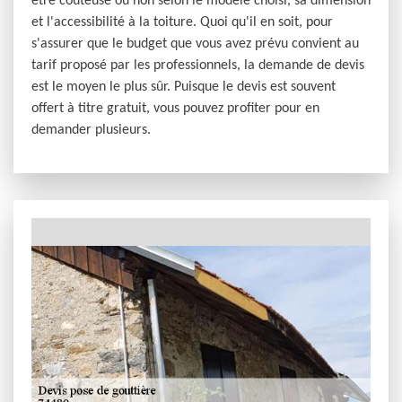
être coûteuse ou non selon le modèle choisi, sa dimension
et l'accessibilité à la toiture. Quoi qu'il en soit, pour
s'assurer que le budget que vous avez prévu convient au
tarif proposé par les professionnels, la demande de devis
est le moyen le plus sûr. Puisque le devis est souvent
offert à titre gratuit, vous pouvez profiter pour en
demander plusieurs.