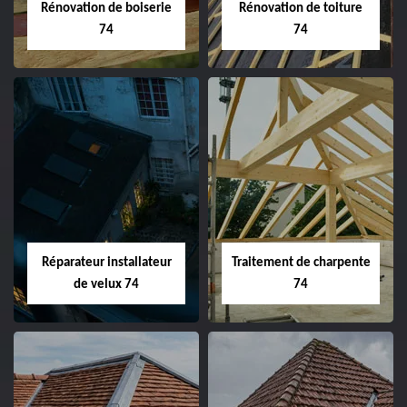
Rénovation de boiserie
Rénovation de toiture
74
74
Réparateur installateur
Traitement de charpente
de velux 74
74