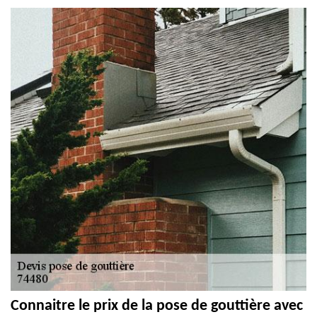
Connaitre le prix de la pose de gouttière avec