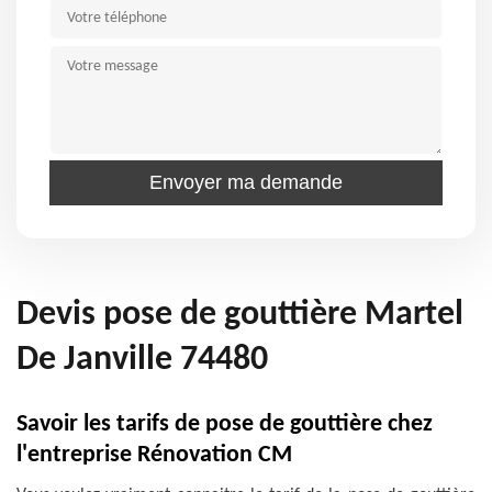
Devis pose de gouttière Martel
De Janville 74480
Savoir les tarifs de pose de gouttière chez
l'entreprise Rénovation CM