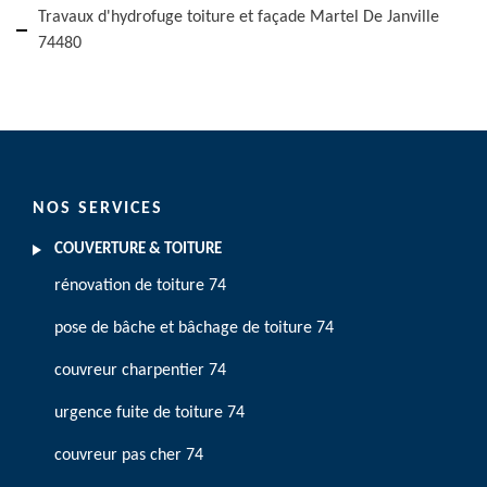
Travaux d'hydrofuge toiture et façade Martel De Janville
74480
NOS SERVICES
COUVERTURE & TOITURE
rénovation de toiture 74
pose de bâche et bâchage de toiture 74
couvreur charpentier 74
urgence fuite de toiture 74
couvreur pas cher 74