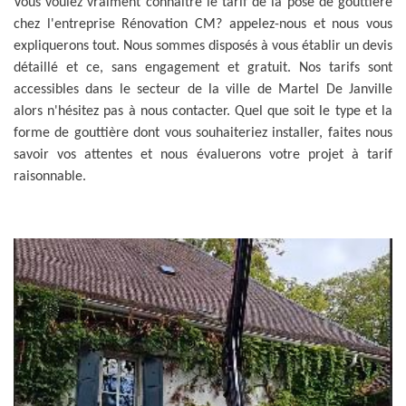
Vous voulez vraiment connaitre le tarif de la pose de gouttière
chez l'entreprise Rénovation CM? appelez-nous et nous vous
expliquerons tout. Nous sommes disposés à vous établir un devis
détaillé et ce, sans engagement et gratuit. Nos tarifs sont
accessibles dans le secteur de la ville de Martel De Janville
alors n'hésitez pas à nous contacter. Quel que soit le type et la
forme de gouttière dont vous souhaiteriez installer, faites nous
savoir vos attentes et nous évaluerons votre projet à tarif
raisonnable.