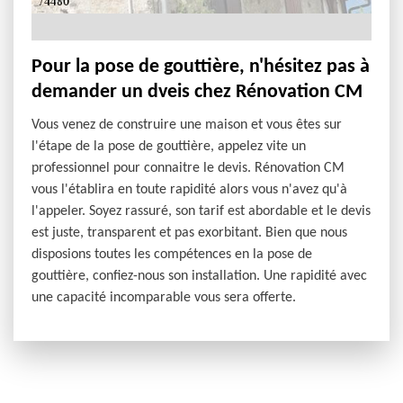
Pour la pose de gouttière, n'hésitez pas à
demander un dveis chez Rénovation CM
Vous venez de construire une maison et vous êtes sur
l'étape de la pose de gouttière, appelez vite un
professionnel pour connaitre le devis. Rénovation CM
vous l'établira en toute rapidité alors vous n'avez qu'à
l'appeler. Soyez rassuré, son tarif est abordable et le devis
est juste, transparent et pas exorbitant. Bien que nous
disposions toutes les compétences en la pose de
gouttière, confiez-nous son installation. Une rapidité avec
une capacité incomparable vous sera offerte.