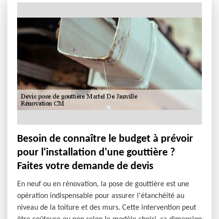
Besoin de connaître le budget à prévoir
pour l'installation d'une gouttière ?
Faites votre demande de devis
En neuf ou en rénovation, la pose de gouttière est une
opération indispensable pour assurer l'étanchéité au
niveau de la toiture et des murs. Cette intervention peut