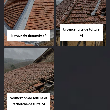
Urgence fuite de toiture
Travaux de zinguerie 74
74
Vérification de toiture et
recherche de fuite 74