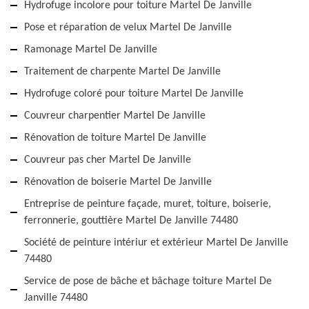
Hydrofuge incolore pour toiture Martel De Janville
Pose et réparation de velux Martel De Janville
Ramonage Martel De Janville
Traitement de charpente Martel De Janville
Hydrofuge coloré pour toiture Martel De Janville
Couvreur charpentier Martel De Janville
Rénovation de toiture Martel De Janville
Couvreur pas cher Martel De Janville
Rénovation de boiserie Martel De Janville
Entreprise de peinture façade, muret, toiture, boiserie,
ferronnerie, gouttière Martel De Janville 74480
Société de peinture intériur et extérieur Martel De Janville
74480
Service de pose de bâche et bâchage toiture Martel De
Janville 74480