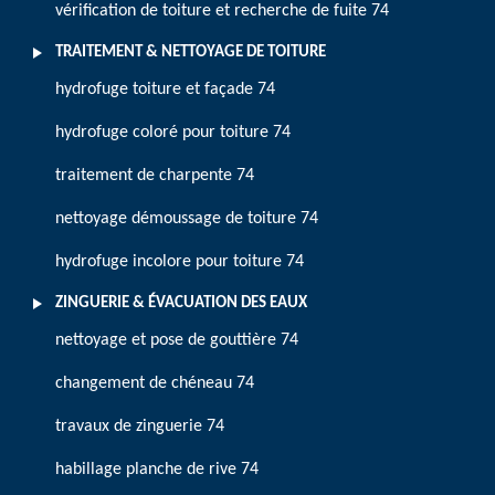
vérification de toiture et recherche de fuite 74
TRAITEMENT & NETTOYAGE DE TOITURE
hydrofuge toiture et façade 74
hydrofuge coloré pour toiture 74
traitement de charpente 74
nettoyage démoussage de toiture 74
hydrofuge incolore pour toiture 74
ZINGUERIE & ÉVACUATION DES EAUX
nettoyage et pose de gouttière 74
changement de chéneau 74
travaux de zinguerie 74
habillage planche de rive 74