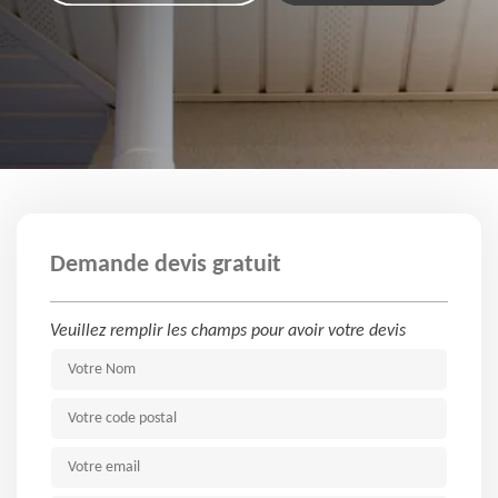
Demande devis gratuit
Veuillez remplir les champs pour avoir votre devis