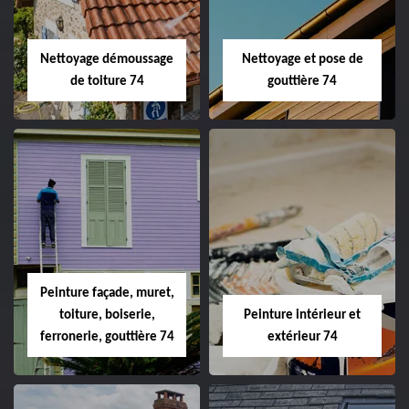
Nettoyage démoussage
Nettoyage et pose de
de toiture 74
gouttière 74
Peinture façade, muret,
toiture, boiserie,
Peinture intérieur et
ferronerie, gouttière 74
extérieur 74