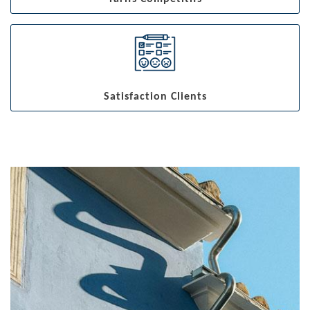
Satisfaction Clients