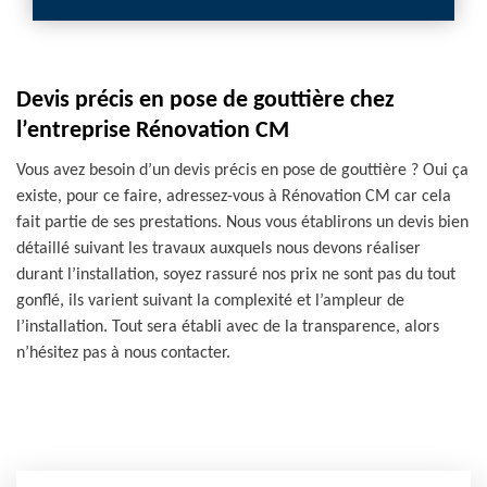
Devis précis en pose de gouttière chez
l’entreprise Rénovation CM
Vous avez besoin d’un devis précis en pose de gouttière ? Oui ça
existe, pour ce faire, adressez-vous à Rénovation CM car cela
fait partie de ses prestations. Nous vous établirons un devis bien
détaillé suivant les travaux auxquels nous devons réaliser
durant l’installation, soyez rassuré nos prix ne sont pas du tout
gonflé, ils varient suivant la complexité et l’ampleur de
l’installation. Tout sera établi avec de la transparence, alors
n’hésitez pas à nous contacter.