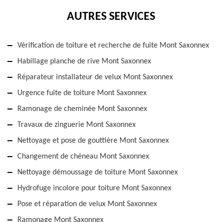
AUTRES SERVICES
Vérification de toiture et recherche de fuite Mont Saxonnex
Habillage planche de rive Mont Saxonnex
Réparateur installateur de velux Mont Saxonnex
Urgence fuite de toiture Mont Saxonnex
Ramonage de cheminée Mont Saxonnex
Travaux de zinguerie Mont Saxonnex
Nettoyage et pose de gouttière Mont Saxonnex
Changement de chéneau Mont Saxonnex
Nettoyage démoussage de toiture Mont Saxonnex
Hydrofuge incolore pour toiture Mont Saxonnex
Pose et réparation de velux Mont Saxonnex
Ramonage Mont Saxonnex