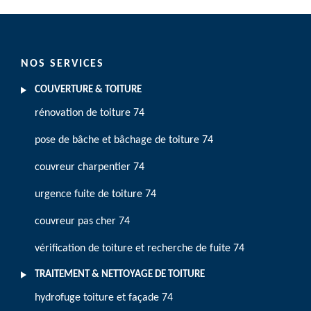
NOS SERVICES
COUVERTURE & TOITURE
rénovation de toiture 74
pose de bâche et bâchage de toiture 74
couvreur charpentier 74
urgence fuite de toiture 74
couvreur pas cher 74
vérification de toiture et recherche de fuite 74
TRAITEMENT & NETTOYAGE DE TOITURE
hydrofuge toiture et façade 74