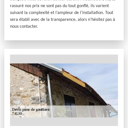
rassuré nos prix ne sont pas du tout gonflé, ils varient
suivant la complexité et l’ampleur de l’installation. Tout
sera établi avec de la transparence, alors n’hésitez pas à
nous contacter.