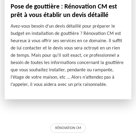
Pose de gouttière : Rénovation CM est
prêt à vous établir un devis détaillé
Avez-vous besoin d’un devis détaillé pour préparer le
budget en installation de gouttière ? Rénovation CM est
heureux à vous offrir ses services en ce domaine. Il suffit
de lui contacter et le devis vous sera octroyé en un rien
de temps. Mais pour qu’il soit exact, ce professionnel a
besoin de toutes les informations concernant la gouttière
que vous souhaitez installer, pendante ou rampante,
l’étage de votre maison, etc … Alors n’attendez pas à
l’appeler, il vous aidera avec un prix raisonnable.
RÉNOVATION CM