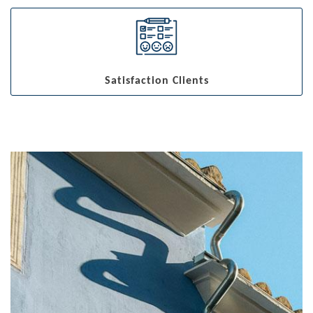
Satisfaction Clients