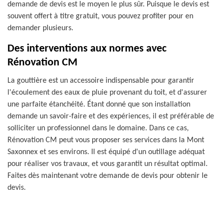
demande de devis est le moyen le plus sûr. Puisque le devis est
souvent offert à titre gratuit, vous pouvez profiter pour en
demander plusieurs.
Des interventions aux normes avec
Rénovation CM
La gouttière est un accessoire indispensable pour garantir
l'écoulement des eaux de pluie provenant du toit, et d'assurer
une parfaite étanchéité. Étant donné que son installation
demande un savoir-faire et des expériences, il est préférable de
solliciter un professionnel dans le domaine. Dans ce cas,
Rénovation CM peut vous proposer ses services dans la Mont
Saxonnex et ses environs. Il est équipé d'un outillage adéquat
pour réaliser vos travaux, et vous garantit un résultat optimal.
Faites dès maintenant votre demande de devis pour obtenir le
devis.