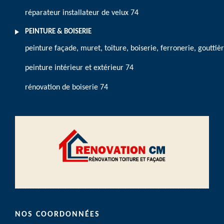
réparateur installateur de velux 74
PEINTURE & BOISERIE
peinture façade, muret, toiture, boiserie, ferronerie, gouttiè
peinture intérieur et extérieur 74
rénovation de boiserie 74
NOS COORDONNÉES