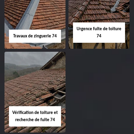
Urgence fuite de toiture
Travaux de zinguerie 74
74
Vérification de toiture et
recherche de fuite 74