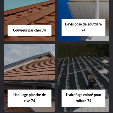
Devis pose de gouttière
Couvreur pas cher 74
74
Habillage planche de
Hydrofuge coloré pour
rive 74
toiture 74