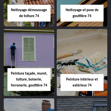
Nettoyage démoussage
Nettoyage et pose de
de toiture 74
gouttière 74
Peinture façade, muret,
toiture, boiserie,
Peinture intérieur et
ferronerie, gouttière 74
extérieur 74