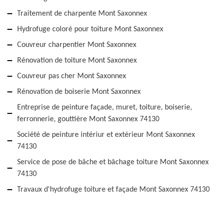
Traitement de charpente Mont Saxonnex
Hydrofuge coloré pour toiture Mont Saxonnex
Couvreur charpentier Mont Saxonnex
Rénovation de toiture Mont Saxonnex
Couvreur pas cher Mont Saxonnex
Rénovation de boiserie Mont Saxonnex
Entreprise de peinture façade, muret, toiture, boiserie,
ferronnerie, gouttière Mont Saxonnex 74130
Société de peinture intériur et extérieur Mont Saxonnex
74130
Service de pose de bâche et bâchage toiture Mont Saxonnex
74130
Travaux d'hydrofuge toiture et façade Mont Saxonnex 74130