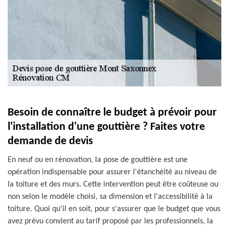
Besoin de connaître le budget à prévoir pour
l'installation d'une gouttière ? Faites votre
demande de devis
En neuf ou en rénovation, la pose de gouttière est une
opération indispensable pour assurer l'étanchéité au niveau de
la toiture et des murs. Cette intervention peut être coûteuse ou
non selon le modèle choisi, sa dimension et l'accessibilité à la
toiture. Quoi qu'il en soit, pour s'assurer que le budget que vous
avez prévu convient au tarif proposé par les professionnels, la