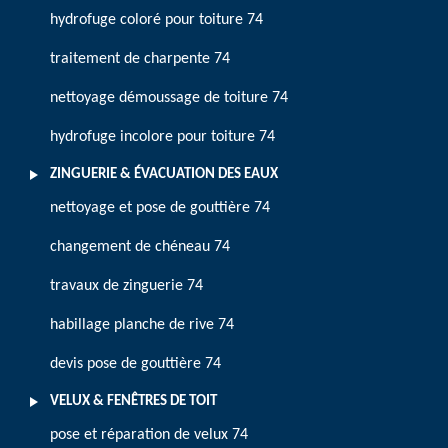
hydrofuge coloré pour toiture 74
traitement de charpente 74
nettoyage démoussage de toiture 74
hydrofuge incolore pour toiture 74
ZINGUERIE & ÉVACUATION DES EAUX
nettoyage et pose de gouttière 74
changement de chéneau 74
travaux de zinguerie 74
habillage planche de rive 74
devis pose de gouttière 74
VELUX & FENÊTRES DE TOIT
pose et réparation de velux 74