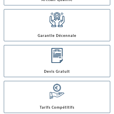
Artisan Qualifié
Garantie Décennale
Devis Gratuit
Tarifs Compétitifs