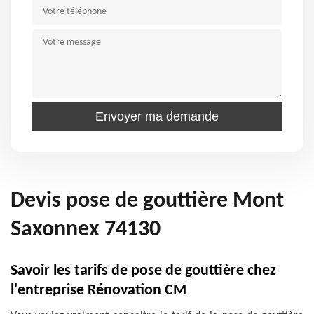
Devis pose de gouttière Mont
Saxonnex 74130
Savoir les tarifs de pose de gouttière chez
l'entreprise Rénovation CM