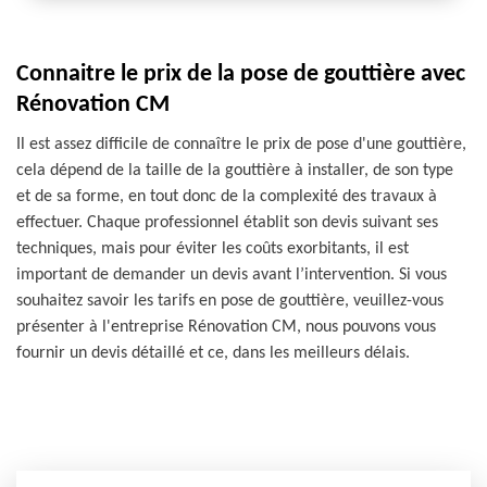
Connaitre le prix de la pose de gouttière avec
Rénovation CM
Il est assez difficile de connaître le prix de pose d'une gouttière,
cela dépend de la taille de la gouttière à installer, de son type
et de sa forme, en tout donc de la complexité des travaux à
effectuer. Chaque professionnel établit son devis suivant ses
techniques, mais pour éviter les coûts exorbitants, il est
important de demander un devis avant l’intervention. Si vous
souhaitez savoir les tarifs en pose de gouttière, veuillez-vous
présenter à l'entreprise Rénovation CM, nous pouvons vous
fournir un devis détaillé et ce, dans les meilleurs délais.