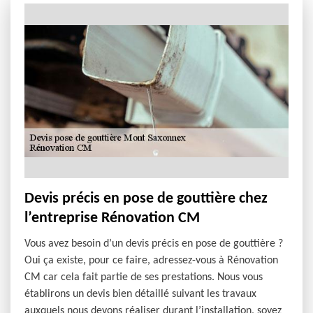
Devis précis en pose de gouttière chez
l’entreprise Rénovation CM
Vous avez besoin d’un devis précis en pose de gouttière ?
Oui ça existe, pour ce faire, adressez-vous à Rénovation
CM car cela fait partie de ses prestations. Nous vous
établirons un devis bien détaillé suivant les travaux
auxquels nous devons réaliser durant l’installation, soyez