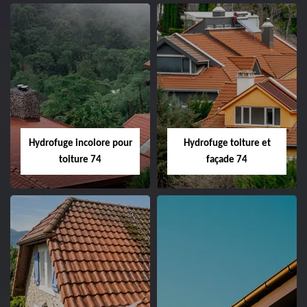
Hydrofuge incolore pour
Hydrofuge toiture et
toiture 74
façade 74