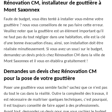
Rénovation CM, installateur de gouttière à
Mont Saxonnex
Faute de budget, vous êtes tenté à installer vous-même votre
gouttière ? nous vous conseillons de ne pas faire cette erreur.
Veuillez noter que la gouttière est un élément important qu’il
ne faut pas du tout négliger dans une habitation, elle est la clé
d’une bonne évacuation d’eau, ainsi, son installation doit être
réalisée minutieusement. Si vous avez un souci sur le budget,
demandez un devis précis chez Rénovation CM dans la ville de
Mont Saxonnex et il vous en établira gratuitement !
Demandes un devis chez Rénovation CM
pour la pose de votre gouttière
Poser une gouttière vous semble facile? sachez que ce n'est pas
du tout le cas dans la réalité. Outre la complexité des travaux, il
est nécessaire de maitriser quelques techniques, c'est pourquoi,
il est toujours conseillé de faire appel à des professionnels.
Avant tout, demandez un devis pour que vous sachiez le budget