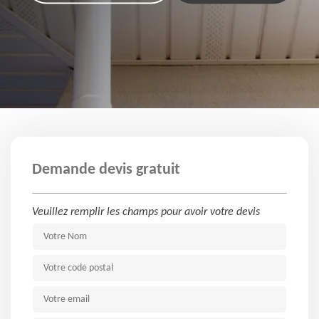
Demande devis gratuit
Veuillez remplir les champs pour avoir votre devis