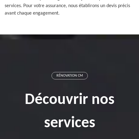
services. Pour votre assurance, nous établirons un devis précis
avant chaque engagement.
RÉNOVATION CM
Découvrir nos
services