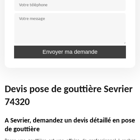
Devis pose de gouttière Sevrier
74320
A Sevrier, demandez un devis détaillé en pose
de gouttière