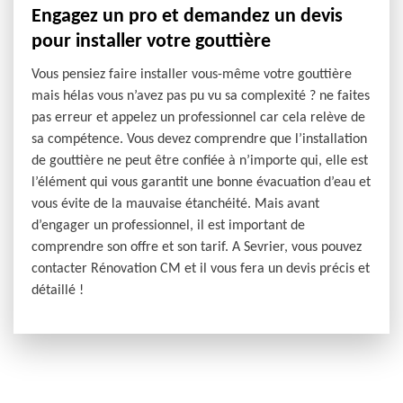
Engagez un pro et demandez un devis
pour installer votre gouttière
Vous pensiez faire installer vous-même votre gouttière
mais hélas vous n’avez pas pu vu sa complexité ? ne faites
pas erreur et appelez un professionnel car cela relève de
sa compétence. Vous devez comprendre que l’installation
de gouttière ne peut être confiée à n’importe qui, elle est
l’élément qui vous garantit une bonne évacuation d’eau et
vous évite de la mauvaise étanchéité. Mais avant
d’engager un professionnel, il est important de
comprendre son offre et son tarif. A Sevrier, vous pouvez
contacter Rénovation CM et il vous fera un devis précis et
détaillé !