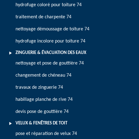
hydrofuge coloré pour toiture 74
traitement de charpente 74
nettoyage démoussage de toiture 74
hydrofuge incolore pour toiture 74
ZINGUERIE & ÉVACUATION DES EAUX
nettoyage et pose de gouttière 74
changement de chéneau 74
travaux de zinguerie 74
habillage planche de rive 74
devis pose de gouttière 74
VELUX & FENÊTRES DE TOIT
pose et réparation de velux 74