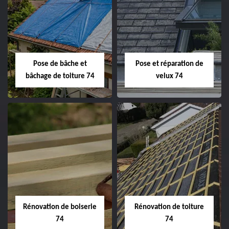
Pose de bâche et
Pose et réparation de
bâchage de toiture 74
velux 74
Rénovation de boiserie
Rénovation de toiture
74
74