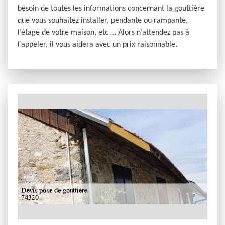
besoin de toutes les informations concernant la gouttière
que vous souhaitez installer, pendante ou rampante,
l’étage de votre maison, etc … Alors n’attendez pas à
l’appeler, il vous aidera avec un prix raisonnable.