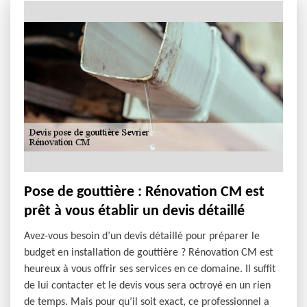
Pose de gouttière : Rénovation CM est
prêt à vous établir un devis détaillé
Avez-vous besoin d’un devis détaillé pour préparer le
budget en installation de gouttière ? Rénovation CM est
heureux à vous offrir ses services en ce domaine. Il suffit
de lui contacter et le devis vous sera octroyé en un rien
de temps. Mais pour qu’il soit exact, ce professionnel a