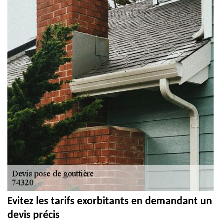
Evitez les tarifs exorbitants en demandant un
devis précis