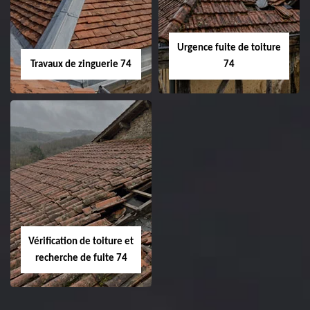
Urgence fuite de toiture
Travaux de zinguerie 74
74
Vérification de toiture et
recherche de fuite 74