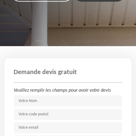
Demande devis gratuit
Veuillez remplir les champs pour avoir votre devis