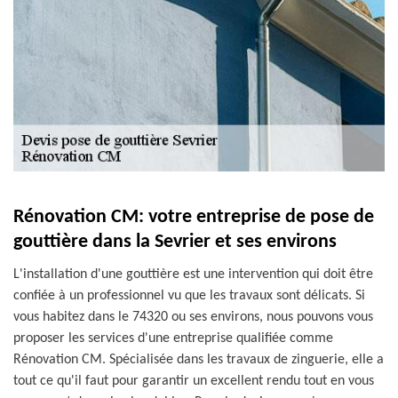
Rénovation CM: votre entreprise de pose de
gouttière dans la Sevrier et ses environs
L'installation d'une gouttière est une intervention qui doit être
confiée à un professionnel vu que les travaux sont délicats. Si
vous habitez dans le 74320 ou ses environs, nous pouvons vous
proposer les services d'une entreprise qualifiée comme
Rénovation CM. Spécialisée dans les travaux de zinguerie, elle a
tout ce qu'il faut pour garantir un excellent rendu tout en vous