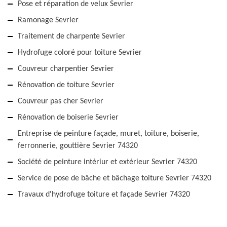
Pose et réparation de velux Sevrier
Ramonage Sevrier
Traitement de charpente Sevrier
Hydrofuge coloré pour toiture Sevrier
Couvreur charpentier Sevrier
Rénovation de toiture Sevrier
Couvreur pas cher Sevrier
Rénovation de boiserie Sevrier
Entreprise de peinture façade, muret, toiture, boiserie,
ferronnerie, gouttière Sevrier 74320
Société de peinture intériur et extérieur Sevrier 74320
Service de pose de bâche et bâchage toiture Sevrier 74320
Travaux d'hydrofuge toiture et façade Sevrier 74320