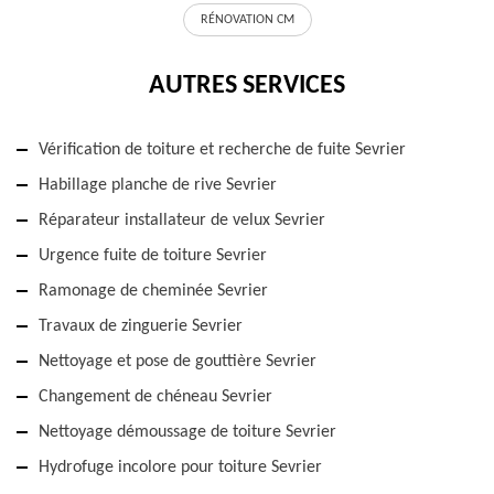
RÉNOVATION CM
AUTRES SERVICES
Vérification de toiture et recherche de fuite Sevrier
Habillage planche de rive Sevrier
Réparateur installateur de velux Sevrier
Urgence fuite de toiture Sevrier
Ramonage de cheminée Sevrier
Travaux de zinguerie Sevrier
Nettoyage et pose de gouttière Sevrier
Changement de chéneau Sevrier
Nettoyage démoussage de toiture Sevrier
Hydrofuge incolore pour toiture Sevrier