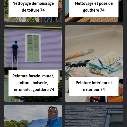
Nettoyage démoussage
Nettoyage et pose de
de toiture 74
gouttière 74
Peinture façade, muret,
toiture, boiserie,
Peinture intérieur et
ferronerie, gouttière 74
extérieur 74