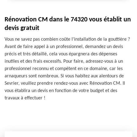
Rénovation CM dans le 74320 vous établit un
devis gratuit
Vous ne savez pas combien coûte l'installation de la gouttière ?
Avant de faire appel à un professionnel, demandez un devis
précis et très détaillé, cela vous épargnera des dépenses
inutiles et des frais excessifs. Pour faire, adressez-vous à un
professionnel reconnu et compétent en ce domaine, car les
arnaqueurs sont nombreux. Si vous habitez aux alentours de
Sevrier, veuillez prendre rendez-vous avec Rénovation CM. Il
vous établira un devis en fonction de votre budget et des
travaux à effectuer !