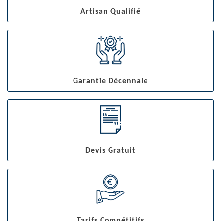
Artisan Qualifié
Garantie Décennale
Devis Gratuit
Tarifs Compétitifs