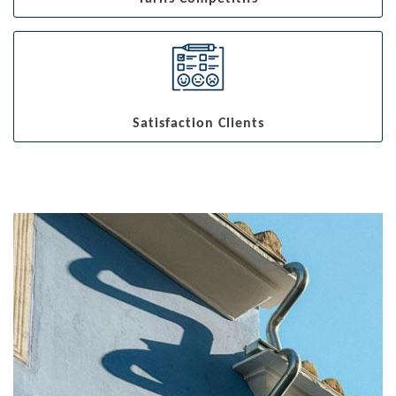
Satisfaction Clients