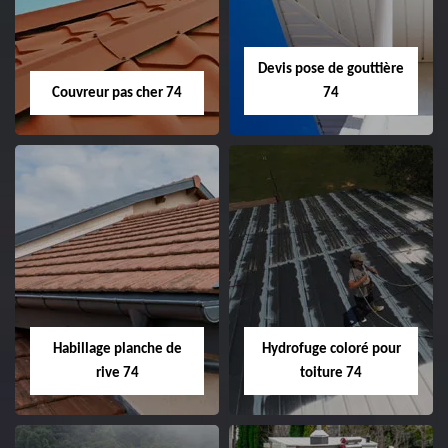
Devis pose de gouttière
Couvreur pas cher 74
74
Habillage planche de
Hydrofuge coloré pour
rive 74
toiture 74