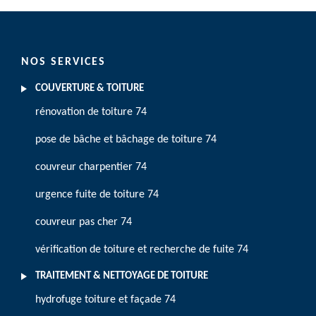
NOS SERVICES
COUVERTURE & TOITURE
rénovation de toiture 74
pose de bâche et bâchage de toiture 74
couvreur charpentier 74
urgence fuite de toiture 74
couvreur pas cher 74
vérification de toiture et recherche de fuite 74
TRAITEMENT & NETTOYAGE DE TOITURE
hydrofuge toiture et façade 74