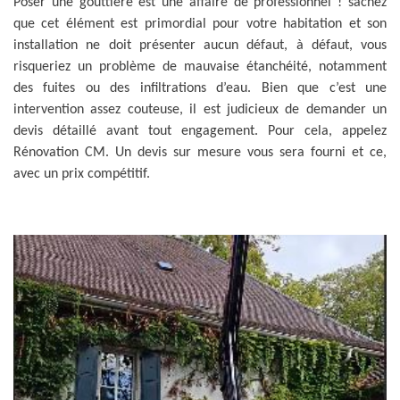
Poser une gouttière est une affaire de professionnel ! sachez
que cet élément est primordial pour votre habitation et son
installation ne doit présenter aucun défaut, à défaut, vous
risqueriez un problème de mauvaise étanchéité, notamment
des fuites ou des infiltrations d’eau. Bien que c’est une
intervention assez couteuse, il est judicieux de demander un
devis détaillé avant tout engagement. Pour cela, appelez
Rénovation CM. Un devis sur mesure vous sera fourni et ce,
avec un prix compétitif.