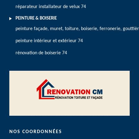
réparateur installateur de velux 74
PEINTURE & BOISERIE
peinture façade, muret, toiture, boiserie, ferronerie, gouttiè
peinture intérieur et extérieur 74
rénovation de boiserie 74
NOS COORDONNÉES