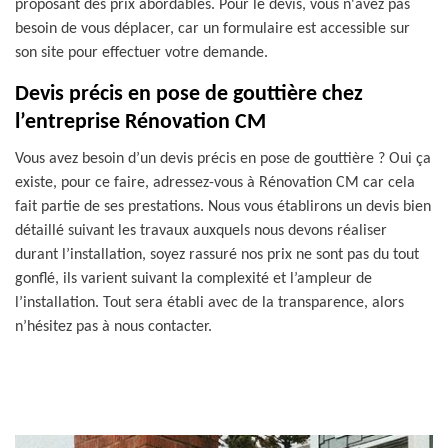
proposant des prix abordables. Pour le devis, vous n'avez pas
besoin de vous déplacer, car un formulaire est accessible sur
son site pour effectuer votre demande.
Devis précis en pose de gouttière chez
l’entreprise Rénovation CM
Vous avez besoin d’un devis précis en pose de gouttière ? Oui ça
existe, pour ce faire, adressez-vous à Rénovation CM car cela
fait partie de ses prestations. Nous vous établirons un devis bien
détaillé suivant les travaux auxquels nous devons réaliser
durant l’installation, soyez rassuré nos prix ne sont pas du tout
gonflé, ils varient suivant la complexité et l’ampleur de
l’installation. Tout sera établi avec de la transparence, alors
n’hésitez pas à nous contacter.