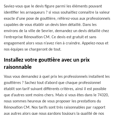
Saviez-vous que le devis figure parmi les éléments pouvant
identifier les arnaqueurs ? si vous souhaitiez connaitre la valeur
exacte d’une pose de gouttière, référez-vous aux professionnels
capables de vous établir un devis bien détaillé. Dans les
environs de la ville de Sevrier, demandez un devis détaillé chez
l’entreprise Rénovation CM. Ce devis est gratuit et sans
engagement alors vous n’avez rien à craindre. Appelez-nous et
nos équipes se chargeront de tout.
Installez votre gouttière avec un prix
raisonnable
Vous vous demandez à quel prix les professionnels installent les
gouttières ? Sachez tout d’abord que chaque professionnel
établit son tarif suivant différents critères, ainsi il est possible
que d’autres sont moins chers. Mais si vous êtes dans le 74320,
nous sommes heureux de vous proposer les prestations du
Rénovation CM. Nos tarifs sont très raisonnables par rapport
aux autres alors que nous gardons toujours la qualité de nos