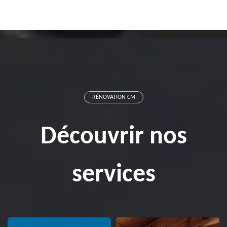
RÉNOVATION CM
Découvrir nos
services