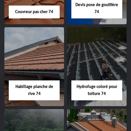
Devis pose de gouttière
Couvreur pas cher 74
74
Habillage planche de
Hydrofuge coloré pour
rive 74
toiture 74