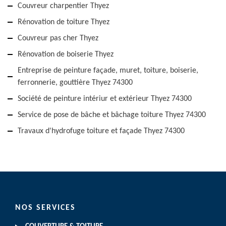
Couvreur charpentier Thyez
Rénovation de toiture Thyez
Couvreur pas cher Thyez
Rénovation de boiserie Thyez
Entreprise de peinture façade, muret, toiture, boiserie,
ferronnerie, gouttière Thyez 74300
Société de peinture intériur et extérieur Thyez 74300
Service de pose de bâche et bâchage toiture Thyez 74300
Travaux d'hydrofuge toiture et façade Thyez 74300
NOS SERVICES