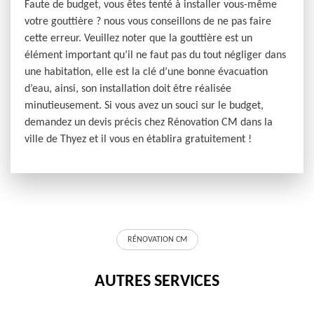
Faute de budget, vous êtes tenté à installer vous-même
votre gouttière ? nous vous conseillons de ne pas faire
cette erreur. Veuillez noter que la gouttière est un
élément important qu’il ne faut pas du tout négliger dans
une habitation, elle est la clé d’une bonne évacuation
d’eau, ainsi, son installation doit être réalisée
minutieusement. Si vous avez un souci sur le budget,
demandez un devis précis chez Rénovation CM dans la
ville de Thyez et il vous en établira gratuitement !
RÉNOVATION CM
AUTRES SERVICES