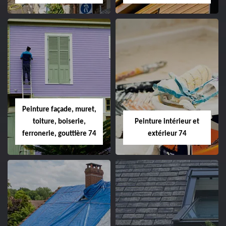
Peinture façade, muret,
toiture, boiserie,
Peinture intérieur et
ferronerie, gouttière 74
extérieur 74