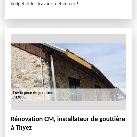
budget et les travaux à effectuer !
Rénovation CM, installateur de gouttière
à Thyez