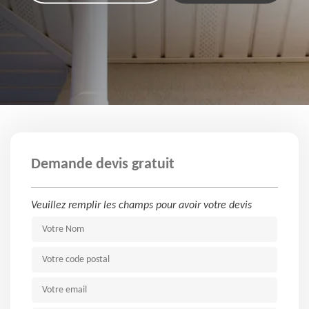
Demande devis gratuit
Veuillez remplir les champs pour avoir votre devis