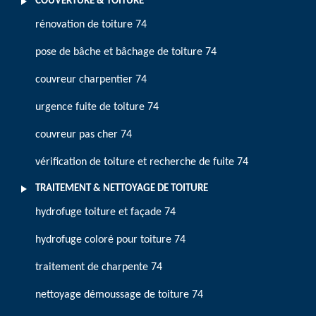
COUVERTURE & TOITURE
rénovation de toiture 74
pose de bâche et bâchage de toiture 74
couvreur charpentier 74
urgence fuite de toiture 74
couvreur pas cher 74
vérification de toiture et recherche de fuite 74
TRAITEMENT & NETTOYAGE DE TOITURE
hydrofuge toiture et façade 74
hydrofuge coloré pour toiture 74
traitement de charpente 74
nettoyage démoussage de toiture 74