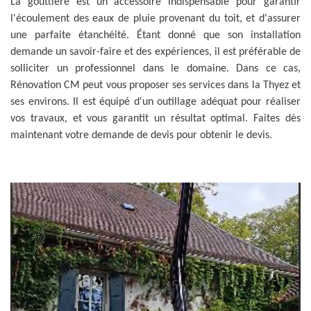
La gouttière est un accessoire indispensable pour garantir
l'écoulement des eaux de pluie provenant du toit, et d'assurer
une parfaite étanchéité. Étant donné que son installation
demande un savoir-faire et des expériences, il est préférable de
solliciter un professionnel dans le domaine. Dans ce cas,
Rénovation CM peut vous proposer ses services dans la Thyez et
ses environs. Il est équipé d'un outillage adéquat pour réaliser
vos travaux, et vous garantit un résultat optimal. Faites dès
maintenant votre demande de devis pour obtenir le devis.