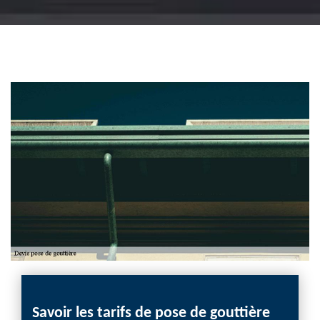
Savoir les tarifs de pose de gouttière
Pose