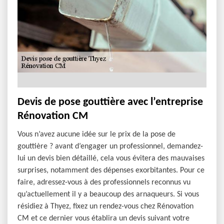
Devis de pose gouttière avec l’entreprise
Rénovation CM
Vous n’avez aucune idée sur le prix de la pose de
gouttière ? avant d’engager un professionnel, demandez-
lui un devis bien détaillé, cela vous évitera des mauvaises
surprises, notamment des dépenses exorbitantes. Pour ce
faire, adressez-vous à des professionnels reconnus vu
qu’actuellement il y a beaucoup des arnaqueurs. Si vous
résidiez à Thyez, fixez un rendez-vous chez Rénovation
CM et ce dernier vous établira un devis suivant votre