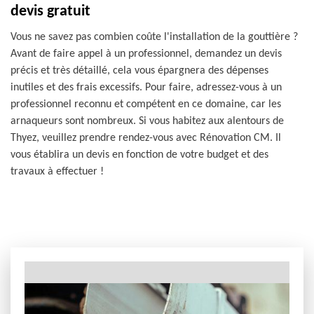
devis gratuit
Vous ne savez pas combien coûte l'installation de la gouttière ?
Avant de faire appel à un professionnel, demandez un devis
précis et très détaillé, cela vous épargnera des dépenses
inutiles et des frais excessifs. Pour faire, adressez-vous à un
professionnel reconnu et compétent en ce domaine, car les
arnaqueurs sont nombreux. Si vous habitez aux alentours de
Thyez, veuillez prendre rendez-vous avec Rénovation CM. Il
vous établira un devis en fonction de votre budget et des
travaux à effectuer !