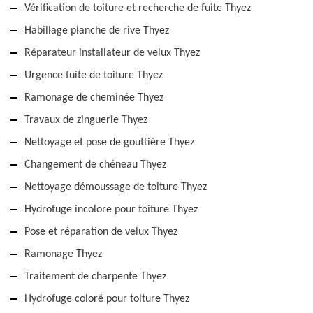
Vérification de toiture et recherche de fuite Thyez
Habillage planche de rive Thyez
Réparateur installateur de velux Thyez
Urgence fuite de toiture Thyez
Ramonage de cheminée Thyez
Travaux de zinguerie Thyez
Nettoyage et pose de gouttière Thyez
Changement de chéneau Thyez
Nettoyage démoussage de toiture Thyez
Hydrofuge incolore pour toiture Thyez
Pose et réparation de velux Thyez
Ramonage Thyez
Traitement de charpente Thyez
Hydrofuge coloré pour toiture Thyez