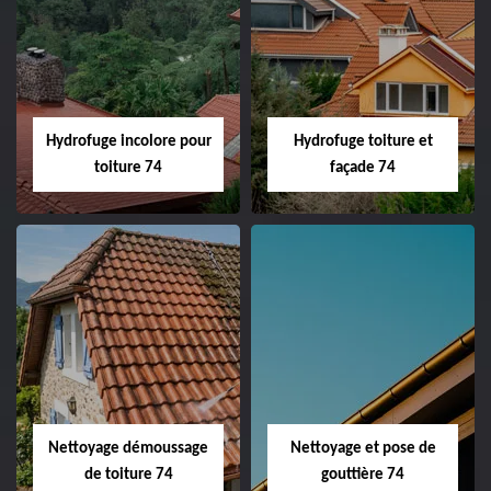
Hydrofuge incolore pour
Hydrofuge toiture et
toiture 74
façade 74
Nettoyage démoussage
Nettoyage et pose de
de toiture 74
gouttière 74