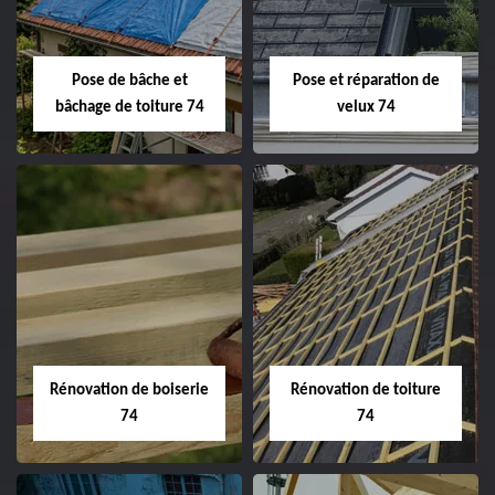
Pose de bâche et
Pose et réparation de
bâchage de toiture 74
velux 74
Rénovation de boiserie
Rénovation de toiture
74
74