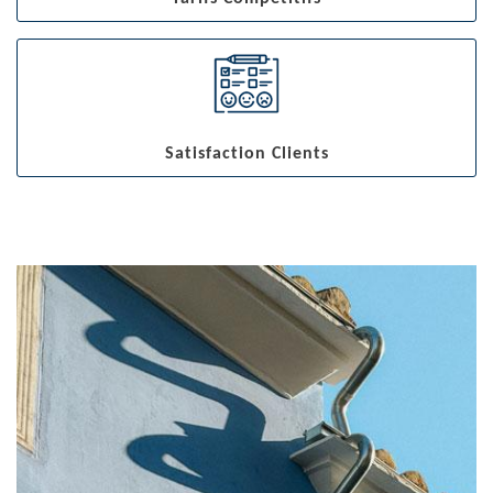
Satisfaction Clients