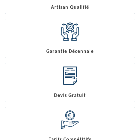
Artisan Qualifié
Garantie Décennale
Devis Gratuit
Tarifs Compétitifs