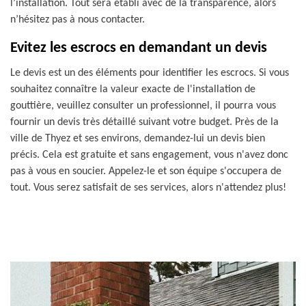
l’installation. Tout sera établi avec de la transparence, alors
n’hésitez pas à nous contacter.
Evitez les escrocs en demandant un devis
Le devis est un des éléments pour identifier les escrocs. Si vous
souhaitez connaître la valeur exacte de l'installation de
gouttière, veuillez consulter un professionnel, il pourra vous
fournir un devis très détaillé suivant votre budget. Près de la
ville de Thyez et ses environs, demandez-lui un devis bien
précis. Cela est gratuite et sans engagement, vous n'avez donc
pas à vous en soucier. Appelez-le et son équipe s'occupera de
tout. Vous serez satisfait de ses services, alors n'attendez plus!