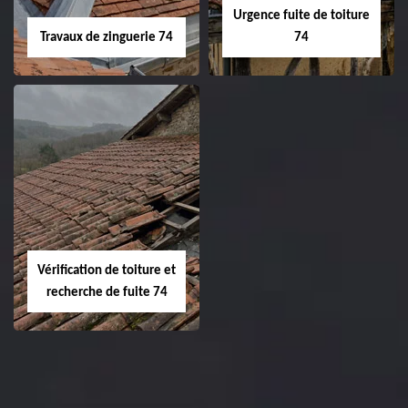
Urgence fuite de toiture
Travaux de zinguerie 74
74
Vérification de toiture et
recherche de fuite 74