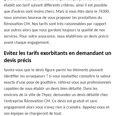
établit son tarif suivant différents critères, ainsi il est possible
que d’autres sont moins chers. Mais si vous êtes dans le 74300,
nous sommes heureux de vous proposer les prestations du
Rénovation CM. Nos tarifs sont très raisonnables par rapport
aux autres alors que nous gardons toujours la qualité de nos
services. Pour votre assurance, nous établirons un devis précis
avant chaque engagement.
Evitez les tarifs exorbitants en demandant un
devis précis
Saviez-vous que le devis figure parmi les éléments pouvant
identifier les arnaqueurs ? si vous souhaitiez connaitre la valeur
exacte d’une pose de gouttière, référez-vous aux professionnels
capables de vous établir un devis bien détaillé. Dans les
environs de la ville de Thyez, demandez un devis détaillé chez
l’entreprise Rénovation CM. Ce devis est gratuit et sans
engagement alors vous n’avez rien à craindre. Appelez-nous et
nos équipes se chargeront de tout.