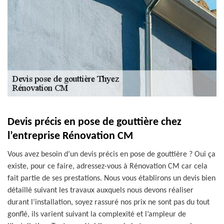
Devis précis en pose de gouttière chez
l’entreprise Rénovation CM
Vous avez besoin d’un devis précis en pose de gouttière ? Oui ça
existe, pour ce faire, adressez-vous à Rénovation CM car cela
fait partie de ses prestations. Nous vous établirons un devis bien
détaillé suivant les travaux auxquels nous devons réaliser
durant l’installation, soyez rassuré nos prix ne sont pas du tout
gonflé, ils varient suivant la complexité et l’ampleur de