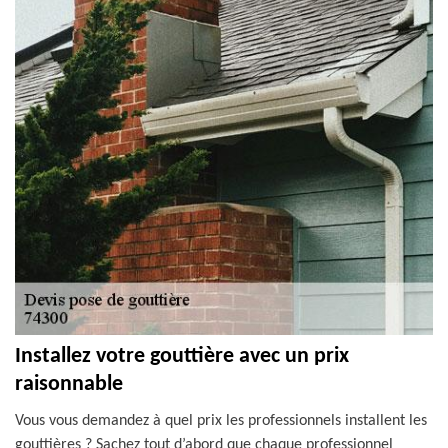
Installez votre gouttière avec un prix
raisonnable
Vous vous demandez à quel prix les professionnels installent les
gouttières ? Sachez tout d’abord que chaque professionnel