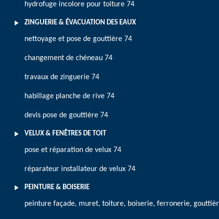
hydrofuge incolore pour toiture 74
ZINGUERIE & ÉVACUATION DES EAUX
nettoyage et pose de gouttière 74
changement de chéneau 74
travaux de zinguerie 74
habillage planche de rive 74
devis pose de gouttière 74
VELUX & FENÊTRES DE TOIT
pose et réparation de velux 74
réparateur installateur de velux 74
PEINTURE & BOISERIE
peinture façade, muret, toiture, boiserie, ferronerie, gouttiè