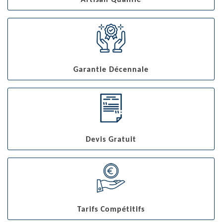
Artisan Qualifié
Garantie Décennale
Devis Gratuit
Tarifs Compétitifs