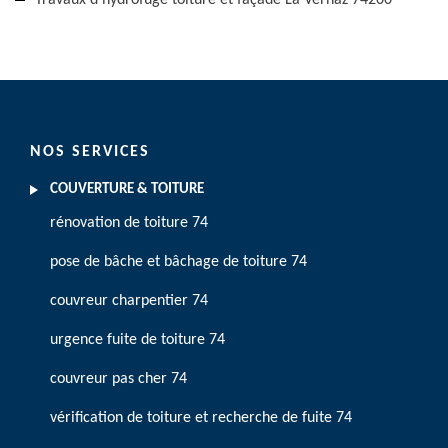
Travaux d'hydrofuge toiture et façade La Vernaz 74200
NOS SERVICES
COUVERTURE & TOITURE
rénovation de toiture 74
pose de bâche et bâchage de toiture 74
couvreur charpentier 74
urgence fuite de toiture 74
couvreur pas cher 74
vérification de toiture et recherche de fuite 74