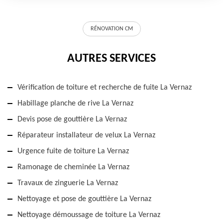
RÉNOVATION CM
AUTRES SERVICES
Vérification de toiture et recherche de fuite La Vernaz
Habillage planche de rive La Vernaz
Devis pose de gouttière La Vernaz
Réparateur installateur de velux La Vernaz
Urgence fuite de toiture La Vernaz
Ramonage de cheminée La Vernaz
Travaux de zinguerie La Vernaz
Nettoyage et pose de gouttière La Vernaz
Nettoyage démoussage de toiture La Vernaz