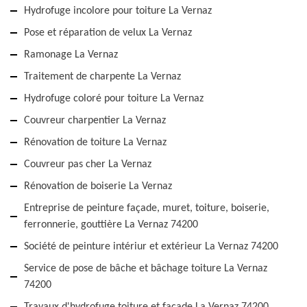
Hydrofuge incolore pour toiture La Vernaz
Pose et réparation de velux La Vernaz
Ramonage La Vernaz
Traitement de charpente La Vernaz
Hydrofuge coloré pour toiture La Vernaz
Couvreur charpentier La Vernaz
Rénovation de toiture La Vernaz
Couvreur pas cher La Vernaz
Rénovation de boiserie La Vernaz
Entreprise de peinture façade, muret, toiture, boiserie,
ferronnerie, gouttière La Vernaz 74200
Société de peinture intériur et extérieur La Vernaz 74200
Service de pose de bâche et bâchage toiture La Vernaz
74200