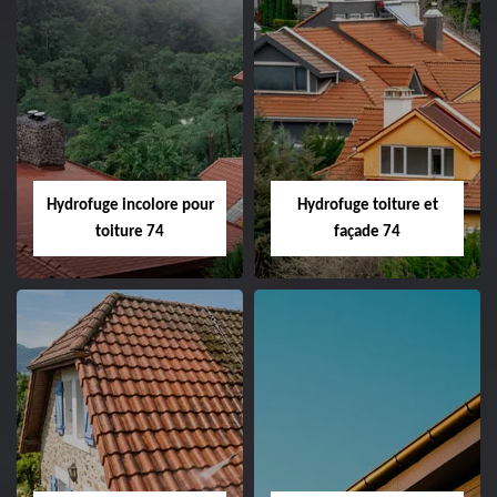
Hydrofuge incolore pour
Hydrofuge toiture et
toiture 74
façade 74