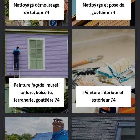
Nettoyage démoussage
Nettoyage et pose de
de toiture 74
gouttière 74
Peinture façade, muret,
toiture, boiserie,
Peinture intérieur et
ferronerie, gouttière 74
extérieur 74