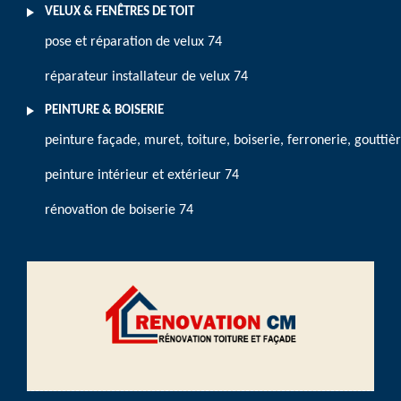
VELUX & FENÊTRES DE TOIT
pose et réparation de velux 74
réparateur installateur de velux 74
PEINTURE & BOISERIE
peinture façade, muret, toiture, boiserie, ferronerie, gouttiè
peinture intérieur et extérieur 74
rénovation de boiserie 74