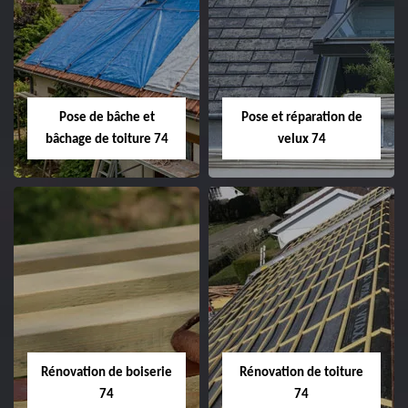
Pose de bâche et
Pose et réparation de
bâchage de toiture 74
velux 74
Rénovation de boiserie
Rénovation de toiture
74
74