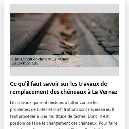
Ce qu'il faut savoir sur les travaux de
remplacement des chéneaux à La Vernaz
Les travaux qui sont destinés à lutter contre les
problèmes de fuites et d'infiltrations sont nécessaires. Il
faut procéder à une multitude de tâches. Donc, il est
possible de faire le changement des chéneaux. Pour faire