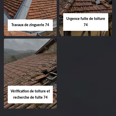
Urgence fuite de toiture
Travaux de zinguerie 74
74
Vérification de toiture et
recherche de fuite 74