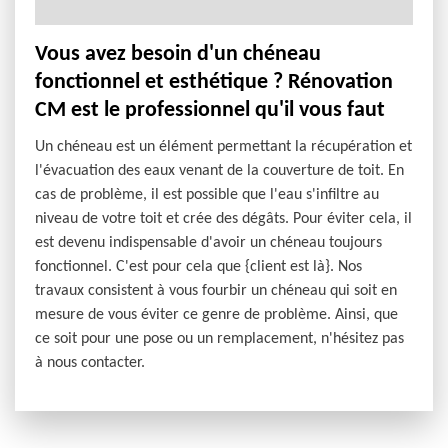
Vous avez besoin d'un chéneau
fonctionnel et esthétique ? Rénovation
CM est le professionnel qu'il vous faut
Un chéneau est un élément permettant la récupération et
l'évacuation des eaux venant de la couverture de toit. En
cas de problème, il est possible que l'eau s'infiltre au
niveau de votre toit et crée des dégâts. Pour éviter cela, il
est devenu indispensable d'avoir un chéneau toujours
fonctionnel. C'est pour cela que {client est là}. Nos
travaux consistent à vous fourbir un chéneau qui soit en
mesure de vous éviter ce genre de problème. Ainsi, que
ce soit pour une pose ou un remplacement, n'hésitez pas
à nous contacter.