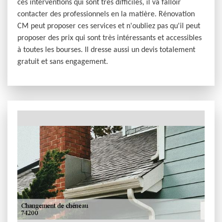
ces interventions qui sont très difficiles, il va falloir
contacter des professionnels en la matière. Rénovation
CM peut proposer ces services et n'oubliez pas qu'il peut
proposer des prix qui sont très intéressants et accessibles
à toutes les bourses. Il dresse aussi un devis totalement
gratuit et sans engagement.