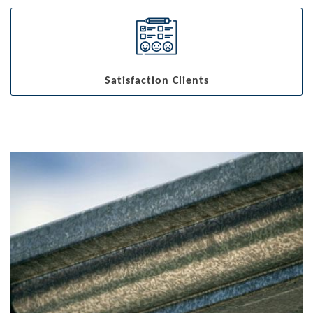
Satisfaction Clients