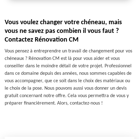
Vous voulez changer votre chéneau, mais
vous ne savez pas combien il vous faut ?
Contactez Rénovation CM
Vous pensez à entreprendre un travail de changement pour vos
chéneaux ? Rénovation CM est là pour vous aider et vous
conseiller dans le moindre détail de votre projet. Professionnel
dans ce domaine depuis des années, nous sommes capables de
vous accompagner, que ce soit dans le choix des matériaux ou
le choix de la pose. Nous pouvons aussi vous donner un devis
gratuit concernant notre offre. Cela vous permettra de vous y
préparer financièrement. Alors, contactez-nous !