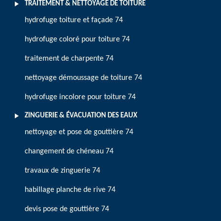
TRAITEMENT & NETTOYAGE DE TOITURE
hydrofuge toiture et façade 74
hydrofuge coloré pour toiture 74
traitement de charpente 74
nettoyage démoussage de toiture 74
hydrofuge incolore pour toiture 74
ZINGUERIE & ÉVACUATION DES EAUX
nettoyage et pose de gouttière 74
changement de chéneau 74
travaux de zinguerie 74
habillage planche de rive 74
devis pose de gouttière 74