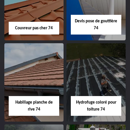
Devis pose de gouttière
Couvreur pas cher 74
74
Habillage planche de
Hydrofuge coloré pour
rive 74
toiture 74