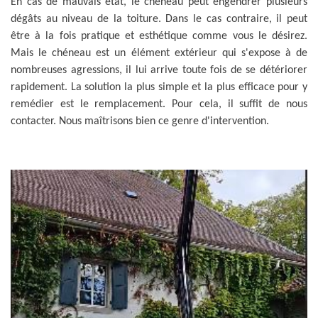
En cas de mauvais état, le chéneau peut engendrer plusieurs
dégâts au niveau de la toiture. Dans le cas contraire, il peut
être à la fois pratique et esthétique comme vous le désirez.
Mais le chéneau est un élément extérieur qui s'expose à de
nombreuses agressions, il lui arrive toute fois de se détériorer
rapidement. La solution la plus simple et la plus efficace pour y
remédier est le remplacement. Pour cela, il suffit de nous
contacter. Nous maîtrisons bien ce genre d'intervention.