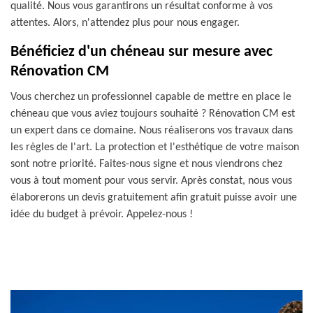
qualité. Nous vous garantirons un résultat conforme à vos
attentes. Alors, n'attendez plus pour nous engager.
Bénéficiez d'un chéneau sur mesure avec
Rénovation CM
Vous cherchez un professionnel capable de mettre en place le
chéneau que vous aviez toujours souhaité ? Rénovation CM est
un expert dans ce domaine. Nous réaliserons vos travaux dans
les règles de l'art. La protection et l'esthétique de votre maison
sont notre priorité. Faites-nous signe et nous viendrons chez
vous à tout moment pour vous servir. Après constat, nous vous
élaborerons un devis gratuitement afin gratuit puisse avoir une
idée du budget à prévoir. Appelez-nous !