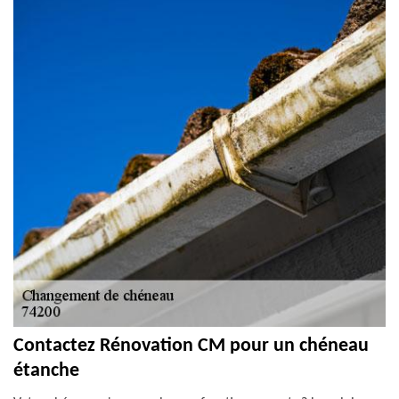
Contactez Rénovation CM pour un chéneau
étanche