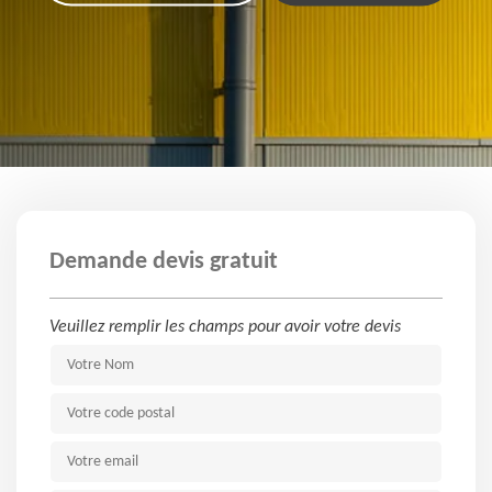
Demande devis gratuit
Veuillez remplir les champs pour avoir votre devis