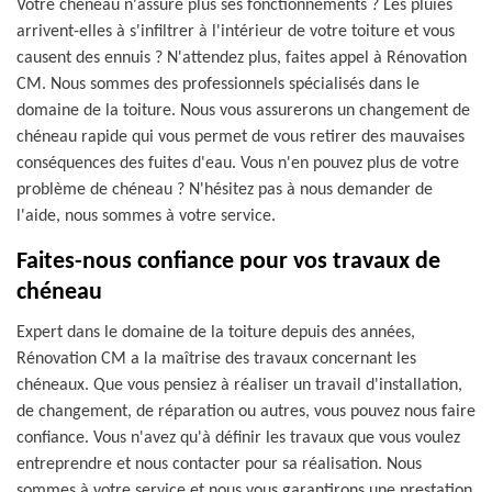
Votre chéneau n'assure plus ses fonctionnements ? Les pluies
arrivent-elles à s'infiltrer à l'intérieur de votre toiture et vous
causent des ennuis ? N'attendez plus, faites appel à Rénovation
CM. Nous sommes des professionnels spécialisés dans le
domaine de la toiture. Nous vous assurerons un changement de
chéneau rapide qui vous permet de vous retirer des mauvaises
conséquences des fuites d'eau. Vous n'en pouvez plus de votre
problème de chéneau ? N'hésitez pas à nous demander de
l'aide, nous sommes à votre service.
Faites-nous confiance pour vos travaux de
chéneau
Expert dans le domaine de la toiture depuis des années,
Rénovation CM a la maîtrise des travaux concernant les
chéneaux. Que vous pensiez à réaliser un travail d'installation,
de changement, de réparation ou autres, vous pouvez nous faire
confiance. Vous n'avez qu'à définir les travaux que vous voulez
entreprendre et nous contacter pour sa réalisation. Nous
sommes à votre service et nous vous garantirons une prestation