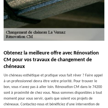
Obtenez la meilleure offre avec Rénovation
CM pour vos travaux de changement de
chéneaux
Un chéneau esthétique et pratique vous fait rêver ? Faire appel
à un professionnel devra être votre priorité. Pour trouver le
bon, vous n'avez pas à aller loin. Rénovation CM dans le 74200
sont à proximité de chez vous. Nous sommes disponibles à tout
moment pour vous servir, quels que soient vos projets de
chéneaux. Contactez-nous et bénéficiez d'une intervention de