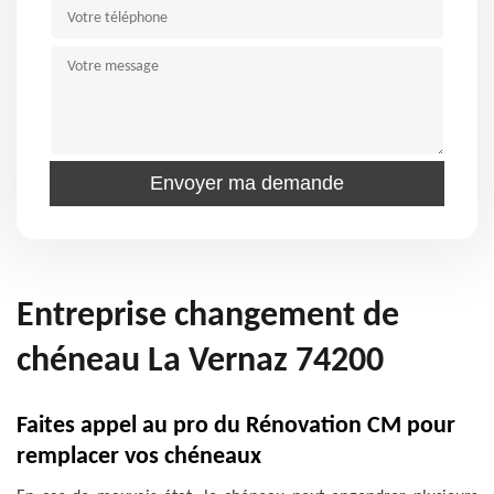
Entreprise changement de
chéneau La Vernaz 74200
Faites appel au pro du Rénovation CM pour
remplacer vos chéneaux