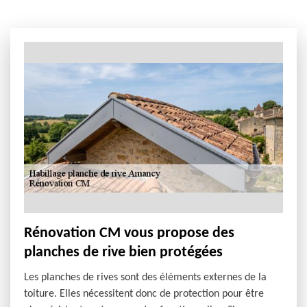
Rénovation CM vous propose des
planches de rive bien protégées
Les planches de rives sont des éléments externes de la
toiture. Elles nécessitent donc de protection pour être