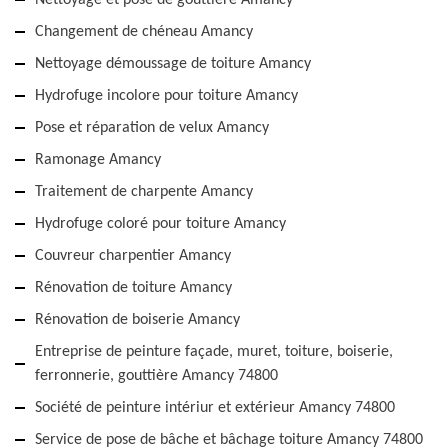
Nettoyage et pose de gouttière Amancy
Changement de chéneau Amancy
Nettoyage démoussage de toiture Amancy
Hydrofuge incolore pour toiture Amancy
Pose et réparation de velux Amancy
Ramonage Amancy
Traitement de charpente Amancy
Hydrofuge coloré pour toiture Amancy
Couvreur charpentier Amancy
Rénovation de toiture Amancy
Rénovation de boiserie Amancy
Entreprise de peinture façade, muret, toiture, boiserie,
ferronnerie, gouttière Amancy 74800
Société de peinture intériur et extérieur Amancy 74800
Service de pose de bâche et bâchage toiture Amancy 74800