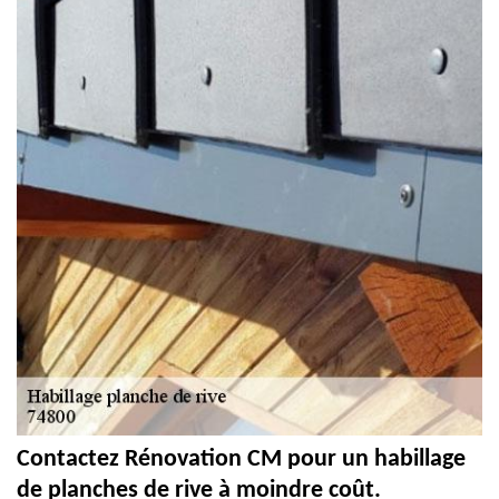
Contactez Rénovation CM pour un habillage
de planches de rive à moindre coût.