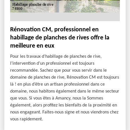
Rénovation CM, professionnel en
habillage de planches de rives offre la
meilleure en eux
Pour les travaux d’habillage de planches de rive,
l’intervention d’un professionnel est toujours
recommandée. Sachez que pour vous servir dans le
domaine de planches de rive, Rénovation CM est toujours
là ! en plus d’être un artisan professionnel dans ce
domaine, nous habitons également dans le même secteur
que vous. Si vous êtes à Amancy, nous la Sommes
également, alors profitez les bienfaits de la proximité en
nous engageant. Faites-nous signe et nous viendrons chez
vous rapidement.