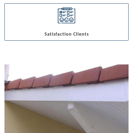
Satisfaction Clients