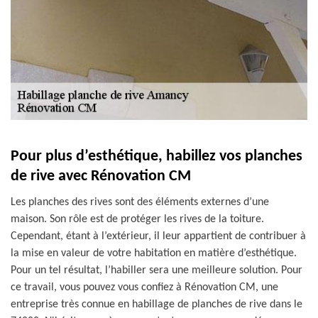
Pour plus d’esthétique, habillez vos planches
de rive avec Rénovation CM
Les planches des rives sont des éléments externes d’une
maison. Son rôle est de protéger les rives de la toiture.
Cependant, étant à l’extérieur, il leur appartient de contribuer à
la mise en valeur de votre habitation en matière d’esthétique.
Pour un tel résultat, l’habiller sera une meilleure solution. Pour
ce travail, vous pouvez vous confiez à Rénovation CM, une
entreprise très connue en habillage de planches de rive dans le