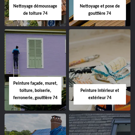
Nettoyage démoussage
Nettoyage et pose de
de toiture 74
gouttière 74
Peinture façade, muret,
toiture, boiserie,
Peinture intérieur et
ferronerie, gouttière 74
extérieur 74