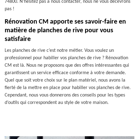
74800. N'hésitez pas à nous contacter, nous ne vous décevrons
pas !
Rénovation CM apporte ses savoir-faire en
matière de planches de rive pour vous
satisfaire
Les planches de rive c’est notre métier. Vous voulez un
professionnel pour habiller vos planches de rive ? Rénovation
CM est là. Nous ne proposons que des offres intéressantes qui
garantissent un service efficace conforme à votre demande.
Quel que soit votre choix sur le plan matériel, nous avons la
fierté de la mettre en place pour habiller vos planches de rive.
Cependant, nous vous donnerons des conseils pour les types
d’outils qui correspondent au style de votre maison.