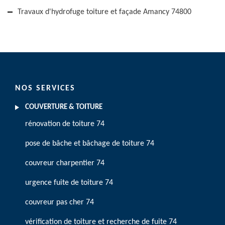
Travaux d'hydrofuge toiture et façade Amancy 74800
NOS SERVICES
COUVERTURE & TOITURE
rénovation de toiture 74
pose de bâche et bâchage de toiture 74
couvreur charpentier 74
urgence fuite de toiture 74
couvreur pas cher 74
vérification de toiture et recherche de fuite 74