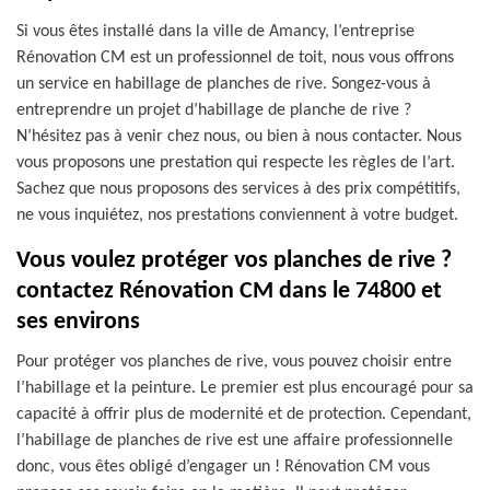
Si vous êtes installé dans la ville de Amancy, l’entreprise
Rénovation CM est un professionnel de toit, nous vous offrons
un service en habillage de planches de rive. Songez-vous à
entreprendre un projet d’habillage de planche de rive ?
N’hésitez pas à venir chez nous, ou bien à nous contacter. Nous
vous proposons une prestation qui respecte les règles de l’art.
Sachez que nous proposons des services à des prix compétitifs,
ne vous inquiétez, nos prestations conviennent à votre budget.
Vous voulez protéger vos planches de rive ?
contactez Rénovation CM dans le 74800 et
ses environs
Pour protéger vos planches de rive, vous pouvez choisir entre
l’habillage et la peinture. Le premier est plus encouragé pour sa
capacité à offrir plus de modernité et de protection. Cependant,
l’habillage de planches de rive est une affaire professionnelle
donc, vous êtes obligé d’engager un ! Rénovation CM vous