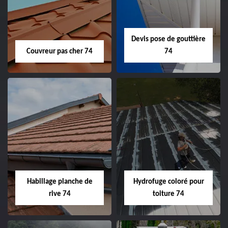
Devis pose de gouttière
Couvreur pas cher 74
74
Habillage planche de
Hydrofuge coloré pour
rive 74
toiture 74