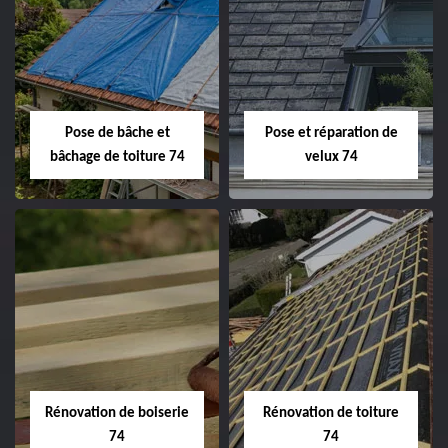
Pose de bâche et
Pose et réparation de
bâchage de toiture 74
velux 74
Rénovation de boiserie
Rénovation de toiture
74
74