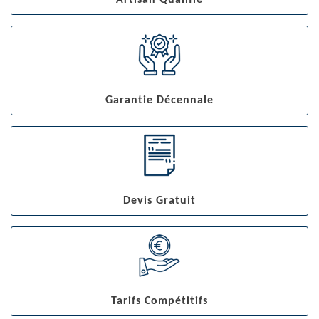
Artisan Qualifié
Garantie Décennale
Devis Gratuit
Tarifs Compétitifs