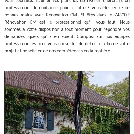
Vous souhaitez habiller vos planches de rive en cherchant un
professionnel de confiance pour le faire ? Vous êtes entre de
bonnes mains avec Rénovation CM. Si êtes dans le 74800 ?
Rénovation CM est le professionnel qu’il vous faut. Nous
sommes à votre disposition à tout moment pour répondre vos
demandes, quels qu’ils en soient. Comptez sur nos équipes
professionnelles pour vous conseiller du début à la fin de votre
projet et bénéficier de nos compétences en la matière.