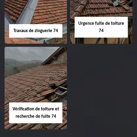
Urgence fuite de toiture
Travaux de zinguerie 74
74
Vérification de toiture et
recherche de fuite 74