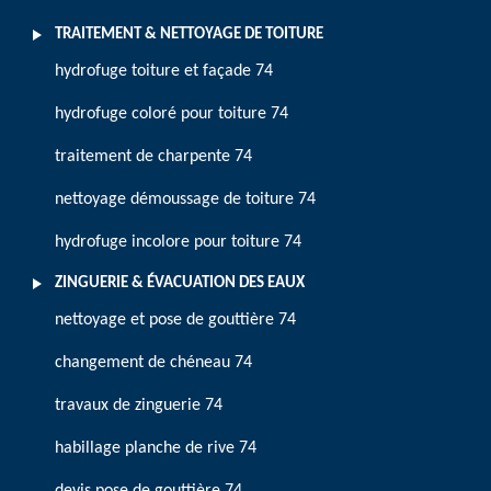
TRAITEMENT & NETTOYAGE DE TOITURE
hydrofuge toiture et façade 74
hydrofuge coloré pour toiture 74
traitement de charpente 74
nettoyage démoussage de toiture 74
hydrofuge incolore pour toiture 74
ZINGUERIE & ÉVACUATION DES EAUX
nettoyage et pose de gouttière 74
changement de chéneau 74
travaux de zinguerie 74
habillage planche de rive 74