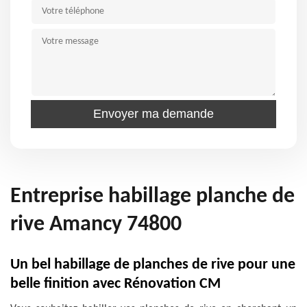
Entreprise habillage planche de
rive Amancy 74800
Un bel habillage de planches de rive pour une
belle finition avec Rénovation CM