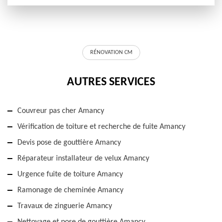
RÉNOVATION CM
AUTRES SERVICES
Couvreur pas cher Amancy
Vérification de toiture et recherche de fuite Amancy
Devis pose de gouttière Amancy
Réparateur installateur de velux Amancy
Urgence fuite de toiture Amancy
Ramonage de cheminée Amancy
Travaux de zinguerie Amancy