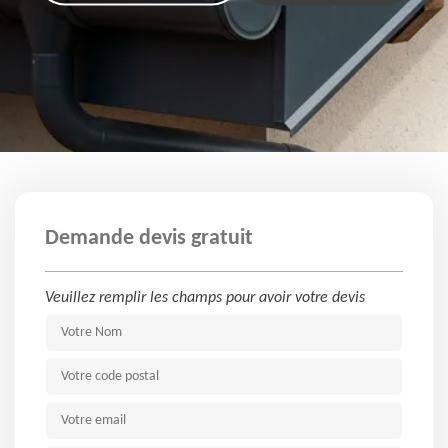
Demande devis gratuit
Veuillez remplir les champs pour avoir votre devis