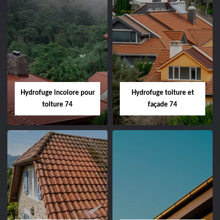
Hydrofuge incolore pour
Hydrofuge toiture et
toiture 74
façade 74