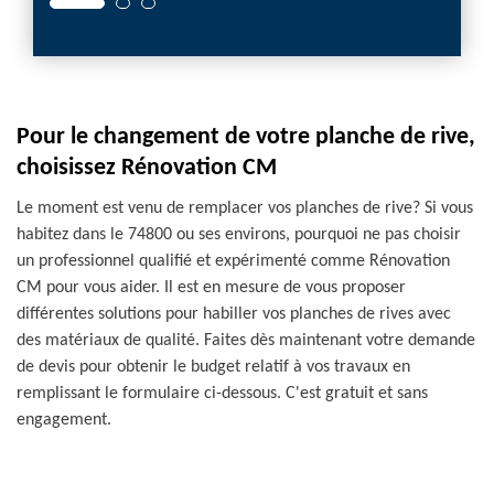
Pour le changement de votre planche de rive,
choisissez Rénovation CM
Le moment est venu de remplacer vos planches de rive? Si vous
habitez dans le 74800 ou ses environs, pourquoi ne pas choisir
un professionnel qualifié et expérimenté comme Rénovation
CM pour vous aider. Il est en mesure de vous proposer
différentes solutions pour habiller vos planches de rives avec
des matériaux de qualité. Faites dès maintenant votre demande
de devis pour obtenir le budget relatif à vos travaux en
remplissant le formulaire ci-dessous. C'est gratuit et sans
engagement.