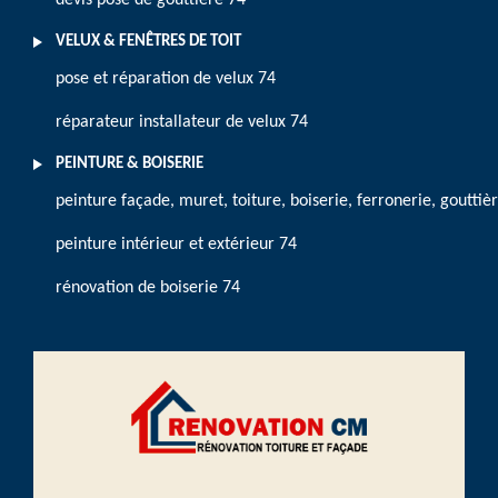
devis pose de gouttière 74
VELUX & FENÊTRES DE TOIT
pose et réparation de velux 74
réparateur installateur de velux 74
PEINTURE & BOISERIE
peinture façade, muret, toiture, boiserie, ferronerie, gouttiè
peinture intérieur et extérieur 74
rénovation de boiserie 74