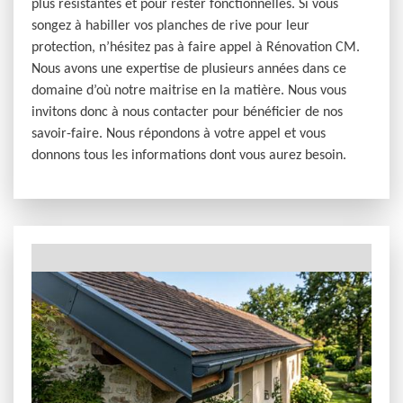
plus résistantes et pour rester fonctionnelles. Si vous
songez à habiller vos planches de rive pour leur
protection, n’hésitez pas à faire appel à Rénovation CM.
Nous avons une expertise de plusieurs années dans ce
domaine d’où notre maitrise en la matière. Nous vous
invitons donc à nous contacter pour bénéficier de nos
savoir-faire. Nous répondons à votre appel et vous
donnons tous les informations dont vous aurez besoin.