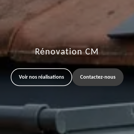
Rénovation CM
Voir nos réalisations
Contactez-nous