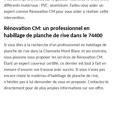
différents matériaux : PVC, aluminium. Faites-vous aider un
expert comme Rénovation CM pour vous aider à réaliser cette
intervention.
Rénovation CM: un professionnel en
habillage de planche de rive dans le 74400
Si vous êtes à la recherche d'un professionnel en habillage de
planche de rive dans la Chamonix Mont Blanc et ses environs,
nous pouvons vous proposer les services de Rénovation CM.
Étant un expert couvreur certifié, ce dernier est tout à fait en
mesure d'assurer vos travaux avec succès. Si vous n'avez pas
encore choisi le matériau d'habillage de planche de rive,
n'hésitez pas à lui demander de vous en proposer. Contactez-le
directement pour de plus amples informations sur son offre.