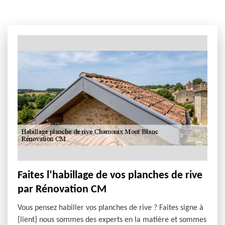
Faites l’habillage de vos planches de rive
par Rénovation CM
Vous pensez habiller vos planches de rive ? Faites signe à
{lient} nous sommes des experts en la matière et sommes