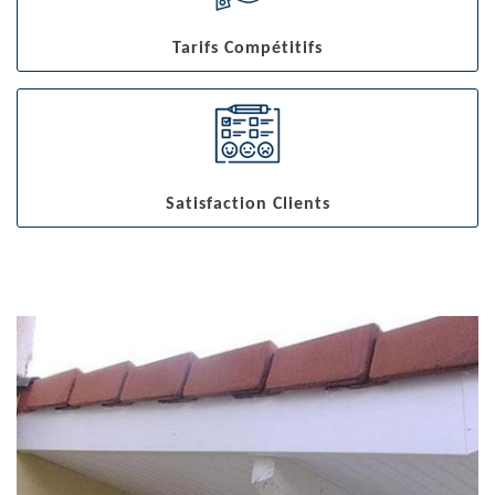
Tarifs Compétitifs
Satisfaction Clients