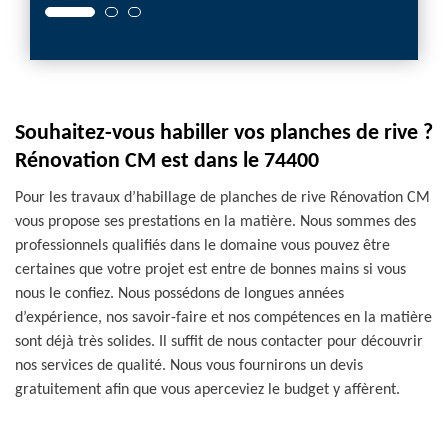
Souhaitez-vous habiller vos planches de rive ?
Rénovation CM est dans le 74400
Pour les travaux d’habillage de planches de rive Rénovation CM
vous propose ses prestations en la matière. Nous sommes des
professionnels qualifiés dans le domaine vous pouvez être
certaines que votre projet est entre de bonnes mains si vous
nous le confiez. Nous possédons de longues années
d’expérience, nos savoir-faire et nos compétences en la matière
sont déjà très solides. Il suffit de nous contacter pour découvrir
nos services de qualité. Nous vous fournirons un devis
gratuitement afin que vous aperceviez le budget y affèrent.