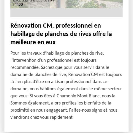
Rénovation CM, professionnel en
habillage de planches de rives offre la
meilleure en eux
Pour les travaux d’habillage de planches de rive,
l’intervention d’un professionnel est toujours
recommandée. Sachez que pour vous servir dans le
domaine de planches de rive, Rénovation CM est toujours
là ! en plus d’être un artisan professionnel dans ce
domaine, nous habitons également dans le même secteur
que vous. Si vous êtes à Chamonix Mont Blanc, nous la
Sommes également, alors profitez les bienfaits de la
proximité en nous engageant. Faites-nous signe et nous
viendrons chez vous rapidement.