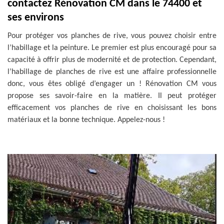
contactez Rénovation CM dans le 74400 et
ses environs
Pour protéger vos planches de rive, vous pouvez choisir entre
l’habillage et la peinture. Le premier est plus encouragé pour sa
capacité à offrir plus de modernité et de protection. Cependant,
l’habillage de planches de rive est une affaire professionnelle
donc, vous êtes obligé d’engager un ! Rénovation CM vous
propose ses savoir-faire en la matière. Il peut protéger
efficacement vos planches de rive en choisissant les bons
matériaux et la bonne technique. Appelez-nous !