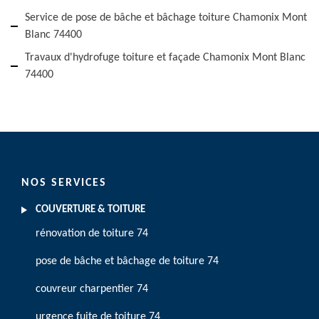
Service de pose de bâche et bâchage toiture Chamonix Mont
Blanc 74400
Travaux d'hydrofuge toiture et façade Chamonix Mont Blanc
74400
NOS SERVICES
COUVERTURE & TOITURE
rénovation de toiture 74
pose de bâche et bâchage de toiture 74
couvreur charpentier 74
urgence fuite de toiture 74