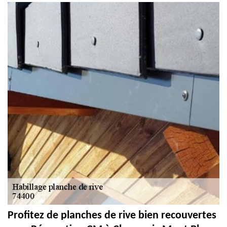
Profitez de planches de rive bien recouvertes