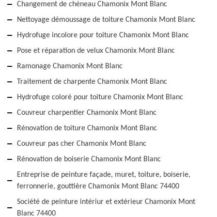
Changement de chéneau Chamonix Mont Blanc
Nettoyage démoussage de toiture Chamonix Mont Blanc
Hydrofuge incolore pour toiture Chamonix Mont Blanc
Pose et réparation de velux Chamonix Mont Blanc
Ramonage Chamonix Mont Blanc
Traitement de charpente Chamonix Mont Blanc
Hydrofuge coloré pour toiture Chamonix Mont Blanc
Couvreur charpentier Chamonix Mont Blanc
Rénovation de toiture Chamonix Mont Blanc
Couvreur pas cher Chamonix Mont Blanc
Rénovation de boiserie Chamonix Mont Blanc
Entreprise de peinture façade, muret, toiture, boiserie,
ferronnerie, gouttière Chamonix Mont Blanc 74400
Société de peinture intériur et extérieur Chamonix Mont
Blanc 74400