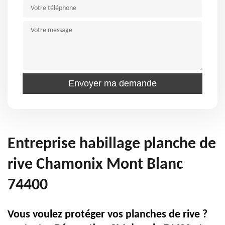
Entreprise habillage planche de
rive Chamonix Mont Blanc
74400
Vous voulez protéger vos planches de rive ?