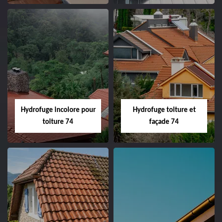
Hydrofuge incolore pour
Hydrofuge toiture et
toiture 74
façade 74