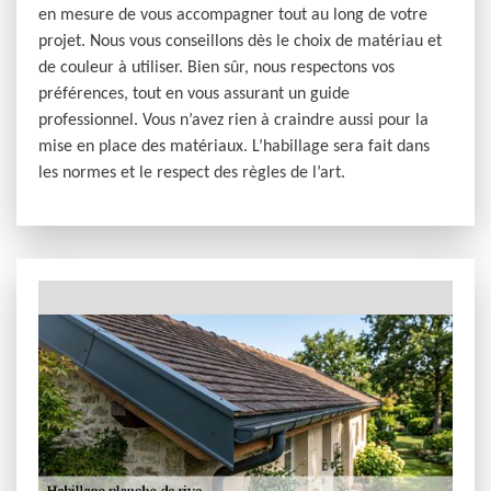
en mesure de vous accompagner tout au long de votre
projet. Nous vous conseillons dès le choix de matériau et
de couleur à utiliser. Bien sûr, nous respectons vos
préférences, tout en vous assurant un guide
professionnel. Vous n’avez rien à craindre aussi pour la
mise en place des matériaux. L’habillage sera fait dans
les normes et le respect des règles de l’art.