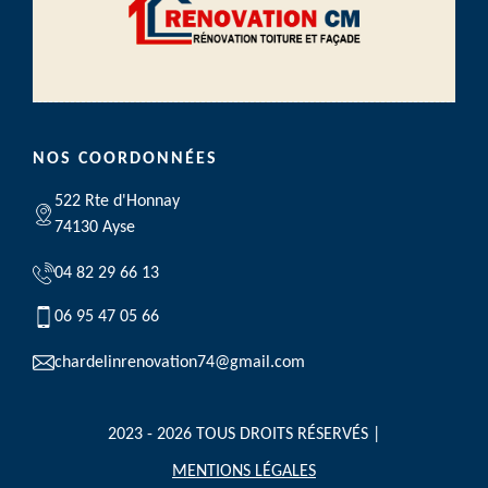
NOS COORDONNÉES
522 Rte d'Honnay
74130 Ayse
04 82 29 66 13
06 95 47 05 66
chardelinrenovation74@gmail.com
2023 - 2026 TOUS DROITS RÉSERVÉS |
MENTIONS LÉGALES