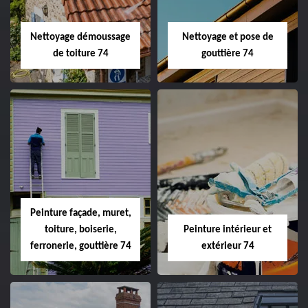
Nettoyage démoussage
Nettoyage et pose de
de toiture 74
gouttière 74
Peinture façade, muret,
toiture, boiserie,
Peinture intérieur et
ferronerie, gouttière 74
extérieur 74