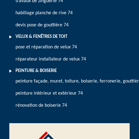
travaux de zinguerie 74
habillage planche de rive 74
devis pose de gouttière 74
VELUX & FENÊTRES DE TOIT
pose et réparation de velux 74
réparateur installateur de velux 74
PEINTURE & BOISERIE
peinture façade, muret, toiture, boiserie, ferronerie, gouttiè
peinture intérieur et extérieur 74
rénovation de boiserie 74