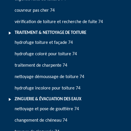
couvreur pas cher 74
vérification de toiture et recherche de fuite 74
TRAITEMENT & NETTOYAGE DE TOITURE
hydrofuge toiture et façade 74
hydrofuge coloré pour toiture 74
traitement de charpente 74
nettoyage démoussage de toiture 74
hydrofuge incolore pour toiture 74
ZINGUERIE & ÉVACUATION DES EAUX
nettoyage et pose de gouttière 74
changement de chéneau 74