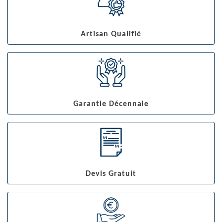
Artisan Qualifié
Garantie Décennale
Devis Gratuit