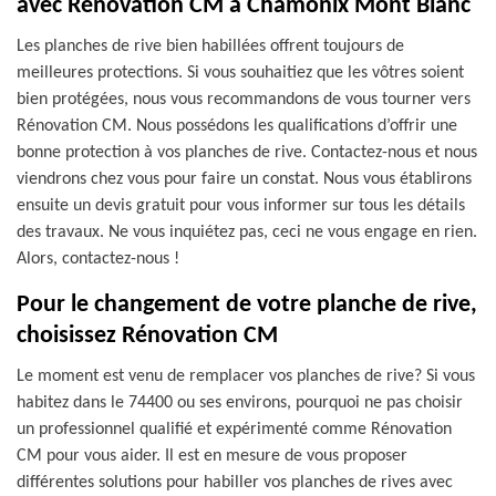
avec Rénovation CM à Chamonix Mont Blanc
Les planches de rive bien habillées offrent toujours de
meilleures protections. Si vous souhaitiez que les vôtres soient
bien protégées, nous vous recommandons de vous tourner vers
Rénovation CM. Nous possédons les qualifications d’offrir une
bonne protection à vos planches de rive. Contactez-nous et nous
viendrons chez vous pour faire un constat. Nous vous établirons
ensuite un devis gratuit pour vous informer sur tous les détails
des travaux. Ne vous inquiétez pas, ceci ne vous engage en rien.
Alors, contactez-nous !
Pour le changement de votre planche de rive,
choisissez Rénovation CM
Le moment est venu de remplacer vos planches de rive? Si vous
habitez dans le 74400 ou ses environs, pourquoi ne pas choisir
un professionnel qualifié et expérimenté comme Rénovation
CM pour vous aider. Il est en mesure de vous proposer
différentes solutions pour habiller vos planches de rives avec