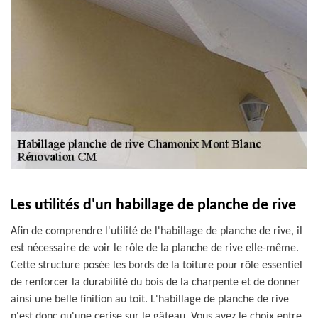
Les utilités d'un habillage de planche de rive
Afin de comprendre l'utilité de l'habillage de planche de rive, il
est nécessaire de voir le rôle de la planche de rive elle-même.
Cette structure posée les bords de la toiture pour rôle essentiel
de renforcer la durabilité du bois de la charpente et de donner
ainsi une belle finition au toit. L'habillage de planche de rive
n'est donc qu'une cerise sur le gâteau. Vous avez le choix entre