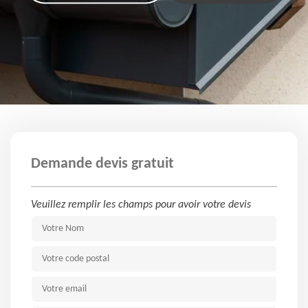
Demande devis gratuit
Veuillez remplir les champs pour avoir votre devis