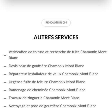
RÉNOVATION CM
AUTRES SERVICES
Vérification de toiture et recherche de fuite Chamonix Mont
Blanc
Devis pose de gouttière Chamonix Mont Blanc
Réparateur installateur de velux Chamonix Mont Blanc
Urgence fuite de toiture Chamonix Mont Blanc
Ramonage de cheminée Chamonix Mont Blanc
Travaux de zinguerie Chamonix Mont Blanc
Nettoyage et pose de gouttière Chamonix Mont Blanc