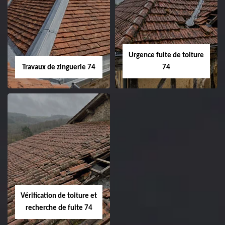
Urgence fuite de toiture
Travaux de zinguerie 74
74
Vérification de toiture et
recherche de fuite 74