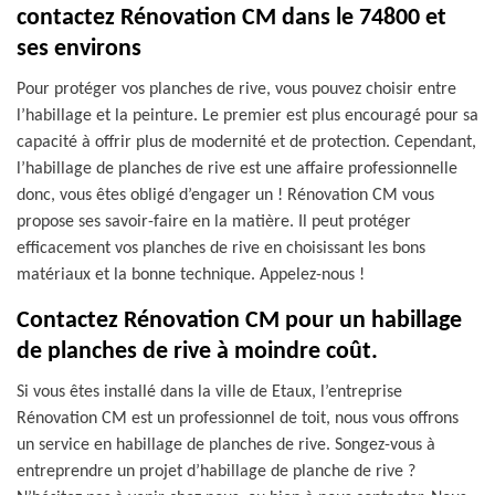
contactez Rénovation CM dans le 74800 et
ses environs
Pour protéger vos planches de rive, vous pouvez choisir entre
l’habillage et la peinture. Le premier est plus encouragé pour sa
capacité à offrir plus de modernité et de protection. Cependant,
l’habillage de planches de rive est une affaire professionnelle
donc, vous êtes obligé d’engager un ! Rénovation CM vous
propose ses savoir-faire en la matière. Il peut protéger
efficacement vos planches de rive en choisissant les bons
matériaux et la bonne technique. Appelez-nous !
Contactez Rénovation CM pour un habillage
de planches de rive à moindre coût.
Si vous êtes installé dans la ville de Etaux, l’entreprise
Rénovation CM est un professionnel de toit, nous vous offrons
un service en habillage de planches de rive. Songez-vous à
entreprendre un projet d’habillage de planche de rive ?