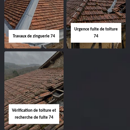
Urgence fuite de toiture
Travaux de zinguerie 74
74
Vérification de toiture et
recherche de fuite 74