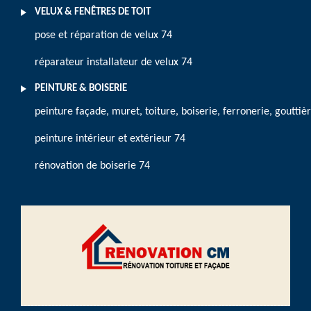
VELUX & FENÊTRES DE TOIT
pose et réparation de velux 74
réparateur installateur de velux 74
PEINTURE & BOISERIE
peinture façade, muret, toiture, boiserie, ferronerie, gouttiè
peinture intérieur et extérieur 74
rénovation de boiserie 74