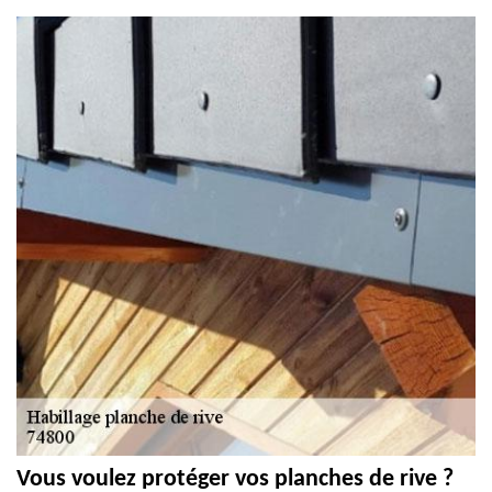
Vous voulez protéger vos planches de rive ?