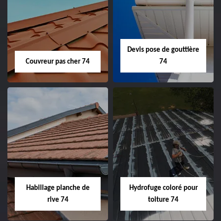
Devis pose de gouttière
Couvreur pas cher 74
74
Habillage planche de
Hydrofuge coloré pour
rive 74
toiture 74