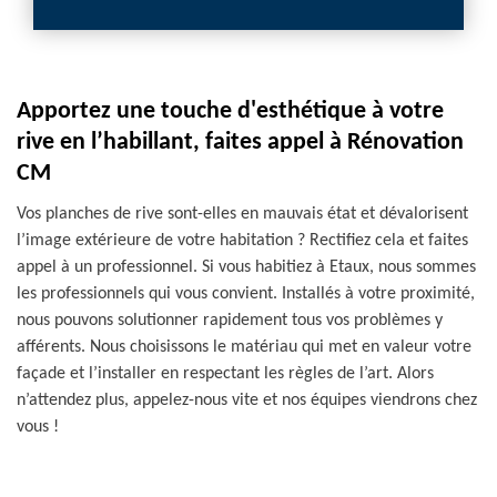
Apportez une touche d'esthétique à votre
rive en l’habillant, faites appel à Rénovation
CM
Vos planches de rive sont-elles en mauvais état et dévalorisent
l’image extérieure de votre habitation ? Rectifiez cela et faites
appel à un professionnel. Si vous habitiez à Etaux, nous sommes
les professionnels qui vous convient. Installés à votre proximité,
nous pouvons solutionner rapidement tous vos problèmes y
afférents. Nous choisissons le matériau qui met en valeur votre
façade et l’installer en respectant les règles de l’art. Alors
n’attendez plus, appelez-nous vite et nos équipes viendrons chez
vous !