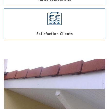
Satisfaction Clients