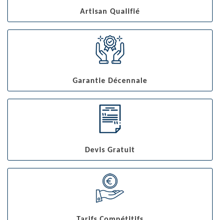
Artisan Qualifié
Garantie Décennale
Devis Gratuit
Tarifs Compétitifs