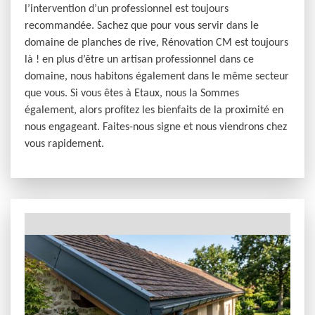
l’intervention d’un professionnel est toujours
recommandée. Sachez que pour vous servir dans le
domaine de planches de rive, Rénovation CM est toujours
là ! en plus d’être un artisan professionnel dans ce
domaine, nous habitons également dans le même secteur
que vous. Si vous êtes à Etaux, nous la Sommes
également, alors profitez les bienfaits de la proximité en
nous engageant. Faites-nous signe et nous viendrons chez
vous rapidement.