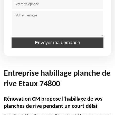
Entreprise habillage planche de
rive Etaux 74800
Rénovation CM propose l’habillage de vos
planches de rive pendant un court délai