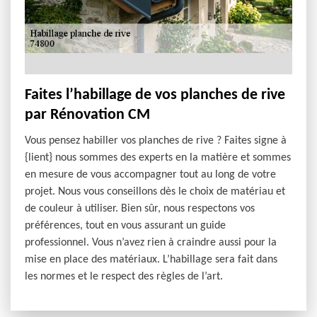
Faites l’habillage de vos planches de rive
par Rénovation CM
Vous pensez habiller vos planches de rive ? Faites signe à
{lient} nous sommes des experts en la matière et sommes
en mesure de vous accompagner tout au long de votre
projet. Nous vous conseillons dès le choix de matériau et
de couleur à utiliser. Bien sûr, nous respectons vos
préférences, tout en vous assurant un guide
professionnel. Vous n’avez rien à craindre aussi pour la
mise en place des matériaux. L’habillage sera fait dans
les normes et le respect des règles de l’art.