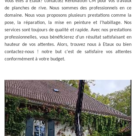
Vous êtes à Etaux? contactez Rénovation CM pour vos travaux
de planches de rive. Nous sommes des professionnels en ce
domaine. Nous vous proposons plusieurs prestations comme la
pose, la réparation, la mise en peinture et l’habillage. Nos
services sont toujours de qualité et rapide. Avec nos prestations
professionnelles, vous bénéficierez d’un résultat satisfaisant en
hauteur de vos attentes. Alors, trouvez nous à Etaux ou bien
contactez-nous ! notre but c'est de satisfaire vos attentes
conformément à votre budget.