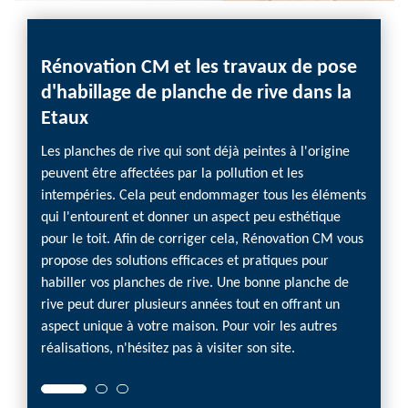
Rénovation CM et les travaux de pose
d'habillage de planche de rive dans la
Etaux
Les planches de rive qui sont déjà peintes à l'origine
peuvent être affectées par la pollution et les
intempéries. Cela peut endommager tous les éléments
qui l'entourent et donner un aspect peu esthétique
pour le toit. Afin de corriger cela, Rénovation CM vous
propose des solutions efficaces et pratiques pour
habiller vos planches de rive. Une bonne planche de
rive peut durer plusieurs années tout en offrant un
aspect unique à votre maison. Pour voir les autres
réalisations, n'hésitez pas à visiter son site.