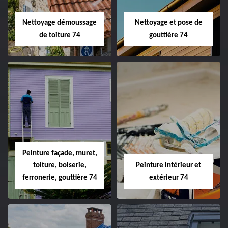
Nettoyage démoussage
Nettoyage et pose de
de toiture 74
gouttière 74
Peinture façade, muret,
toiture, boiserie,
Peinture intérieur et
ferronerie, gouttière 74
extérieur 74