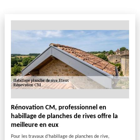
Rénovation CM, professionnel en
habillage de planches de rives offre la
meilleure en eux
Pour les travaux d’habillage de planches de rive,