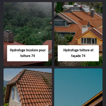
Hydrofuge incolore pour
Hydrofuge toiture et
toiture 74
façade 74