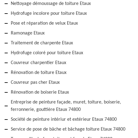
Nettoyage démoussage de toiture Etaux
Hydrofuge incolore pour toiture Etaux
Pose et réparation de velux Etaux
Ramonage Etaux
Traitement de charpente Etaux
Hydrofuge coloré pour toiture Etaux
Couvreur charpentier Etaux
Rénovation de toiture Etaux
Couvreur pas cher Etaux
Rénovation de boiserie Etaux
Entreprise de peinture façade, muret, toiture, boiserie,
ferronnerie, gouttière Etaux 74800
Société de peinture intériur et extérieur Etaux 74800
Service de pose de bâche et bâchage toiture Etaux 74800