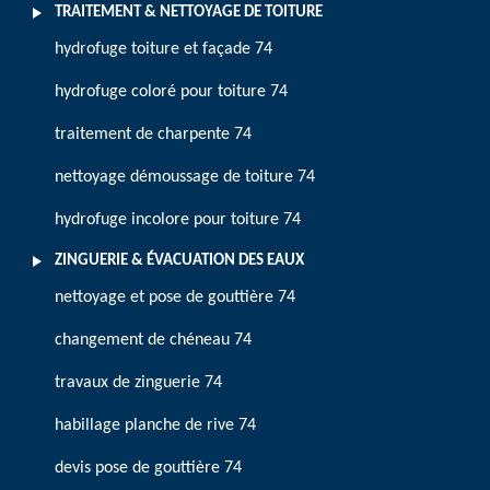
TRAITEMENT & NETTOYAGE DE TOITURE
hydrofuge toiture et façade 74
hydrofuge coloré pour toiture 74
traitement de charpente 74
nettoyage démoussage de toiture 74
hydrofuge incolore pour toiture 74
ZINGUERIE & ÉVACUATION DES EAUX
nettoyage et pose de gouttière 74
changement de chéneau 74
travaux de zinguerie 74
habillage planche de rive 74
devis pose de gouttière 74