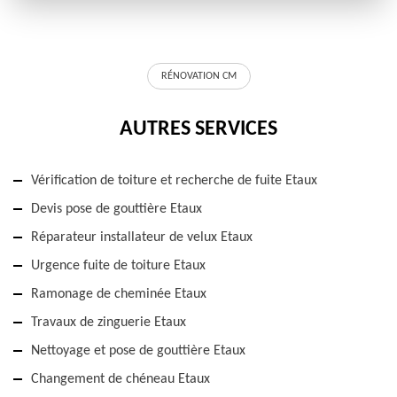
RÉNOVATION CM
AUTRES SERVICES
Vérification de toiture et recherche de fuite Etaux
Devis pose de gouttière Etaux
Réparateur installateur de velux Etaux
Urgence fuite de toiture Etaux
Ramonage de cheminée Etaux
Travaux de zinguerie Etaux
Nettoyage et pose de gouttière Etaux
Changement de chéneau Etaux