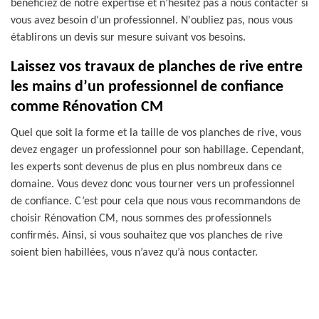
bénéficiez de notre expertise et n’hésitez pas à nous contacter si
vous avez besoin d’un professionnel. N'oubliez pas, nous vous
établirons un devis sur mesure suivant vos besoins.
Laissez vos travaux de planches de rive entre
les mains d’un professionnel de confiance
comme Rénovation CM
Quel que soit la forme et la taille de vos planches de rive, vous
devez engager un professionnel pour son habillage. Cependant,
les experts sont devenus de plus en plus nombreux dans ce
domaine. Vous devez donc vous tourner vers un professionnel
de confiance. C’est pour cela que nous vous recommandons de
choisir Rénovation CM, nous sommes des professionnels
confirmés. Ainsi, si vous souhaitez que vos planches de rive
soient bien habillées, vous n’avez qu’à nous contacter.