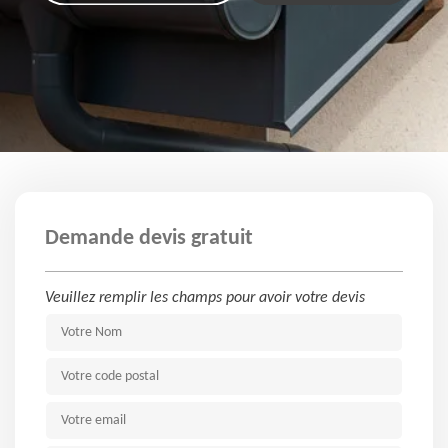
Demande devis gratuit
Veuillez remplir les champs pour avoir votre devis