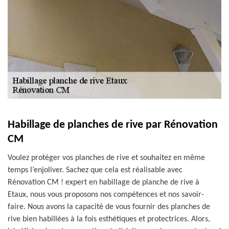
Habillage de planches de rive par Rénovation
CM
Voulez protéger vos planches de rive et souhaitez en même
temps l’enjoliver. Sachez que cela est réalisable avec
Rénovation CM ! expert en habillage de planche de rive à
Etaux, nous vous proposons nos compétences et nos savoir-
faire. Nous avons la capacité de vous fournir des planches de
rive bien habillées à la fois esthétiques et protectrices. Alors,