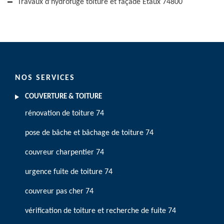
Travaux d'hydrofuge toiture et façade Etaux 74800
NOS SERVICES
COUVERTURE & TOITURE
rénovation de toiture 74
pose de bâche et bâchage de toiture 74
couvreur charpentier 74
urgence fuite de toiture 74
couvreur pas cher 74
vérification de toiture et recherche de fuite 74