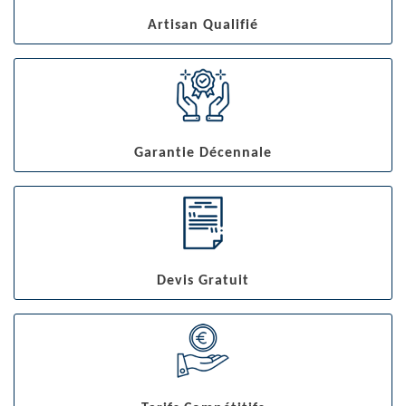
Artisan Qualifié
Garantie Décennale
Devis Gratuit