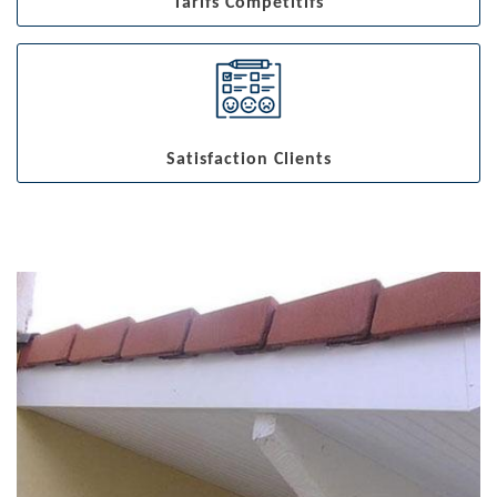
Tarifs Compétitifs
Satisfaction Clients