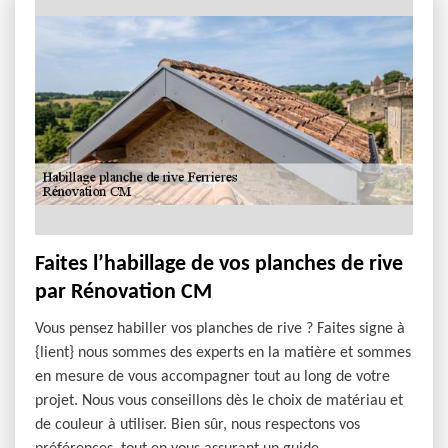
Faites l’habillage de vos planches de rive
par Rénovation CM
Vous pensez habiller vos planches de rive ? Faites signe à
{lient} nous sommes des experts en la matière et sommes
en mesure de vous accompagner tout au long de votre
projet. Nous vous conseillons dès le choix de matériau et
de couleur à utiliser. Bien sûr, nous respectons vos