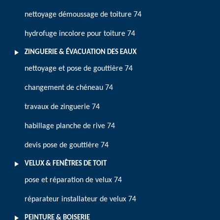
nettoyage démoussage de toiture 74
hydrofuge incolore pour toiture 74
ZINGUERIE & ÉVACUATION DES EAUX
nettoyage et pose de gouttière 74
changement de chéneau 74
travaux de zinguerie 74
habillage planche de rive 74
devis pose de gouttière 74
VELUX & FENÊTRES DE TOIT
pose et réparation de velux 74
réparateur installateur de velux 74
PEINTURE & BOISERIE