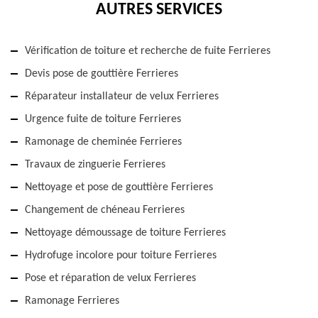
AUTRES SERVICES
Vérification de toiture et recherche de fuite Ferrieres
Devis pose de gouttière Ferrieres
Réparateur installateur de velux Ferrieres
Urgence fuite de toiture Ferrieres
Ramonage de cheminée Ferrieres
Travaux de zinguerie Ferrieres
Nettoyage et pose de gouttière Ferrieres
Changement de chéneau Ferrieres
Nettoyage démoussage de toiture Ferrieres
Hydrofuge incolore pour toiture Ferrieres
Pose et réparation de velux Ferrieres
Ramonage Ferrieres