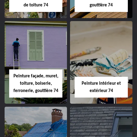
de toiture 74
gouttière 74
Peinture façade, muret,
toiture, boiserie,
Peinture intérieur et
ferronerie, gouttière 74
extérieur 74