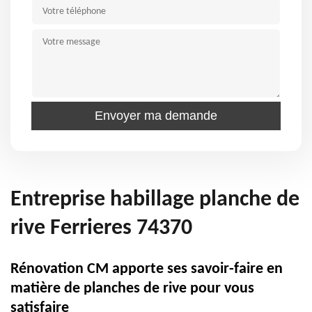
Entreprise habillage planche de
rive Ferrieres 74370
Rénovation CM apporte ses savoir-faire en
matière de planches de rive pour vous
satisfaire