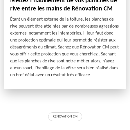
Mettez l’habillement de vos planches de
rive entre les mains de Rénovation CM
Étant un élément externe de la toiture, les planches de
rive peuvent être atteintes par de nombreuses agressions
externes, notamment les intempéries. Il leur faut donc
une protection optimale qui leur permet de résister aux
désagréments du climat. Sachez que Rénovation CM peut
vous offrir cette protection que vous cherchiez.. Sachant
que les planches de rive sont notre métier alors, n’ayez
aucun souci, l’habillage de la vôtre sera bien réalisé dans
un bref délai avec un résultat très efficace.
RÉNOVATION CM