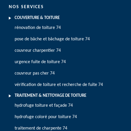
NOS SERVICES
COUVERTURE & TOITURE
rénovation de toiture 74
pose de bâche et bâchage de toiture 74
couvreur charpentier 74
urgence fuite de toiture 74
couvreur pas cher 74
vérification de toiture et recherche de fuite 74
TRAITEMENT & NETTOYAGE DE TOITURE
hydrofuge toiture et façade 74
hydrofuge coloré pour toiture 74
traitement de charpente 74