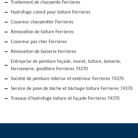
Traitement de charpente Ferrieres
Hydrofuge coloré pour toiture Ferrieres
Couvreur charpentier Ferrieres
Rénovation de toiture Ferrieres
Couvreur pas cher Ferrieres
Rénovation de boiserie Ferrieres
Entreprise de peinture façade, muret, toiture, boiserie,
ferronnerie, gouttière Ferrieres 74370
Société de peinture intériur et extérieur Ferrieres 74370
Service de pose de bâche et bâchage toiture Ferrieres 74370
Travaux d'hydrofuge toiture et façade Ferrieres 74370