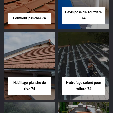
Devis pose de gouttière
Couvreur pas cher 74
74
Habillage planche de
Hydrofuge coloré pour
rive 74
toiture 74