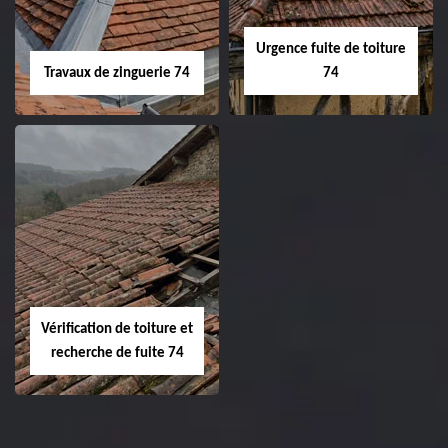
Urgence fuite de toiture
Travaux de zinguerie 74
74
Vérification de toiture et
recherche de fuite 74