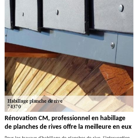
Rénovation CM, professionnel en habillage
de planches de rives offre la meilleure en eux