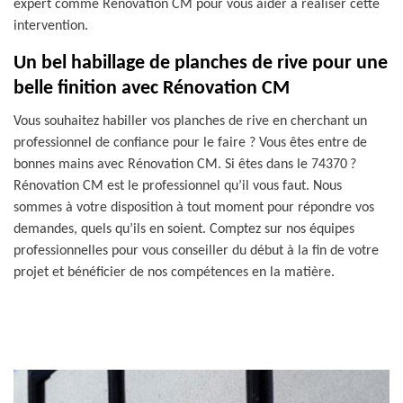
expert comme Rénovation CM pour vous aider à réaliser cette
intervention.
Un bel habillage de planches de rive pour une
belle finition avec Rénovation CM
Vous souhaitez habiller vos planches de rive en cherchant un
professionnel de confiance pour le faire ? Vous êtes entre de
bonnes mains avec Rénovation CM. Si êtes dans le 74370 ?
Rénovation CM est le professionnel qu’il vous faut. Nous
sommes à votre disposition à tout moment pour répondre vos
demandes, quels qu’ils en soient. Comptez sur nos équipes
professionnelles pour vous conseiller du début à la fin de votre
projet et bénéficier de nos compétences en la matière.