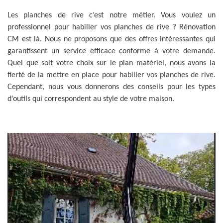
Les planches de rive c’est notre métier. Vous voulez un
professionnel pour habiller vos planches de rive ? Rénovation
CM est là. Nous ne proposons que des offres intéressantes qui
garantissent un service efficace conforme à votre demande.
Quel que soit votre choix sur le plan matériel, nous avons la
fierté de la mettre en place pour habiller vos planches de rive.
Cependant, nous vous donnerons des conseils pour les types
d’outils qui correspondent au style de votre maison.