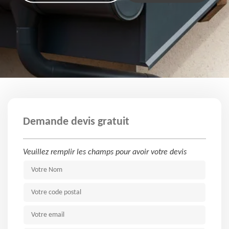
Demande devis gratuit
Veuillez remplir les champs pour avoir votre devis