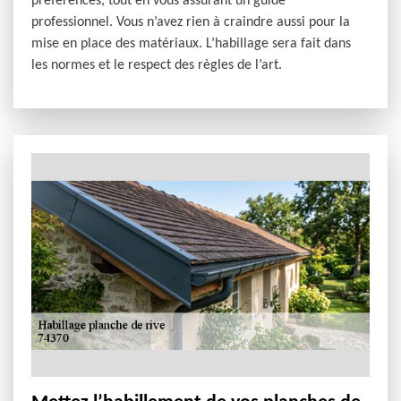
préférences, tout en vous assurant un guide
professionnel. Vous n’avez rien à craindre aussi pour la
mise en place des matériaux. L’habillage sera fait dans
les normes et le respect des règles de l’art.