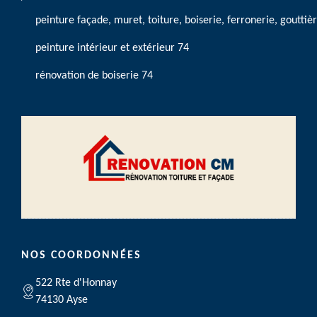
peinture façade, muret, toiture, boiserie, ferronerie, gouttiè
peinture intérieur et extérieur 74
rénovation de boiserie 74
NOS COORDONNÉES
522 Rte d'Honnay
74130 Ayse