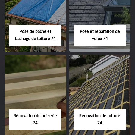
Pose de bâche et
Pose et réparation de
bâchage de toiture 74
velux 74
Rénovation de boiserie
Rénovation de toiture
74
74