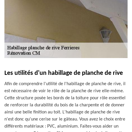
Les utilités d'un habillage de planche de rive
Afin de comprendre l'utilité de l'habillage de planche de rive, il
est nécessaire de voir le rôle de la planche de rive elle-même.
Cette structure posée les bords de la toiture pour rôle essentiel
de renforcer la durabilité du bois de la charpente et de donner
ainsi une belle finition au toit. L'habillage de planche de rive
n'est donc qu'une cerise sur le gâteau. Vous avez le choix entre
différents matériaux : PVC, aluminium. Faites-vous aider un