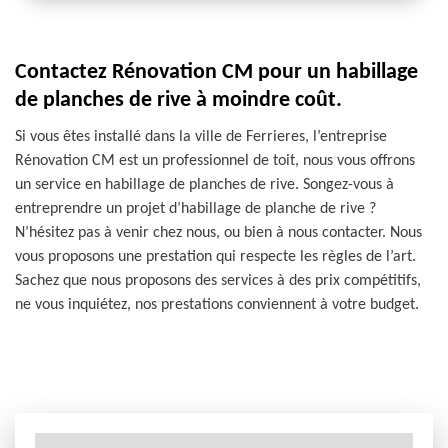
Contactez Rénovation CM pour un habillage
de planches de rive à moindre coût.
Si vous êtes installé dans la ville de Ferrieres, l’entreprise
Rénovation CM est un professionnel de toit, nous vous offrons
un service en habillage de planches de rive. Songez-vous à
entreprendre un projet d’habillage de planche de rive ?
N’hésitez pas à venir chez nous, ou bien à nous contacter. Nous
vous proposons une prestation qui respecte les règles de l’art.
Sachez que nous proposons des services à des prix compétitifs,
ne vous inquiétez, nos prestations conviennent à votre budget.