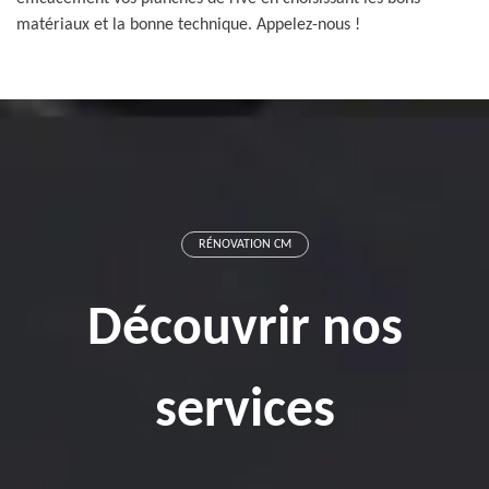
matériaux et la bonne technique. Appelez-nous !
RÉNOVATION CM
Découvrir nos
services