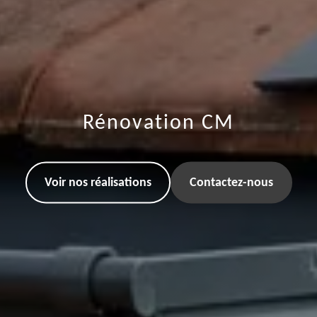
Rénovation CM
Voir nos réalisations
Contactez-nous