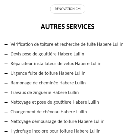
RÉNOVATION CM
AUTRES SERVICES
Vérification de toiture et recherche de fuite Habere Lullin
Devis pose de gouttière Habere Lullin
Réparateur installateur de velux Habere Lullin
Urgence fuite de toiture Habere Lullin
Ramonage de cheminée Habere Lullin
Travaux de zinguerie Habere Lullin
Nettoyage et pose de gouttière Habere Lullin
Changement de chéneau Habere Lullin
Nettoyage démoussage de toiture Habere Lullin
Hydrofuge incolore pour toiture Habere Lullin