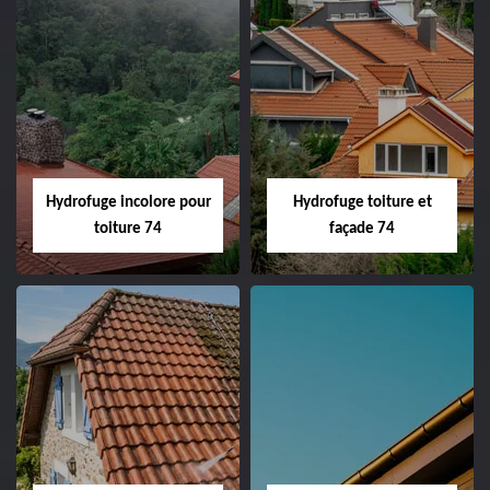
Hydrofuge incolore pour
Hydrofuge toiture et
toiture 74
façade 74