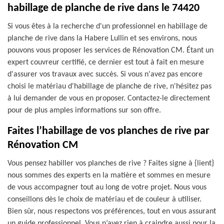
habillage de planche de rive dans le 74420
Si vous êtes à la recherche d'un professionnel en habillage de
planche de rive dans la Habere Lullin et ses environs, nous
pouvons vous proposer les services de Rénovation CM. Étant un
expert couvreur certifié, ce dernier est tout à fait en mesure
d'assurer vos travaux avec succès. Si vous n'avez pas encore
choisi le matériau d'habillage de planche de rive, n'hésitez pas
à lui demander de vous en proposer. Contactez-le directement
pour de plus amples informations sur son offre.
Faites l’habillage de vos planches de rive par
Rénovation CM
Vous pensez habiller vos planches de rive ? Faites signe à {lient}
nous sommes des experts en la matière et sommes en mesure
de vous accompagner tout au long de votre projet. Nous vous
conseillons dès le choix de matériau et de couleur à utiliser.
Bien sûr, nous respectons vos préférences, tout en vous assurant
un guide professionnel. Vous n’avez rien à craindre aussi pour la