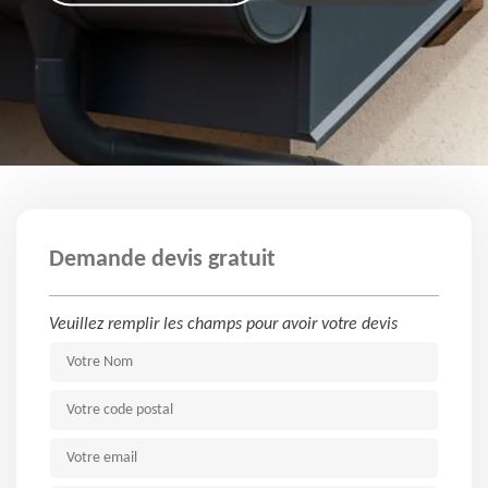
Demande devis gratuit
Veuillez remplir les champs pour avoir votre devis