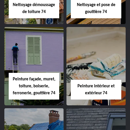
Nettoyage démoussage
Nettoyage et pose de
de toiture 74
gouttière 74
Peinture façade, muret,
toiture, boiserie,
Peinture intérieur et
ferronerie, gouttière 74
extérieur 74