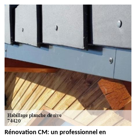
Rénovation CM: un professionnel en