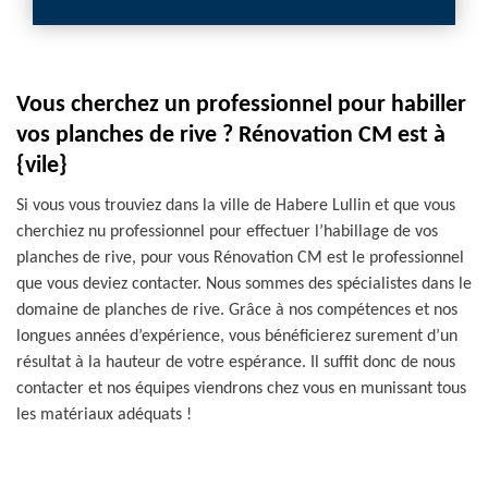
Vous cherchez un professionnel pour habiller
vos planches de rive ? Rénovation CM est à
{vile}
Si vous vous trouviez dans la ville de Habere Lullin et que vous
cherchiez nu professionnel pour effectuer l’habillage de vos
planches de rive, pour vous Rénovation CM est le professionnel
que vous deviez contacter. Nous sommes des spécialistes dans le
domaine de planches de rive. Grâce à nos compétences et nos
longues années d’expérience, vous bénéficierez surement d’un
résultat à la hauteur de votre espérance. Il suffit donc de nous
contacter et nos équipes viendrons chez vous en munissant tous
les matériaux adéquats !