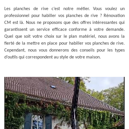
Les planches de rive c’est notre métier. Vous voulez un
professionnel pour habiller vos planches de rive ? Rénovation
CM est là. Nous ne proposons que des offres intéressantes qui
garantissent un service efficace conforme à votre demande.
Quel que soit votre choix sur le plan matériel, nous avons la
fierté de la mettre en place pour habiller vos planches de rive.
Cependant, nous vous donnerons des conseils pour les types
d’outils qui correspondent au style de votre maison.