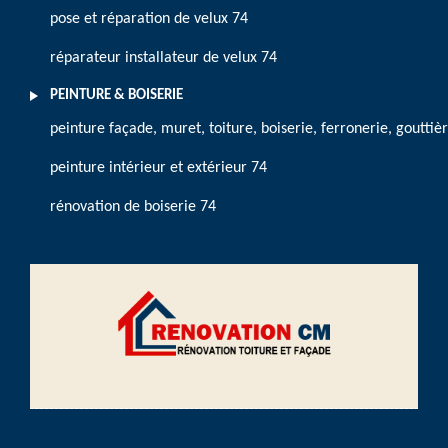
pose et réparation de velux 74
réparateur installateur de velux 74
PEINTURE & BOISERIE
peinture façade, muret, toiture, boiserie, ferronerie, gouttiè
peinture intérieur et extérieur 74
rénovation de boiserie 74