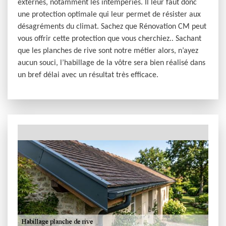
externes, notamment les intempéries. Il leur faut donc
une protection optimale qui leur permet de résister aux
désagréments du climat. Sachez que Rénovation CM peut
vous offrir cette protection que vous cherchiez.. Sachant
que les planches de rive sont notre métier alors, n’ayez
aucun souci, l’habillage de la vôtre sera bien réalisé dans
un bref délai avec un résultat très efficace.