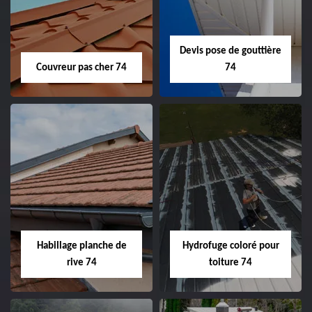
Devis pose de gouttière
Couvreur pas cher 74
74
Habillage planche de
Hydrofuge coloré pour
rive 74
toiture 74