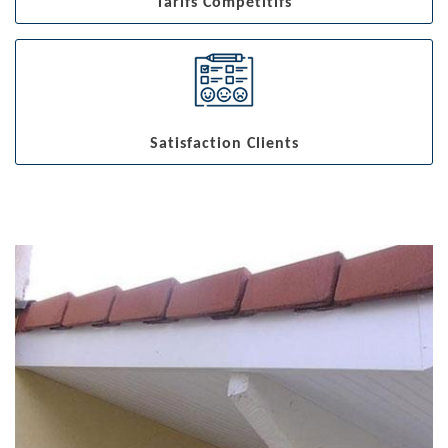
Tarifs Compétitifs
Satisfaction Clients