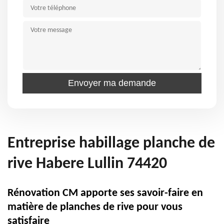
Entreprise habillage planche de
rive Habere Lullin 74420
Rénovation CM apporte ses savoir-faire en
matière de planches de rive pour vous
satisfaire