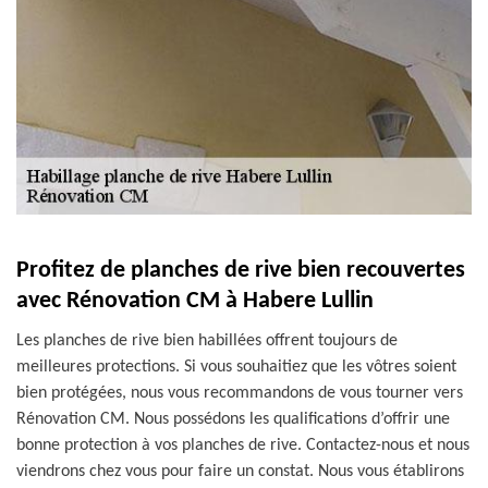
Profitez de planches de rive bien recouvertes
avec Rénovation CM à Habere Lullin
Les planches de rive bien habillées offrent toujours de
meilleures protections. Si vous souhaitiez que les vôtres soient
bien protégées, nous vous recommandons de vous tourner vers
Rénovation CM. Nous possédons les qualifications d’offrir une
bonne protection à vos planches de rive. Contactez-nous et nous
viendrons chez vous pour faire un constat. Nous vous établirons