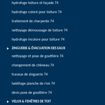
hydrofuge toiture et façade 74
hydrofuge coloré pour toiture 74
traitement de charpente 74
nettoyage démoussage de toiture 74
hydrofuge incolore pour toiture 74
ZINGUERIE & ÉVACUATION DES EAUX
nettoyage et pose de gouttière 74
changement de chéneau 74
travaux de zinguerie 74
habillage planche de rive 74
devis pose de gouttière 74
VELUX & FENÊTRES DE TOIT