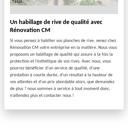
Un habillage de rive de qualité avec
Rénovation CM
Si vous pensez à habiller vos planches de rive, venez chez
Rénovation CM votre entreprise en la matière. Nous vous
proposons un habillage de qualité qui assure à la fois la
protection et l’esthétique de vos rives. Avec nous, vous
pourrez bénéficier d’un service de qualité, d’une
prestation à courte durée, d’un résultat à la hauteur de
vos attentes et d’un prix abordable alors, que demandez
de plus ? nous sommes à service à tout moment donc,
n’attendez plus et contacter nous !