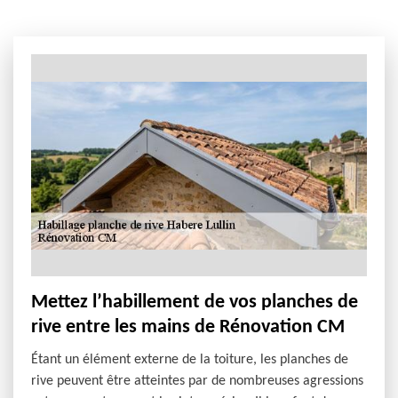
Mettez l’habillement de vos planches de
rive entre les mains de Rénovation CM
Étant un élément externe de la toiture, les planches de
rive peuvent être atteintes par de nombreuses agressions