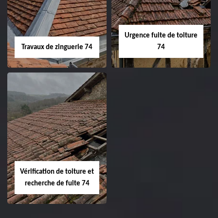
Urgence fuite de toiture
Travaux de zinguerie 74
74
Vérification de toiture et
recherche de fuite 74