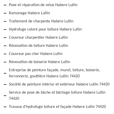
Pose et réparation de velux Habere Lullin
Ramonage Habere Lullin
Traitement de charpente Habere Lullin
Hydrofuge coloré pour toiture Habere Lullin
Couvreur charpentier Habere Lullin
Rénovation de toiture Habere Lullin
Couvreur pas cher Habere Lullin
Rénovation de boiserie Habere Lullin
Entreprise de peinture façade, muret, toiture, boiserie,
ferronnerie, gouttière Habere Lullin 74420
Société de peinture intériur et extérieur Habere Lullin 74420
Service de pose de bâche et bâchage toiture Habere Lullin
74420
Travaux d'hydrofuge toiture et façade Habere Lullin 74420