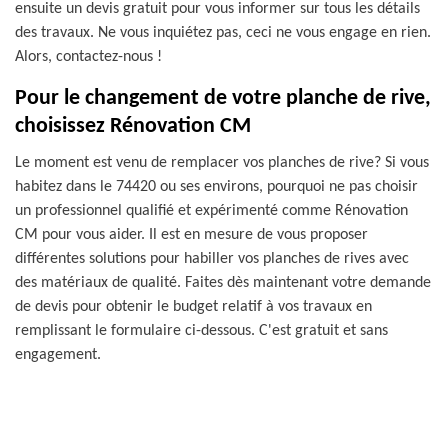
ensuite un devis gratuit pour vous informer sur tous les détails
des travaux. Ne vous inquiétez pas, ceci ne vous engage en rien.
Alors, contactez-nous !
Pour le changement de votre planche de rive,
choisissez Rénovation CM
Le moment est venu de remplacer vos planches de rive? Si vous
habitez dans le 74420 ou ses environs, pourquoi ne pas choisir
un professionnel qualifié et expérimenté comme Rénovation
CM pour vous aider. Il est en mesure de vous proposer
différentes solutions pour habiller vos planches de rives avec
des matériaux de qualité. Faites dès maintenant votre demande
de devis pour obtenir le budget relatif à vos travaux en
remplissant le formulaire ci-dessous. C'est gratuit et sans
engagement.