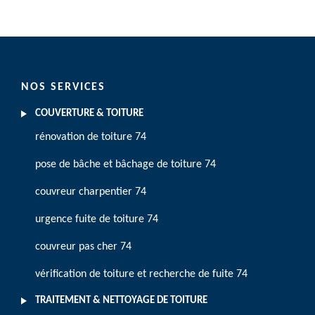
NOS SERVICES
COUVERTURE & TOITURE
rénovation de toiture 74
pose de bâche et bâchage de toiture 74
couvreur charpentier 74
urgence fuite de toiture 74
couvreur pas cher 74
vérification de toiture et recherche de fuite 74
TRAITEMENT & NETTOYAGE DE TOITURE