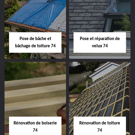
Pose de bâche et
Pose et réparation de
bâchage de toiture 74
velux 74
Rénovation de boiserie
Rénovation de toiture
74
74