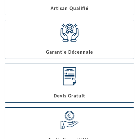
Artisan Qualifié
Garantie Décennale
Devis Gratuit