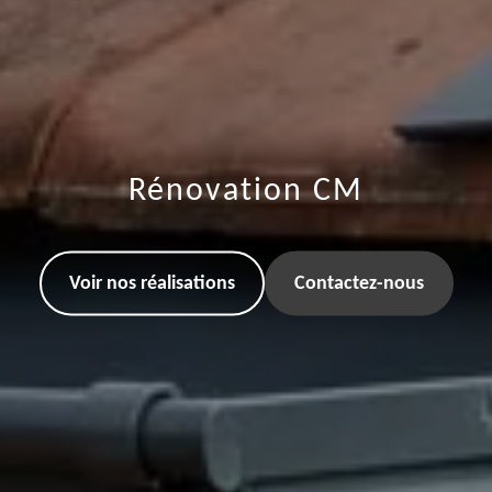
Rénovation CM
Voir nos réalisations
Contactez-nous