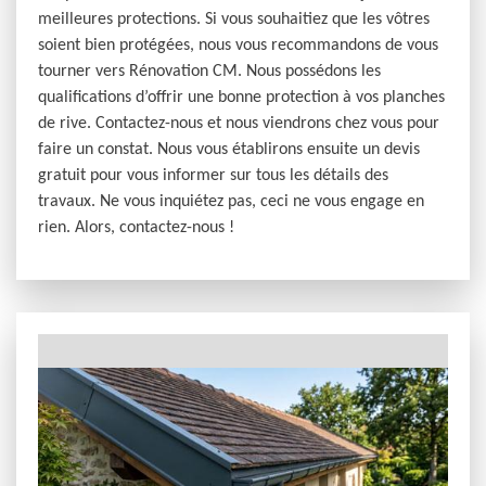
meilleures protections. Si vous souhaitiez que les vôtres
soient bien protégées, nous vous recommandons de vous
tourner vers Rénovation CM. Nous possédons les
qualifications d’offrir une bonne protection à vos planches
de rive. Contactez-nous et nous viendrons chez vous pour
faire un constat. Nous vous établirons ensuite un devis
gratuit pour vous informer sur tous les détails des
travaux. Ne vous inquiétez pas, ceci ne vous engage en
rien. Alors, contactez-nous !