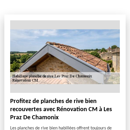
Profitez de planches de rive bien
recouvertes avec Rénovation CM à Les
Praz De Chamonix
Les planches de rive bien habillées offrent toujours de