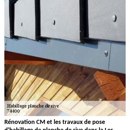
Rénovation CM et les travaux de pose