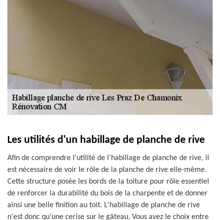
Les utilités d'un habillage de planche de rive
Afin de comprendre l'utilité de l'habillage de planche de rive, il
est nécessaire de voir le rôle de la planche de rive elle-même.
Cette structure posée les bords de la toiture pour rôle essentiel
de renforcer la durabilité du bois de la charpente et de donner
ainsi une belle finition au toit. L'habillage de planche de rive
n'est donc qu'une cerise sur le gâteau. Vous avez le choix entre