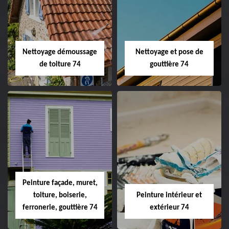
Nettoyage démoussage
Nettoyage et pose de
de toiture 74
gouttière 74
Peinture façade, muret,
toiture, boiserie,
Peinture intérieur et
ferronerie, gouttière 74
extérieur 74