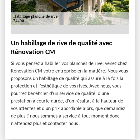
Un habillage de rive de qualité avec
Rénovation CM
Si vous pensez à habiller vos planches de rive, venez chez
Rénovation CM votre entreprise en la matière. Nous vous
proposons un habillage de qualité qui assure à la fois la
protection et l’esthétique de vos rives. Avec nous, vous
pourrez bénéficier d’un service de qualité, d’une
prestation à courte durée, d’un résultat à la hauteur de
vos attentes et d’un prix abordable alors, que demandez
de plus ? nous sommes à service à tout moment donc,
n’attendez plus et contacter nous !