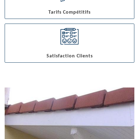
Tarifs Compétitifs
Satisfaction Clients