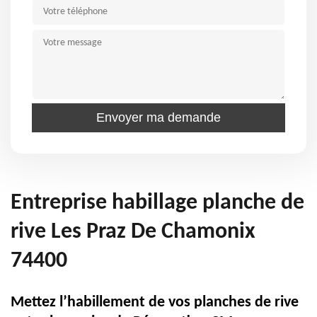
Entreprise habillage planche de
rive Les Praz De Chamonix
74400
Mettez l’habillement de vos planches de rive