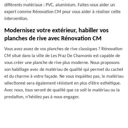
différents matériaux : PVC, aluminium. Faites-vous aider un
expert comme Rénovation CM pour vous aider à réaliser cette
intervention.
Modernisez votre extérieur, habiller vos
planches de rive avec Rénovation CM
Vous avez assez de vos planches de rive classiques ? Rénovation
CM situé dans la ville de Les Praz De Chamonix est capable de
vous créer une planche de rive plus moderne. Nous proposons
son habillage avec de matériau de qualité qui permet du cachet
et du charme à votre façade. Ne vous inquiétez pas, le matériau
sélectionné sera également résistant en plus d’être esthétique.
Avec nous, tous seront de qualité que ce soit le matériau ou la
prestation, n’hésitez pas à nous engager.