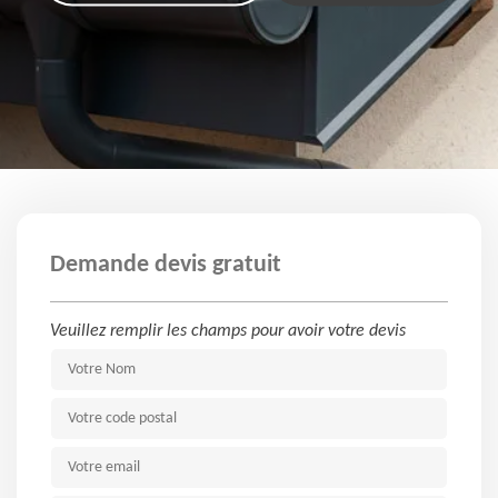
Demande devis gratuit
Veuillez remplir les champs pour avoir votre devis