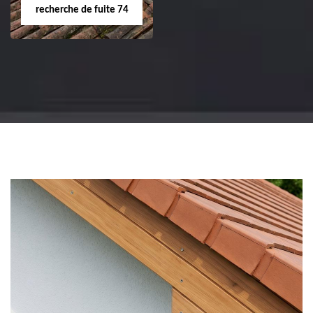
recherche de fuite 74