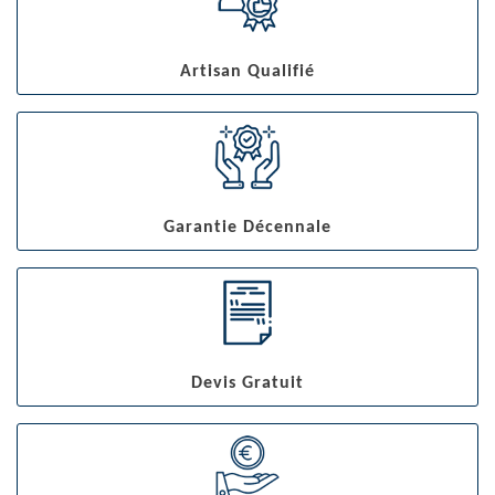
Artisan Qualifié
Garantie Décennale
Devis Gratuit