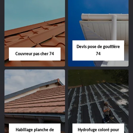
Devis pose de gouttière
Couvreur pas cher 74
74
Habillage planche de
Hydrofuge coloré pour