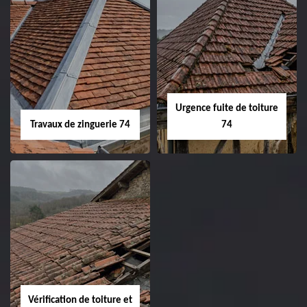
Urgence fuite de toiture
Travaux de zinguerie 74
74
Vérification de toiture et