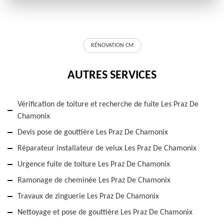
RÉNOVATION CM
AUTRES SERVICES
Vérification de toiture et recherche de fuite Les Praz De
Chamonix
Devis pose de gouttière Les Praz De Chamonix
Réparateur installateur de velux Les Praz De Chamonix
Urgence fuite de toiture Les Praz De Chamonix
Ramonage de cheminée Les Praz De Chamonix
Travaux de zinguerie Les Praz De Chamonix
Nettoyage et pose de gouttière Les Praz De Chamonix