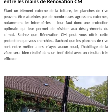
entre les mains de Rénovation CM
Étant un élément externe de la toiture, les planches de rive
peuvent être atteintes par de nombreuses agressions externes,
notamment les intempéries. Il leur faut donc une protection
optimale qui leur permet de résister aux désagréments du
climat. Sachez que Rénovation CM peut vous offrir cette
protection que vous cherchiez.. Sachant que les planches de rive
sont notre métier alors, n’ayez aucun souci, l’habillage de la
vôtre sera bien réalisé dans un bref délai avec un résultat très
efficace.