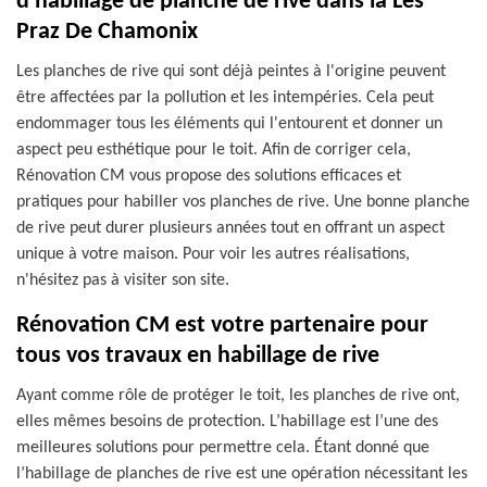
d'habillage de planche de rive dans la Les
Praz De Chamonix
Les planches de rive qui sont déjà peintes à l'origine peuvent
être affectées par la pollution et les intempéries. Cela peut
endommager tous les éléments qui l'entourent et donner un
aspect peu esthétique pour le toit. Afin de corriger cela,
Rénovation CM vous propose des solutions efficaces et
pratiques pour habiller vos planches de rive. Une bonne planche
de rive peut durer plusieurs années tout en offrant un aspect
unique à votre maison. Pour voir les autres réalisations,
n'hésitez pas à visiter son site.
Rénovation CM est votre partenaire pour
tous vos travaux en habillage de rive
Ayant comme rôle de protéger le toit, les planches de rive ont,
elles mêmes besoins de protection. L’habillage est l’une des
meilleures solutions pour permettre cela. Étant donné que
l’habillage de planches de rive est une opération nécessitant les