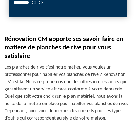
Rénovation CM apporte ses savoir-faire en
matière de planches de rive pour vous
satisfaire
Les planches de rive c’est notre métier. Vous voulez un
professionnel pour habiller vos planches de rive ? Rénovation
CM est là. Nous ne proposons que des offres intéressantes qui
garantissent un service efficace conforme à votre demande.
Quel que soit votre choix sur le plan matériel, nous avons la
fierté de la mettre en place pour habiller vos planches de rive.
Cependant, nous vous donnerons des conseils pour les types
d’outils qui correspondent au style de votre maison.