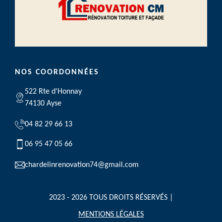
NOS COORDONNÉES
522 Rte d'Honnay
74130 Ayse
04 82 29 66 13
06 95 47 05 66
chardelinrenovation74@gmail.com
2023 - 2026 TOUS DROITS RÉSERVÉS |
MENTIONS LÉGALES