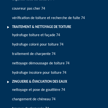
couvreur pas cher 74
vérification de toiture et recherche de fuite 74
TRAITEMENT & NETTOYAGE DE TOITURE
hydrofuge toiture et façade 74
hydrofuge coloré pour toiture 74
traitement de charpente 74
nettoyage démoussage de toiture 74
hydrofuge incolore pour toiture 74
ZINGUERIE & ÉVACUATION DES EAUX
nettoyage et pose de gouttière 74
changement de chéneau 74