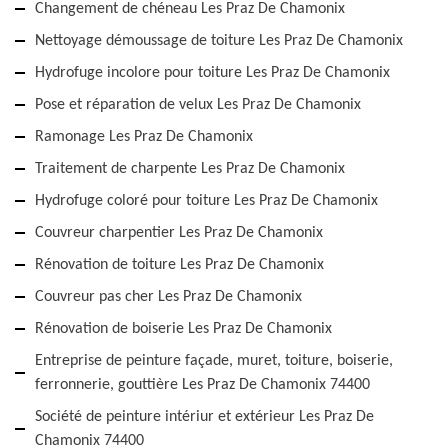
Changement de chéneau Les Praz De Chamonix
Nettoyage démoussage de toiture Les Praz De Chamonix
Hydrofuge incolore pour toiture Les Praz De Chamonix
Pose et réparation de velux Les Praz De Chamonix
Ramonage Les Praz De Chamonix
Traitement de charpente Les Praz De Chamonix
Hydrofuge coloré pour toiture Les Praz De Chamonix
Couvreur charpentier Les Praz De Chamonix
Rénovation de toiture Les Praz De Chamonix
Couvreur pas cher Les Praz De Chamonix
Rénovation de boiserie Les Praz De Chamonix
Entreprise de peinture façade, muret, toiture, boiserie,
ferronnerie, gouttière Les Praz De Chamonix 74400
Société de peinture intériur et extérieur Les Praz De
Chamonix 74400