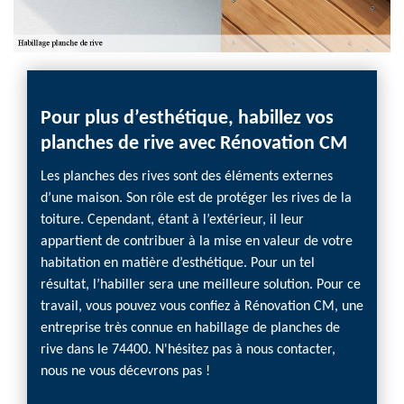
Pour plus d’esthétique, habillez vos
planches de rive avec Rénovation CM
Les planches des rives sont des éléments externes
d’une maison. Son rôle est de protéger les rives de la
toiture. Cependant, étant à l’extérieur, il leur
appartient de contribuer à la mise en valeur de votre
habitation en matière d’esthétique. Pour un tel
résultat, l’habiller sera une meilleure solution. Pour ce
travail, vous pouvez vous confiez à Rénovation CM, une
entreprise très connue en habillage de planches de
rive dans le 74400. N'hésitez pas à nous contacter,
nous ne vous décevrons pas !