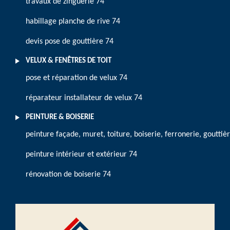
travaux de zinguerie 74
habillage planche de rive 74
devis pose de gouttière 74
VELUX & FENÊTRES DE TOIT
pose et réparation de velux 74
réparateur installateur de velux 74
PEINTURE & BOISERIE
peinture façade, muret, toiture, boiserie, ferronerie, gouttiè
peinture intérieur et extérieur 74
rénovation de boiserie 74