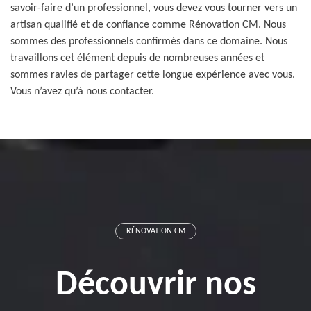
savoir-faire d’un professionnel, vous devez vous tourner vers un
artisan qualifié et de confiance comme Rénovation CM. Nous
sommes des professionnels confirmés dans ce domaine. Nous
travaillons cet élément depuis de nombreuses années et
sommes ravies de partager cette longue expérience avec vous.
Vous n’avez qu’à nous contacter.
RÉNOVATION CM
Découvrir nos