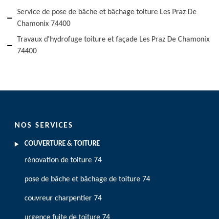
Service de pose de bâche et bâchage toiture Les Praz De
Chamonix 74400
Travaux d'hydrofuge toiture et façade Les Praz De Chamonix
74400
NOS SERVICES
COUVERTURE & TOITURE
rénovation de toiture 74
pose de bâche et bâchage de toiture 74
couvreur charpentier 74
urgence fuite de toiture 74