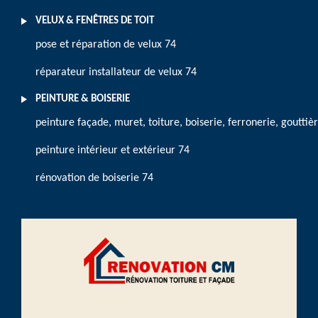
VELUX & FENÊTRES DE TOIT
pose et réparation de velux 74
réparateur installateur de velux 74
PEINTURE & BOISERIE
peinture façade, muret, toiture, boiserie, ferronerie, gouttiè
peinture intérieur et extérieur 74
rénovation de boiserie 74