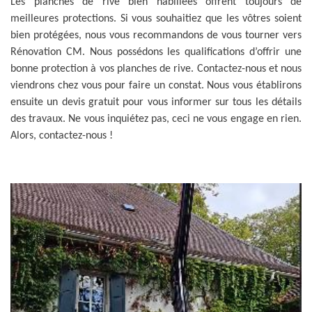
Les planches de rive bien habillées offrent toujours de
meilleures protections. Si vous souhaitiez que les vôtres soient
bien protégées, nous vous recommandons de vous tourner vers
Rénovation CM. Nous possédons les qualifications d’offrir une
bonne protection à vos planches de rive. Contactez-nous et nous
viendrons chez vous pour faire un constat. Nous vous établirons
ensuite un devis gratuit pour vous informer sur tous les détails
des travaux. Ne vous inquiétez pas, ceci ne vous engage en rien.
Alors, contactez-nous !