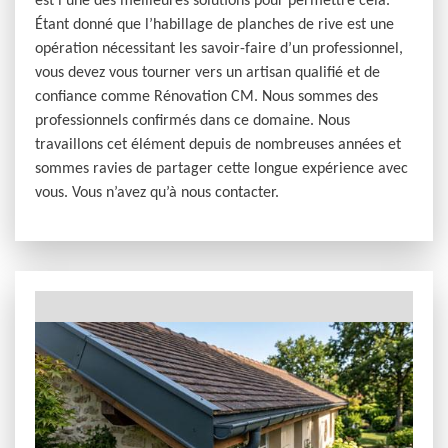
est l’une des meilleures solutions pour permettre cela.
Étant donné que l’habillage de planches de rive est une
opération nécessitant les savoir-faire d’un professionnel,
vous devez vous tourner vers un artisan qualifié et de
confiance comme Rénovation CM. Nous sommes des
professionnels confirmés dans ce domaine. Nous
travaillons cet élément depuis de nombreuses années et
sommes ravies de partager cette longue expérience avec
vous. Vous n’avez qu’à nous contacter.