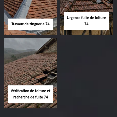
Urgence fuite de toiture
Travaux de zinguerie 74
74
Vérification de toiture et
recherche de fuite 74