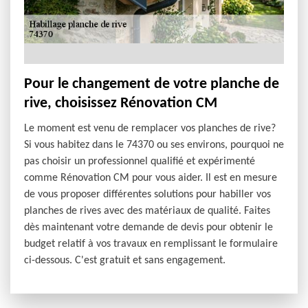
Pour le changement de votre planche de
rive, choisissez Rénovation CM
Le moment est venu de remplacer vos planches de rive?
Si vous habitez dans le 74370 ou ses environs, pourquoi ne
pas choisir un professionnel qualifié et expérimenté
comme Rénovation CM pour vous aider. Il est en mesure
de vous proposer différentes solutions pour habiller vos
planches de rives avec des matériaux de qualité. Faites
dès maintenant votre demande de devis pour obtenir le
budget relatif à vos travaux en remplissant le formulaire
ci-dessous. C'est gratuit et sans engagement.