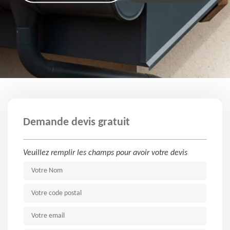
Demande devis gratuit
Veuillez remplir les champs pour avoir votre devis