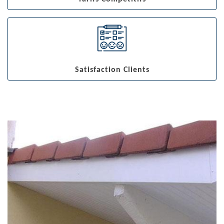
Satisfaction Clients