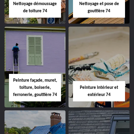
Nettoyage démoussage
Nettoyage et pose de
de toiture 74
gouttière 74
Peinture façade, muret,
toiture, boiserie,
Peinture intérieur et
ferronerie, gouttière 74
extérieur 74