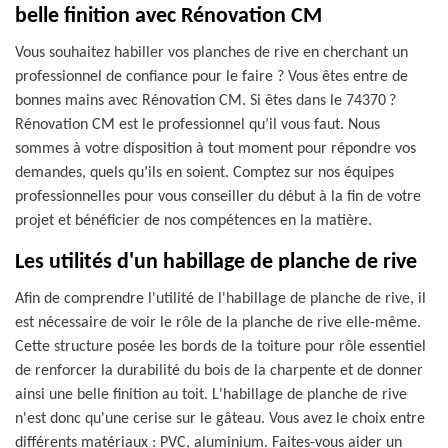
belle finition avec Rénovation CM
Vous souhaitez habiller vos planches de rive en cherchant un
professionnel de confiance pour le faire ? Vous êtes entre de
bonnes mains avec Rénovation CM. Si êtes dans le 74370 ?
Rénovation CM est le professionnel qu’il vous faut. Nous
sommes à votre disposition à tout moment pour répondre vos
demandes, quels qu’ils en soient. Comptez sur nos équipes
professionnelles pour vous conseiller du début à la fin de votre
projet et bénéficier de nos compétences en la matière.
Les utilités d'un habillage de planche de rive
Afin de comprendre l'utilité de l'habillage de planche de rive, il
est nécessaire de voir le rôle de la planche de rive elle-même.
Cette structure posée les bords de la toiture pour rôle essentiel
de renforcer la durabilité du bois de la charpente et de donner
ainsi une belle finition au toit. L'habillage de planche de rive
n'est donc qu'une cerise sur le gâteau. Vous avez le choix entre
différents matériaux : PVC, aluminium. Faites-vous aider un