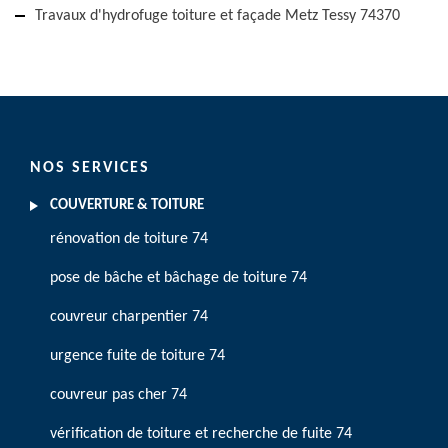
Travaux d'hydrofuge toiture et façade Metz Tessy 74370
NOS SERVICES
COUVERTURE & TOITURE
rénovation de toiture 74
pose de bâche et bâchage de toiture 74
couvreur charpentier 74
urgence fuite de toiture 74
couvreur pas cher 74
vérification de toiture et recherche de fuite 74