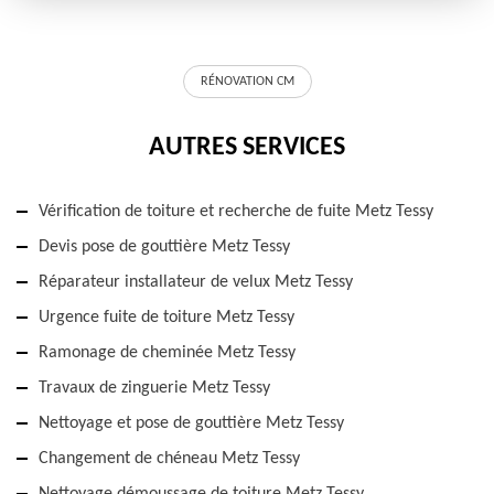
RÉNOVATION CM
AUTRES SERVICES
Vérification de toiture et recherche de fuite Metz Tessy
Devis pose de gouttière Metz Tessy
Réparateur installateur de velux Metz Tessy
Urgence fuite de toiture Metz Tessy
Ramonage de cheminée Metz Tessy
Travaux de zinguerie Metz Tessy
Nettoyage et pose de gouttière Metz Tessy
Changement de chéneau Metz Tessy