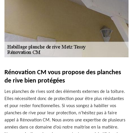
Rénovation CM vous propose des planches
de rive bien protégées
Les planches de rives sont des éléments externes de la toiture.
Elles nécessitent donc de protection pour être plus résistantes
et pour rester fonctionnelles. Si vous songez à habiller vos
planches de rive pour leur protection, n’hésitez pas à faire
appel à Rénovation CM. Nous avons une expertise de plusieurs
années dans ce domaine d’où notre maitrise en la matière.