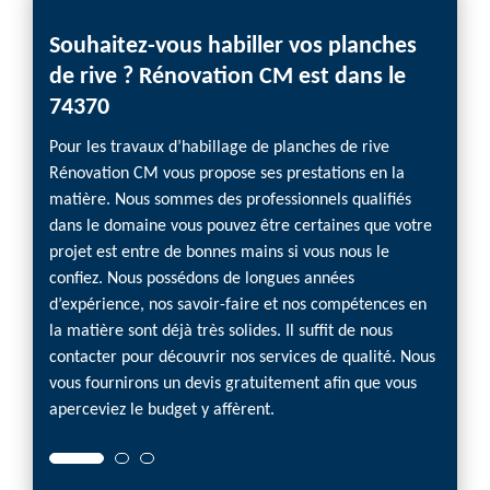
Souhaitez-vous habiller vos planches
de rive ? Rénovation CM est dans le
74370
Pour les travaux d’habillage de planches de rive
Rénovation CM vous propose ses prestations en la
matière. Nous sommes des professionnels qualifiés
dans le domaine vous pouvez être certaines que votre
projet est entre de bonnes mains si vous nous le
confiez. Nous possédons de longues années
d’expérience, nos savoir-faire et nos compétences en
la matière sont déjà très solides. Il suffit de nous
contacter pour découvrir nos services de qualité. Nous
vous fournirons un devis gratuitement afin que vous
aperceviez le budget y affèrent.