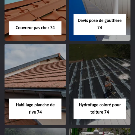
Devis pose de gouttière
Couvreur pas cher 74
74
Habillage planche de
Hydrofuge coloré pour
rive 74
toiture 74