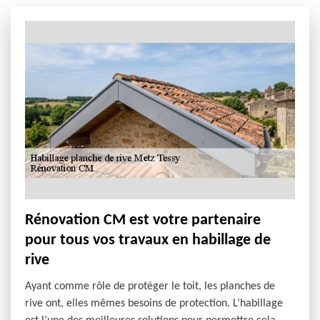
Rénovation CM est votre partenaire
pour tous vos travaux en habillage de
rive
Ayant comme rôle de protéger le toit, les planches de
rive ont, elles mêmes besoins de protection. L’habillage