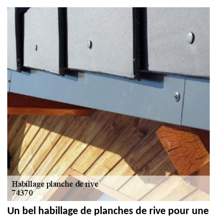
Un bel habillage de planches de rive pour une