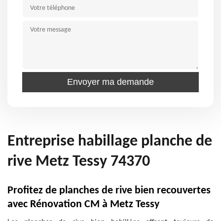
Entreprise habillage planche de
rive Metz Tessy 74370
Profitez de planches de rive bien recouvertes
avec Rénovation CM à Metz Tessy