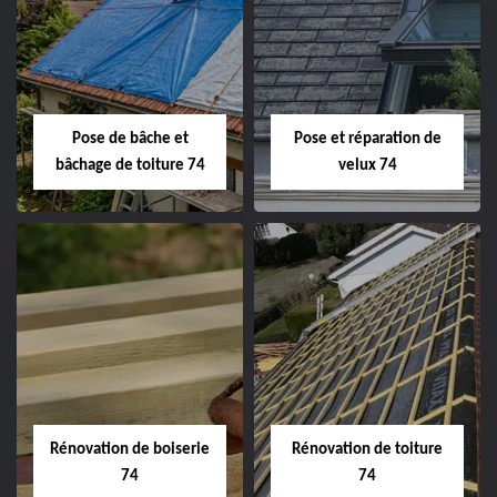
Pose de bâche et
Pose et réparation de
bâchage de toiture 74
velux 74
Rénovation de boiserie
Rénovation de toiture
74
74