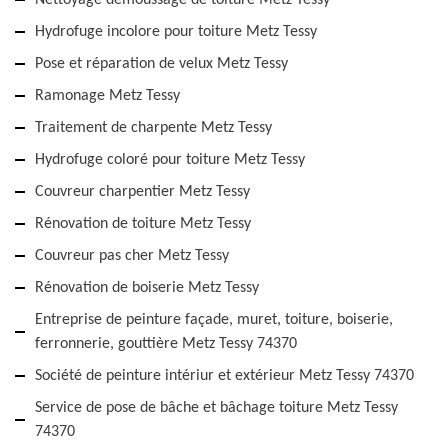
Nettoyage démoussage de toiture Metz Tessy
Hydrofuge incolore pour toiture Metz Tessy
Pose et réparation de velux Metz Tessy
Ramonage Metz Tessy
Traitement de charpente Metz Tessy
Hydrofuge coloré pour toiture Metz Tessy
Couvreur charpentier Metz Tessy
Rénovation de toiture Metz Tessy
Couvreur pas cher Metz Tessy
Rénovation de boiserie Metz Tessy
Entreprise de peinture façade, muret, toiture, boiserie,
ferronnerie, gouttière Metz Tessy 74370
Société de peinture intériur et extérieur Metz Tessy 74370
Service de pose de bâche et bâchage toiture Metz Tessy
74370