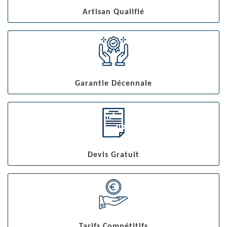
Artisan Qualifié
Garantie Décennale
Devis Gratuit
Tarifs Compétitifs