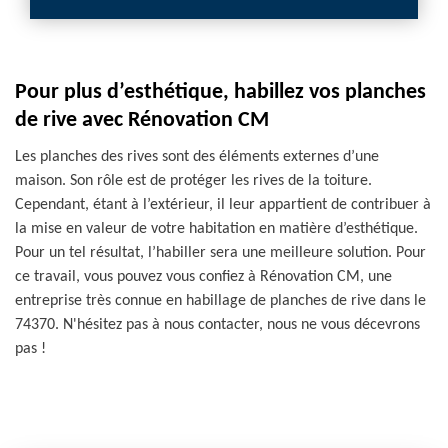
Pour plus d’esthétique, habillez vos planches
de rive avec Rénovation CM
Les planches des rives sont des éléments externes d’une
maison. Son rôle est de protéger les rives de la toiture.
Cependant, étant à l’extérieur, il leur appartient de contribuer à
la mise en valeur de votre habitation en matière d’esthétique.
Pour un tel résultat, l’habiller sera une meilleure solution. Pour
ce travail, vous pouvez vous confiez à Rénovation CM, une
entreprise très connue en habillage de planches de rive dans le
74370. N'hésitez pas à nous contacter, nous ne vous décevrons
pas !