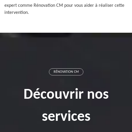
expert comme Rénovation CM pour vous aider à réaliser cette
intervention.
RÉNOVATION CM
Découvrir nos
services