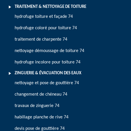
TRAITEMENT & NETTOYAGE DE TOITURE
hydrofuge toiture et façade 74
hydrofuge coloré pour toiture 74
traitement de charpente 74
nettoyage démoussage de toiture 74
hydrofuge incolore pour toiture 74
ZINGUERIE & ÉVACUATION DES EAUX
nettoyage et pose de gouttière 74
changement de chéneau 74
travaux de zinguerie 74
habillage planche de rive 74
devis pose de gouttière 74