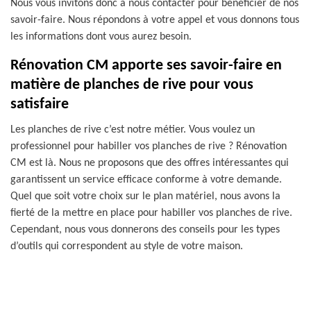
Nous vous invitons donc à nous contacter pour bénéficier de nos
savoir-faire. Nous répondons à votre appel et vous donnons tous
les informations dont vous aurez besoin.
Rénovation CM apporte ses savoir-faire en
matière de planches de rive pour vous
satisfaire
Les planches de rive c’est notre métier. Vous voulez un
professionnel pour habiller vos planches de rive ? Rénovation
CM est là. Nous ne proposons que des offres intéressantes qui
garantissent un service efficace conforme à votre demande.
Quel que soit votre choix sur le plan matériel, nous avons la
fierté de la mettre en place pour habiller vos planches de rive.
Cependant, nous vous donnerons des conseils pour les types
d’outils qui correspondent au style de votre maison.