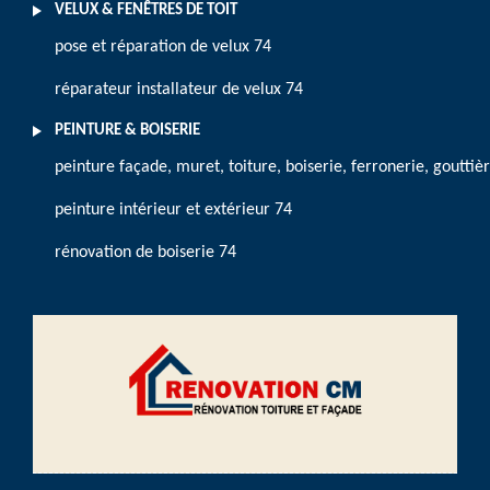
VELUX & FENÊTRES DE TOIT
pose et réparation de velux 74
réparateur installateur de velux 74
PEINTURE & BOISERIE
peinture façade, muret, toiture, boiserie, ferronerie, gouttiè
peinture intérieur et extérieur 74
rénovation de boiserie 74