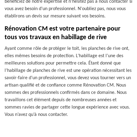
bénéficiez de notre expertise et n’hésitez pas à nous contacter si
vous avez besoin d’un professionnel. N'oubliez pas, nous vous
établirons un devis sur mesure suivant vos besoins.
Rénovation CM est votre partenaire pour
tous vos travaux en habillage de rive
Ayant comme rôle de protéger le toit, les planches de rive ont,
elles mêmes besoins de protection. L’habillage est l’une des
meilleures solutions pour permettre cela. Étant donné que
l’habillage de planches de rive est une opération nécessitant les
savoir-faire d’un professionnel, vous devez vous tourner vers un
artisan qualifié et de confiance comme Rénovation CM. Nous
sommes des professionnels confirmés dans ce domaine. Nous
travaillons cet élément depuis de nombreuses années et
sommes ravies de partager cette longue expérience avec vous.
Vous n’avez qu’à nous contacter.