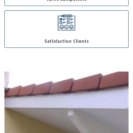
Satisfaction Clients