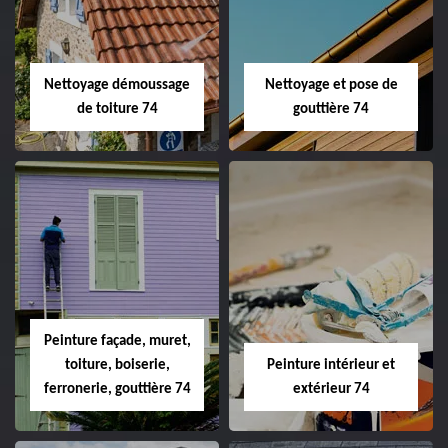
Nettoyage démoussage
Nettoyage et pose de
de toiture 74
gouttière 74
Peinture façade, muret,
toiture, boiserie,
Peinture intérieur et
ferronerie, gouttière 74
extérieur 74