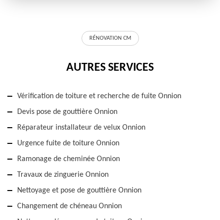
RÉNOVATION CM
AUTRES SERVICES
Vérification de toiture et recherche de fuite Onnion
Devis pose de gouttière Onnion
Réparateur installateur de velux Onnion
Urgence fuite de toiture Onnion
Ramonage de cheminée Onnion
Travaux de zinguerie Onnion
Nettoyage et pose de gouttière Onnion
Changement de chéneau Onnion