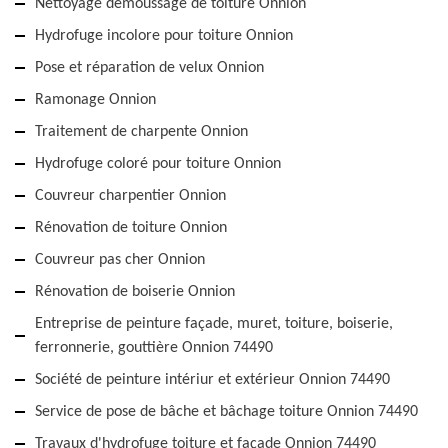
Nettoyage démoussage de toiture Onnion
Hydrofuge incolore pour toiture Onnion
Pose et réparation de velux Onnion
Ramonage Onnion
Traitement de charpente Onnion
Hydrofuge coloré pour toiture Onnion
Couvreur charpentier Onnion
Rénovation de toiture Onnion
Couvreur pas cher Onnion
Rénovation de boiserie Onnion
Entreprise de peinture façade, muret, toiture, boiserie,
ferronnerie, gouttière Onnion 74490
Société de peinture intériur et extérieur Onnion 74490
Service de pose de bâche et bâchage toiture Onnion 74490
Travaux d'hydrofuge toiture et façade Onnion 74490