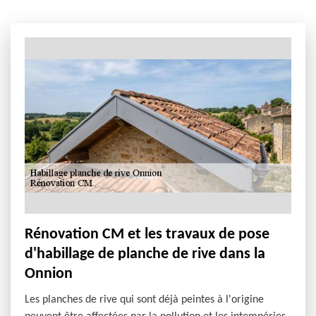
Rénovation CM et les travaux de pose
d'habillage de planche de rive dans la
Onnion
Les planches de rive qui sont déjà peintes à l'origine