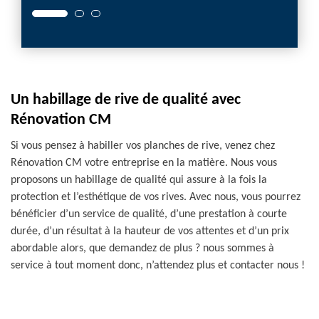
Un habillage de rive de qualité avec
Rénovation CM
Si vous pensez à habiller vos planches de rive, venez chez
Rénovation CM votre entreprise en la matière. Nous vous
proposons un habillage de qualité qui assure à la fois la
protection et l’esthétique de vos rives. Avec nous, vous pourrez
bénéficier d’un service de qualité, d’une prestation à courte
durée, d’un résultat à la hauteur de vos attentes et d’un prix
abordable alors, que demandez de plus ? nous sommes à
service à tout moment donc, n’attendez plus et contacter nous !