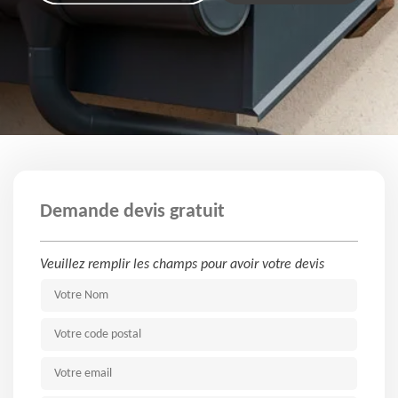
Demande devis gratuit
Veuillez remplir les champs pour avoir votre devis