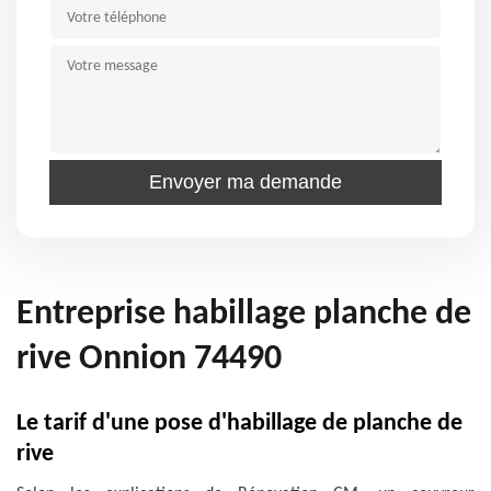
Entreprise habillage planche de
rive Onnion 74490
Le tarif d'une pose d'habillage de planche de
rive