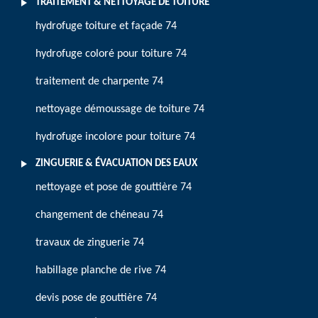
TRAITEMENT & NETTOYAGE DE TOITURE
hydrofuge toiture et façade 74
hydrofuge coloré pour toiture 74
traitement de charpente 74
nettoyage démoussage de toiture 74
hydrofuge incolore pour toiture 74
ZINGUERIE & ÉVACUATION DES EAUX
nettoyage et pose de gouttière 74
changement de chéneau 74
travaux de zinguerie 74
habillage planche de rive 74
devis pose de gouttière 74