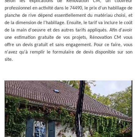
Selon les explications de Rénovation CM, un couvreur
professionnel en activité dans le 74490, le prix d'un habillage de
planche de rive dépend essentiellement du matériau choisi, et
de la dimension de l'habillage. Ensuite, le tarif va inclure le coût
de la main d'oeuvre et des autres tarifs appliqués. Afin d'avoir
une estimation gratuite de vos projets, Rénovation CM vous
offre un devis gratuit et sans engagement. Pour ce faire, vous
n'avez qu'à remplir le formulaire de devis disponible sur son
site.