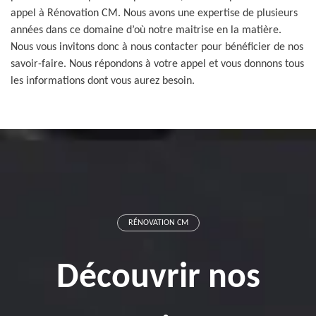
appel à Rénovation CM. Nous avons une expertise de plusieurs
années dans ce domaine d’où notre maitrise en la matière.
Nous vous invitons donc à nous contacter pour bénéficier de nos
savoir-faire. Nous répondons à votre appel et vous donnons tous
les informations dont vous aurez besoin.
RÉNOVATION CM
Découvrir nos