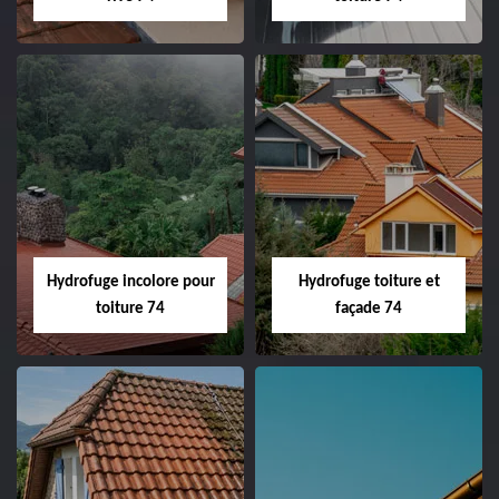
Hydrofuge incolore pour
Hydrofuge toiture et
toiture 74
façade 74