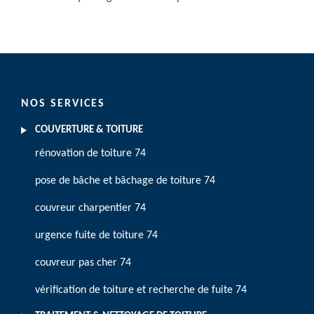
NOS SERVICES
COUVERTURE & TOITURE
rénovation de toiture 74
pose de bâche et bâchage de toiture 74
couvreur charpentier 74
urgence fuite de toiture 74
couvreur pas cher 74
vérification de toiture et recherche de fuite 74