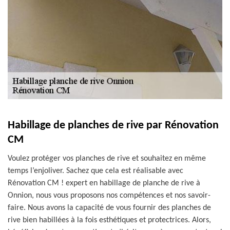
Habillage de planches de rive par Rénovation
CM
Voulez protéger vos planches de rive et souhaitez en même
temps l’enjoliver. Sachez que cela est réalisable avec
Rénovation CM ! expert en habillage de planche de rive à
Onnion, nous vous proposons nos compétences et nos savoir-
faire. Nous avons la capacité de vous fournir des planches de
rive bien habillées à la fois esthétiques et protectrices. Alors,