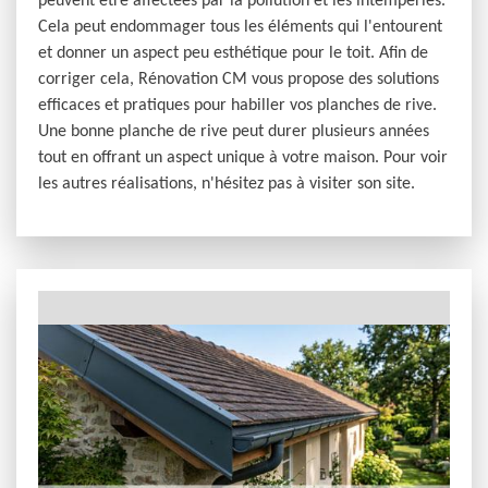
peuvent être affectées par la pollution et les intempéries.
Cela peut endommager tous les éléments qui l'entourent
et donner un aspect peu esthétique pour le toit. Afin de
corriger cela, Rénovation CM vous propose des solutions
efficaces et pratiques pour habiller vos planches de rive.
Une bonne planche de rive peut durer plusieurs années
tout en offrant un aspect unique à votre maison. Pour voir
les autres réalisations, n'hésitez pas à visiter son site.