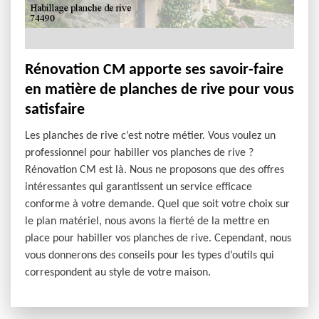
Rénovation CM apporte ses savoir-faire
en matière de planches de rive pour vous
satisfaire
Les planches de rive c’est notre métier. Vous voulez un
professionnel pour habiller vos planches de rive ?
Rénovation CM est là. Nous ne proposons que des offres
intéressantes qui garantissent un service efficace
conforme à votre demande. Quel que soit votre choix sur
le plan matériel, nous avons la fierté de la mettre en
place pour habiller vos planches de rive. Cependant, nous
vous donnerons des conseils pour les types d’outils qui
correspondent au style de votre maison.