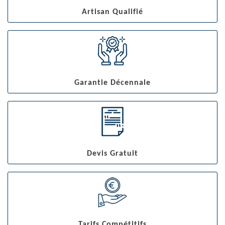
Artisan Qualifié
Garantie Décennale
Devis Gratuit
Tarifs Compétitifs