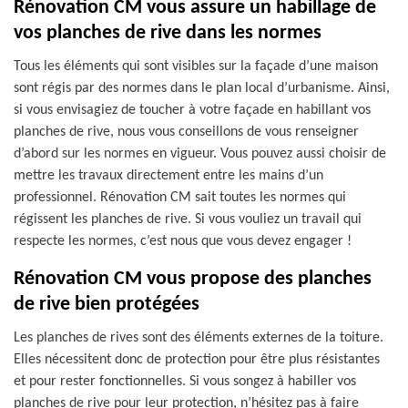
Rénovation CM vous assure un habillage de
vos planches de rive dans les normes
Tous les éléments qui sont visibles sur la façade d’une maison
sont régis par des normes dans le plan local d’urbanisme. Ainsi,
si vous envisagiez de toucher à votre façade en habillant vos
planches de rive, nous vous conseillons de vous renseigner
d’abord sur les normes en vigueur. Vous pouvez aussi choisir de
mettre les travaux directement entre les mains d’un
professionnel. Rénovation CM sait toutes les normes qui
régissent les planches de rive. Si vous vouliez un travail qui
respecte les normes, c’est nous que vous devez engager !
Rénovation CM vous propose des planches
de rive bien protégées
Les planches de rives sont des éléments externes de la toiture.
Elles nécessitent donc de protection pour être plus résistantes
et pour rester fonctionnelles. Si vous songez à habiller vos
planches de rive pour leur protection, n’hésitez pas à faire