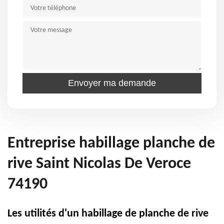
Entreprise habillage planche de
rive Saint Nicolas De Veroce
74190
Les utilités d'un habillage de planche de rive