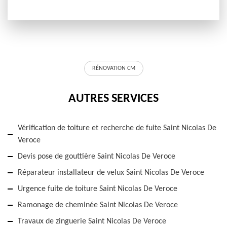
RÉNOVATION CM
AUTRES SERVICES
Vérification de toiture et recherche de fuite Saint Nicolas De
Veroce
Devis pose de gouttière Saint Nicolas De Veroce
Réparateur installateur de velux Saint Nicolas De Veroce
Urgence fuite de toiture Saint Nicolas De Veroce
Ramonage de cheminée Saint Nicolas De Veroce
Travaux de zinguerie Saint Nicolas De Veroce