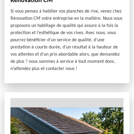
Rénovation CM
Si vous pensez à habiller vos planches de rive, venez chez
Rénovation CM votre entreprise en la matière. Nous vous
proposons un habillage de qualité qui assure à la fois la
protection et l’esthétique de vos rives. Avec nous, vous
pourrez bénéficier d’un service de qualité, d’une
prestation à courte durée, d’un résultat à la hauteur de
vos attentes et d’un prix abordable alors, que demandez
de plus ? nous sommes à service à tout moment donc,
n’attendez plus et contacter nous !