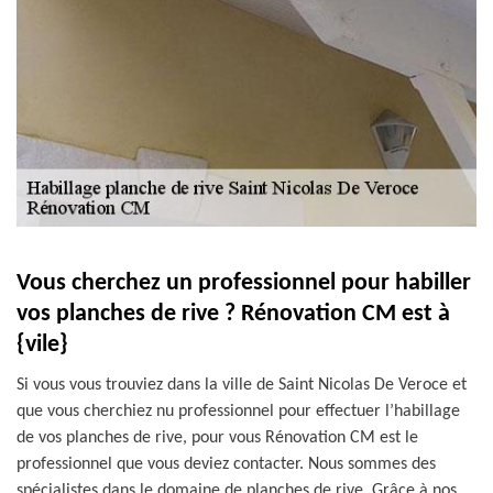
Vous cherchez un professionnel pour habiller
vos planches de rive ? Rénovation CM est à
{vile}
Si vous vous trouviez dans la ville de Saint Nicolas De Veroce et
que vous cherchiez nu professionnel pour effectuer l’habillage
de vos planches de rive, pour vous Rénovation CM est le
professionnel que vous deviez contacter. Nous sommes des
spécialistes dans le domaine de planches de rive. Grâce à nos