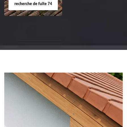
recherche de fuite 74