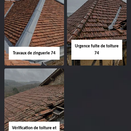
Urgence fuite de toiture
Travaux de zinguerie 74
74
Vérification de toiture et