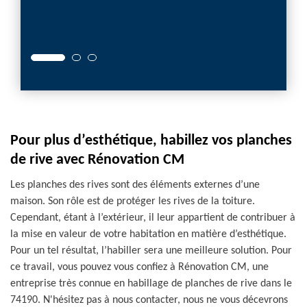
 vous.
Pour plus d’esthétique, habillez vos planches
de rive avec Rénovation CM
Les planches des rives sont des éléments externes d’une
maison. Son rôle est de protéger les rives de la toiture.
Cependant, étant à l’extérieur, il leur appartient de contribuer à
la mise en valeur de votre habitation en matière d’esthétique.
Pour un tel résultat, l’habiller sera une meilleure solution. Pour
ce travail, vous pouvez vous confiez à Rénovation CM, une
entreprise très connue en habillage de planches de rive dans le
74190. N'hésitez pas à nous contacter, nous ne vous décevrons