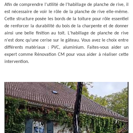
Afin de comprendre l'utilité de l'habillage de planche de rive, il
est nécessaire de voir le rôle de la planche de rive elle-même.
Cette structure posée les bords de la toiture pour rôle essentiel
de renforcer la durabilité du bois de la charpente et de donner
ainsi une belle finition au toit. L'habillage de planche de rive
n'est donc qu'une cerise sur le gâteau. Vous avez le choix entre
différents matériaux : PVC, aluminium. Faites-vous aider un
expert comme Rénovation CM pour vous aider à réaliser cette
intervention.