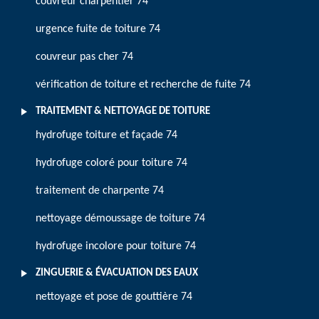
couvreur charpentier 74
urgence fuite de toiture 74
couvreur pas cher 74
vérification de toiture et recherche de fuite 74
TRAITEMENT & NETTOYAGE DE TOITURE
hydrofuge toiture et façade 74
hydrofuge coloré pour toiture 74
traitement de charpente 74
nettoyage démoussage de toiture 74
hydrofuge incolore pour toiture 74
ZINGUERIE & ÉVACUATION DES EAUX
nettoyage et pose de gouttière 74