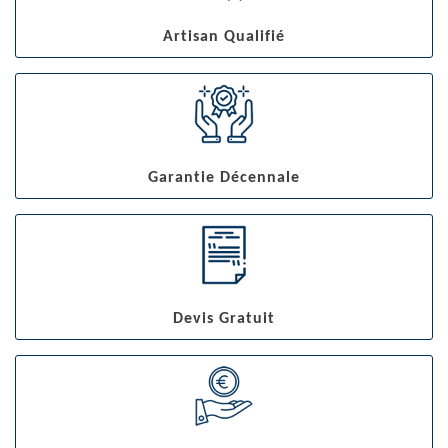
Artisan Qualifié
Garantie Décennale
Devis Gratuit