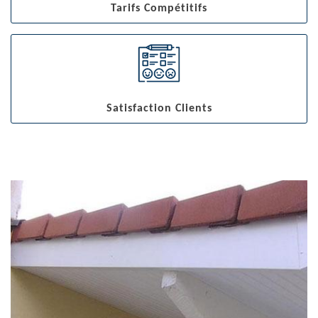
Tarifs Compétitifs
Satisfaction Clients