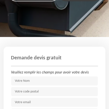
Demande devis gratuit
Veuillez remplir les champs pour avoir votre devis