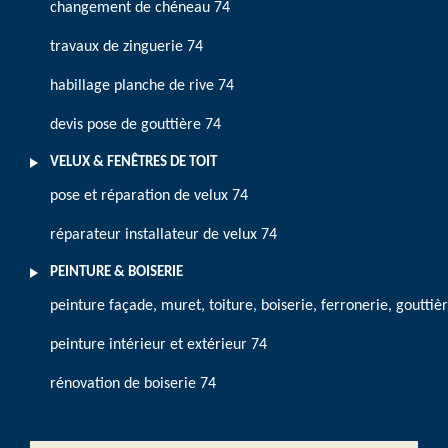
changement de chéneau 74
travaux de zinguerie 74
habillage planche de rive 74
devis pose de gouttière 74
VELUX & FENÊTRES DE TOIT
pose et réparation de velux 74
réparateur installateur de velux 74
PEINTURE & BOISERIE
peinture façade, muret, toiture, boiserie, ferronerie, gouttiè
peinture intérieur et extérieur 74
rénovation de boiserie 74