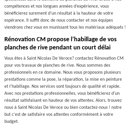
compétences et nos longues années d’expérience, vous
bénéficierez surement d’un résultat à la hauteur de votre
espérance. Il suffit donc de nous contacter et nos équipes
viendrons chez vous en munissant tous les matériaux adéquats !
Rénovation CM propose l’habillage de vos
planches de rive pendant un court délai
Vous êtes à Saint Nicolas De Veroce? contactez Rénovation CM
pour vos travaux de planches de rive. Nous sommes des
professionnels en ce domaine. Nous vous proposons plusieurs
prestations comme la pose, la réparation, la mise en peinture
et l’habillage. Nos services sont toujours de qualité et rapide.
Avec nos prestations professionnelles, vous bénéficierez d’un
résultat satisfaisant en hauteur de vos attentes. Alors, trouvez
nous à Saint Nicolas De Veroce ou bien contactez-nous ! notre
but c'est de satisfaire vos attentes conformément à votre
budget.