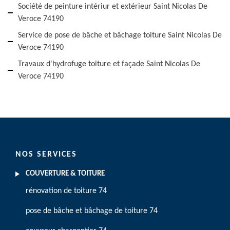
Société de peinture intériur et extérieur Saint Nicolas De
Veroce 74190
Service de pose de bâche et bâchage toiture Saint Nicolas De
Veroce 74190
Travaux d'hydrofuge toiture et façade Saint Nicolas De
Veroce 74190
NOS SERVICES
COUVERTURE & TOITURE
rénovation de toiture 74
pose de bâche et bâchage de toiture 74