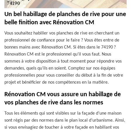
Un bel habillage de planches de rive pour une
belle finition avec Rénovation CM
Vous souhaitez habiller vos planches de rive en cherchant un
professionnel de confiance pour le faire ? Vous êtes entre de
bonnes mains avec Rénovation CM. Si êtes dans le 74190 ?
Rénovation CM est le professionnel qu’il vous faut. Nous
sommes à votre disposition à tout moment pour répondre vos
demandes, quels qu’ils en soient. Comptez sur nos équipes
professionnelles pour vous conseiller du début à la fin de votre
projet et bénéficier de nos compétences en la matière.
Rénovation CM vous assure un habillage de
vos planches de rive dans les normes
Tous les éléments qui sont visibles sur la façade d’une maison
sont régis par des normes dans le plan local d’urbanisme. Ainsi,
si vous envisagiez de toucher à votre façade en habillant vos