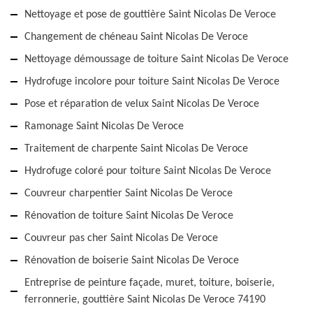
Nettoyage et pose de gouttière Saint Nicolas De Veroce
Changement de chéneau Saint Nicolas De Veroce
Nettoyage démoussage de toiture Saint Nicolas De Veroce
Hydrofuge incolore pour toiture Saint Nicolas De Veroce
Pose et réparation de velux Saint Nicolas De Veroce
Ramonage Saint Nicolas De Veroce
Traitement de charpente Saint Nicolas De Veroce
Hydrofuge coloré pour toiture Saint Nicolas De Veroce
Couvreur charpentier Saint Nicolas De Veroce
Rénovation de toiture Saint Nicolas De Veroce
Couvreur pas cher Saint Nicolas De Veroce
Rénovation de boiserie Saint Nicolas De Veroce
Entreprise de peinture façade, muret, toiture, boiserie,
ferronnerie, gouttière Saint Nicolas De Veroce 74190