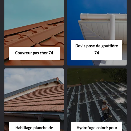
Devis pose de gouttière
Couvreur pas cher 74
74
Habillage planche de
Hydrofuge coloré pour