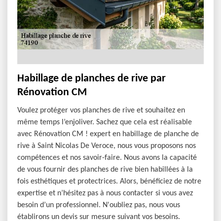
Habillage de planches de rive par
Rénovation CM
Voulez protéger vos planches de rive et souhaitez en
même temps l’enjoliver. Sachez que cela est réalisable
avec Rénovation CM ! expert en habillage de planche de
rive à Saint Nicolas De Veroce, nous vous proposons nos
compétences et nos savoir-faire. Nous avons la capacité
de vous fournir des planches de rive bien habillées à la
fois esthétiques et protectrices. Alors, bénéficiez de notre
expertise et n’hésitez pas à nous contacter si vous avez
besoin d’un professionnel. N'oubliez pas, nous vous
établirons un devis sur mesure suivant vos besoins.