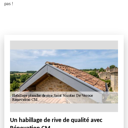
pas !
Un habillage de rive de qualité avec