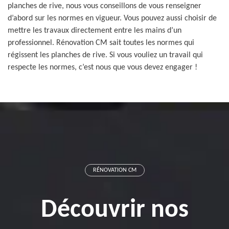
planches de rive, nous vous conseillons de vous renseigner
d’abord sur les normes en vigueur. Vous pouvez aussi choisir de
mettre les travaux directement entre les mains d’un
professionnel. Rénovation CM sait toutes les normes qui
régissent les planches de rive. Si vous vouliez un travail qui
respecte les normes, c’est nous que vous devez engager !
RÉNOVATION CM
Découvrir nos