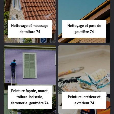
Nettoyage démoussage
Nettoyage et pose de
de toiture 74
gouttière 74
Peinture façade, muret,
toiture, boiserie,
Peinture intérieur et
ferronerie, gouttière 74
extérieur 74