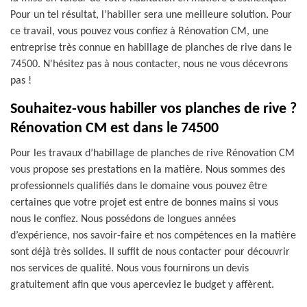
Pour un tel résultat, l’habiller sera une meilleure solution. Pour
ce travail, vous pouvez vous confiez à Rénovation CM, une
entreprise très connue en habillage de planches de rive dans le
74500. N'hésitez pas à nous contacter, nous ne vous décevrons
pas !
Souhaitez-vous habiller vos planches de rive ?
Rénovation CM est dans le 74500
Pour les travaux d’habillage de planches de rive Rénovation CM
vous propose ses prestations en la matière. Nous sommes des
professionnels qualifiés dans le domaine vous pouvez être
certaines que votre projet est entre de bonnes mains si vous
nous le confiez. Nous possédons de longues années
d’expérience, nos savoir-faire et nos compétences en la matière
sont déjà très solides. Il suffit de nous contacter pour découvrir
nos services de qualité. Nous vous fournirons un devis
gratuitement afin que vous aperceviez le budget y affèrent.