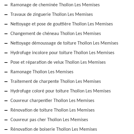
Ramonage de cheminée Thollon Les Memises
Travaux de zinguerie Thollon Les Memises
Nettoyage et pose de gouttière Thollon Les Memises
Changement de chéneau Thollon Les Memises
Nettoyage démoussage de toiture Thollon Les Memises
Hydrofuge incolore pour toiture Thollon Les Memises
Pose et réparation de velux Thollon Les Memises
Ramonage Thollon Les Memises
Traitement de charpente Thollon Les Memises
Hydrofuge coloré pour toiture Thollon Les Memises
Couvreur charpentier Thollon Les Memises
Rénovation de toiture Thollon Les Memises
Couvreur pas cher Thollon Les Memises
Rénovation de boiserie Thollon Les Memises