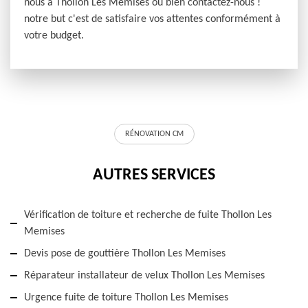
nous à Thollon Les Memises ou bien contactez-nous !
notre but c'est de satisfaire vos attentes conformément à
votre budget.
RÉNOVATION CM
AUTRES SERVICES
Vérification de toiture et recherche de fuite Thollon Les
Memises
Devis pose de gouttière Thollon Les Memises
Réparateur installateur de velux Thollon Les Memises
Urgence fuite de toiture Thollon Les Memises