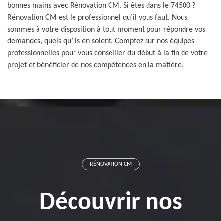
bonnes mains avec Rénovation CM. Si êtes dans le 74500 ?
Rénovation CM est le professionnel qu’il vous faut. Nous
sommes à votre disposition à tout moment pour répondre vos
demandes, quels qu’ils en soient. Comptez sur nos équipes
professionnelles pour vous conseiller du début à la fin de votre
projet et bénéficier de nos compétences en la matière.
RÉNOVATION CM
Découvrir nos