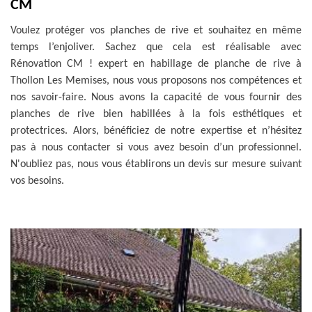
CM
Voulez protéger vos planches de rive et souhaitez en même
temps l’enjoliver. Sachez que cela est réalisable avec
Rénovation CM ! expert en habillage de planche de rive à
Thollon Les Memises, nous vous proposons nos compétences et
nos savoir-faire. Nous avons la capacité de vous fournir des
planches de rive bien habillées à la fois esthétiques et
protectrices. Alors, bénéficiez de notre expertise et n’hésitez
pas à nous contacter si vous avez besoin d’un professionnel.
N'oubliez pas, nous vous établirons un devis sur mesure suivant
vos besoins.