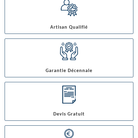
Artisan Qualifié
Garantie Décennale
Devis Gratuit