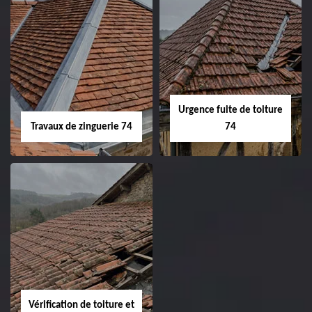
Urgence fuite de toiture
Travaux de zinguerie 74
74
Vérification de toiture et