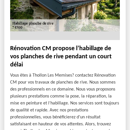
Rénovation CM propose l’habillage de
vos planches de rive pendant un court
délai
Vous êtes à Thollon Les Memises? contactez Rénovation
CM pour vos travaux de planches de rive. Nous sommes
des professionnels en ce domaine. Nous vous proposons
plusieurs prestations comme la pose, la réparation, la
mise en peinture et l’habillage. Nos services sont toujours
de qualité et rapide. Avec nos prestations
professionnelles, vous bénéficierez d’un résultat
satisfaisant en hauteur de vos attentes. Alors, trouvez