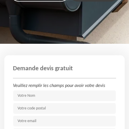
Demande devis gratuit
Veuillez remplir les champs pour avoir votre devis