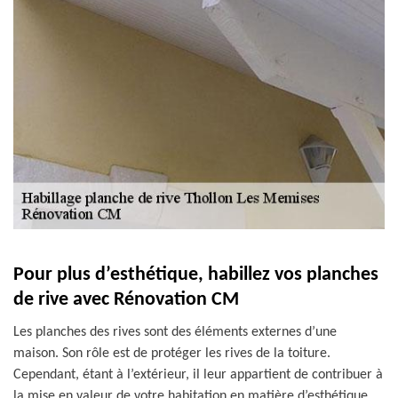
Pour plus d’esthétique, habillez vos planches
de rive avec Rénovation CM
Les planches des rives sont des éléments externes d’une
maison. Son rôle est de protéger les rives de la toiture.
Cependant, étant à l’extérieur, il leur appartient de contribuer à
la mise en valeur de votre habitation en matière d’esthétique.