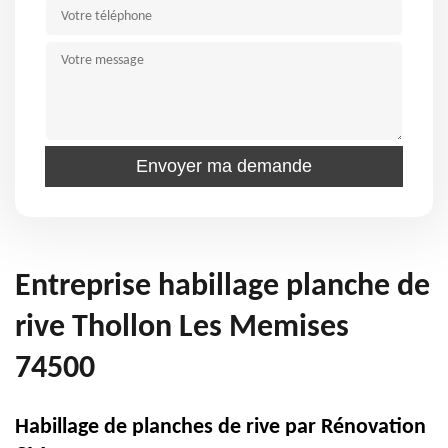
Entreprise habillage planche de
rive Thollon Les Memises
74500
Habillage de planches de rive par Rénovation