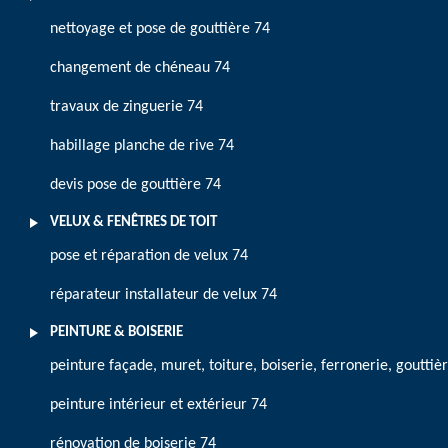
nettoyage et pose de gouttière 74
changement de chéneau 74
travaux de zinguerie 74
habillage planche de rive 74
devis pose de gouttière 74
VELUX & FENÊTRES DE TOIT
pose et réparation de velux 74
réparateur installateur de velux 74
PEINTURE & BOISERIE
peinture façade, muret, toiture, boiserie, ferronerie, gouttiè
peinture intérieur et extérieur 74
rénovation de boiserie 74