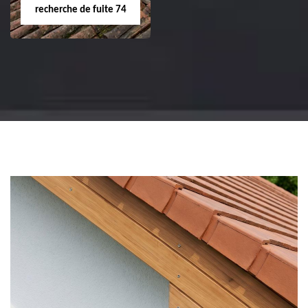
recherche de fuite 74