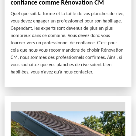
confiance comme Rénovation CM
Quel que soit la forme et la taille de vos planches de rive,
vous devez engager un professionnel pour son habillage.
Cependant, les experts sont devenus de plus en plus
nombreux dans ce domaine. Vous devez donc vous
tourner vers un professionnel de confiance. C’est pour
cela que nous vous recommandons de choisir Rénovation
CM, nous sommes des professionnels confirmés. Ainsi, si
vous souhaitez que vos planches de rive soient bien
habillées, vous n’avez qu’à nous contacter.