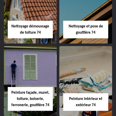
Nettoyage démoussage
Nettoyage et pose de
de toiture 74
gouttière 74
Peinture façade, muret,
toiture, boiserie,
Peinture intérieur et
ferronerie, gouttière 74
extérieur 74