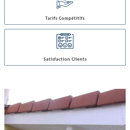
Tarifs Compétitifs
Satisfaction Clients