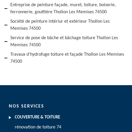
Entreprise de peinture façade, muret, toiture, boiserie,
ferronnerie, gouttière Thollon Les Memises 74500
Société de peinture intériur et extérieur Thollon Les
Memises 74500
Service de pose de bâche et bâchage toiture Thollon Les
Memises 74500
Travaux d'hydrofuge toiture et façade Thollon Les Memises
74500
NOS SERVICES
COUVERTURE & TOITURE
rénovation de toiture 74