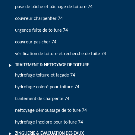
pose de bâche et bâchage de toiture 74
couvreur charpentier 74
urgence fuite de toiture 74
couvreur pas cher 74
vérification de toiture et recherche de fuite 74
TRAITEMENT & NETTOYAGE DE TOITURE
hydrofuge toiture et façade 74
hydrofuge coloré pour toiture 74
traitement de charpente 74
nettoyage démoussage de toiture 74
hydrofuge incolore pour toiture 74
ZINGUERIE & ÉVACUATION DES EAUX