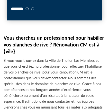
Vous cherchez un professionnel pour habiller
vos planches de rive ? Rénovation CM est à
{vile}
Si vous vous trouviez dans la ville de Thollon Les Memises et
que vous cherchiez nu professionnel pour effectuer l’habillage
de vos planches de rive, pour vous Rénovation CM est le
professionnel que vous deviez contacter. Nous sommes des
spécialistes dans le domaine de planches de rive. Grâce à nos
compétences et nos longues années d’expérience, vous
bénéficierez surement d’un résultat à la hauteur de votre
espérance. Il suffit donc de nous contacter et nos équipes
viendrons chez vous en munissant tous les matériaux adéquats !