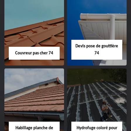
Devis pose de gouttière
Couvreur pas cher 74
74
Habillage planche de
Hydrofuge coloré pour