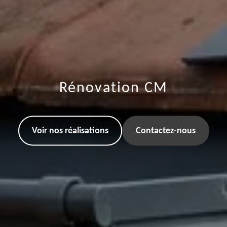
Rénovation CM
Voir nos réalisations
Contactez-nous