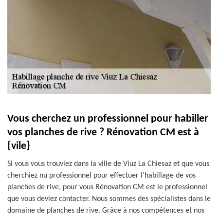
Vous cherchez un professionnel pour habiller
vos planches de rive ? Rénovation CM est à
{vile}
Si vous vous trouviez dans la ville de Viuz La Chiesaz et que vous
cherchiez nu professionnel pour effectuer l’habillage de vos
planches de rive, pour vous Rénovation CM est le professionnel
que vous deviez contacter. Nous sommes des spécialistes dans le
domaine de planches de rive. Grâce à nos compétences et nos