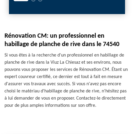
Rénovation CM: un professionnel en
habillage de planche de rive dans le 74540
Si vous êtes à la recherche d'un professionnel en habillage de
planche de rive dans la Viuz La Chiesaz et ses environs, nous
pouvons vous proposer les services de Rénovation CM. Étant un
expert couvreur certifié, ce dernier est tout à fait en mesure
d'assurer vos travaux avec succès. Si vous n'avez pas encore
choisi le matériau d'habillage de planche de rive, n'hésitez pas
à lui demander de vous en proposer. Contactez-le directement
pour de plus amples informations sur son offre.