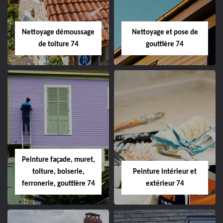
Nettoyage démoussage
Nettoyage et pose de
de toiture 74
gouttière 74
Peinture façade, muret,
toiture, boiserie,
Peinture intérieur et
ferronerie, gouttière 74
extérieur 74