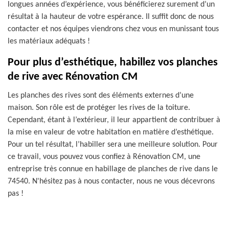
longues années d’expérience, vous bénéficierez surement d’un
résultat à la hauteur de votre espérance. Il suffit donc de nous
contacter et nos équipes viendrons chez vous en munissant tous
les matériaux adéquats !
Pour plus d’esthétique, habillez vos planches
de rive avec Rénovation CM
Les planches des rives sont des éléments externes d’une
maison. Son rôle est de protéger les rives de la toiture.
Cependant, étant à l’extérieur, il leur appartient de contribuer à
la mise en valeur de votre habitation en matière d’esthétique.
Pour un tel résultat, l’habiller sera une meilleure solution. Pour
ce travail, vous pouvez vous confiez à Rénovation CM, une
entreprise très connue en habillage de planches de rive dans le
74540. N'hésitez pas à nous contacter, nous ne vous décevrons
pas !