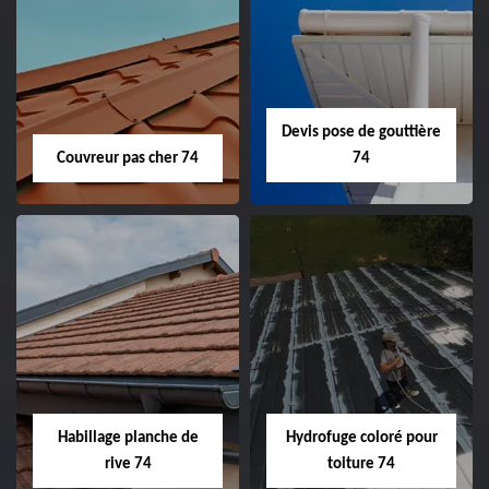
Devis pose de gouttière
Couvreur pas cher 74
74
Habillage planche de
Hydrofuge coloré pour
rive 74
toiture 74