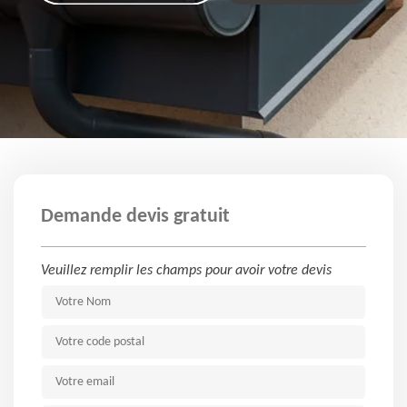
Demande devis gratuit
Veuillez remplir les champs pour avoir votre devis