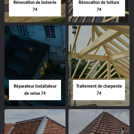
Rénovation de boiserie
Rénovation de toiture
74
74
Réparateur installateur
Traitement de charpente
de velux 74
74