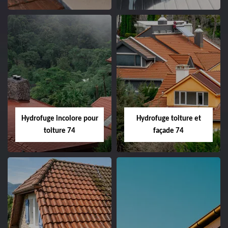
Hydrofuge incolore pour
Hydrofuge toiture et
toiture 74
façade 74