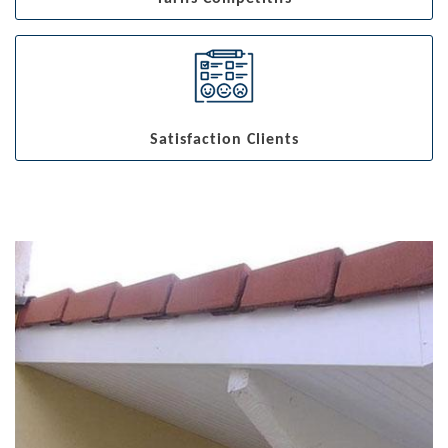
Satisfaction Clients