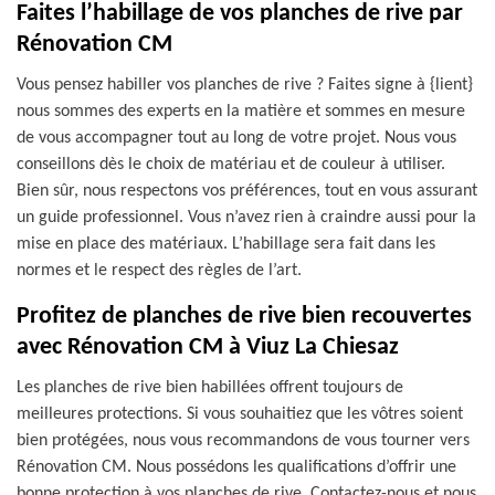
Faites l’habillage de vos planches de rive par
Rénovation CM
Vous pensez habiller vos planches de rive ? Faites signe à {lient}
nous sommes des experts en la matière et sommes en mesure
de vous accompagner tout au long de votre projet. Nous vous
conseillons dès le choix de matériau et de couleur à utiliser.
Bien sûr, nous respectons vos préférences, tout en vous assurant
un guide professionnel. Vous n’avez rien à craindre aussi pour la
mise en place des matériaux. L’habillage sera fait dans les
normes et le respect des règles de l’art.
Profitez de planches de rive bien recouvertes
avec Rénovation CM à Viuz La Chiesaz
Les planches de rive bien habillées offrent toujours de
meilleures protections. Si vous souhaitiez que les vôtres soient
bien protégées, nous vous recommandons de vous tourner vers
Rénovation CM. Nous possédons les qualifications d’offrir une
bonne protection à vos planches de rive. Contactez-nous et nous