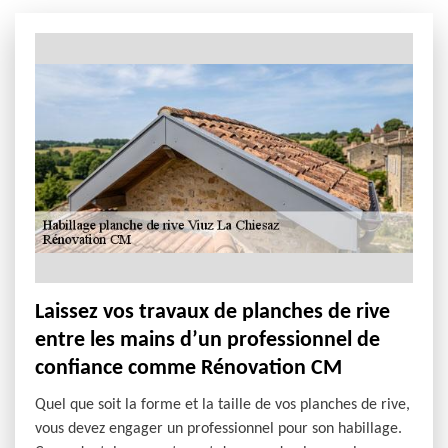
Laissez vos travaux de planches de rive
entre les mains d’un professionnel de
confiance comme Rénovation CM
Quel que soit la forme et la taille de vos planches de rive,
vous devez engager un professionnel pour son habillage.