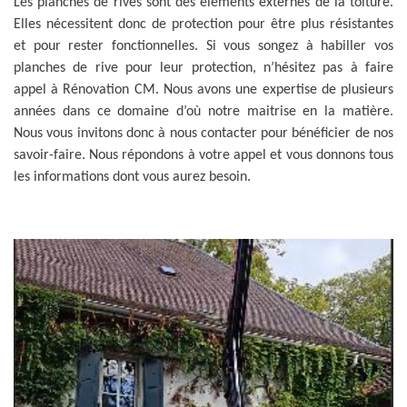
Les planches de rives sont des éléments externes de la toiture.
Elles nécessitent donc de protection pour être plus résistantes
et pour rester fonctionnelles. Si vous songez à habiller vos
planches de rive pour leur protection, n’hésitez pas à faire
appel à Rénovation CM. Nous avons une expertise de plusieurs
années dans ce domaine d’où notre maitrise en la matière.
Nous vous invitons donc à nous contacter pour bénéficier de nos
savoir-faire. Nous répondons à votre appel et vous donnons tous
les informations dont vous aurez besoin.