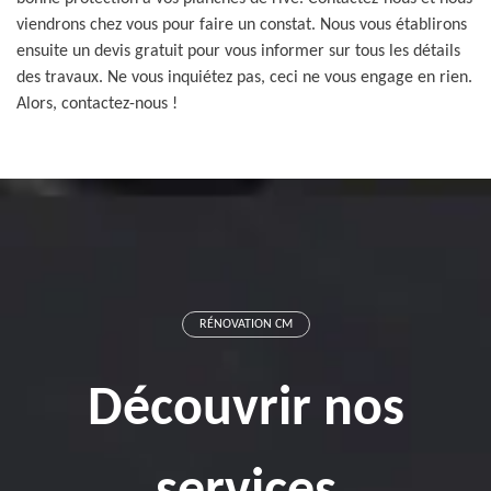
viendrons chez vous pour faire un constat. Nous vous établirons
ensuite un devis gratuit pour vous informer sur tous les détails
des travaux. Ne vous inquiétez pas, ceci ne vous engage en rien.
Alors, contactez-nous !
RÉNOVATION CM
Découvrir nos