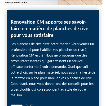
Rénovation CM apporte ses savoir-
faire en matière de planches de rive
pour vous satisfaire
Les planches de rive c’est notre métier. Vous voulez un
professionnel pour habiller vos planches de rive ?
Rénovation CM est là. Nous ne proposons que des
offres intéressantes qui garantissent un service
efficace conforme à votre demande. Quel que soit
votre choix sur le plan matériel, nous avons la fierté de
la mettre en place pour habiller vos planches de rive.
Cependant, nous vous donnerons des conseils pour les
types d’outils qui correspondent au style de votre
maison.