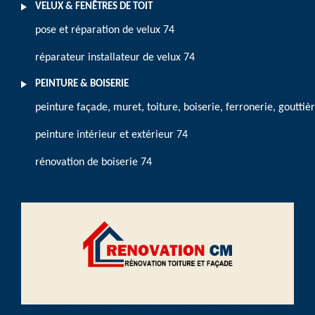
VELUX & FENÊTRES DE TOIT
pose et réparation de velux 74
réparateur installateur de velux 74
PEINTURE & BOISERIE
peinture façade, muret, toiture, boiserie, ferronerie, gouttiè
peinture intérieur et extérieur 74
rénovation de boiserie 74