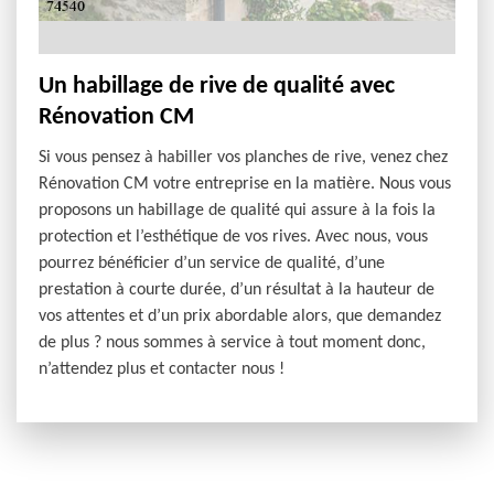
Un habillage de rive de qualité avec
Rénovation CM
Si vous pensez à habiller vos planches de rive, venez chez
Rénovation CM votre entreprise en la matière. Nous vous
proposons un habillage de qualité qui assure à la fois la
protection et l’esthétique de vos rives. Avec nous, vous
pourrez bénéficier d’un service de qualité, d’une
prestation à courte durée, d’un résultat à la hauteur de
vos attentes et d’un prix abordable alors, que demandez
de plus ? nous sommes à service à tout moment donc,
n’attendez plus et contacter nous !