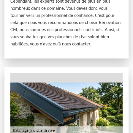
Cependant, les experts sont devenus de plus en plus
nombreux dans ce domaine. Vous devez donc vous
tourner vers un professionnel de confiance. C’est pour
cela que nous vous recommandons de choisir Rénovation
CM, nous sommes des professionnels confirmés. Ainsi, si
vous souhaitez que vos planches de rive soient bien
habillées, vous n’avez qu’à nous contacter.