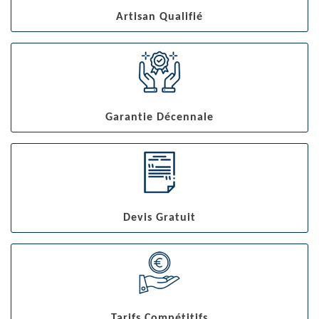
Artisan Qualifié
Garantie Décennale
Devis Gratuit
Tarifs Compétitifs