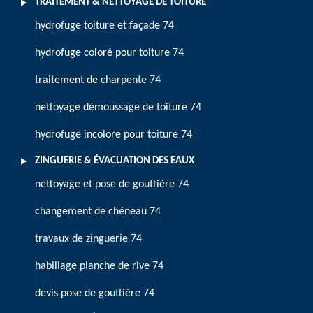
TRAITEMENT & NETTOYAGE DE TOITURE
hydrofuge toiture et façade 74
hydrofuge coloré pour toiture 74
traitement de charpente 74
nettoyage démoussage de toiture 74
hydrofuge incolore pour toiture 74
ZINGUERIE & ÉVACUATION DES EAUX
nettoyage et pose de gouttière 74
changement de chéneau 74
travaux de zinguerie 74
habillage planche de rive 74
devis pose de gouttière 74