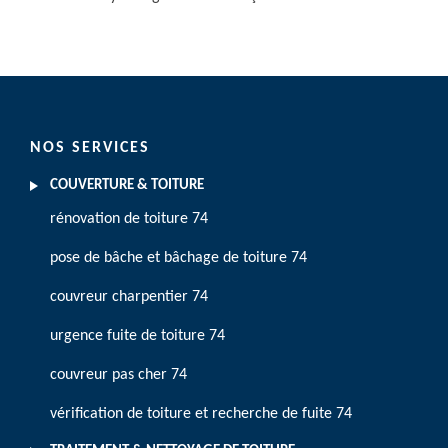
NOS SERVICES
COUVERTURE & TOITURE
rénovation de toiture 74
pose de bâche et bâchage de toiture 74
couvreur charpentier 74
urgence fuite de toiture 74
couvreur pas cher 74
vérification de toiture et recherche de fuite 74