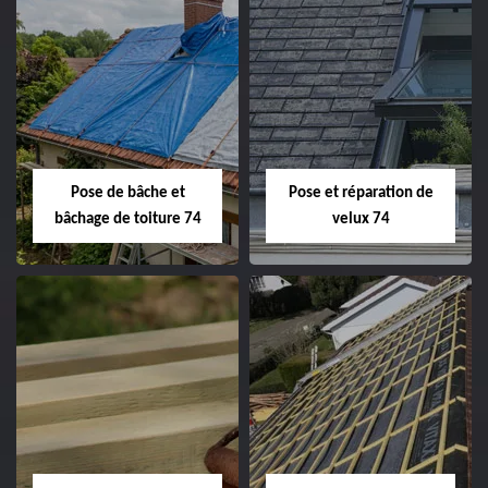
Pose de bâche et
Pose et réparation de
bâchage de toiture 74
velux 74