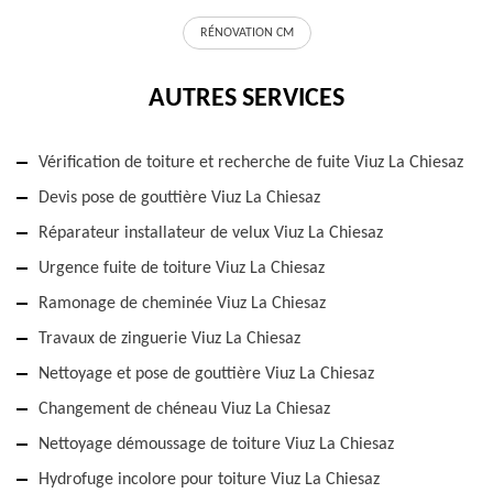
RÉNOVATION CM
AUTRES SERVICES
Vérification de toiture et recherche de fuite Viuz La Chiesaz
Devis pose de gouttière Viuz La Chiesaz
Réparateur installateur de velux Viuz La Chiesaz
Urgence fuite de toiture Viuz La Chiesaz
Ramonage de cheminée Viuz La Chiesaz
Travaux de zinguerie Viuz La Chiesaz
Nettoyage et pose de gouttière Viuz La Chiesaz
Changement de chéneau Viuz La Chiesaz
Nettoyage démoussage de toiture Viuz La Chiesaz
Hydrofuge incolore pour toiture Viuz La Chiesaz