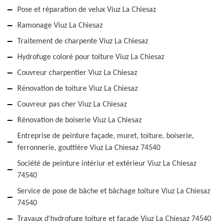
Pose et réparation de velux Viuz La Chiesaz
Ramonage Viuz La Chiesaz
Traitement de charpente Viuz La Chiesaz
Hydrofuge coloré pour toiture Viuz La Chiesaz
Couvreur charpentier Viuz La Chiesaz
Rénovation de toiture Viuz La Chiesaz
Couvreur pas cher Viuz La Chiesaz
Rénovation de boiserie Viuz La Chiesaz
Entreprise de peinture façade, muret, toiture, boiserie,
ferronnerie, gouttière Viuz La Chiesaz 74540
Société de peinture intériur et extérieur Viuz La Chiesaz
74540
Service de pose de bâche et bâchage toiture Viuz La Chiesaz
74540
Travaux d'hydrofuge toiture et façade Viuz La Chiesaz 74540