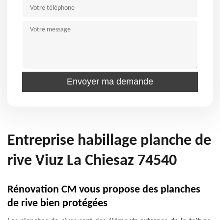
Entreprise habillage planche de
rive Viuz La Chiesaz 74540
Rénovation CM vous propose des planches
de rive bien protégées