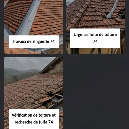
Urgence fuite de toiture
Travaux de zinguerie 74
74
Vérification de toiture et
recherche de fuite 74