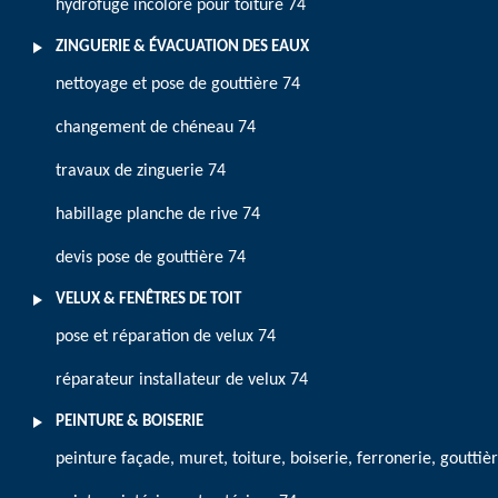
hydrofuge incolore pour toiture 74
ZINGUERIE & ÉVACUATION DES EAUX
nettoyage et pose de gouttière 74
changement de chéneau 74
travaux de zinguerie 74
habillage planche de rive 74
devis pose de gouttière 74
VELUX & FENÊTRES DE TOIT
pose et réparation de velux 74
réparateur installateur de velux 74
PEINTURE & BOISERIE
peinture façade, muret, toiture, boiserie, ferronerie, gouttiè