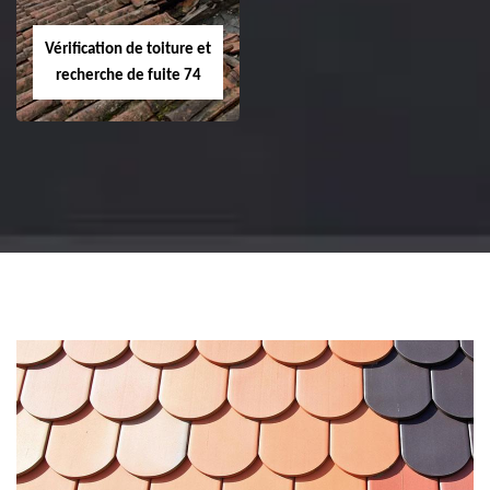
Vérification de toiture et
recherche de fuite 74