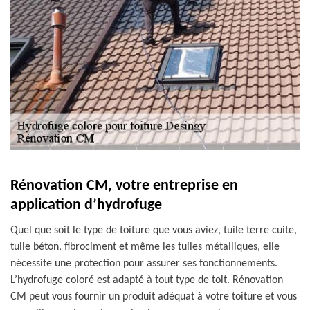
Rénovation CM, votre entreprise en
application d’hydrofuge
Quel que soit le type de toiture que vous aviez, tuile terre cuite,
tuile béton, fibrociment et même les tuiles métalliques, elle
nécessite une protection pour assurer ses fonctionnements.
L’hydrofuge coloré est adapté à tout type de toit. Rénovation
CM peut vous fournir un produit adéquat à votre toiture et vous