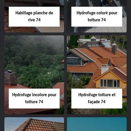
Habillage planche de
Hydrofuge coloré pour
rive 74
toiture 74
Hydrofuge incolore pour
Hydrofuge toiture et
toiture 74
façade 74