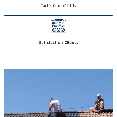
Tarifs Compétitifs
Satisfaction Clients