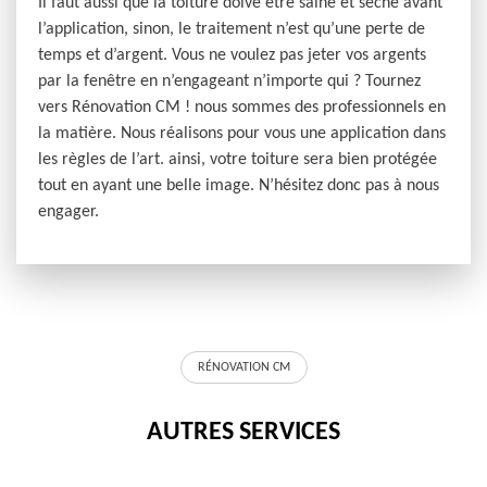
Il faut aussi que la toiture doive être saine et sèche avant
l’application, sinon, le traitement n’est qu’une perte de
temps et d’argent. Vous ne voulez pas jeter vos argents
par la fenêtre en n’engageant n’importe qui ? Tournez
vers Rénovation CM ! nous sommes des professionnels en
la matière. Nous réalisons pour vous une application dans
les règles de l’art. ainsi, votre toiture sera bien protégée
tout en ayant une belle image. N’hésitez donc pas à nous
engager.
RÉNOVATION CM
AUTRES SERVICES