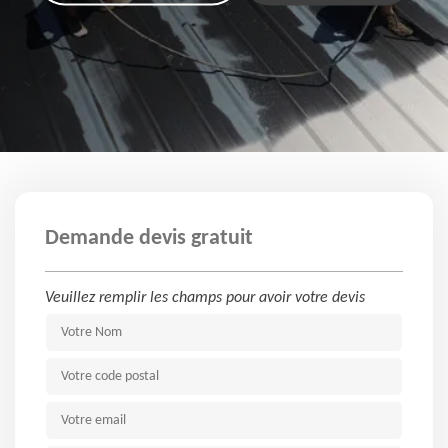
Demande devis gratuit
Veuillez remplir les champs pour avoir votre devis