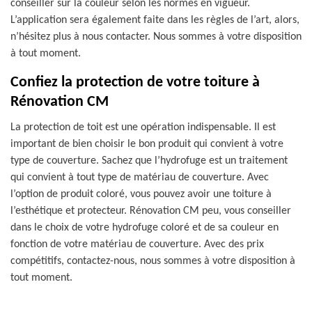
conseiller sur la couleur selon les normes en vigueur.
L’application sera également faite dans les règles de l’art, alors,
n’hésitez plus à nous contacter. Nous sommes à votre disposition
à tout moment.
Confiez la protection de votre toiture à
Rénovation CM
La protection de toit est une opération indispensable. Il est
important de bien choisir le bon produit qui convient à votre
type de couverture. Sachez que l’hydrofuge est un traitement
qui convient à tout type de matériau de couverture. Avec
l’option de produit coloré, vous pouvez avoir une toiture à
l’esthétique et protecteur. Rénovation CM peu, vous conseiller
dans le choix de votre hydrofuge coloré et de sa couleur en
fonction de votre matériau de couverture. Avec des prix
compétitifs, contactez-nous, nous sommes à votre disposition à
tout moment.