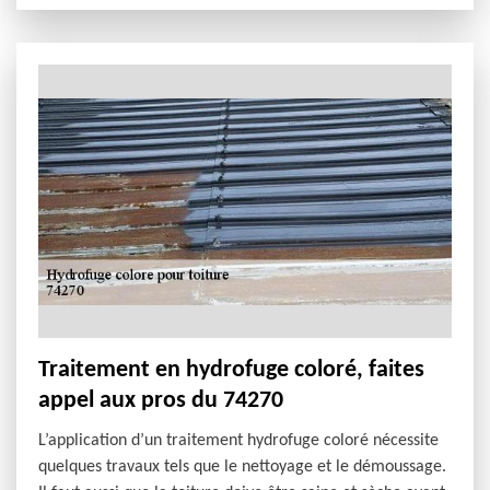
Traitement en hydrofuge coloré, faites
appel aux pros du 74270
L’application d’un traitement hydrofuge coloré nécessite
quelques travaux tels que le nettoyage et le démoussage.