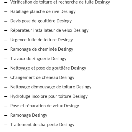
Vérification de toiture et recherche de fuite Desingy
Habillage planche de rive Desingy
Devis pose de gouttière Desingy
Réparateur installateur de velux Desingy
Urgence fuite de toiture Desingy
Ramonage de cheminée Desingy
Travaux de zinguerie Desingy
Nettoyage et pose de gouttière Desingy
Changement de chéneau Desingy
Nettoyage démoussage de toiture Desingy
Hydrofuge incolore pour toiture Desingy
Pose et réparation de velux Desingy
Ramonage Desingy
Traitement de charpente Desingy