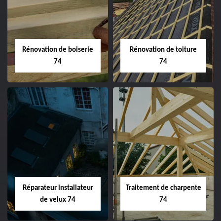
Rénovation de boiserie
Rénovation de toiture
74
74
Réparateur installateur
Traitement de charpente
de velux 74
74