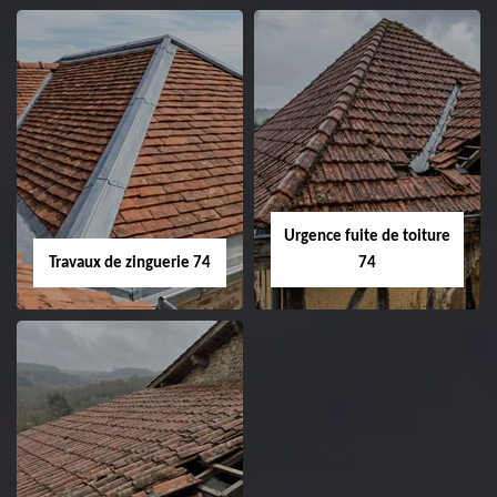
Urgence fuite de toiture
Travaux de zinguerie 74
74