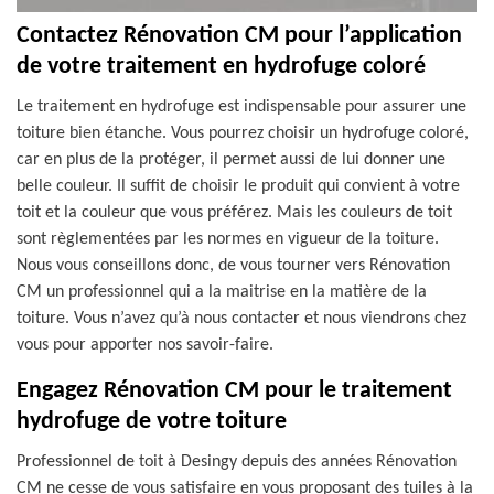
Contactez Rénovation CM pour l’application
de votre traitement en hydrofuge coloré
Le traitement en hydrofuge est indispensable pour assurer une
toiture bien étanche. Vous pourrez choisir un hydrofuge coloré,
car en plus de la protéger, il permet aussi de lui donner une
belle couleur. Il suffit de choisir le produit qui convient à votre
toit et la couleur que vous préférez. Mais les couleurs de toit
sont règlementées par les normes en vigueur de la toiture.
Nous vous conseillons donc, de vous tourner vers Rénovation
CM un professionnel qui a la maitrise en la matière de la
toiture. Vous n’avez qu’à nous contacter et nous viendrons chez
vous pour apporter nos savoir-faire.
Engagez Rénovation CM pour le traitement
hydrofuge de votre toiture
Professionnel de toit à Desingy depuis des années Rénovation
CM ne cesse de vous satisfaire en vous proposant des tuiles à la