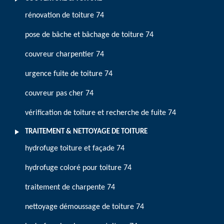
rénovation de toiture 74
pose de bâche et bâchage de toiture 74
couvreur charpentier 74
urgence fuite de toiture 74
couvreur pas cher 74
vérification de toiture et recherche de fuite 74
TRAITEMENT & NETTOYAGE DE TOITURE
hydrofuge toiture et façade 74
hydrofuge coloré pour toiture 74
traitement de charpente 74
nettoyage démoussage de toiture 74