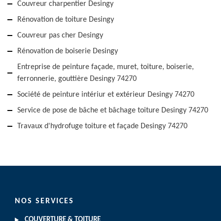
Couvreur charpentier Desingy
Rénovation de toiture Desingy
Couvreur pas cher Desingy
Rénovation de boiserie Desingy
Entreprise de peinture façade, muret, toiture, boiserie,
ferronnerie, gouttière Desingy 74270
Société de peinture intériur et extérieur Desingy 74270
Service de pose de bâche et bâchage toiture Desingy 74270
Travaux d'hydrofuge toiture et façade Desingy 74270
NOS SERVICES
COUVERTURE & TOITURE