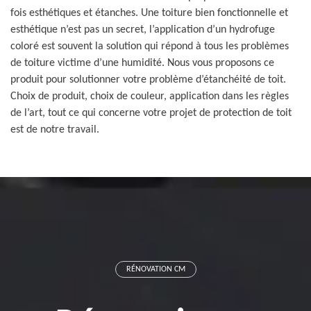
fois esthétiques et étanches. Une toiture bien fonctionnelle et
esthétique n’est pas un secret, l’application d’un hydrofuge
coloré est souvent la solution qui répond à tous les problèmes
de toiture victime d’une humidité. Nous vous proposons ce
produit pour solutionner votre problème d’étanchéité de toit.
Choix de produit, choix de couleur, application dans les règles
de l’art, tout ce qui concerne votre projet de protection de toit
est de notre travail.
RÉNOVATION CM