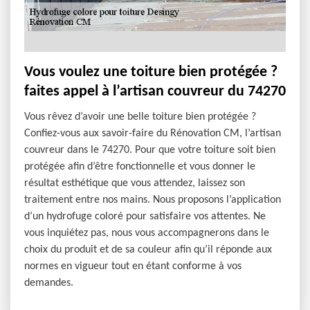
Vous voulez une toiture bien protégée ?
faites appel à l’artisan couvreur du 74270
Vous rêvez d’avoir une belle toiture bien protégée ?
Confiez-vous aux savoir-faire du Rénovation CM, l’artisan
couvreur dans le 74270. Pour que votre toiture soit bien
protégée afin d’être fonctionnelle et vous donner le
résultat esthétique que vous attendez, laissez son
traitement entre nos mains. Nous proposons l’application
d’un hydrofuge coloré pour satisfaire vos attentes. Ne
vous inquiétez pas, nous vous accompagnerons dans le
choix du produit et de sa couleur afin qu’il réponde aux
normes en vigueur tout en étant conforme à vos
demandes.