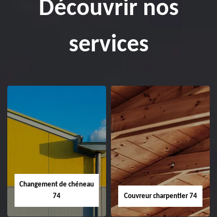
Découvrir nos
services
Changement de chéneau
74
Couvreur charpentier 74