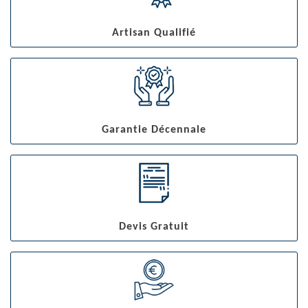
Artisan Qualifié
Garantie Décennale
Devis Gratuit