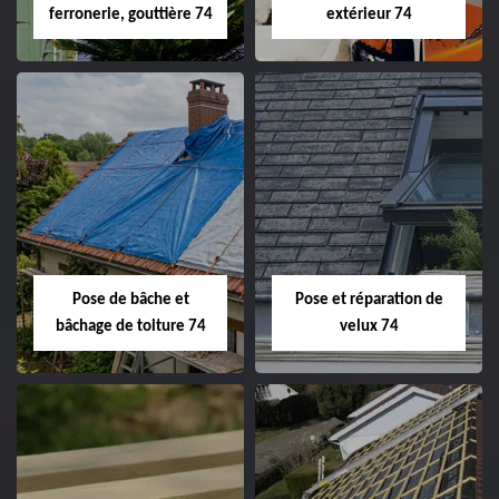
ferronerie, gouttière 74
extérieur 74
Pose de bâche et
Pose et réparation de
bâchage de toiture 74
velux 74