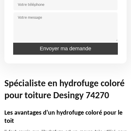
Spécialiste en hydrofuge coloré
pour toiture Desingy 74270
Les avantages d'un hydrofuge coloré pour le
toit