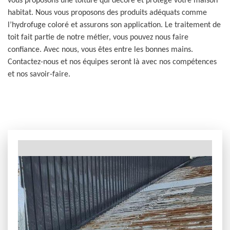
vous proposons une toiture qui décore et protège votre maison
habitat. Nous vous proposons des produits adéquats comme
l’hydrofuge coloré et assurons son application. Le traitement de
toit fait partie de notre métier, vous pouvez nous faire
confiance. Avec nous, vous êtes entre les bonnes mains.
Contactez-nous et nos équipes seront là avec nos compétences
et nos savoir-faire.