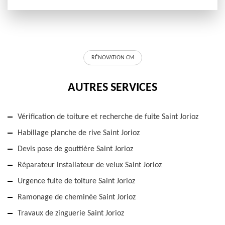
RÉNOVATION CM
AUTRES SERVICES
Vérification de toiture et recherche de fuite Saint Jorioz
Habillage planche de rive Saint Jorioz
Devis pose de gouttière Saint Jorioz
Réparateur installateur de velux Saint Jorioz
Urgence fuite de toiture Saint Jorioz
Ramonage de cheminée Saint Jorioz
Travaux de zinguerie Saint Jorioz