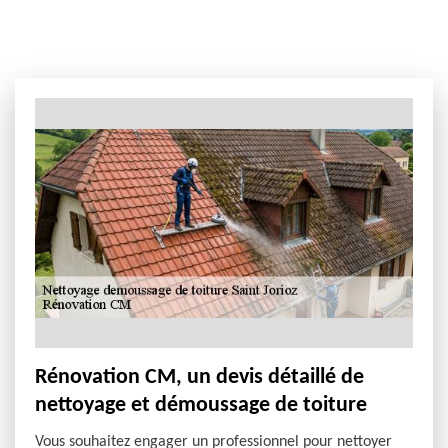
Rénovation CM, un devis détaillé de
nettoyage et démoussage de toiture
Vous souhaitez engager un professionnel pour nettoyer