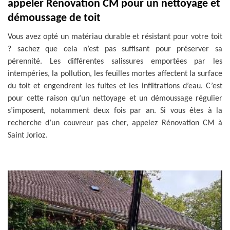
appeler Rénovation CM pour un nettoyage et
démoussage de toit
Vous avez opté un matériau durable et résistant pour votre toit
? sachez que cela n’est pas suffisant pour préserver sa
pérennité. Les différentes salissures emportées par les
intempéries, la pollution, les feuilles mortes affectent la surface
du toit et engendrent les fuites et les infiltrations d’eau. C’est
pour cette raison qu’un nettoyage et un démoussage régulier
s’imposent, notamment deux fois par an. Si vous êtes à la
recherche d’un couvreur pas cher, appelez Rénovation CM à
Saint Jorioz.