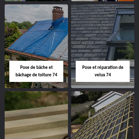
Pose de bâche et
Pose et réparation de
bâchage de toiture 74
velux 74