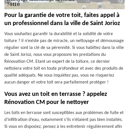
Pour la garantie de votre toit, faites appel à
un professionnel dans la ville de Saint Jorioz
Vous souhaitez garantir la durabilité et la solidité de votre
toiture ? il n’existe pas de miracle, un nettoyage et démoussage
régulier sont la clé de sa pérennité. Si vous habitiez dans la ville
de Saint Jorioz, nous vous proposons les prestations du
Rénovation CM. Etant un expert de la toiture, ce dernier
nettoiera votre toit en toute profondeur et avec des produits de
qualité adéquats. Ne vous inquiétez pas, vous ne risqueriez
aucun danger et votre toit sera parfaitement protéger !
Vous avez un toit en terrasse ? appelez
Rénovation CM pour le nettoyer
Les toits en terrasse sont susceptibles aux problèmes de fuite et
d’infiltration d’eau, notamment s’ils n’étaient pas bien installés.
Si vous en disposiez, pensez à les entretenir régulièrement afin