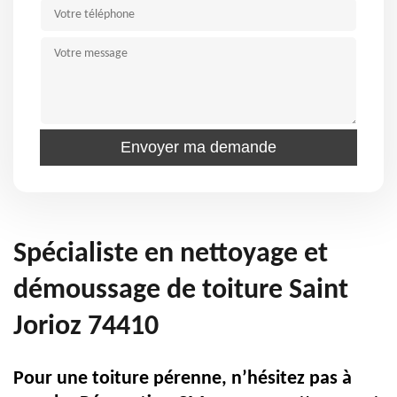
Spécialiste en nettoyage et
démoussage de toiture Saint
Jorioz 74410
Pour une toiture pérenne, n’hésitez pas à