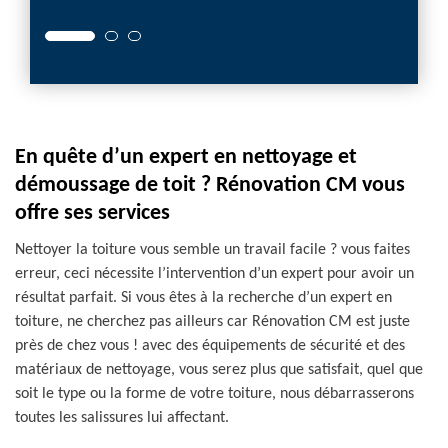
En quête d’un expert en nettoyage et
démoussage de toit ? Rénovation CM vous
offre ses services
Nettoyer la toiture vous semble un travail facile ? vous faites
erreur, ceci nécessite l’intervention d’un expert pour avoir un
résultat parfait. Si vous êtes à la recherche d’un expert en
toiture, ne cherchez pas ailleurs car Rénovation CM est juste
près de chez vous ! avec des équipements de sécurité et des
matériaux de nettoyage, vous serez plus que satisfait, quel que
soit le type ou la forme de votre toiture, nous débarrasserons
toutes les salissures lui affectant.