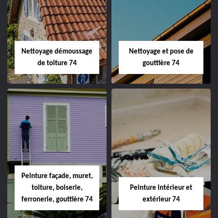
Nettoyage démoussage
Nettoyage et pose de
de toiture 74
gouttière 74
Peinture façade, muret,
toiture, boiserie,
Peinture intérieur et
ferronerie, gouttière 74
extérieur 74