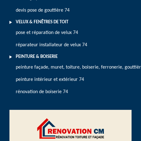
devis pose de gouttière 74
VELUX & FENÊTRES DE TOIT
pose et réparation de velux 74
réparateur installateur de velux 74
PEINTURE & BOISERIE
peinture façade, muret, toiture, boiserie, ferronerie, gouttiè
peinture intérieur et extérieur 74
rénovation de boiserie 74