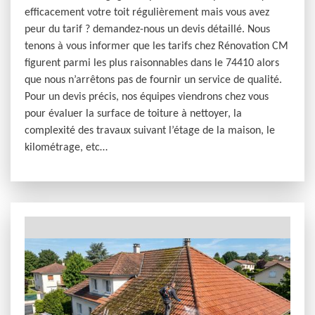
efficacement votre toit régulièrement mais vous avez
peur du tarif ? demandez-nous un devis détaillé. Nous
tenons à vous informer que les tarifs chez Rénovation CM
figurent parmi les plus raisonnables dans le 74410 alors
que nous n’arrêtons pas de fournir un service de qualité.
Pour un devis précis, nos équipes viendrons chez vous
pour évaluer la surface de toiture à nettoyer, la
complexité des travaux suivant l’étage de la maison, le
kilométrage, etc…