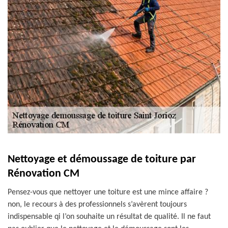
Nettoyage et démoussage de toiture par
Rénovation CM
Pensez-vous que nettoyer une toiture est une mince affaire ?
non, le recours à des professionnels s’avèrent toujours
indispensable qi l’on souhaite un résultat de qualité. Il ne faut