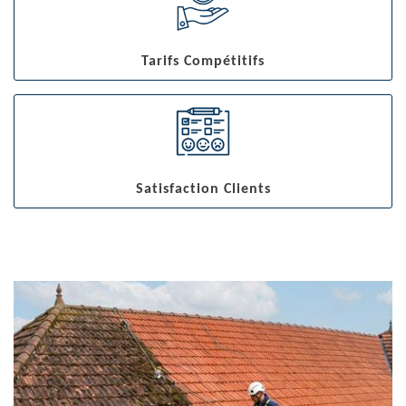
Tarifs Compétitifs
Satisfaction Clients