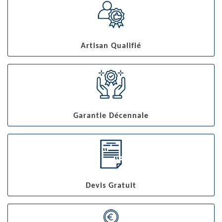
Artisan Qualifié
Garantie Décennale
Devis Gratuit