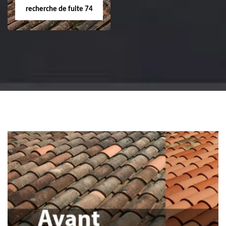
recherche de fuite 74