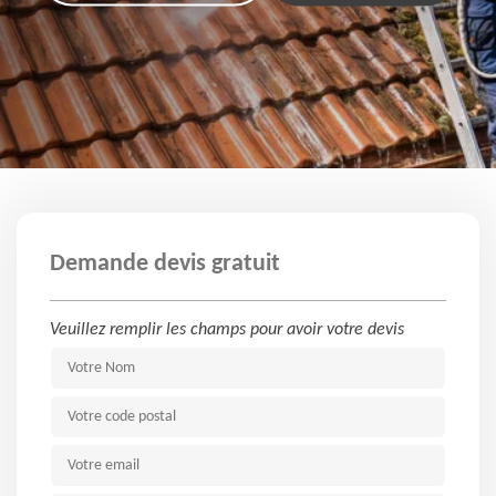
Demande devis gratuit
Veuillez remplir les champs pour avoir votre devis