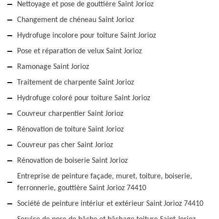
Nettoyage et pose de gouttière Saint Jorioz
Changement de chéneau Saint Jorioz
Hydrofuge incolore pour toiture Saint Jorioz
Pose et réparation de velux Saint Jorioz
Ramonage Saint Jorioz
Traitement de charpente Saint Jorioz
Hydrofuge coloré pour toiture Saint Jorioz
Couvreur charpentier Saint Jorioz
Rénovation de toiture Saint Jorioz
Couvreur pas cher Saint Jorioz
Rénovation de boiserie Saint Jorioz
Entreprise de peinture façade, muret, toiture, boiserie,
ferronnerie, gouttière Saint Jorioz 74410
Société de peinture intériur et extérieur Saint Jorioz 74410