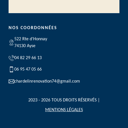
NOS COORDONNÉES
522 Rte d'Honnay
74130 Ayse
04 82 29 66 13
06 95 47 05 66
chardelinrenovation74@gmail.com
2023 - 2026 TOUS DROITS RÉSERVÉS |
MENTIONS LÉGALES