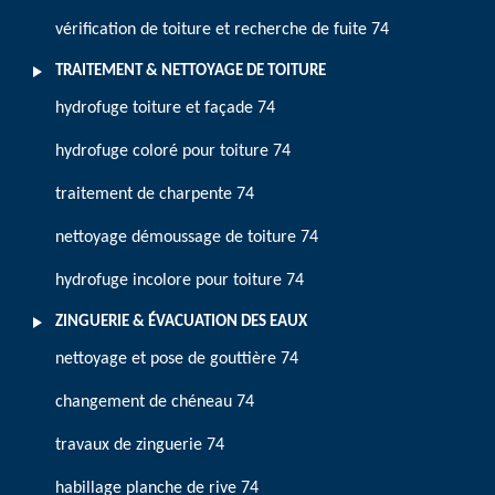
vérification de toiture et recherche de fuite 74
TRAITEMENT & NETTOYAGE DE TOITURE
hydrofuge toiture et façade 74
hydrofuge coloré pour toiture 74
traitement de charpente 74
nettoyage démoussage de toiture 74
hydrofuge incolore pour toiture 74
ZINGUERIE & ÉVACUATION DES EAUX
nettoyage et pose de gouttière 74
changement de chéneau 74
travaux de zinguerie 74
habillage planche de rive 74