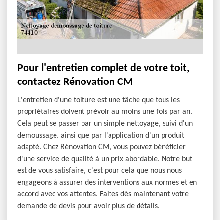
Pour l'entretien complet de votre toit,
contactez Rénovation CM
L'entretien d'une toiture est une tâche que tous les
propriétaires doivent prévoir au moins une fois par an.
Cela peut se passer par un simple nettoyage, suivi d'un
demoussage, ainsi que par l'application d'un produit
adapté. Chez Rénovation CM, vous pouvez bénéficier
d'une service de qualité à un prix abordable. Notre but
est de vous satisfaire, c'est pour cela que nous nous
engageons à assurer des interventions aux normes et en
accord avec vos attentes. Faites dès maintenant votre
demande de devis pour avoir plus de détails.