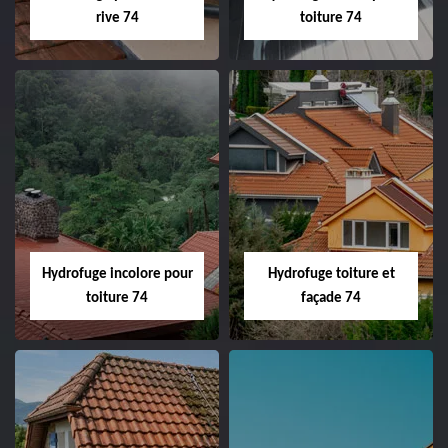
rive 74
toiture 74
Hydrofuge incolore pour
Hydrofuge toiture et
toiture 74
façade 74