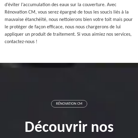
d’éviter l’accumulation des eaux sur la couverture. Avec
Rénovation CM, vous serez épargné de tous les soucis liés à la
mauvaise étanchéité, nous nettoierons bien votre toit mais pour
le protéger de façon efficace, nous nous chargerons de lui
appliquer un produit de traitement. Si vous aimiez nos services,
contactez-nous !
RÉNOVATION CM
Découvrir nos