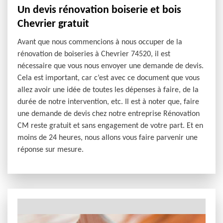
Un devis rénovation boiserie et bois
Chevrier gratuit
Avant que nous commencions à nous occuper de la
rénovation de boiseries à Chevrier 74520, il est
nécessaire que vous nous envoyer une demande de devis.
Cela est important, car c’est avec ce document que vous
allez avoir une idée de toutes les dépenses à faire, de la
durée de notre intervention, etc. Il est à noter que, faire
une demande de devis chez notre entreprise Rénovation
CM reste gratuit et sans engagement de votre part. Et en
moins de 24 heures, nous allons vous faire parvenir une
réponse sur mesure.