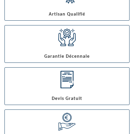
Artisan Qualifié
Garantie Décennale
Devis Gratuit