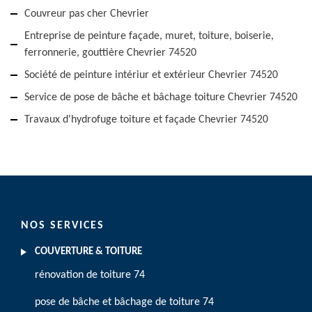
Couvreur pas cher Chevrier
Entreprise de peinture façade, muret, toiture, boiserie,
ferronnerie, gouttière Chevrier 74520
Société de peinture intériur et extérieur Chevrier 74520
Service de pose de bâche et bâchage toiture Chevrier 74520
Travaux d'hydrofuge toiture et façade Chevrier 74520
NOS SERVICES
COUVERTURE & TOITURE
rénovation de toiture 74
pose de bâche et bâchage de toiture 74