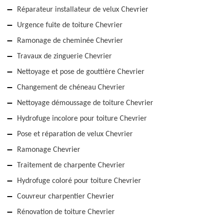
Réparateur installateur de velux Chevrier
Urgence fuite de toiture Chevrier
Ramonage de cheminée Chevrier
Travaux de zinguerie Chevrier
Nettoyage et pose de gouttière Chevrier
Changement de chéneau Chevrier
Nettoyage démoussage de toiture Chevrier
Hydrofuge incolore pour toiture Chevrier
Pose et réparation de velux Chevrier
Ramonage Chevrier
Traitement de charpente Chevrier
Hydrofuge coloré pour toiture Chevrier
Couvreur charpentier Chevrier
Rénovation de toiture Chevrier