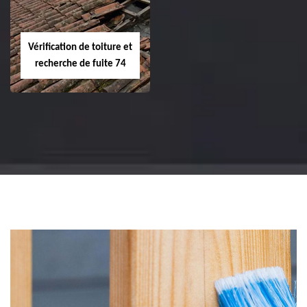
Vérification de toiture et
recherche de fuite 74