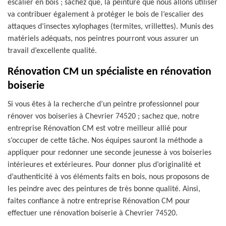
escalier en bois ; sachez que, la peinture que nous allons utiliser
va contribuer également à protéger le bois de l’escalier des
attaques d’insectes xylophages (termites, vrillettes). Munis des
matériels adéquats, nos peintres pourront vous assurer un
travail d’excellente qualité.
Rénovation CM un spécialiste en rénovation
boiserie
Si vous êtes à la recherche d’un peintre professionnel pour
rénover vos boiseries à Chevrier 74520 ; sachez que, notre
entreprise Rénovation CM est votre meilleur allié pour
s’occuper de cette tâche. Nos équipes sauront la méthode a
appliquer pour redonner une seconde jeunesse à vos boiseries
intérieures et extérieures. Pour donner plus d’originalité et
d’authenticité à vos éléments faits en bois, nous proposons de
les peindre avec des peintures de très bonne qualité. Ainsi,
faites confiance à notre entreprise Rénovation CM pour
effectuer une rénovation boiserie à Chevrier 74520.