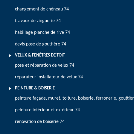
changement de chéneau 74
travaux de zinguerie 74
habillage planche de rive 74
devis pose de gouttière 74
VELUX & FENÊTRES DE TOIT
pose et réparation de velux 74
réparateur installateur de velux 74
PEINTURE & BOISERIE
peinture façade, muret, toiture, boiserie, ferronerie, gouttiè
peinture intérieur et extérieur 74
rénovation de boiserie 74