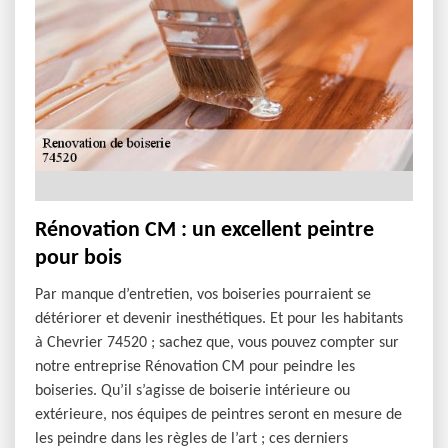
Rénovation CM : un excellent peintre
pour bois
Par manque d’entretien, vos boiseries pourraient se
détériorer et devenir inesthétiques. Et pour les habitants
à Chevrier 74520 ; sachez que, vous pouvez compter sur
notre entreprise Rénovation CM pour peindre les
boiseries. Qu’il s’agisse de boiserie intérieure ou
extérieure, nos équipes de peintres seront en mesure de
les peindre dans les règles de l’art ; ces derniers