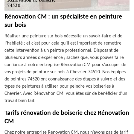
Rénovation CM : un spécialiste en peinture
sur bois
Réaliser une peinture sur bois nécessite un savoir-faire et de
l’habileté ; et c’est pour cela qu’il est important de remettre
cette intervention à un peintre professionnel. Disposant de
plusieurs années d’expérience ; sachez que, vous pouvez faire
confiance à notre entreprise Rénovation CM pour s’occuper de
vos projets de peinture sur bois à Chevrier 74520. Nos équipes
de peintres 74520 ont connaissance des étapes à suivre et des
types de peintures à utiliser pour peindre vos boiseries à
Chevrier. Avec Rénovation CM, vous êtes sûr de bénéficier d’un
travail bien fait.
Tarifs rénovation de boiserie chez Rénovation
CM
Chez notre entreprise Rénovation CM, nous n’avons pas de tarif