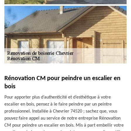
Rénovation CM pour peindre un escalier en
bois
Pour apporter plus d’authenticité et d’esthétique à votre
escalier en bois, pensez à le faire peindre par un peintre
professionnel. Installée à Chevrier 74520 ; sachez que, vous
pouvez faire appel au service de notre entreprise Rénovation
CM pour peindre un escalier en bois. Mis à part embellir votre