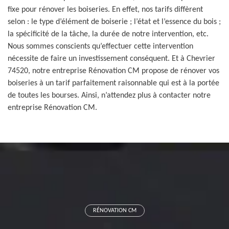
fixe pour rénover les boiseries. En effet, nos tarifs diffèrent
selon : le type d’élément de boiserie ; l’état et l’essence du bois ;
la spécificité de la tâche, la durée de notre intervention, etc.
Nous sommes conscients qu’effectuer cette intervention
nécessite de faire un investissement conséquent. Et à Chevrier
74520, notre entreprise Rénovation CM propose de rénover vos
boiseries à un tarif parfaitement raisonnable qui est à la portée
de toutes les bourses. Ainsi, n’attendez plus à contacter notre
entreprise Rénovation CM.
RÉNOVATION CM