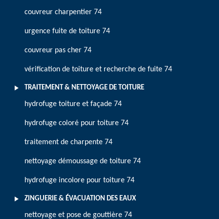
couvreur charpentier 74
urgence fuite de toiture 74
couvreur pas cher 74
vérification de toiture et recherche de fuite 74
TRAITEMENT & NETTOYAGE DE TOITURE
hydrofuge toiture et façade 74
hydrofuge coloré pour toiture 74
traitement de charpente 74
nettoyage démoussage de toiture 74
hydrofuge incolore pour toiture 74
ZINGUERIE & ÉVACUATION DES EAUX
nettoyage et pose de gouttière 74