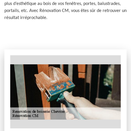
plus d’esthétique au bois de vos fenêtres, portes, balustrades,
portails, etc. Avec Rénovation CM, vous êtes sûr de retrouver un
résultat irréprochable.