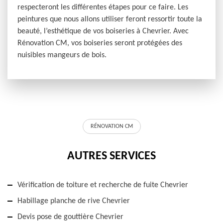
respecteront les différentes étapes pour ce faire. Les
peintures que nous allons utiliser feront ressortir toute la
beauté, l’esthétique de vos boiseries à Chevrier. Avec
Rénovation CM, vos boiseries seront protégées des
nuisibles mangeurs de bois.
RÉNOVATION CM
AUTRES SERVICES
Vérification de toiture et recherche de fuite Chevrier
Habillage planche de rive Chevrier
Devis pose de gouttière Chevrier