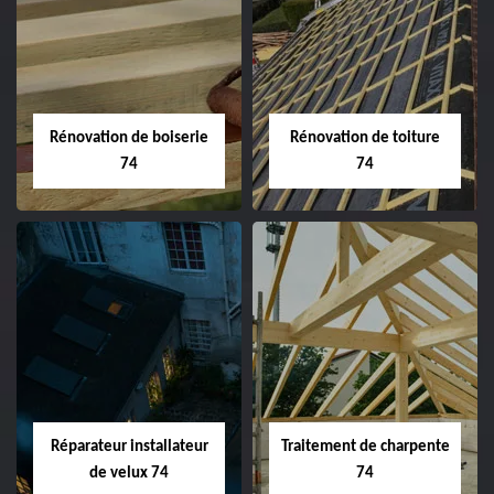
Rénovation de boiserie
Rénovation de toiture
74
74
Réparateur installateur
Traitement de charpente
de velux 74
74