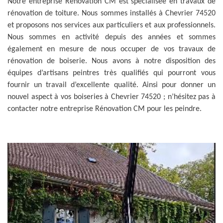
Notre entreprise Rénovation CM est spécialisée en travaux de
rénovation de toiture. Nous sommes installés à Chevrier 74520
et proposons nos services aux particuliers et aux professionnels.
Nous sommes en activité depuis des années et sommes
également en mesure de nous occuper de vos travaux de
rénovation de boiserie. Nous avons à notre disposition des
équipes d’artisans peintres très qualifiés qui pourront vous
fournir un travail d’excellente qualité. Ainsi pour donner un
nouvel aspect à vos boiseries à Chevrier 74520 ; n’hésitez pas à
contacter notre entreprise Rénovation CM pour les peindre.