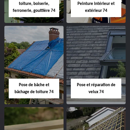
toiture, boiserie,
Peinture intérieur et
ferronerie, gouttière 74
extérieur 74
Pose de bâche et
Pose et réparation de
bâchage de toiture 74
velux 74