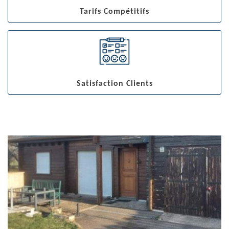
Tarifs Compétitifs
Satisfaction Clients