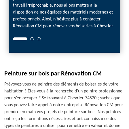
travail irréprochable, nous allons mettre à la
charge
disposition de nos équipes des matériels modernes et
vous v
professionnels. Ainsi, n’hésitez plus à contacter
bénéfic
Rénovation CM pour rénover vos boiseries à Chevrier.
Peinture sur bois par Rénovation CM
Prévoyez-vous de peindre des éléments de boiseries de votre
habitation ? Êtes-vous à la recherche d’un peintre professionnel
pour s’en occuper ? Se trouvant à Chevrier 74520 ; sachez que,
vous pouvez faire appel à notre entreprise Rénovation CM pour
prendre en main vos projets de peinture sur bois. Nos peintres
ont reçu les formations nécessaires et ont connaissance des
types de peintures à utiliser pour remettre en valeur et donner