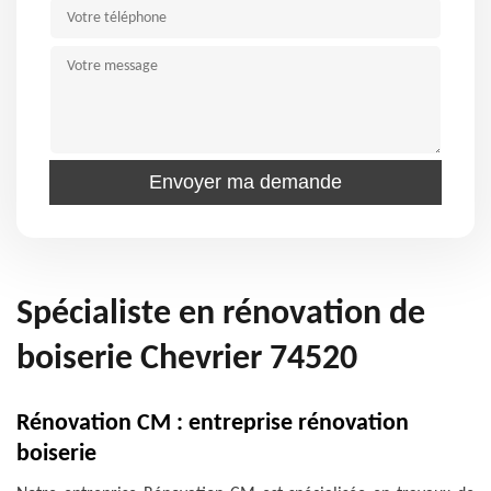
Spécialiste en rénovation de
boiserie Chevrier 74520
Rénovation CM : entreprise rénovation
boiserie