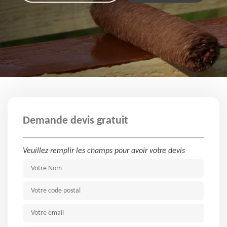
Demande devis gratuit
Veuillez remplir les champs pour avoir votre devis