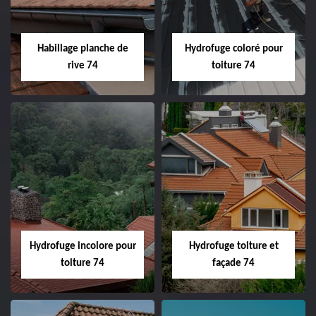
Habillage planche de
Hydrofuge coloré pour
rive 74
toiture 74
Hydrofuge incolore pour
Hydrofuge toiture et
toiture 74
façade 74