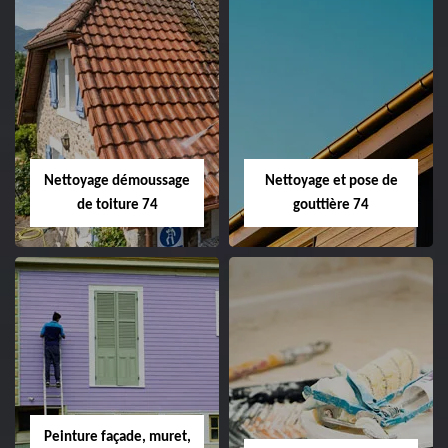
Nettoyage démoussage
Nettoyage et pose de
de toiture 74
gouttière 74
Peinture façade, muret,