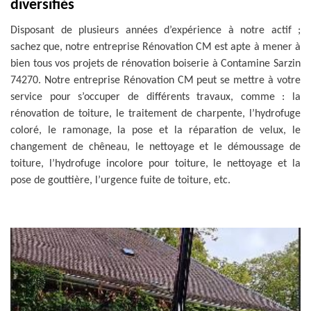
diversifiés
Disposant de plusieurs années d’expérience à notre actif ;
sachez que, notre entreprise Rénovation CM est apte à mener à
bien tous vos projets de rénovation boiserie à Contamine Sarzin
74270. Notre entreprise Rénovation CM peut se mettre à votre
service pour s’occuper de différents travaux, comme : la
rénovation de toiture, le traitement de charpente, l’hydrofuge
coloré, le ramonage, la pose et la réparation de velux, le
changement de chêneau, le nettoyage et le démoussage de
toiture, l’hydrofuge incolore pour toiture, le nettoyage et la
pose de gouttière, l’urgence fuite de toiture, etc.