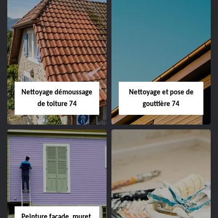
Nettoyage démoussage
Nettoyage et pose de
de toiture 74
gouttière 74
Peinture façade, muret,