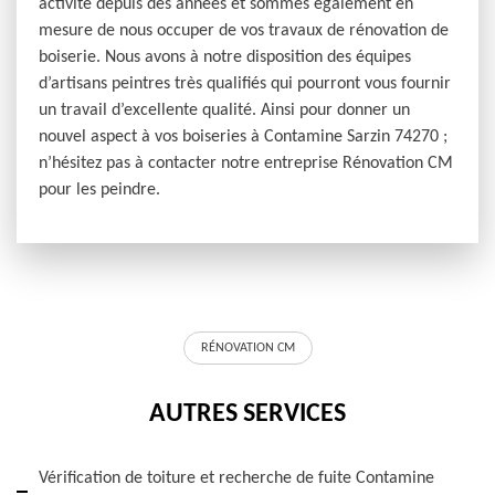
activité depuis des années et sommes également en
mesure de nous occuper de vos travaux de rénovation de
boiserie. Nous avons à notre disposition des équipes
d’artisans peintres très qualifiés qui pourront vous fournir
un travail d’excellente qualité. Ainsi pour donner un
nouvel aspect à vos boiseries à Contamine Sarzin 74270 ;
n’hésitez pas à contacter notre entreprise Rénovation CM
pour les peindre.
RÉNOVATION CM
AUTRES SERVICES
Vérification de toiture et recherche de fuite Contamine