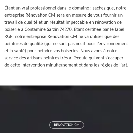
Étant un vrai professionnel dans le domaine ; sachez que, notre
entreprise Rénovation CM sera en mesure de vous fournir un
travail de qualité et un résultat impeccable en rénovation de
boiserie à Contamine Sarzin 74270. Étant certifiée par le label
RGE, notre entreprise Rénovation CM ne va utiliser que des
peintures de qualité (qui ne sont pas nocif pour l’environnement
et la santé) pour peindre vos boiseries. Nous avons à notre
service des artisans peintres très à l’écoute qui vont s’occuper
de cette intervention minutieusement et dans les règles de l’art.
RÉNOVATION CM