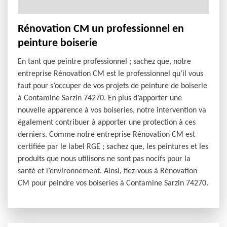
Rénovation CM un professionnel en
peinture boiserie
En tant que peintre professionnel ; sachez que, notre
entreprise Rénovation CM est le professionnel qu’il vous
faut pour s’occuper de vos projets de peinture de boiserie
à Contamine Sarzin 74270. En plus d’apporter une
nouvelle apparence à vos boiseries, notre intervention va
également contribuer à apporter une protection à ces
derniers. Comme notre entreprise Rénovation CM est
certifiée par le label RGE ; sachez que, les peintures et les
produits que nous utilisons ne sont pas nocifs pour la
santé et l’environnement. Ainsi, fiez-vous à Rénovation
CM pour peindre vos boiseries à Contamine Sarzin 74270.