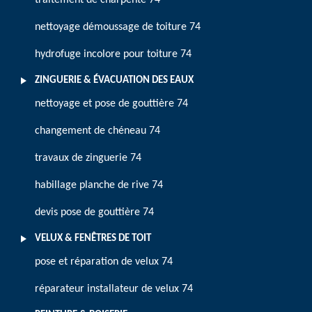
traitement de charpente 74
nettoyage démoussage de toiture 74
hydrofuge incolore pour toiture 74
ZINGUERIE & ÉVACUATION DES EAUX
nettoyage et pose de gouttière 74
changement de chéneau 74
travaux de zinguerie 74
habillage planche de rive 74
devis pose de gouttière 74
VELUX & FENÊTRES DE TOIT
pose et réparation de velux 74
réparateur installateur de velux 74