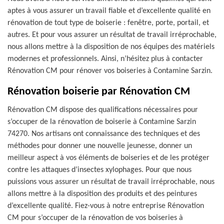
aptes à vous assurer un travail fiable et d’excellente qualité en
rénovation de tout type de boiserie : fenêtre, porte, portail, et
autres. Et pour vous assurer un résultat de travail irréprochable,
nous allons mettre à la disposition de nos équipes des matériels
modernes et professionnels. Ainsi, n’hésitez plus à contacter
Rénovation CM pour rénover vos boiseries à Contamine Sarzin.
Rénovation boiserie par Rénovation CM
Rénovation CM dispose des qualifications nécessaires pour
s’occuper de la rénovation de boiserie à Contamine Sarzin
74270. Nos artisans ont connaissance des techniques et des
méthodes pour donner une nouvelle jeunesse, donner un
meilleur aspect à vos éléments de boiseries et de les protéger
contre les attaques d’insectes xylophages. Pour que nous
puissions vous assurer un résultat de travail irréprochable, nous
allons mettre à la disposition des produits et des peintures
d’excellente qualité. Fiez-vous à notre entreprise Rénovation
CM pour s’occuper de la rénovation de vos boiseries à