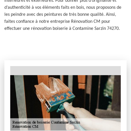
intérieures et extérieures. Pour donner plus d’originalité et
d’authenticité à vos éléments faits en bois, nous proposons de
les peindre avec des peintures de très bonne qualité. Ainsi,
faites confiance à notre entreprise Rénovation CM pour
effectuer une rénovation boiserie à Contamine Sarzin 74270.