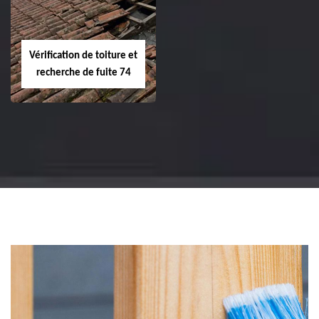
Vérification de toiture et
recherche de fuite 74