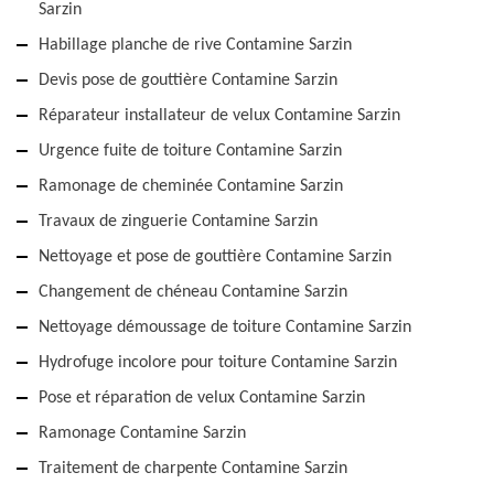
Sarzin
Habillage planche de rive Contamine Sarzin
Devis pose de gouttière Contamine Sarzin
Réparateur installateur de velux Contamine Sarzin
Urgence fuite de toiture Contamine Sarzin
Ramonage de cheminée Contamine Sarzin
Travaux de zinguerie Contamine Sarzin
Nettoyage et pose de gouttière Contamine Sarzin
Changement de chéneau Contamine Sarzin
Nettoyage démoussage de toiture Contamine Sarzin
Hydrofuge incolore pour toiture Contamine Sarzin
Pose et réparation de velux Contamine Sarzin
Ramonage Contamine Sarzin
Traitement de charpente Contamine Sarzin