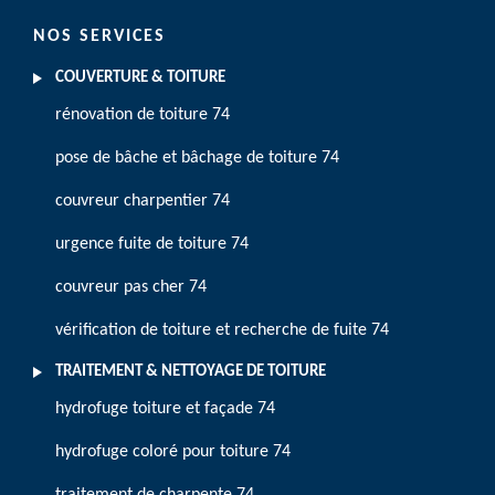
NOS SERVICES
COUVERTURE & TOITURE
rénovation de toiture 74
pose de bâche et bâchage de toiture 74
couvreur charpentier 74
urgence fuite de toiture 74
couvreur pas cher 74
vérification de toiture et recherche de fuite 74
TRAITEMENT & NETTOYAGE DE TOITURE
hydrofuge toiture et façade 74
hydrofuge coloré pour toiture 74