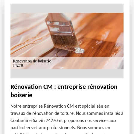
Rénovation CM : entreprise rénovation
boiserie
Notre entreprise Rénovation CM est spécialisée en
travaux de rénovation de toiture. Nous sommes installés à
Contamine Sarzin 74270 et proposons nos services aux
particuliers et aux professionnels. Nous sommes en