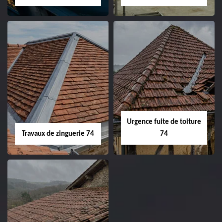
Urgence fuite de toiture
Travaux de zinguerie 74
74