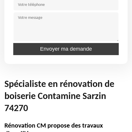
Spécialiste en rénovation de
boiserie Contamine Sarzin
74270
Rénovation CM propose des travaux