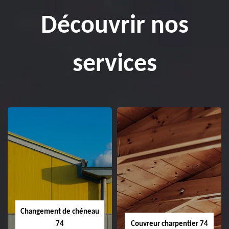
Découvrir nos
services
Changement de chéneau
74
Couvreur charpentier 74