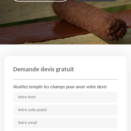
Demande devis gratuit
Veuillez remplir les champs pour avoir votre devis