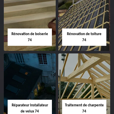
Rénovation de boiserie
Rénovation de toiture
74
74
Réparateur installateur
Traitement de charpente
de velux 74
74