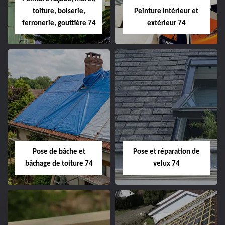
toiture, boiserie,
Peinture intérieur et
ferronerie, gouttière 74
extérieur 74
Pose de bâche et
Pose et réparation de
bâchage de toiture 74
velux 74