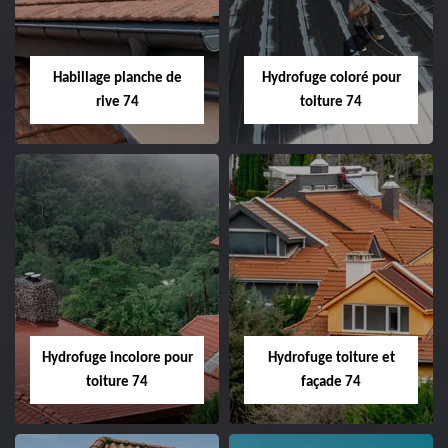
Habillage planche de
Hydrofuge coloré pour
rive 74
toiture 74
Hydrofuge incolore pour
Hydrofuge toiture et
toiture 74
façade 74