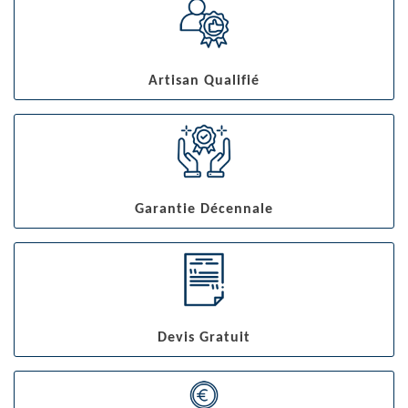
Artisan Qualifié
Garantie Décennale
Devis Gratuit