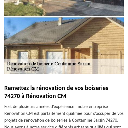
Remettez la rénovation de vos boiseries
74270 à Rénovation CM
Fort de plusieurs années d’expérience ; notre entreprise
Rénovation CM est parfaitement qualifiée pour s’occuper de vos
projets de rénovation de boiseries à Contamine Sarzin 74270.
Nous avons à notre service différents artisans qualifiés qui sont