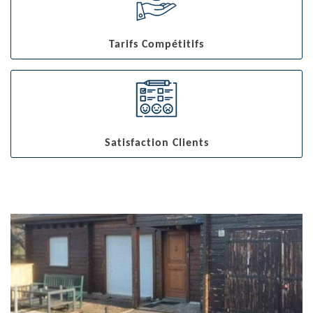
Tarifs Compétitifs
Satisfaction Clients