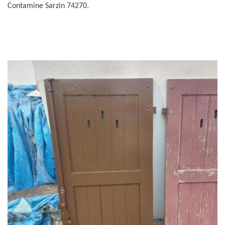
Contamine Sarzin 74270.