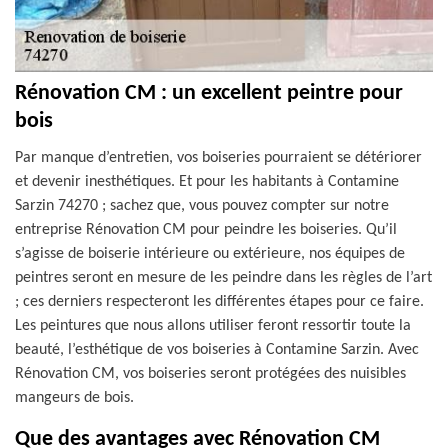
Rénovation CM : un excellent peintre pour
bois
Par manque d’entretien, vos boiseries pourraient se détériorer
et devenir inesthétiques. Et pour les habitants à Contamine
Sarzin 74270 ; sachez que, vous pouvez compter sur notre
entreprise Rénovation CM pour peindre les boiseries. Qu’il
s’agisse de boiserie intérieure ou extérieure, nos équipes de
peintres seront en mesure de les peindre dans les règles de l’art
; ces derniers respecteront les différentes étapes pour ce faire.
Les peintures que nous allons utiliser feront ressortir toute la
beauté, l’esthétique de vos boiseries à Contamine Sarzin. Avec
Rénovation CM, vos boiseries seront protégées des nuisibles
mangeurs de bois.
Que des avantages avec Rénovation CM