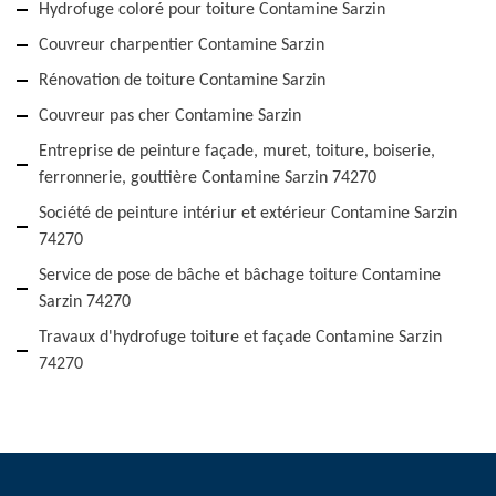
Hydrofuge coloré pour toiture Contamine Sarzin
Couvreur charpentier Contamine Sarzin
Rénovation de toiture Contamine Sarzin
Couvreur pas cher Contamine Sarzin
Entreprise de peinture façade, muret, toiture, boiserie,
ferronnerie, gouttière Contamine Sarzin 74270
Société de peinture intériur et extérieur Contamine Sarzin
74270
Service de pose de bâche et bâchage toiture Contamine
Sarzin 74270
Travaux d'hydrofuge toiture et façade Contamine Sarzin
74270